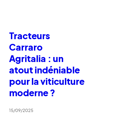
Tracteurs
Carraro
Agritalia : un
atout indéniable
pour la viticulture
moderne ?
15/09/2025