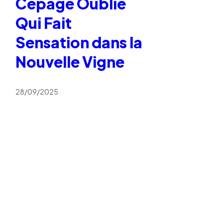
Cépage Oublié
Qui Fait
Sensation dans la
Nouvelle Vigne
28/09/2025