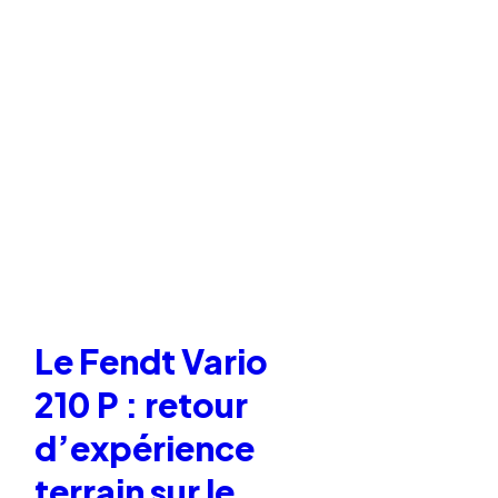
Le Fendt Vario
210 P : retour
d’expérience
terrain sur le