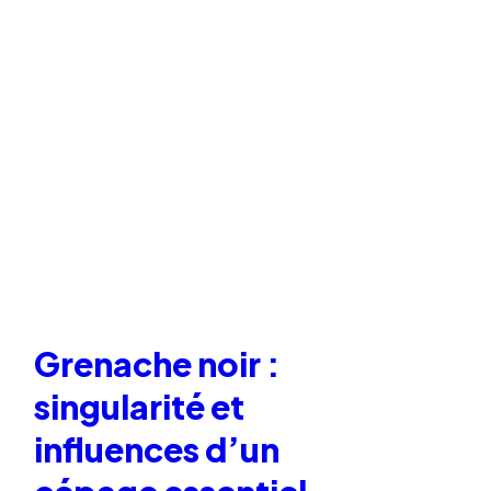
Grenache noir :
singularité et
influences d’un