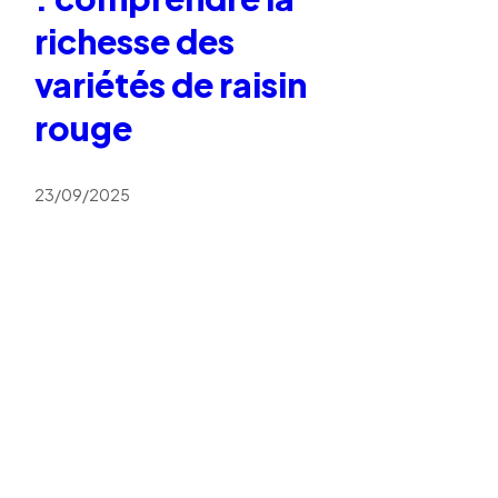
richesse des
variétés de raisin
rouge
23/09/2025