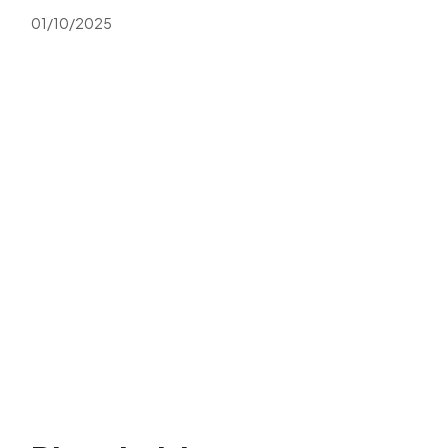
01/10/2025