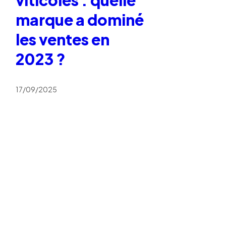
marque a dominé
les ventes en
2023 ?
17/09/2025