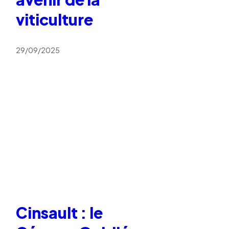
viticulture
29/09/2025
Cinsault : le