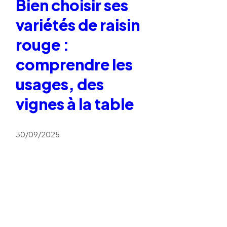
Bien choisir ses
variétés de raisin
rouge :
comprendre les
usages, des
vignes à la table
30/09/2025