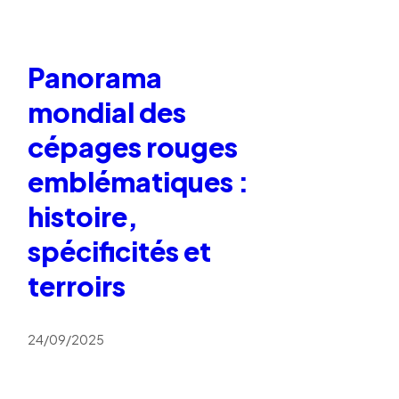
Panorama
mondial des
cépages rouges
emblématiques :
histoire,
spécificités et
terroirs
24/09/2025