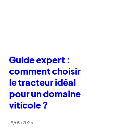
Guide expert :
comment choisir
le tracteur idéal
pour un domaine
viticole ?
19/09/2025