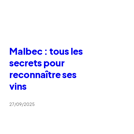
Malbec : tous les
secrets pour
reconnaître ses
vins
27/09/2025