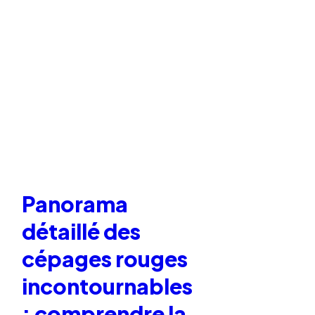
Panorama
détaillé des
cépages rouges
incontournables
: comprendre la