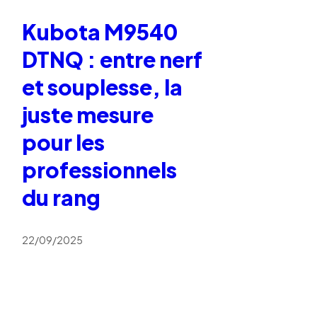
Kubota M9540
DTNQ : entre nerf
et souplesse, la
juste mesure
pour les
professionnels
du rang
22/09/2025