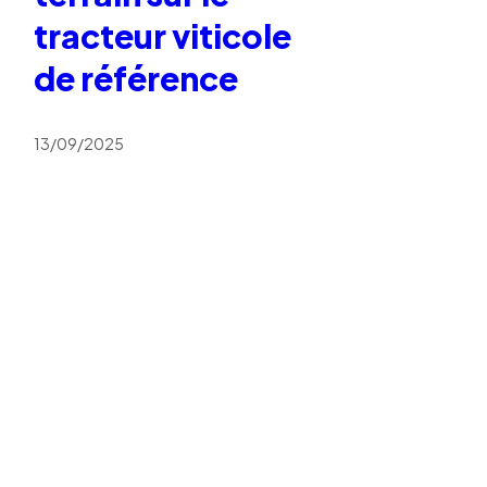
tracteur viticole
de référence
13/09/2025