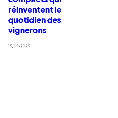
réinventent le
quotidien des
vignerons
15/09/2025