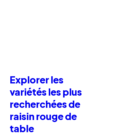
Explorer les
variétés les plus
recherchées de
raisin rouge de
table