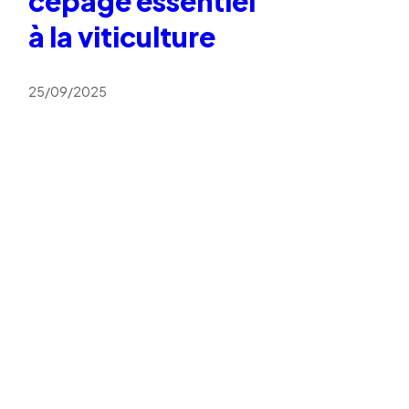
cépage essentiel
à la viticulture
25/09/2025