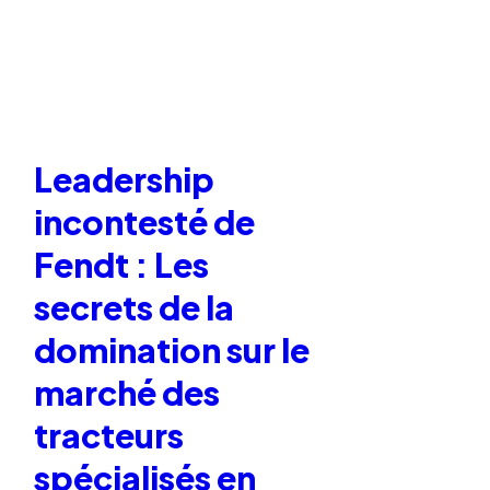
Leadership
incontesté de
Fendt : Les
secrets de la
domination sur le
marché des
tracteurs
spécialisés en