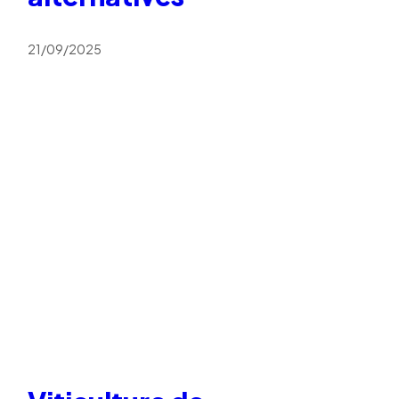
21/09/2025