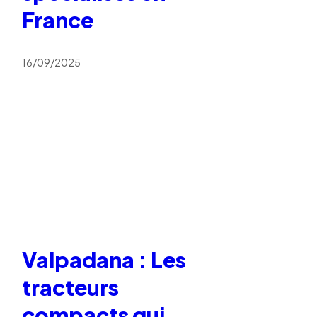
France
16/09/2025
Valpadana : Les
tracteurs
compacts qui