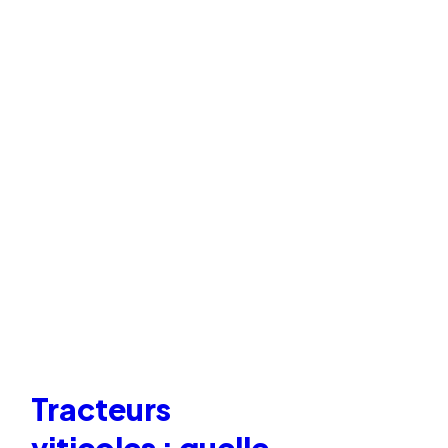
Tracteurs
viticoles : quelle