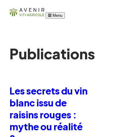
Menu
Publications
Les secrets du vin
blanc issu de
raisins rouges :
mythe ou réalité