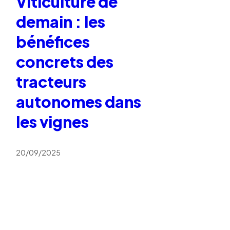
Viticulture de
demain : les
bénéfices
concrets des
tracteurs
autonomes dans
les vignes
20/09/2025