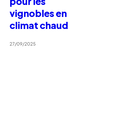
pour les
vignobles en
climat chaud
27/09/2025