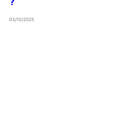
?
03/10/2025