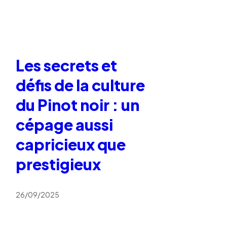
Les secrets et
défis de la culture
du Pinot noir : un
cépage aussi
capricieux que
prestigieux
26/09/2025