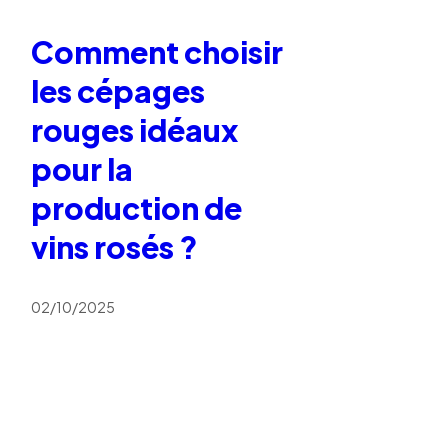
Comment choisir
les cépages
rouges idéaux
pour la
production de
vins rosés ?
02/10/2025