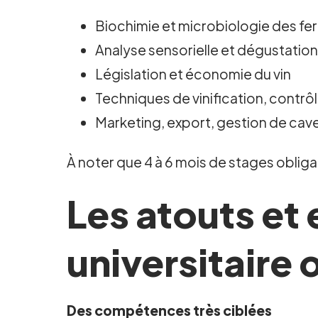
Biochimie et microbiologie des fe
Analyse sensorielle et dégustatio
Législation et économie du vin
Techniques de vinification, contrôl
Marketing, export, gestion de cave
À noter que 4 à 6 mois de stages obliga
Les atouts et
universitaire
Des compétences très ciblées