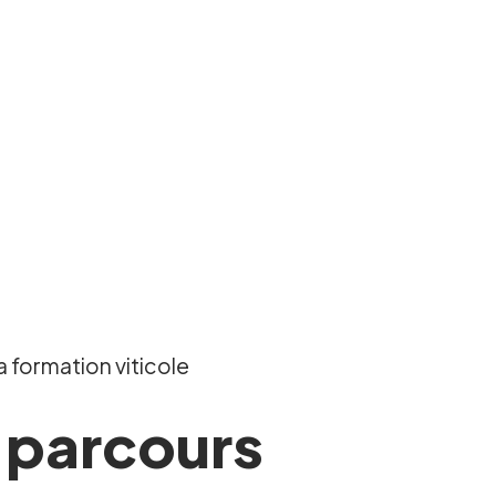
 formation viticole
 parcours