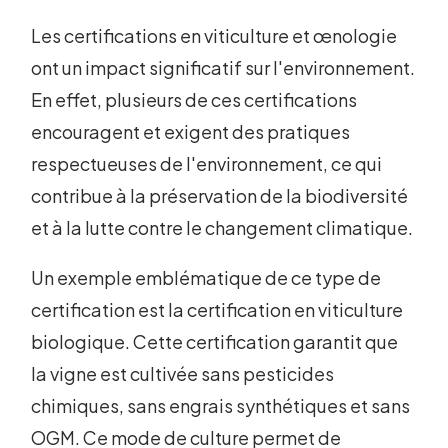
Les certifications en viticulture et œnologie
ont un impact significatif sur l'environnement.
En effet, plusieurs de ces certifications
encouragent et exigent des pratiques
respectueuses de l'environnement, ce qui
contribue à la préservation de la biodiversité
et à la lutte contre le changement climatique.
Un exemple emblématique de ce type de
certification est la certification en viticulture
biologique. Cette certification garantit que
la vigne est cultivée sans pesticides
chimiques, sans engrais synthétiques et sans
OGM. Ce mode de culture permet de