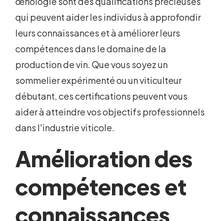
œnologie sont des qualifications précieuses
qui peuvent aider les individus à approfondir
leurs connaissances et à améliorer leurs
compétences dans le domaine de la
production de vin. Que vous soyez un
sommelier expérimenté ou un viticulteur
débutant, ces certifications peuvent vous
aider à atteindre vos objectifs professionnels
dans l'industrie viticole.
Amélioration des
compétences et
connaissances