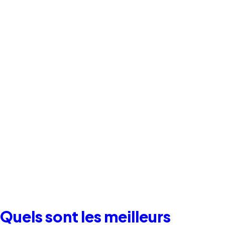
Quels sont les meilleurs