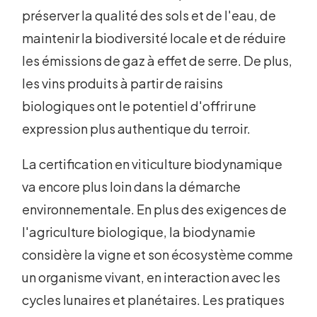
préserver la qualité des sols et de l'eau, de
maintenir la biodiversité locale et de réduire
les émissions de gaz à effet de serre. De plus,
les vins produits à partir de raisins
biologiques ont le potentiel d'offrir une
expression plus authentique du terroir.
La certification en viticulture biodynamique
va encore plus loin dans la démarche
environnementale. En plus des exigences de
l'agriculture biologique, la biodynamie
considère la vigne et son écosystème comme
un organisme vivant, en interaction avec les
cycles lunaires et planétaires. Les pratiques