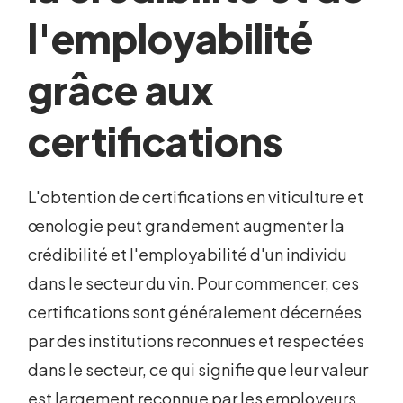
l'employabilité
grâce aux
certifications
L'obtention de certifications en viticulture et
œnologie peut grandement augmenter la
crédibilité et l'employabilité d'un individu
dans le secteur du vin. Pour commencer, ces
certifications sont généralement décernées
par des institutions reconnues et respectées
dans le secteur, ce qui signifie que leur valeur
est largement reconnue par les employeurs