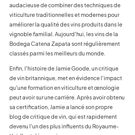
audacieuse de combiner des techniques de
viticulture traditionnelles et modernes pour
améliorer la qualité des vins produits dans le
vignoble familial. Aujourd'hui, les vins de la
Bodega Catena Zapata sont régulièrement
classés parmi les meilleurs du monde.
Enfin, l'histoire de Jamie Goode, un critique
de vin britannique, met en évidence l'impact
qu'une formation en viticulture et œnologie
peut avoir sur une carrière. Après avoir obtenu
sa certification, Jamie a lancé son propre
blog de critique de vin, qui est rapidement
devenu l'un des plus influents du Royaume-