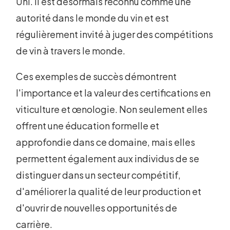
Uni. Il est désormais reconnu comme une
autorité dans le monde du vin et est
régulièrement invité à juger des compétitions
de vin à travers le monde.
Ces exemples de succès démontrent
l'importance et la valeur des certifications en
viticulture et œnologie. Non seulement elles
offrent une éducation formelle et
approfondie dans ce domaine, mais elles
permettent également aux individus de se
distinguer dans un secteur compétitif,
d'améliorer la qualité de leur production et
d'ouvrir de nouvelles opportunités de
carrière.