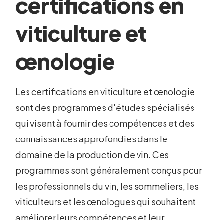
certifications en
viticulture et
œnologie
Les certifications en viticulture et œnologie
sont des programmes d'études spécialisés
qui visent à fournir des compétences et des
connaissances approfondies dans le
domaine de la production de vin. Ces
programmes sont généralement conçus pour
les professionnels du vin, les sommeliers, les
viticulteurs et les œnologues qui souhaitent
améliorer leurs compétences et leur