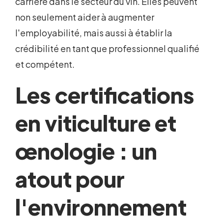
carrière dans le secteur du vin. Elles peuvent
non seulement aider à augmenter
l'employabilité, mais aussi à établir la
crédibilité en tant que professionnel qualifié
et compétent.
Les certifications
en viticulture et
œnologie : un
atout pour
l'environnement