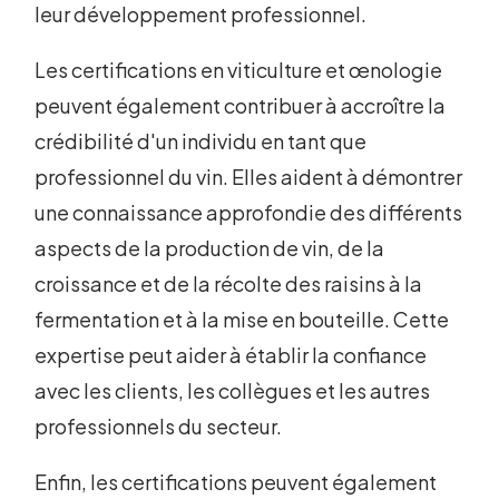
leur développement professionnel.
Les certifications en viticulture et œnologie
peuvent également contribuer à accroître la
crédibilité d'un individu en tant que
professionnel du vin. Elles aident à démontrer
une connaissance approfondie des différents
aspects de la production de vin, de la
croissance et de la récolte des raisins à la
fermentation et à la mise en bouteille. Cette
expertise peut aider à établir la confiance
avec les clients, les collègues et les autres
professionnels du secteur.
Enfin, les certifications peuvent également