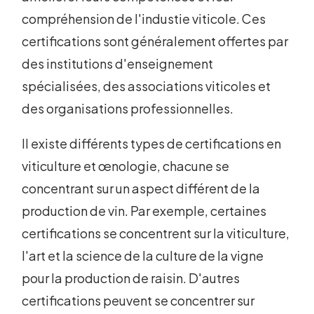
compréhension de l'industie viticole. Ces
certifications sont généralement offertes par
des institutions d'enseignement
spécialisées, des associations viticoles et
des organisations professionnelles.
Il existe différents types de certifications en
viticulture et œnologie, chacune se
concentrant sur un aspect différent de la
production de vin. Par exemple, certaines
certifications se concentrent sur la viticulture,
l'art et la science de la culture de la vigne
pour la production de raisin. D'autres
certifications peuvent se concentrer sur