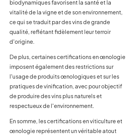
biodynamiques favorisent la santé et la
vitalité de la vigne et de son environnement,
ce qui se traduit par des vins de grande
qualité, reflétant fidèlement leur terroir
d'origine.
De plus, certaines certifications en œnologie
imposent également des restrictions sur
l'usage de produits œnologiques et sur les
pratiques de vinification, avec pour objectif
de produire des vins plus naturels et
respectueux de l'environnement.
En somme, les certifications en viticulture et
œnologie représentent un véritable atout