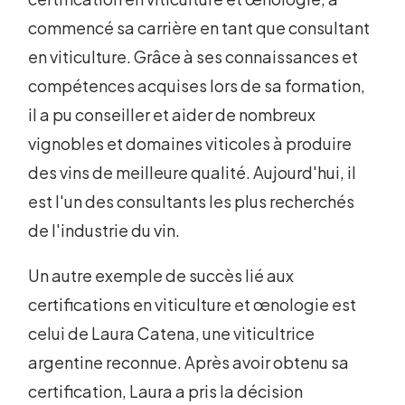
commencé sa carrière en tant que consultant
en viticulture. Grâce à ses connaissances et
compétences acquises lors de sa formation,
il a pu conseiller et aider de nombreux
vignobles et domaines viticoles à produire
des vins de meilleure qualité. Aujourd'hui, il
est l'un des consultants les plus recherchés
de l'industrie du vin.
Un autre exemple de succès lié aux
certifications en viticulture et œnologie est
celui de Laura Catena, une viticultrice
argentine reconnue. Après avoir obtenu sa
certification, Laura a pris la décision