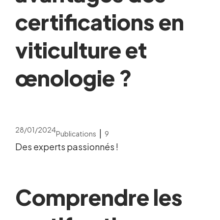
certifications en
viticulture et
œnologie ?
28/01/2024
|
Publications
9
Des experts passionnés !
Comprendre les