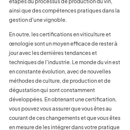
étapes du processus de production du vin,
ainsi que des compétences pratiques dans la
gestion d'une vignoble.
En outre, les certifications en viticulture et
œnologie sont un moyen efficace de rester à
jour avec les dernières tendances et
techniques de l'industrie. Le monde du vin est
en constante évolution, avec de nouvelles
méthodes de culture, de production et de
dégustation qui sont constamment
développées. En obtenant une certification,
vous pouvez vous assurer que vous êtes au
courant de ces changements et que vous êtes
en mesure de les intégrer dans votre pratique