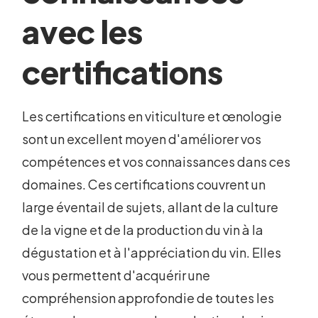
avec les
certifications
Les certifications en viticulture et œnologie
sont un excellent moyen d'améliorer vos
compétences et vos connaissances dans ces
domaines. Ces certifications couvrent un
large éventail de sujets, allant de la culture
de la vigne et de la production du vin à la
dégustation et à l'appréciation du vin. Elles
vous permettent d'acquérir une
compréhension approfondie de toutes les