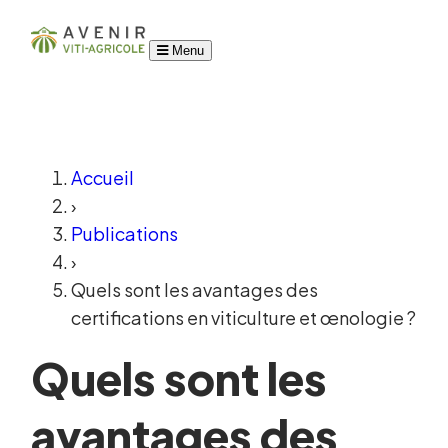
Menu
Accueil
›
Publications
›
Quels sont les avantages des
certifications en viticulture et œnologie ?
Quels sont les
avantages des