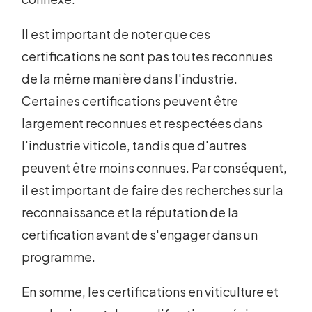
Il est important de noter que ces
certifications ne sont pas toutes reconnues
de la même manière dans l'industrie.
Certaines certifications peuvent être
largement reconnues et respectées dans
l'industrie viticole, tandis que d'autres
peuvent être moins connues. Par conséquent,
il est important de faire des recherches sur la
reconnaissance et la réputation de la
certification avant de s'engager dans un
programme.
En somme, les certifications en viticulture et