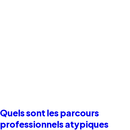
Quels sont les parcours
professionnels atypiques