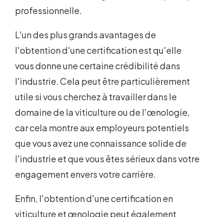
professionnelle.
L'un des plus grands avantages de
l'obtention d'une certification est qu'elle
vous donne une certaine crédibilité dans
l'industrie. Cela peut être particulièrement
utile si vous cherchez à travailler dans le
domaine de la viticulture ou de l'œnologie,
car cela montre aux employeurs potentiels
que vous avez une connaissance solide de
l'industrie et que vous êtes sérieux dans votre
engagement envers votre carrière.
Enfin, l'obtention d'une certification en
viticulture et œnologie peut également