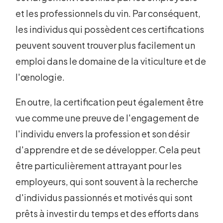
et les professionnels du vin. Par conséquent,
les individus qui possèdent ces certifications
peuvent souvent trouver plus facilement un
emploi dans le domaine de la viticulture et de
l'œnologie.
En outre, la certification peut également être
vue comme une preuve de l'engagement de
l'individu envers la profession et son désir
d'apprendre et de se développer. Cela peut
être particulièrement attrayant pour les
employeurs, qui sont souvent à la recherche
d'individus passionnés et motivés qui sont
prêts à investir du temps et des efforts dans