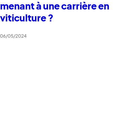
menant à une carrière en
viticulture ?
06/05/2024