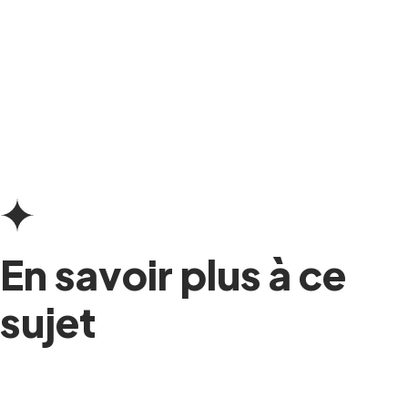
En savoir plus à ce
sujet