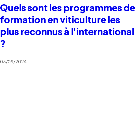
Quels sont les programmes de
formation en viticulture les
plus reconnus à l'international
?
03/09/2024