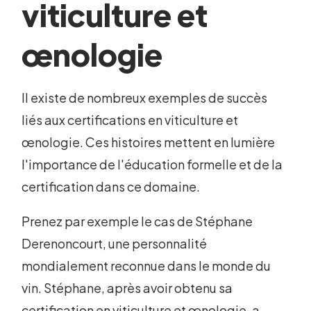
viticulture et
œnologie
Il existe de nombreux exemples de succès
liés aux certifications en viticulture et
œnologie. Ces histoires mettent en lumière
l'importance de l'éducation formelle et de la
certification dans ce domaine.
Prenez par exemple le cas de Stéphane
Derenoncourt, une personnalité
mondialement reconnue dans le monde du
vin. Stéphane, après avoir obtenu sa
certification en viticulture et œnologie, a