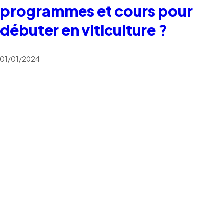
programmes et cours pour
débuter en viticulture ?
01/01/2024