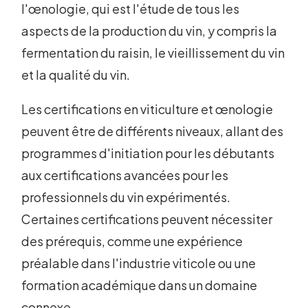
l'œnologie, qui est l'étude de tous les
aspects de la production du vin, y compris la
fermentation du raisin, le vieillissement du vin
et la qualité du vin.
Les certifications en viticulture et œnologie
peuvent être de différents niveaux, allant des
programmes d'initiation pour les débutants
aux certifications avancées pour les
professionnels du vin expérimentés.
Certaines certifications peuvent nécessiter
des prérequis, comme une expérience
préalable dans l'industrie viticole ou une
formation académique dans un domaine
connexe.