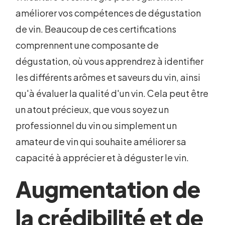
améliorer vos compétences de dégustation
de vin. Beaucoup de ces certifications
comprennent une composante de
dégustation, où vous apprendrez à identifier
les différents arômes et saveurs du vin, ainsi
qu'à évaluer la qualité d'un vin. Cela peut être
un atout précieux, que vous soyez un
professionnel du vin ou simplement un
amateur de vin qui souhaite améliorer sa
capacité à apprécier et à déguster le vin.
Augmentation de
la crédibilité et de