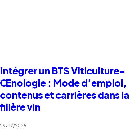
Intégrer un BTS Viticulture-
Œnologie : Mode d’emploi,
contenus et carrières dans la
filière vin
29/07/2025