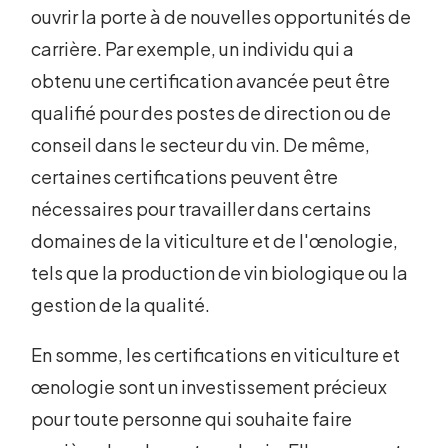
ouvrir la porte à de nouvelles opportunités de
carrière. Par exemple, un individu qui a
obtenu une certification avancée peut être
qualifié pour des postes de direction ou de
conseil dans le secteur du vin. De même,
certaines certifications peuvent être
nécessaires pour travailler dans certains
domaines de la viticulture et de l'œnologie,
tels que la production de vin biologique ou la
gestion de la qualité.
En somme, les certifications en viticulture et
œnologie sont un investissement précieux
pour toute personne qui souhaite faire