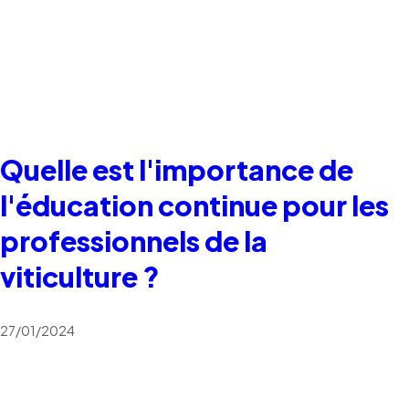
Quelle est l'importance de
l'éducation continue pour les
professionnels de la
viticulture ?
27/01/2024