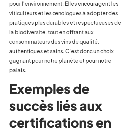
pour l'environnement. Elles encouragent les
viticulteurs et les œnologues à adopter des
pratiques plus durables et respectueuses de
la biodiversité, tout en offrant aux
consommateurs des vins de qualité,
authentiques et sains. C'est donc un choix
gagnant pour notre planète et pour notre
palais.
Exemples de
succès liés aux
certifications en