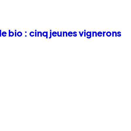
e bio : cinq jeunes vignerons