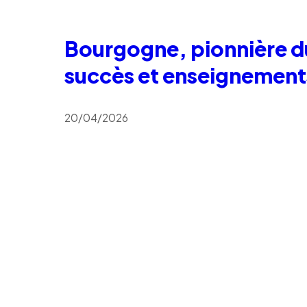
Bourgogne, pionnière d
succès et enseignement
20/04/2026