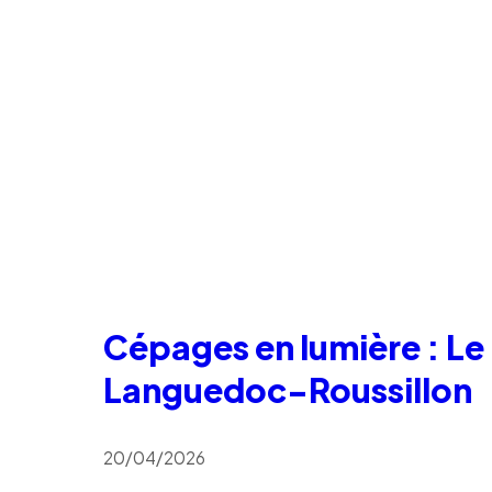
Cépages en lumière : Le
Languedoc-Roussillon
20/04/2026