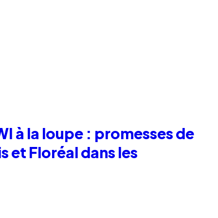
WI à la loupe : promesses de
 et Floréal dans les