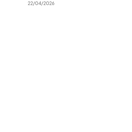
22/04/2026