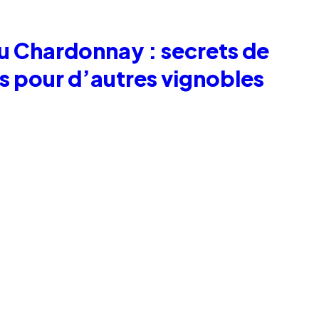
u Chardonnay : secrets de
s pour d’autres vignobles