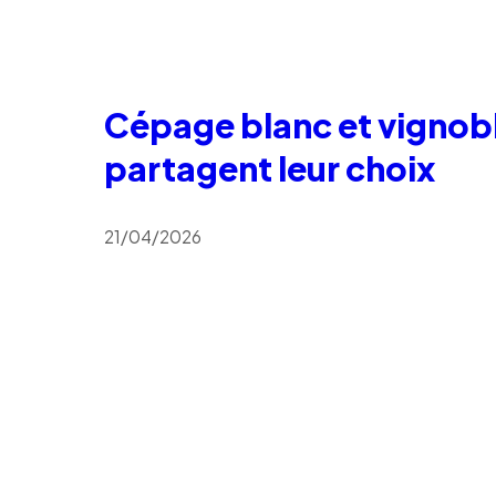
Cépage blanc et vignobl
partagent leur choix
21/04/2026