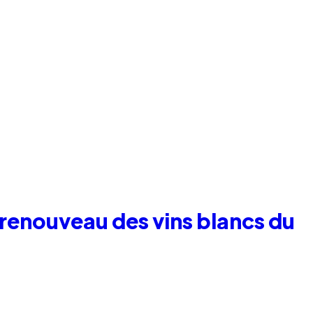
 renouveau des vins blancs du