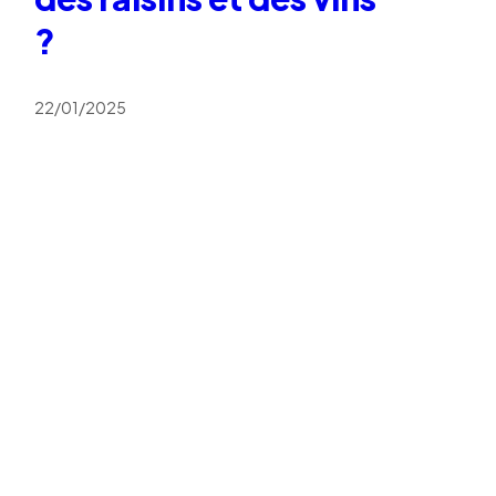
?
22/01/2025