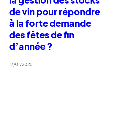
de vin pour répondre
à la forte demande
des fêtes de fin
d’année ?
17/01/2025