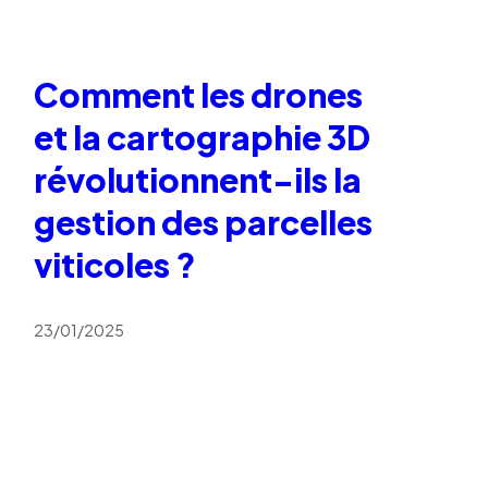
Comment les drones
et la cartographie 3D
révolutionnent-ils la
gestion des parcelles
viticoles ?
23/01/2025