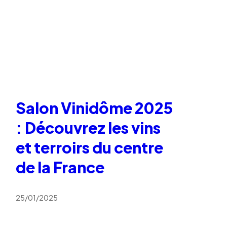
Salon Vinidôme 2025
: Découvrez les vins
et terroirs du centre
de la France
25/01/2025