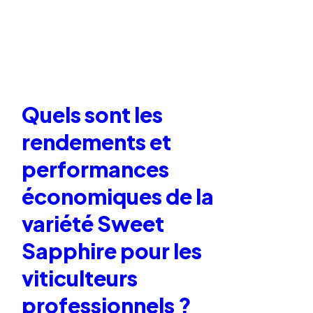
Quels sont les
rendements et
performances
économiques de la
variété Sweet
Sapphire pour les
viticulteurs
professionnels ?