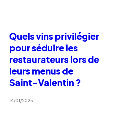
Quels vins privilégier
pour séduire les
restaurateurs lors de
leurs menus de
Saint-Valentin ?
14/01/2025