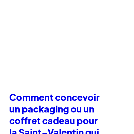
Comment concevoir
un packaging ou un
coffret cadeau pour
la Saint-Valentin qui