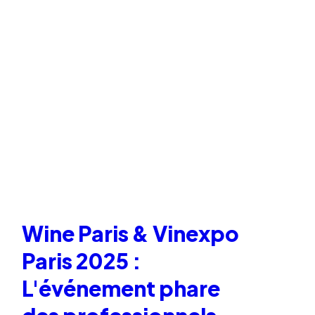
Wine Paris & Vinexpo
Paris 2025 :
L'événement phare