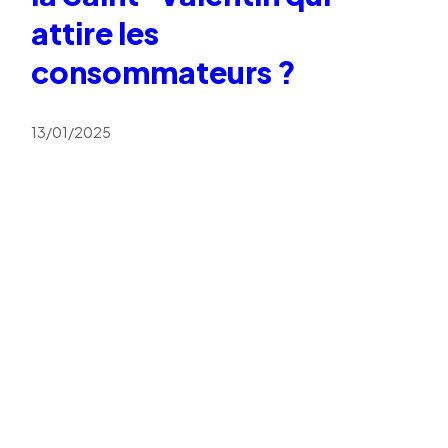
attire les
consommateurs ?
13/01/2025