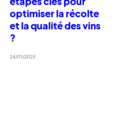
étapes clés pour
optimiser la récolte
et la qualité des vins
?
24/01/2025