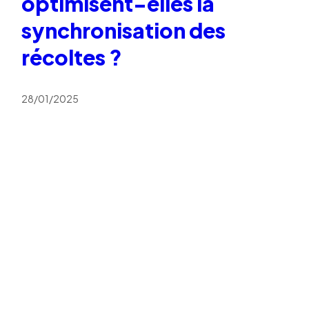
optimisent-elles la
synchronisation des
récoltes ?
28/01/2025