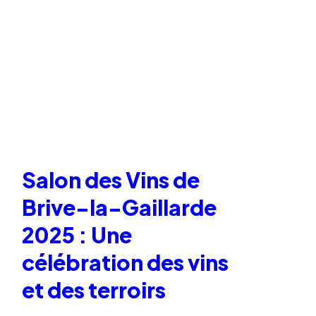
Salon des Vins de
Brive-la-Gaillarde
2025 : Une
célébration des vins
et des terroirs