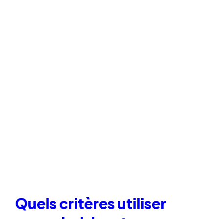
Quels critères utiliser