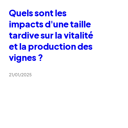
Quels sont les
impacts d'une taille
tardive sur la vitalité
et la production des
vignes ?
21/01/2025