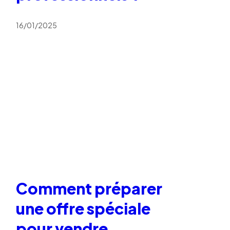
16/01/2025
Comment préparer
une offre spéciale
pour vendre