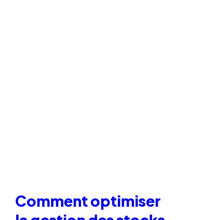
Comment optimiser
la gestion des stocks