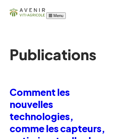
Menu
Publications
Comment les
nouvelles
technologies,
comme les capteurs,