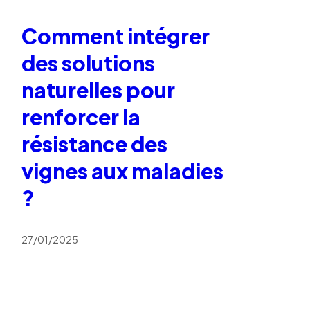
Comment intégrer
des solutions
naturelles pour
renforcer la
résistance des
vignes aux maladies
?
27/01/2025