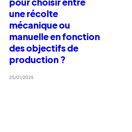
pour choisir entre
une récolte
mécanique ou
manuelle en fonction
des objectifs de
production ?
25/01/2025