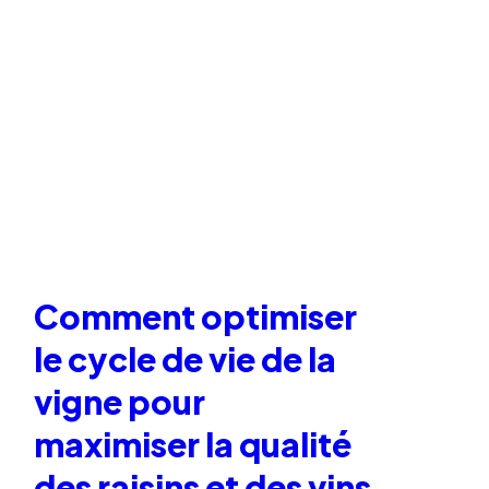
Comment optimiser
le cycle de vie de la
vigne pour
maximiser la qualité
des raisins et des vins