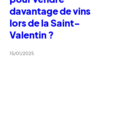
davantage de vins
lors de la Saint-
Valentin ?
15/01/2025