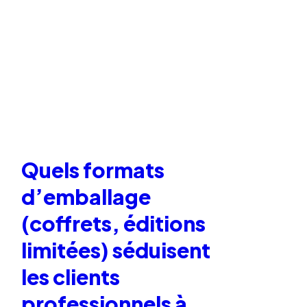
Quels formats
d’emballage
(coffrets, éditions
limitées) séduisent
les clients
professionnels à