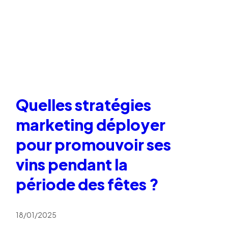
Quelles stratégies
marketing déployer
pour promouvoir ses
vins pendant la
période des fêtes ?
18/01/2025