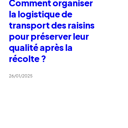
Comment organiser
la logistique de
transport des raisins
pour préserver leur
qualité après la
récolte ?
26/01/2025