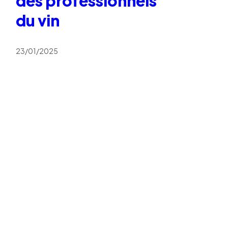
des professionnels
du vin
23/01/2025