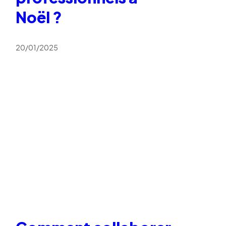
Noël ?
20/01/2025