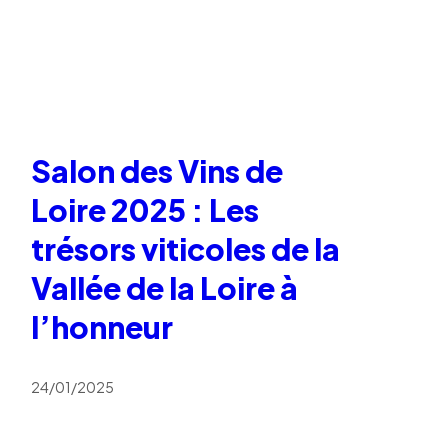
Salon des Vins de
Loire 2025 : Les
trésors viticoles de la
Vallée de la Loire à
l’honneur
24/01/2025