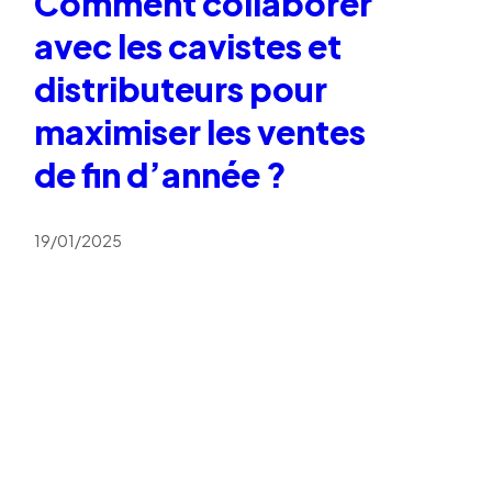
Comment collaborer
avec les cavistes et
distributeurs pour
maximiser les ventes
de fin d’année ?
19/01/2025