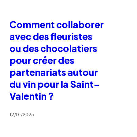
Comment collaborer
avec des fleuristes
ou des chocolatiers
pour créer des
partenariats autour
du vin pour la Saint-
Valentin ?
12/01/2025