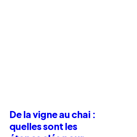
De la vigne au chai :
quelles sont les