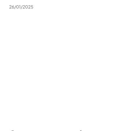
26/01/2025