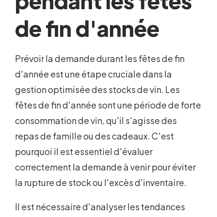
pendant les fêtes
de fin d'année
Prévoir la demande durant les fêtes de fin
d'année est une étape cruciale dans la
gestion optimisée des stocks de vin. Les
fêtes de fin d'année sont une période de forte
consommation de vin, qu'il s'agisse des
repas de famille ou des cadeaux. C'est
pourquoi il est essentiel d'évaluer
correctement la demande à venir pour éviter
la rupture de stock ou l'excès d'inventaire.
Il est nécessaire d'analyser les tendances