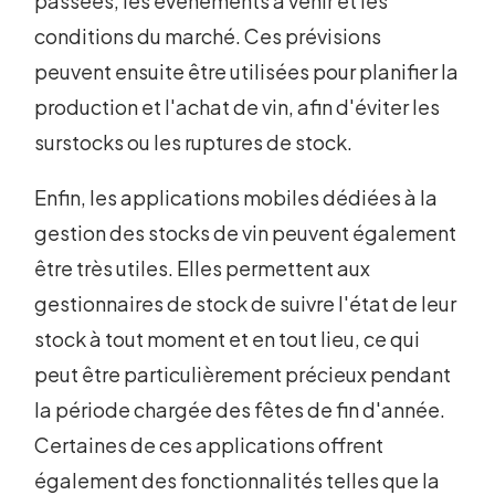
passées, les événements à venir et les
conditions du marché. Ces prévisions
peuvent ensuite être utilisées pour planifier la
production et l'achat de vin, afin d'éviter les
surstocks ou les ruptures de stock.
Enfin, les applications mobiles dédiées à la
gestion des stocks de vin peuvent également
être très utiles. Elles permettent aux
gestionnaires de stock de suivre l'état de leur
stock à tout moment et en tout lieu, ce qui
peut être particulièrement précieux pendant
la période chargée des fêtes de fin d'année.
Certaines de ces applications offrent
également des fonctionnalités telles que la