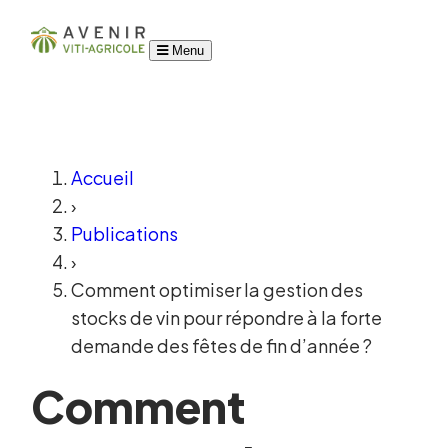
Menu
Accueil
›
Publications
›
Comment optimiser la gestion des
stocks de vin pour répondre à la forte
demande des fêtes de fin d’année ?
Comment