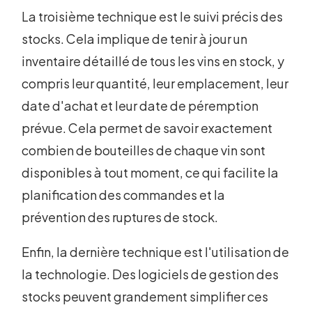
La troisième technique est le suivi précis des
stocks. Cela implique de tenir à jour un
inventaire détaillé de tous les vins en stock, y
compris leur quantité, leur emplacement, leur
date d'achat et leur date de péremption
prévue. Cela permet de savoir exactement
combien de bouteilles de chaque vin sont
disponibles à tout moment, ce qui facilite la
planification des commandes et la
prévention des ruptures de stock.
Enfin, la dernière technique est l'utilisation de
la technologie. Des logiciels de gestion des
stocks peuvent grandement simplifier ces