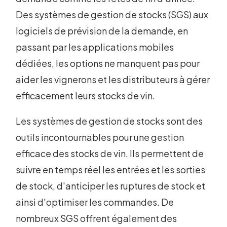
Des systèmes de gestion de stocks (SGS) aux
logiciels de prévision de la demande, en
passant par les applications mobiles
dédiées, les options ne manquent pas pour
aider les vignerons et les distributeurs à gérer
efficacement leurs stocks de vin.
Les systèmes de gestion de stocks sont des
outils incontournables pour une gestion
efficace des stocks de vin. Ils permettent de
suivre en temps réel les entrées et les sorties
de stock, d'anticiper les ruptures de stock et
ainsi d'optimiser les commandes. De
nombreux SGS offrent également des