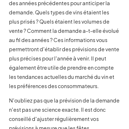
des années précédentes pour anticiper la
demande. Quels types de vins étaient les
plus prisés ? Quels étaient les volumes de
vente ? Comment la demande a-t-elle évolué
au fil des années ? Ces informations vous
permettront d'établir des prévisions de vente
plus précises pour l'année à venir. Il peut
également être utile de prendre en compte
les tendances actuelles du marché du vin et
les préférences des consommateurs.
N'oubliez pas que la prévision de la demande
n'est pas une science exacte. Il est donc
conseillé d'ajuster régulièrement vos
prévisions à mesure que les fêtes