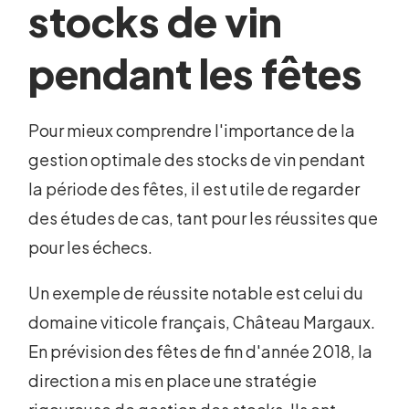
stocks de vin
pendant les fêtes
Pour mieux comprendre l'importance de la
gestion optimale des stocks de vin pendant
la période des fêtes, il est utile de regarder
des études de cas, tant pour les réussites que
pour les échecs.
Un exemple de réussite notable est celui du
domaine viticole français, Château Margaux.
En prévision des fêtes de fin d'année 2018, la
direction a mis en place une stratégie