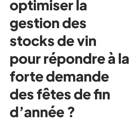
optimiser la
gestion des
stocks de vin
pour répondre à la
forte demande
des fêtes de fin
d’année ?