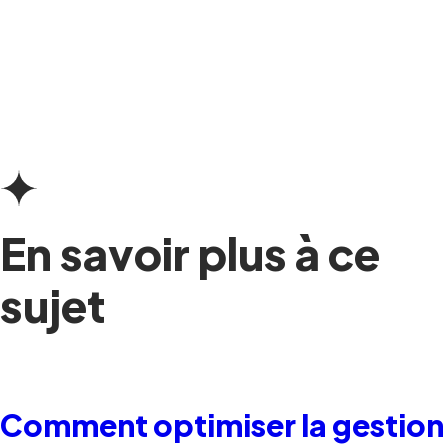
En savoir plus à ce
sujet
Comment optimiser la gestion