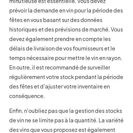
minutieuse est essentielle. Vous devez
prévoir la demande en vin pour la période des
fêtes en vous basant sur des données
historiques et des prévisions de marché. Vous
devez également prendre en compte les
délais de livraison de vos fournisseurs et le
temps nécessaire pour mettre le vin en rayon.
En outre, il est recommandé de surveiller
régulièrement votre stock pendant la période
des fêtes et d'ajuster votre inventaire en
conséquence.
Enfin, n'oubliez pas que la gestion des stocks
de vin ne se limite pas à la quantité. La variété
des vins que vous proposez est également