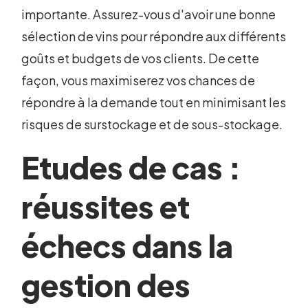
importante. Assurez-vous d'avoir une bonne
sélection de vins pour répondre aux différents
goûts et budgets de vos clients. De cette
façon, vous maximiserez vos chances de
répondre à la demande tout en minimisant les
risques de surstockage et de sous-stockage.
Etudes de cas :
réussites et
échecs dans la
gestion des