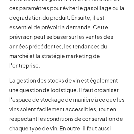
ces paramètres pour éviter le gaspillage ou la
dégradation du produit. Ensuite, il est
essentiel de prévoir la demande. Cette
prévision peut se baser sur les ventes des
années précédentes, les tendances du
marché et la stratégie marketing de
l'entreprise.
La gestion des stocks de vin est également
une question de logistique. Il faut organiser
l'espace de stockage de manière à ce que les
vins soient facilement accessibles, tout en
respectant les conditions de conservation de
chaque type de vin. En outre, il faut aussi