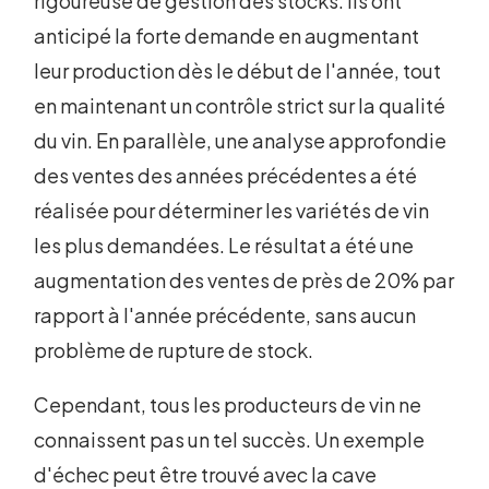
rigoureuse de gestion des stocks. Ils ont
anticipé la forte demande en augmentant
leur production dès le début de l'année, tout
en maintenant un contrôle strict sur la qualité
du vin. En parallèle, une analyse approfondie
des ventes des années précédentes a été
réalisée pour déterminer les variétés de vin
les plus demandées. Le résultat a été une
augmentation des ventes de près de 20% par
rapport à l'année précédente, sans aucun
problème de rupture de stock.
Cependant, tous les producteurs de vin ne
connaissent pas un tel succès. Un exemple
d'échec peut être trouvé avec la cave