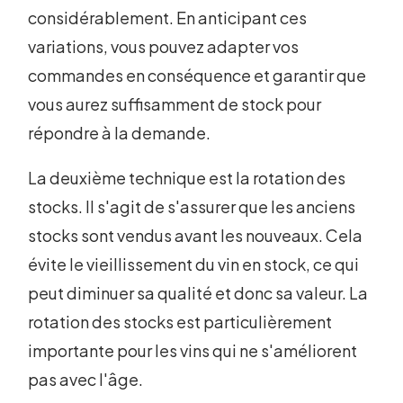
considérablement. En anticipant ces
variations, vous pouvez adapter vos
commandes en conséquence et garantir que
vous aurez suffisamment de stock pour
répondre à la demande.
La deuxième technique est la rotation des
stocks. Il s'agit de s'assurer que les anciens
stocks sont vendus avant les nouveaux. Cela
évite le vieillissement du vin en stock, ce qui
peut diminuer sa qualité et donc sa valeur. La
rotation des stocks est particulièrement
importante pour les vins qui ne s'améliorent
pas avec l'âge.