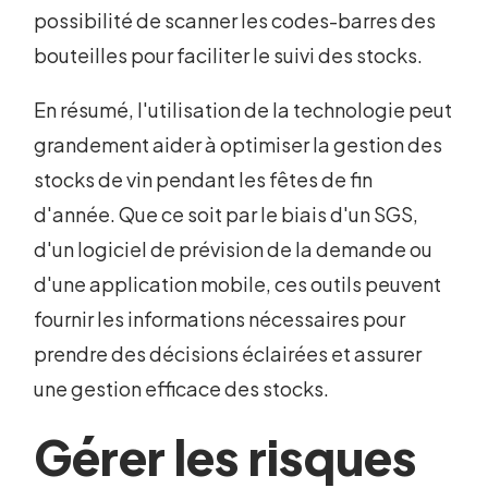
possibilité de scanner les codes-barres des
bouteilles pour faciliter le suivi des stocks.
En résumé, l'utilisation de la technologie peut
grandement aider à optimiser la gestion des
stocks de vin pendant les fêtes de fin
d'année. Que ce soit par le biais d'un SGS,
d'un logiciel de prévision de la demande ou
d'une application mobile, ces outils peuvent
fournir les informations nécessaires pour
prendre des décisions éclairées et assurer
une gestion efficace des stocks.
Gérer les risques