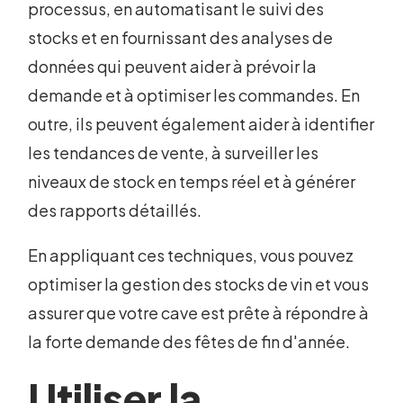
processus, en automatisant le suivi des
stocks et en fournissant des analyses de
données qui peuvent aider à prévoir la
demande et à optimiser les commandes. En
outre, ils peuvent également aider à identifier
les tendances de vente, à surveiller les
niveaux de stock en temps réel et à générer
des rapports détaillés.
En appliquant ces techniques, vous pouvez
optimiser la gestion des stocks de vin et vous
assurer que votre cave est prête à répondre à
la forte demande des fêtes de fin d'année.
Utiliser la