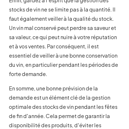
Enfin, gardez à l'esprit que la gestion des
stocks de vin ne se limite pas à la quantité. Il
faut également veiller à la qualité du stock.
Un vin mal conservé peut perdre sa saveur et
sa valeur, ce qui peut nuire à votre réputation
et à vos ventes. Par conséquent, il est
essentiel de veiller à une bonne conservation
du vin, en particulier pendant les périodes de
forte demande.
En somme, une bonne prévision de la
demande est un élément clé de la gestion
optimale des stocks de vin pendant les fêtes
de fin d'année. Cela permet de garantir la
disponibilité des produits, d'éviter les