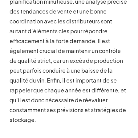
planification minutieuse, une analyse précise
des tendances de vente et une bonne
coordination avec les distributeurs sont
autant d'éléments clés pour répondre
efficacement à la forte demande. Il est
également crucial de maintenir un contrôle
de qualité strict, car un excès de production
peut parfois conduire à une baisse de la
qualité du vin. Enfin, il est important de se
rappeler que chaque année est différente, et
qu'il est donc nécessaire de réévaluer
constamment ses prévisions et stratégies de
stockage.