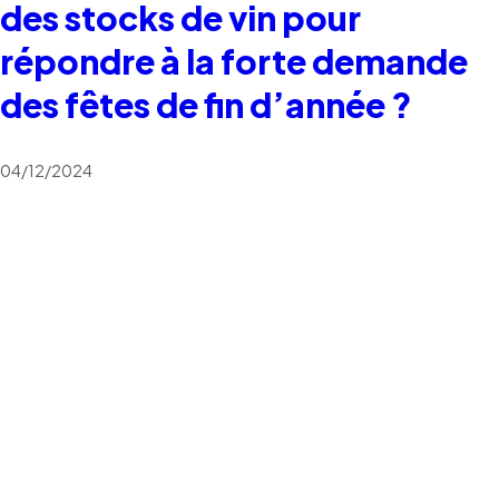
des stocks de vin pour
répondre à la forte demande
des fêtes de fin d’année ?
04/12/2024