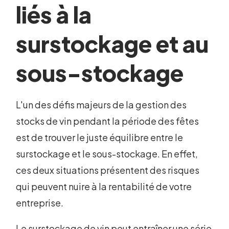
liés à la
surstockage et au
sous-stockage
L'un des défis majeurs de la gestion des
stocks de vin pendant la période des fêtes
est de trouver le juste équilibre entre le
surstockage et le sous-stockage. En effet,
ces deux situations présentent des risques
qui peuvent nuire à la rentabilité de votre
entreprise.
Le surstockage de vin peut entraîner une série