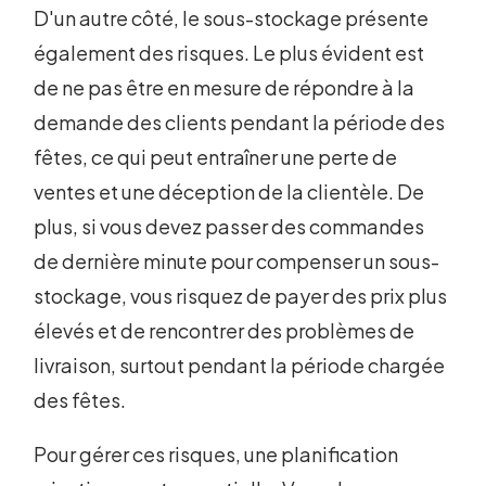
D'un autre côté, le sous-stockage présente
également des risques. Le plus évident est
de ne pas être en mesure de répondre à la
demande des clients pendant la période des
fêtes, ce qui peut entraîner une perte de
ventes et une déception de la clientèle. De
plus, si vous devez passer des commandes
de dernière minute pour compenser un sous-
stockage, vous risquez de payer des prix plus
élevés et de rencontrer des problèmes de
livraison, surtout pendant la période chargée
des fêtes.
Pour gérer ces risques, une planification