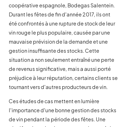
coopérative espagnole, Bodegas Salentein.
Durant les fêtes de fin d'année 2017, ils ont
été confrontés à une rupture de stock de leur
vin rouge le plus populaire, causée par une
mauvaise prévision de la demande et une
gestion insuffisante des stocks. Cette
situation a non seulement entraîné une perte
de revenus significative, mais a aussi porté
préjudice à leur réputation, certains clients se
tournant vers d'autres producteurs de vin.
Ces études de cas mettent en lumière
l'importance d'une bonne gestion des stocks
de vin pendant la période des fêtes. Une