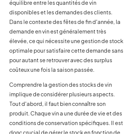
équilibre entre les quantités de vin
disponibles et les demandes des clients.
Dans le contexte des fêtes de fin d'année, la
demande en vin est généralement très
élevée, ce qui nécessite une gestion de stock
optimale pour satisfaire cette demande sans
pour autant se retrouver avec des surplus
coûteux une fois la saison passée.
Comprendre la gestion des stocks de vin
implique de considérer plusieurs aspects.
Tout d'abord, il faut bien connaître son
produit. Chaque vin a une durée de vie et des
conditions de conservation spécifiques. Il est
donc crucial de gérer le stock en fonction de