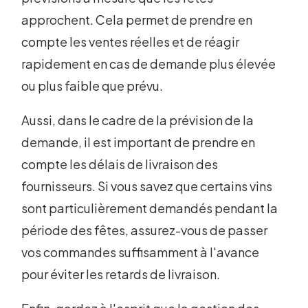
approchent. Cela permet de prendre en
compte les ventes réelles et de réagir
rapidement en cas de demande plus élevée
ou plus faible que prévu.
Aussi, dans le cadre de la prévision de la
demande, il est important de prendre en
compte les délais de livraison des
fournisseurs. Si vous savez que certains vins
sont particulièrement demandés pendant la
période des fêtes, assurez-vous de passer
vos commandes suffisamment à l'avance
pour éviter les retards de livraison.