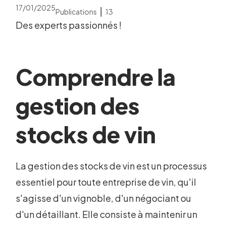
17/01/2025
|
Publications
13
Des experts passionnés !
Comprendre la
gestion des
stocks de vin
La gestion des stocks de vin est un processus
essentiel pour toute entreprise de vin, qu'il
s'agisse d'un vignoble, d'un négociant ou
d'un détaillant. Elle consiste à maintenir un