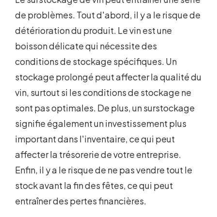
de problèmes. Tout d'abord, il y a le risque de
détérioration du produit. Le vin est une
boisson délicate qui nécessite des
conditions de stockage spécifiques. Un
stockage prolongé peut affecter la qualité du
vin, surtout si les conditions de stockage ne
sont pas optimales. De plus, un surstockage
signifie également un investissement plus
important dans l'inventaire, ce qui peut
affecter la trésorerie de votre entreprise.
Enfin, il y a le risque de ne pas vendre tout le
stock avant la fin des fêtes, ce qui peut
entraîner des pertes financières.