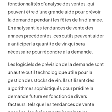
fonctionnalités d'analyse des ventes, qui
peuvent être d'une grande aide pour prévoir
la demande pendant les fêtes de fin d'année.
En analysant les tendances de vente des
années précédentes, ces outils peuvent aider
à anticiper la quantité de vin qui sera
nécessaire pour répondre à la demande.
Les logiciels de prévision de la demande sont
un autre outil technologique utile pour la
gestion des stocks de vin. Ils utilisent des
algorithmes sophistiqués pour prédire la
demande future en fonction de divers
facteurs, tels que les tendances de vente