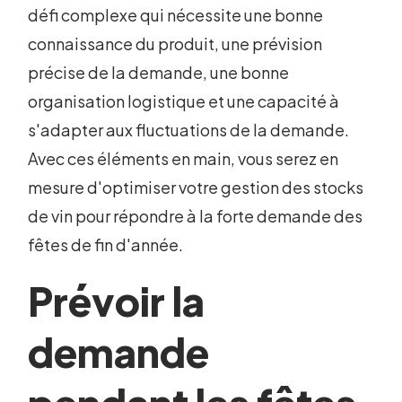
défi complexe qui nécessite une bonne
connaissance du produit, une prévision
précise de la demande, une bonne
organisation logistique et une capacité à
s'adapter aux fluctuations de la demande.
Avec ces éléments en main, vous serez en
mesure d'optimiser votre gestion des stocks
de vin pour répondre à la forte demande des
fêtes de fin d'année.
Prévoir la
demande