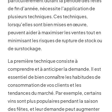
particulièrement durant la période des fêtes
de fin d'année, nécessite l'application de
plusieurs techniques. Ces techniques,
lorsqu'elles sont bien mises en œuvre,
peuvent aider à maximiser les ventes tout en
minimisant les risques de rupture de stock ou
de surstockage.
La première technique consiste à
comprendre et à anticiper la demande. Il est
essentiel de bien connaître les habitudes de
consommation de vos clients et les
tendances du marché. Par exemple, certains
vins sont plus populaires pendant la saison
des fêtes, et leur demande peut augmenter