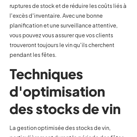
ruptures de stock et de réduire les coûts liés à
l'excès d'inventaire. Avec une bonne
planification et une surveillance attentive,
vous pouvez vous assurer que vos clients
trouveront toujours le vin qu'ils cherchent
pendant les fêtes.
Techniques
d'optimisation
des stocks de vin
La gestion optimisée des stocks de vin,