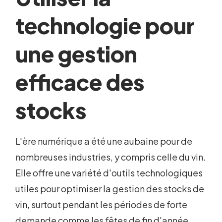
technologie pour
une gestion
efficace des
stocks
L'ère numérique a été une aubaine pour de
nombreuses industries, y compris celle du vin.
Elle offre une variété d'outils technologiques
utiles pour optimiser la gestion des stocks de
vin, surtout pendant les périodes de forte
demande comme les fêtes de fin d'année.