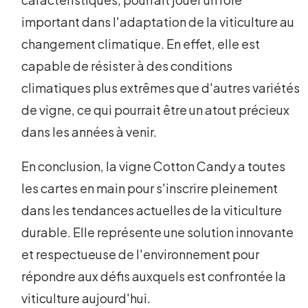
important dans l'adaptation de la viticulture au
changement climatique. En effet, elle est
capable de résister à des conditions
climatiques plus extrêmes que d'autres variétés
de vigne, ce qui pourrait être un atout précieux
dans les années à venir.
En conclusion, la vigne Cotton Candy a toutes
les cartes en main pour s'inscrire pleinement
dans les tendances actuelles de la viticulture
durable. Elle représente une solution innovante
et respectueuse de l'environnement pour
répondre aux défis auxquels est confrontée la
viticulture aujourd'hui.