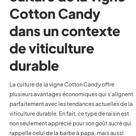
Cotton Candy
dans un contexte
de viticulture
durable
La culture de la vigne Cotton Candy offre
plusieurs avantages économiques qui s'alignent
parfaitement avec les tendances actuelles de la
viticulture durable. En fait, ce type de raisin est
non seulement apprécié pour son goût sucré qui
rappelle celui de la barbe à papa, mais aussi