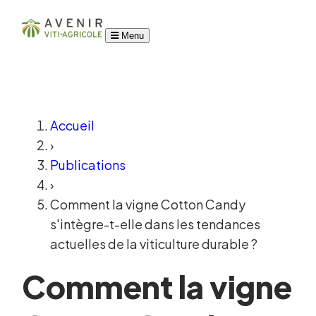
Menu
Accueil
›
Publications
›
Comment la vigne Cotton Candy
s'intègre-t-elle dans les tendances
actuelles de la viticulture durable ?
Comment la vigne