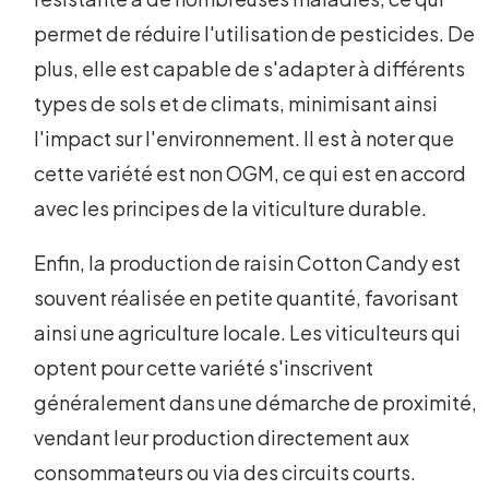
permet de réduire l'utilisation de pesticides. De
plus, elle est capable de s'adapter à différents
types de sols et de climats, minimisant ainsi
l'impact sur l'environnement. Il est à noter que
cette variété est non OGM, ce qui est en accord
avec les principes de la viticulture durable.
Enfin, la production de raisin Cotton Candy est
souvent réalisée en petite quantité, favorisant
ainsi une agriculture locale. Les viticulteurs qui
optent pour cette variété s'inscrivent
généralement dans une démarche de proximité,
vendant leur production directement aux
consommateurs ou via des circuits courts.