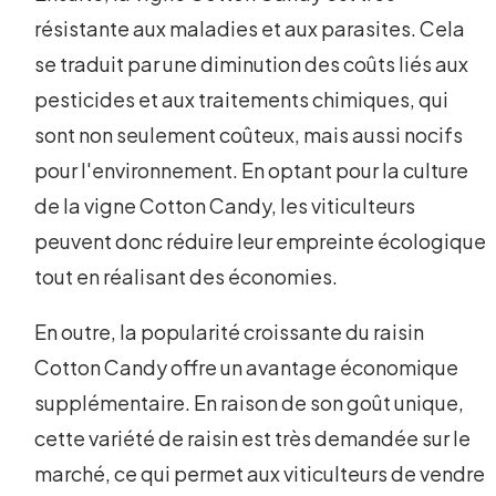
résistante aux maladies et aux parasites. Cela
se traduit par une diminution des coûts liés aux
pesticides et aux traitements chimiques, qui
sont non seulement coûteux, mais aussi nocifs
pour l'environnement. En optant pour la culture
de la vigne Cotton Candy, les viticulteurs
peuvent donc réduire leur empreinte écologique
tout en réalisant des économies.
En outre, la popularité croissante du raisin
Cotton Candy offre un avantage économique
supplémentaire. En raison de son goût unique,
cette variété de raisin est très demandée sur le
marché, ce qui permet aux viticulteurs de vendre