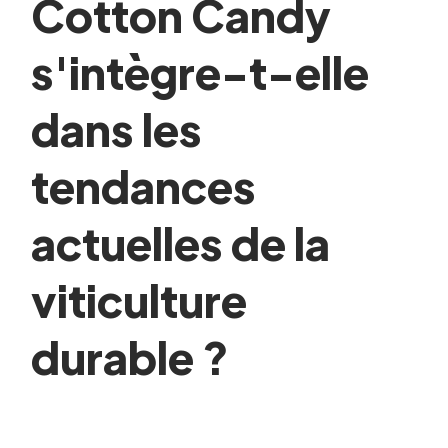
Cotton Candy
s'intègre-t-elle
dans les
tendances
actuelles de la
viticulture
durable ?