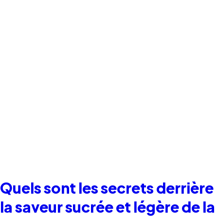
Quels sont les secrets derrière
la saveur sucrée et légère de la