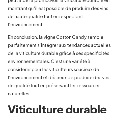
peut aider à promouvoir la viticulture durable en
montrant qu'il est possible de produire des vins
de haute qualité tout en respectant
l'environnement.
En conclusion, la vigne Cotton Candy semble
parfaitement s'intégrer aux tendances actuelles
de la viticulture durable grâce à ses spécificités
environnementales. C'est une variété à
considérer pour les viticulteurs soucieux de
l'environnement et désireux de produire des vins
de qualité tout en préservant les ressources
naturelles.
Viticulture durable