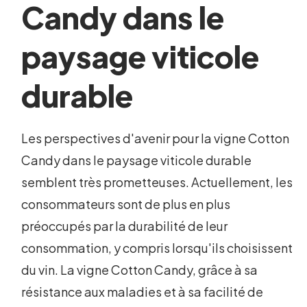
Candy dans le
paysage viticole
durable
Les perspectives d'avenir pour la vigne Cotton
Candy dans le paysage viticole durable
semblent très prometteuses. Actuellement, les
consommateurs sont de plus en plus
préoccupés par la durabilité de leur
consommation, y compris lorsqu'ils choisissent
du vin. La vigne Cotton Candy, grâce à sa
résistance aux maladies et à sa facilité de