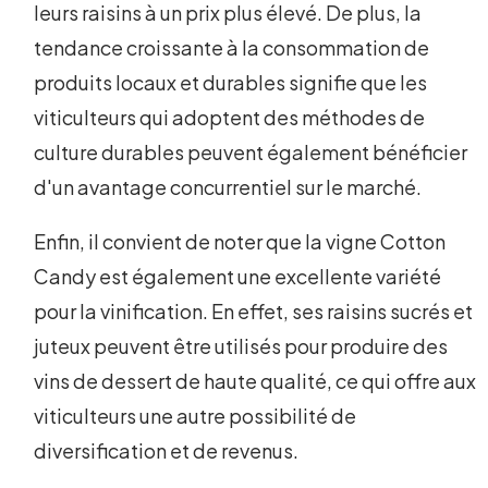
leurs raisins à un prix plus élevé. De plus, la
tendance croissante à la consommation de
produits locaux et durables signifie que les
viticulteurs qui adoptent des méthodes de
culture durables peuvent également bénéficier
d'un avantage concurrentiel sur le marché.
Enfin, il convient de noter que la vigne Cotton
Candy est également une excellente variété
pour la vinification. En effet, ses raisins sucrés et
juteux peuvent être utilisés pour produire des
vins de dessert de haute qualité, ce qui offre aux
viticulteurs une autre possibilité de
diversification et de revenus.