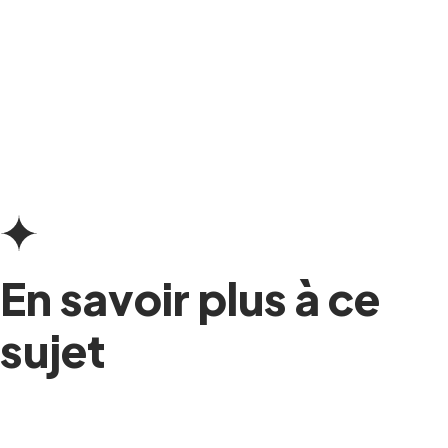
En savoir plus à ce
sujet