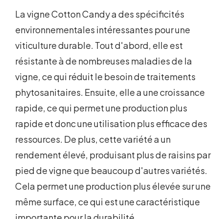
La vigne Cotton Candy a des spécificités
environnementales intéressantes pour une
viticulture durable. Tout d'abord, elle est
résistante à de nombreuses maladies de la
vigne, ce qui réduit le besoin de traitements
phytosanitaires. Ensuite, elle a une croissance
rapide, ce qui permet une production plus
rapide et donc une utilisation plus efficace des
ressources. De plus, cette variété a un
rendement élevé, produisant plus de raisins par
pied de vigne que beaucoup d'autres variétés.
Cela permet une production plus élevée sur une
même surface, ce qui est une caractéristique
importante pour la durabilité.