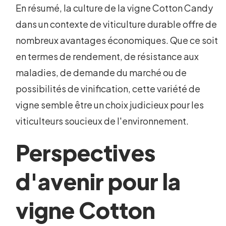
En résumé, la culture de la vigne Cotton Candy
dans un contexte de viticulture durable offre de
nombreux avantages économiques. Que ce soit
en termes de rendement, de résistance aux
maladies, de demande du marché ou de
possibilités de vinification, cette variété de
vigne semble être un choix judicieux pour les
viticulteurs soucieux de l'environnement.
Perspectives
d'avenir pour la
vigne Cotton