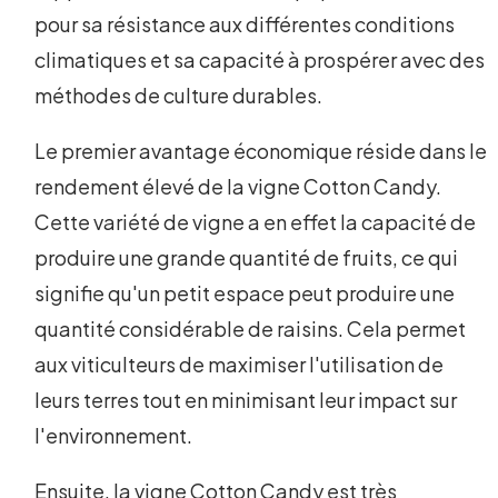
pour sa résistance aux différentes conditions
climatiques et sa capacité à prospérer avec des
méthodes de culture durables.
Le premier avantage économique réside dans le
rendement élevé de la vigne Cotton Candy.
Cette variété de vigne a en effet la capacité de
produire une grande quantité de fruits, ce qui
signifie qu'un petit espace peut produire une
quantité considérable de raisins. Cela permet
aux viticulteurs de maximiser l'utilisation de
leurs terres tout en minimisant leur impact sur
l'environnement.
Ensuite, la vigne Cotton Candy est très