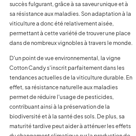
succès fulgurant, grâce à sa saveur unique et à
sa résistance aux maladies. Son adaptation à la
viticulture a donc été relativement aisée,
permettant à cette variété de trouver une place
dans de nombreux vignobles à travers le monde.
D'un point de vue environnemental, la vigne
Cotton Candy s'inscrit parfaitement dans les
tendances actuelles de la viticulture durable. En
effet, sa résistance naturelle aux maladies
permet de réduire l'usage de pesticides,
contribuant ainsi à la préservation de la
biodiversité et à la santé des sols. De plus, sa
maturité tardive peut aider à atténuer les effets
du changement climatique sur la production de