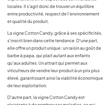
locales. Il s'agit donc de trouver un équilibre
entre productivité, respect de l'environnement
et qualité du produit.
La vigne Cotton Candy, grâce à ses spécificités,
s'inscrit bien dans cette tendance. D'une part,
elle offre un produit unique : un raisin au goût de
barbe à papa, qui plait autant aux enfants
qu'aux adultes. Un attrait qui permet aux
viticulteurs de vendre leur produit à un prix plus
élevé, garantissant ainsi la viabilité économique
de leur exploitation.
D'autre part, la vigne Cotton Candy est
résistante à de nombreuses maladies, ce qui