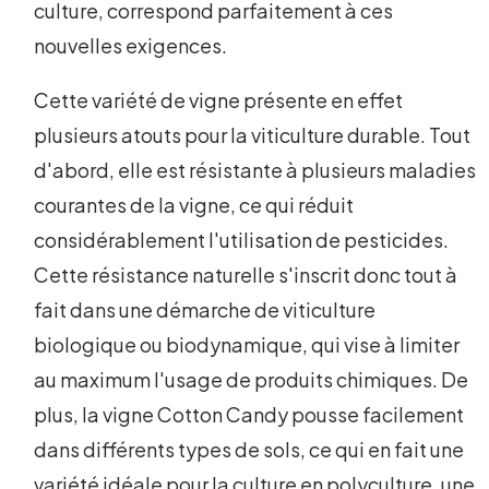
culture, correspond parfaitement à ces
nouvelles exigences.
Cette variété de vigne présente en effet
plusieurs atouts pour la viticulture durable. Tout
d'abord, elle est résistante à plusieurs maladies
courantes de la vigne, ce qui réduit
considérablement l'utilisation de pesticides.
Cette résistance naturelle s'inscrit donc tout à
fait dans une démarche de viticulture
biologique ou biodynamique, qui vise à limiter
au maximum l'usage de produits chimiques. De
plus, la vigne Cotton Candy pousse facilement
dans différents types de sols, ce qui en fait une
variété idéale pour la culture en polyculture, une