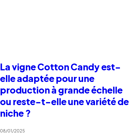
La vigne Cotton Candy est-
elle adaptée pour une
production à grande échelle
ou reste-t-elle une variété de
niche ?
08/01/2025