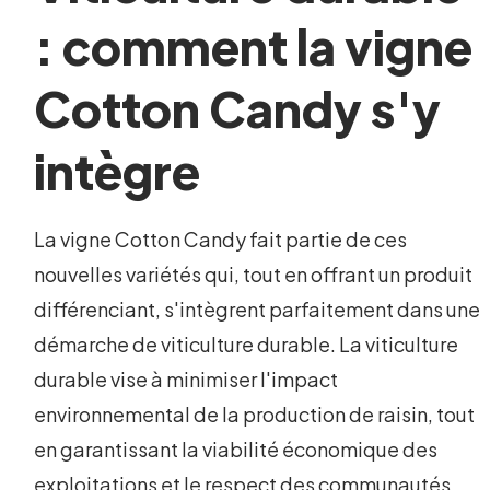
: comment la vigne
Cotton Candy s'y
intègre
La vigne Cotton Candy fait partie de ces
nouvelles variétés qui, tout en offrant un produit
différenciant, s'intègrent parfaitement dans une
démarche de viticulture durable. La viticulture
durable vise à minimiser l'impact
environnemental de la production de raisin, tout
en garantissant la viabilité économique des
exploitations et le respect des communautés