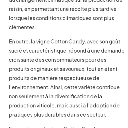
raisin, en permettant une récolte plus tardive
lorsque les conditions climatiques sont plus
clémentes.
En outre, la vigne Cotton Candy, avec son goût
sucré et caractéristique, répond à une demande
croissante des consommateurs pour des
produits originaux et savoureux, tout en étant
produits de manière respectueuse de
l'environnement. Ainsi, cette variété contribue
non seulement à la diversification de la
production viticole, mais aussi à l'adoption de
pratiques plus durables dans ce secteur.