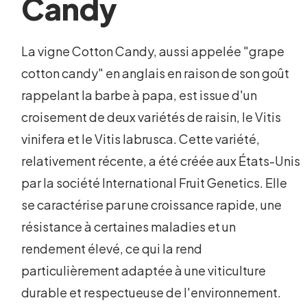
Candy
La vigne Cotton Candy, aussi appelée "grape
cotton candy" en anglais en raison de son goût
rappelant la barbe à papa, est issue d'un
croisement de deux variétés de raisin, le Vitis
vinifera et le Vitis labrusca. Cette variété,
relativement récente, a été créée aux États-Unis
par la société International Fruit Genetics. Elle
se caractérise par une croissance rapide, une
résistance à certaines maladies et un
rendement élevé, ce qui la rend
particulièrement adaptée à une viticulture
durable et respectueuse de l'environnement.