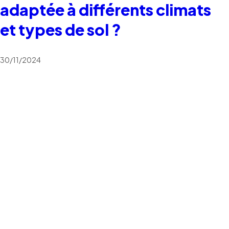
adaptée à différents climats
et types de sol ?
30/11/2024