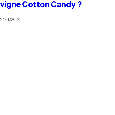
vigne Cotton Candy ?
24/11/2024