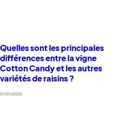
Quelles sont les principales
différences entre la vigne
Cotton Candy et les autres
variétés de raisins ?
07/01/2025