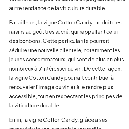
autre tendance de la viticulture durable.
Par ailleurs, la vigne Cotton Candy produit des
raisins au goût très sucré, qui rappellent celui
des bonbons. Cette particularité pourrait
séduire une nouvelle clientèle, notamment les
jeunes consommateurs, qui sont de plus en plus
nombreux à s'intéresser au vin. De cette façon,
la vigne Cotton Candy pourrait contribuer à
renouveler l'image du vin et à le rendre plus
accessible, tout en respectant les principes de
la viticulture durable.
Enfin, la vigne Cotton Candy, grâce à ses
caractéristiques, pourrait jouer un rôle