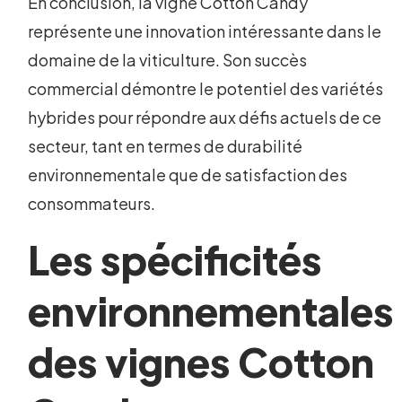
En conclusion, la vigne Cotton Candy
représente une innovation intéressante dans le
domaine de la viticulture. Son succès
commercial démontre le potentiel des variétés
hybrides pour répondre aux défis actuels de ce
secteur, tant en termes de durabilité
environnementale que de satisfaction des
consommateurs.
Les spécificités
environnementales
des vignes Cotton