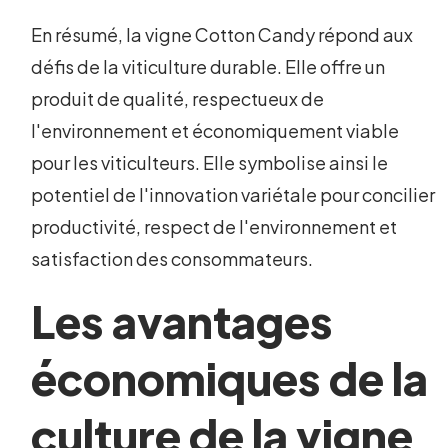
En résumé, la vigne Cotton Candy répond aux
défis de la viticulture durable. Elle offre un
produit de qualité, respectueux de
l'environnement et économiquement viable
pour les viticulteurs. Elle symbolise ainsi le
potentiel de l'innovation variétale pour concilier
productivité, respect de l'environnement et
satisfaction des consommateurs.
Les avantages
économiques de la
culture de la vigne