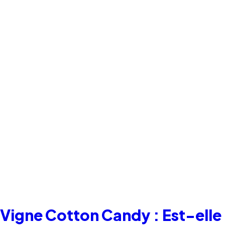
Vigne Cotton Candy : Est-elle