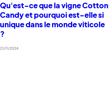
Qu'est-ce que la vigne Cotton
Candy et pourquoi est-elle si
unique dans le monde viticole
?
21/11/2024