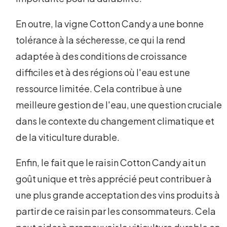
En outre, la vigne Cotton Candy a une bonne
tolérance à la sécheresse, ce qui la rend
adaptée à des conditions de croissance
difficiles et à des régions où l'eau est une
ressource limitée. Cela contribue à une
meilleure gestion de l'eau, une question cruciale
dans le contexte du changement climatique et
de la viticulture durable.
Enfin, le fait que le raisin Cotton Candy ait un
goût unique et très apprécié peut contribuer à
une plus grande acceptation des vins produits à
partir de ce raisin par les consommateurs. Cela