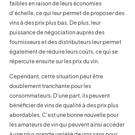
faibles en raison de leurs économies
d'échelle, ce qui leur permet de proposer des
vins à des prix plus bas. De plus, leur
puissance de négociation auprès des
fournisseurs et des distributeurs leur permet
également de réduire leurs coûts, ce qui se
répercute ensuite sur les prix du vin.
Cependant, cette situation peut être
doublement tranchante pour les
consommateurs. D'une part, ils peuvent
bénéficier de vins de qualité à des prix plus
abordables. C'est une bonne nouvelle pour
les amateurs de vin qui peuvent ainsi accéder
à une plus grande variété de vins sans pour