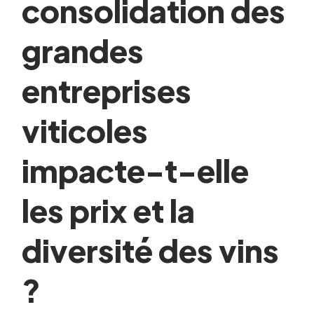
consolidation des
grandes
entreprises
viticoles
impacte-t-elle
les prix et la
diversité des vins
?