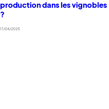
production dans les vignobles
?
17/04/2025