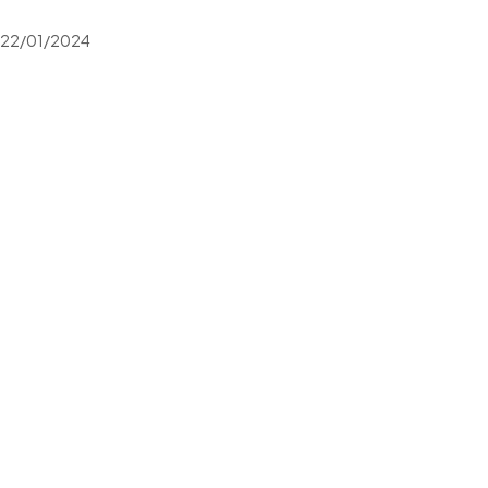
22/01/2024