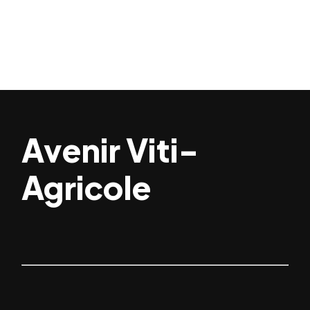
Avenir Viti-
Agricole