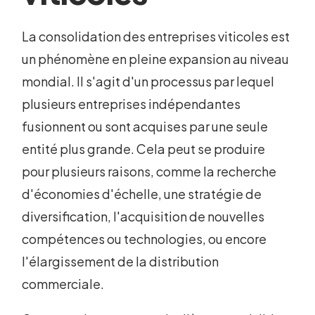
La consolidation des entreprises viticoles est
un phénomène en pleine expansion au niveau
mondial. Il s'agit d'un processus par lequel
plusieurs entreprises indépendantes
fusionnent ou sont acquises par une seule
entité plus grande. Cela peut se produire
pour plusieurs raisons, comme la recherche
d'économies d'échelle, une stratégie de
diversification, l'acquisition de nouvelles
compétences ou technologies, ou encore
l'élargissement de la distribution
commerciale.