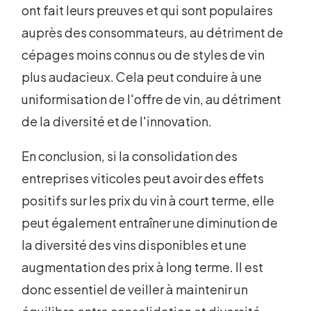
ont fait leurs preuves et qui sont populaires
auprès des consommateurs, au détriment de
cépages moins connus ou de styles de vin
plus audacieux. Cela peut conduire à une
uniformisation de l'offre de vin, au détriment
de la diversité et de l'innovation.
En conclusion, si la consolidation des
entreprises viticoles peut avoir des effets
positifs sur les prix du vin à court terme, elle
peut également entraîner une diminution de
la diversité des vins disponibles et une
augmentation des prix à long terme. Il est
donc essentiel de veiller à maintenir un