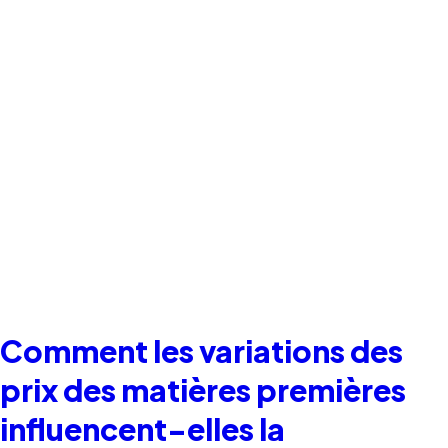
Comment les variations des
prix des matières premières
influencent-elles la