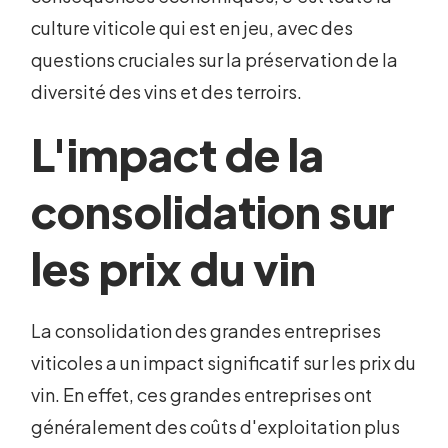
culture viticole qui est en jeu, avec des
questions cruciales sur la préservation de la
diversité des vins et des terroirs.
L'impact de la
consolidation sur
les prix du vin
La consolidation des grandes entreprises
viticoles a un impact significatif sur les prix du
vin. En effet, ces grandes entreprises ont
généralement des coûts d'exploitation plus