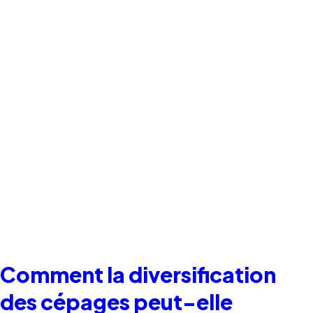
Comment la diversification
des cépages peut-elle