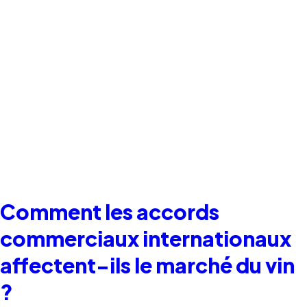
Comment les accords
commerciaux internationaux
affectent-ils le marché du vin
?