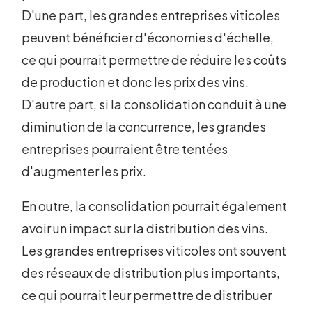
D'une part, les grandes entreprises viticoles
peuvent bénéficier d'économies d'échelle,
ce qui pourrait permettre de réduire les coûts
de production et donc les prix des vins.
D'autre part, si la consolidation conduit à une
diminution de la concurrence, les grandes
entreprises pourraient être tentées
d'augmenter les prix.
En outre, la consolidation pourrait également
avoir un impact sur la distribution des vins.
Les grandes entreprises viticoles ont souvent
des réseaux de distribution plus importants,
ce qui pourrait leur permettre de distribuer