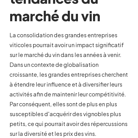
marché du vin
La consolidation des grandes entreprises
viticoles pourrait avoir un impact significatif
sur le marché du vin dans les années à venir.
Dans un contexte de globalisation
croissante, les grandes entreprises cherchent
à étendre leur influence et à diversifier leurs
activités afin de maintenir leur compétitivité.
Par conséquent, elles sont de plus en plus
susceptibles d'acquérir des vignobles plus
petits, ce qui pourrait avoir des répercussions
sur la diversité et les prix des vins.