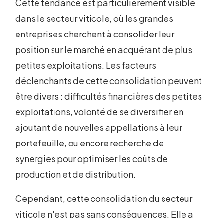
Cette tendance est particulièrement visible
dans le secteur viticole, où les grandes
entreprises cherchent à consolider leur
position sur le marché en acquérant de plus
petites exploitations. Les facteurs
déclenchants de cette consolidation peuvent
être divers : difficultés financières des petites
exploitations, volonté de se diversifier en
ajoutant de nouvelles appellations à leur
portefeuille, ou encore recherche de
synergies pour optimiser les coûts de
production et de distribution.
Cependant, cette consolidation du secteur
viticole n'est pas sans conséquences. Elle a