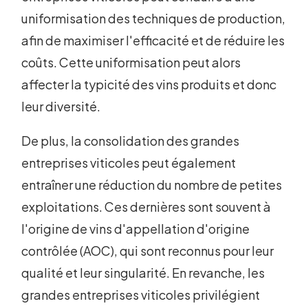
uniformisation des techniques de production,
afin de maximiser l'efficacité et de réduire les
coûts. Cette uniformisation peut alors
affecter la typicité des vins produits et donc
leur diversité.
De plus, la consolidation des grandes
entreprises viticoles peut également
entraîner une réduction du nombre de petites
exploitations. Ces dernières sont souvent à
l'origine de vins d'appellation d'origine
contrôlée (AOC), qui sont reconnus pour leur
qualité et leur singularité. En revanche, les
grandes entreprises viticoles privilégient