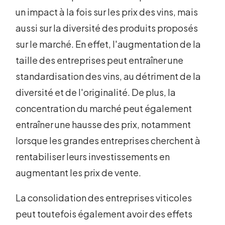
un impact à la fois sur les prix des vins, mais
aussi sur la diversité des produits proposés
sur le marché. En effet, l'augmentation de la
taille des entreprises peut entraîner une
standardisation des vins, au détriment de la
diversité et de l'originalité. De plus, la
concentration du marché peut également
entraîner une hausse des prix, notamment
lorsque les grandes entreprises cherchent à
rentabiliser leurs investissements en
augmentant les prix de vente.
La consolidation des entreprises viticoles
peut toutefois également avoir des effets