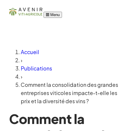
Menu
Accueil
›
Publications
›
Comment la consolidation des grandes
entreprises viticoles impacte-t-elle les
prix et la diversité des vins ?
Comment la