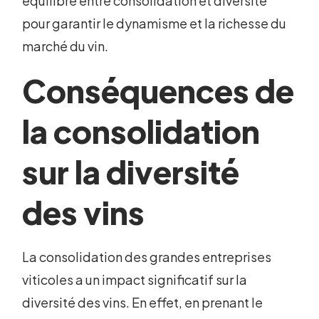
équilibre entre consolidation et diversité
pour garantir le dynamisme et la richesse du
marché du vin.
Conséquences de
la consolidation
sur la diversité
des vins
La consolidation des grandes entreprises
viticoles a un impact significatif sur la
diversité des vins. En effet, en prenant le