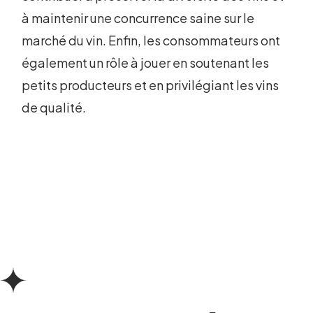
à maintenir une concurrence saine sur le
marché du vin. Enfin, les consommateurs ont
également un rôle à jouer en soutenant les
petits producteurs et en privilégiant les vins
de qualité.