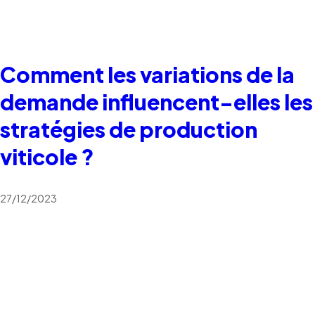
Comment les variations de la
demande influencent-elles les
stratégies de production
viticole ?
27/12/2023