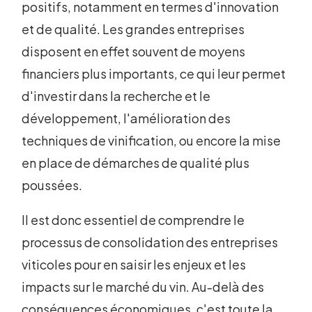
positifs, notamment en termes d'innovation
et de qualité. Les grandes entreprises
disposent en effet souvent de moyens
financiers plus importants, ce qui leur permet
d'investir dans la recherche et le
développement, l'amélioration des
techniques de vinification, ou encore la mise
en place de démarches de qualité plus
poussées.
Il est donc essentiel de comprendre le
processus de consolidation des entreprises
viticoles pour en saisir les enjeux et les
impacts sur le marché du vin. Au-delà des
conséquences économiques, c'est toute la