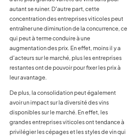
autant se ruiner. D'autre part, cette
concentration des entreprises viticoles peut
entraîner une diminution de la concurrence, ce
qui peut à terme conduire à une
augmentation des prix. En effet, moins il y a
d'acteurs sur le marché, plus les entreprises
restantes ont de pouvoir pour fixer les prix à
leur avantage.
De plus, la consolidation peut également
avoir un impact sur la diversité des vins
disponibles sur le marché. En effet, les
grandes entreprises viticoles ont tendance à
privilégier les cépages et les styles de vin qui