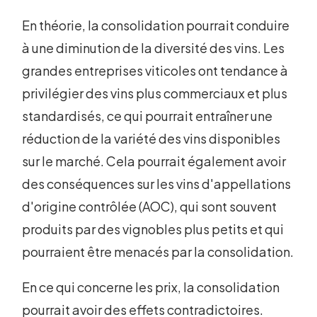
En théorie, la consolidation pourrait conduire
à une diminution de la diversité des vins. Les
grandes entreprises viticoles ont tendance à
privilégier des vins plus commerciaux et plus
standardisés, ce qui pourrait entraîner une
réduction de la variété des vins disponibles
sur le marché. Cela pourrait également avoir
des conséquences sur les vins d'appellations
d'origine contrôlée (AOC), qui sont souvent
produits par des vignobles plus petits et qui
pourraient être menacés par la consolidation.
En ce qui concerne les prix, la consolidation
pourrait avoir des effets contradictoires.