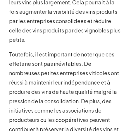
leurs vins plus largement. Cela pourrait à la
fois augmenter la visibilité des vins produits
par les entreprises consolidées et réduire
celle des vins produits par des vignobles plus
petits.
Toutefois, il est important de noter que ces
effets ne sont pas inévitables. De
nombreuses petites entreprises viticoles ont
réussi à maintenir leur indépendance et à
produire des vins de haute qualité malgré la
pression de la consolidation. De plus, des
initiatives comme les associations de
producteurs ou les coopératives peuvent
contribuer à préserver la diversité des vins et