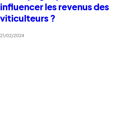
influencer les revenus des
viticulteurs ?
21/02/2024