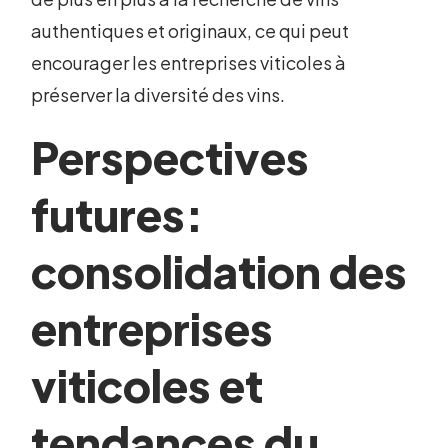
authentiques et originaux, ce qui peut
encourager les entreprises viticoles à
préserver la diversité des vins.
Perspectives
futures:
consolidation des
entreprises
viticoles et
tendances du