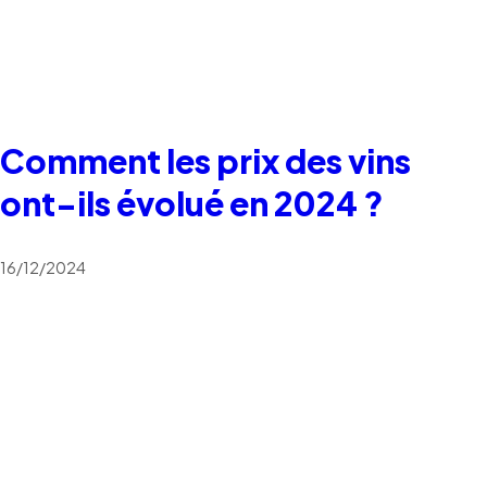
Comment les prix des vins
ont-ils évolué en 2024 ?
16/12/2024