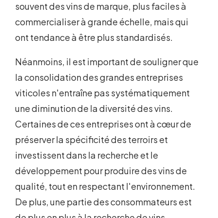
souvent des vins de marque, plus faciles à
commercialiser à grande échelle, mais qui
ont tendance à être plus standardisés.
Néanmoins, il est important de souligner que
la consolidation des grandes entreprises
viticoles n'entraîne pas systématiquement
une diminution de la diversité des vins.
Certaines de ces entreprises ont à cœur de
préserver la spécificité des terroirs et
investissent dans la recherche et le
développement pour produire des vins de
qualité, tout en respectant l'environnement.
De plus, une partie des consommateurs est
de plus en plus à la recherche de vins