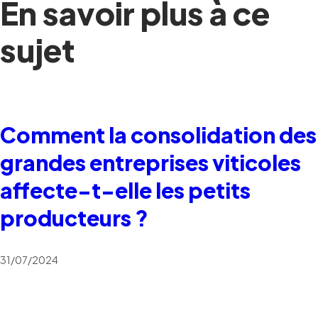
En savoir plus à ce
sujet
Comment la consolidation des
grandes entreprises viticoles
affecte-t-elle les petits
producteurs ?
31/07/2024