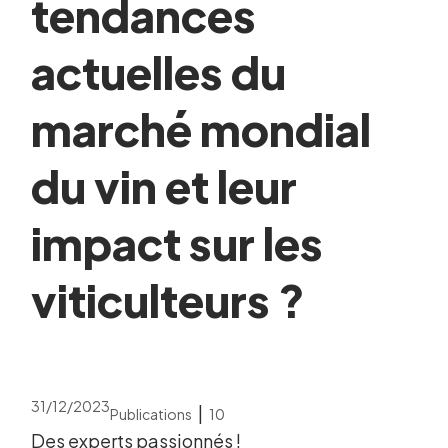
tendances
actuelles du
marché mondial
du vin et leur
impact sur les
viticulteurs ?
31/12/2023
|
Publications
10
Des experts passionnés !