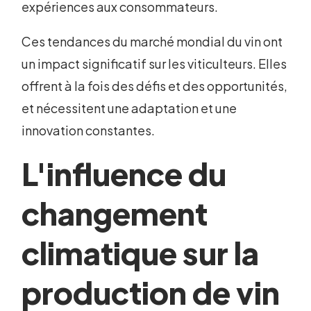
expériences aux consommateurs.
Ces tendances du marché mondial du vin ont
un impact significatif sur les viticulteurs. Elles
offrent à la fois des défis et des opportunités,
et nécessitent une adaptation et une
innovation constantes.
L'influence du
changement
climatique sur la
production de vin