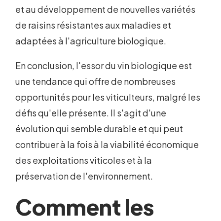
et au développement de nouvelles variétés
de raisins résistantes aux maladies et
adaptées à l'agriculture biologique.
En conclusion, l'essor du vin biologique est
une tendance qui offre de nombreuses
opportunités pour les viticulteurs, malgré les
défis qu'elle présente. Il s'agit d'une
évolution qui semble durable et qui peut
contribuer à la fois à la viabilité économique
des exploitations viticoles et à la
préservation de l'environnement.
Comment les