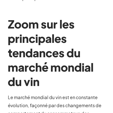
Zoom sur les
principales
tendances du
marché mondial
du vin
Le marché mondial du vin est en constante
évolution, façonné par des changements de