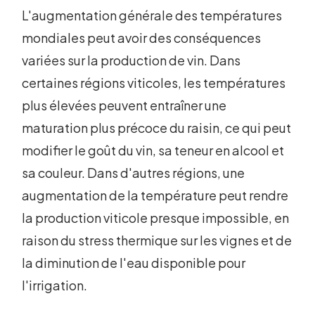
L'augmentation générale des températures
mondiales peut avoir des conséquences
variées sur la production de vin. Dans
certaines régions viticoles, les températures
plus élevées peuvent entraîner une
maturation plus précoce du raisin, ce qui peut
modifier le goût du vin, sa teneur en alcool et
sa couleur. Dans d'autres régions, une
augmentation de la température peut rendre
la production viticole presque impossible, en
raison du stress thermique sur les vignes et de
la diminution de l'eau disponible pour
l'irrigation.