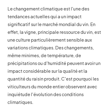
Le changement climatique est l'une des
tendances actuelles qui a un impact
significatif sur le marché mondial du vin. En
effet, la vigne, principale ressource du vin, est
une culture particulièrement sensible aux
variations climatiques. Des changements,
même minimes, de température, de
précipitations ou d'humidité peuvent avoir un
impact considérable sur la qualité et la
quantité du raisin produit. C'est pourquoi les
viticulteurs du monde entier observent avec
inquiétude l'évolution des conditions
climatiques.