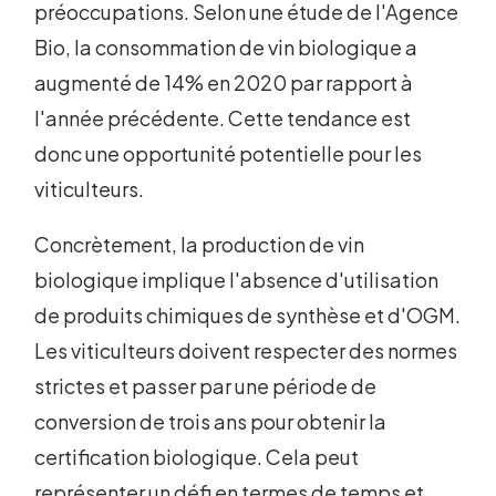
préoccupations. Selon une étude de l'Agence
Bio, la consommation de vin biologique a
augmenté de 14% en 2020 par rapport à
l'année précédente. Cette tendance est
donc une opportunité potentielle pour les
viticulteurs.
Concrètement, la production de vin
biologique implique l'absence d'utilisation
de produits chimiques de synthèse et d'OGM.
Les viticulteurs doivent respecter des normes
strictes et passer par une période de
conversion de trois ans pour obtenir la
certification biologique. Cela peut
représenter un défi en termes de temps et