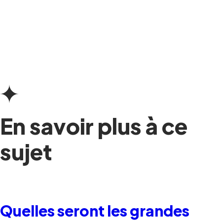
En savoir plus à ce
sujet
Quelles seront les grandes