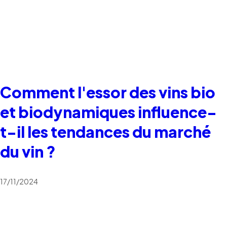
Comment l'essor des vins bio
et biodynamiques influence-
t-il les tendances du marché
du vin ?
17/11/2024