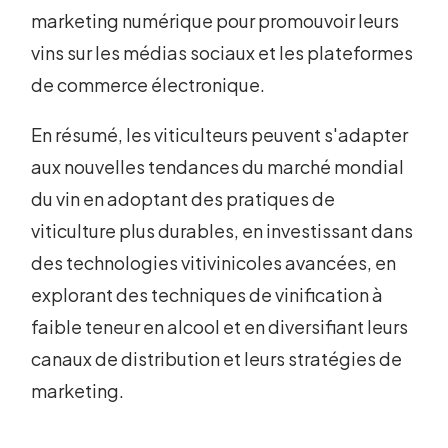
marketing numérique pour promouvoir leurs
vins sur les médias sociaux et les plateformes
de commerce électronique.
En résumé, les viticulteurs peuvent s'adapter
aux nouvelles tendances du marché mondial
du vin en adoptant des pratiques de
viticulture plus durables, en investissant dans
des technologies vitivinicoles avancées, en
explorant des techniques de vinification à
faible teneur en alcool et en diversifiant leurs
canaux de distribution et leurs stratégies de
marketing.