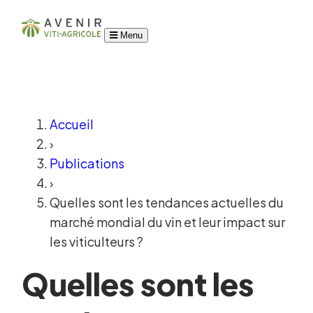
Menu
Accueil
›
Publications
›
Quelles sont les tendances actuelles du
marché mondial du vin et leur impact sur
les viticulteurs ?
Quelles sont les