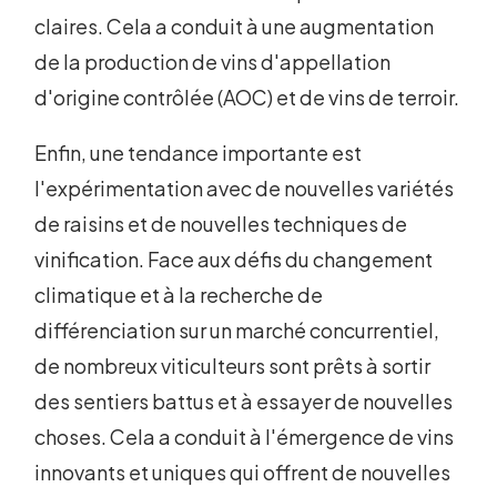
claires. Cela a conduit à une augmentation
de la production de vins d'appellation
d'origine contrôlée (AOC) et de vins de terroir.
Enfin, une tendance importante est
l'expérimentation avec de nouvelles variétés
de raisins et de nouvelles techniques de
vinification. Face aux défis du changement
climatique et à la recherche de
différenciation sur un marché concurrentiel,
de nombreux viticulteurs sont prêts à sortir
des sentiers battus et à essayer de nouvelles
choses. Cela a conduit à l'émergence de vins
innovants et uniques qui offrent de nouvelles