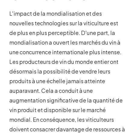
L'impact de la mondialisation et des
nouvelles technologies sur la viticulture est
de plus en plus perceptible. D'une part, la
mondialisation a ouvert les marchés du vin à
une concurrence internationale plus intense.
Les producteurs de vin du monde entier ont
désormais la possibilité de vendre leurs
produits à une échelle jamais atteinte
auparavant. Cela a conduit à une
augmentation significative de la quantité de
vin produit et disponible sur le marché
mondial. En conséquence, les viticulteurs
doivent consacrer davantage de ressources à