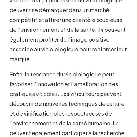
viticulteurs qui produisent du vin biologique
peuvent se démarquer dans un marché
compétitif et attirer une clientèle soucieuse
de l'environnement et de la santé. Ils peuvent
également profiter de l'image positive
associée au vin biologique pour renforcer leur
marque.
Enfin, la tendance du vin biologique peut
favoriser l'innovation et l'amélioration des
pratiques viticoles. Les viticulteurs peuvent
découvrir de nouvelles techniques de culture
et de vinification plus respectueuses de
l'environnement et de la santé humaine. Ils
peuvent également participer à la recherche