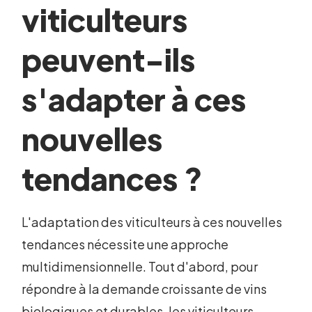
viticulteurs
peuvent-ils
s'adapter à ces
nouvelles
tendances ?
L'adaptation des viticulteurs à ces nouvelles
tendances nécessite une approche
multidimensionnelle. Tout d'abord, pour
répondre à la demande croissante de vins
biologiques et durables, les viticulteurs