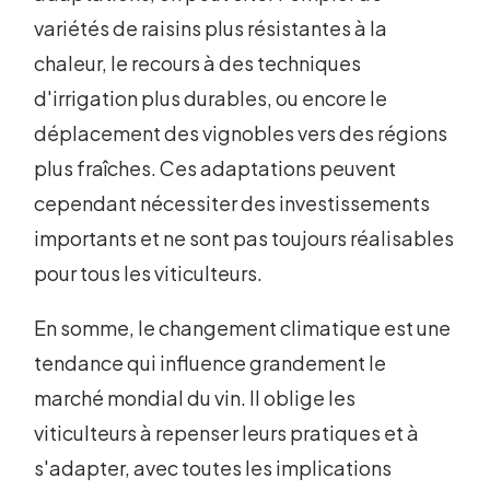
variétés de raisins plus résistantes à la
chaleur, le recours à des techniques
d'irrigation plus durables, ou encore le
déplacement des vignobles vers des régions
plus fraîches. Ces adaptations peuvent
cependant nécessiter des investissements
importants et ne sont pas toujours réalisables
pour tous les viticulteurs.
En somme, le changement climatique est une
tendance qui influence grandement le
marché mondial du vin. Il oblige les
viticulteurs à repenser leurs pratiques et à
s'adapter, avec toutes les implications