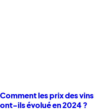
Comment les prix des vins
ont-ils évolué en 2024 ?