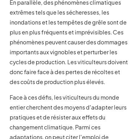
En parallèle, des phénomènes climatiques
extrêmes tels que les sécheresses, les
inondations et les tempêtes de grêle sont de
plus en plus fréquents et imprévisibles. Ces
phénomènes peuvent causer des dommages
importants aux vignobles et perturber les
cycles de production. Les viticulteurs doivent
donc faire face à des pertes de récoltes et
des coûts de production plus élevés.
Face à ces défis, les viticulteurs du monde
entier cherchent des moyens d'adapter leurs
pratiques et de résister aux effets du
changement climatique. Parmi ces
adaptations, on peut citer l'emploi de