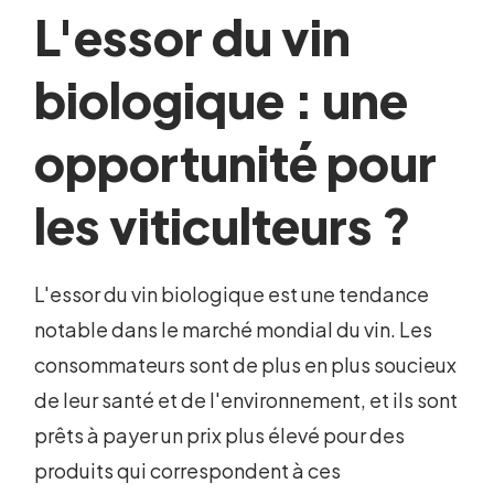
L'essor du vin
biologique : une
opportunité pour
les viticulteurs ?
L'essor du vin biologique est une tendance
notable dans le marché mondial du vin. Les
consommateurs sont de plus en plus soucieux
de leur santé et de l'environnement, et ils sont
prêts à payer un prix plus élevé pour des
produits qui correspondent à ces