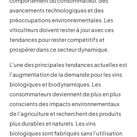
comportement du consommateur, des
avancements technologiques et des
préoccupations environnementales. Les
viticulteurs doivent rester à jour avec ces
tendances pour rester compétitifs et
prospérer dans ce secteur dynamique.
L'une des principales tendances actuelles est
l'augmentation de la demande pour les vins
biologiques et biodynamiques. Les
consommateurs deviennent de plus en plus
conscients des impacts environnementaux
de l'agriculture et recherchent des produits
plus durables et naturels. Les vins
biologiques sont fabriqués sans l'utilisation