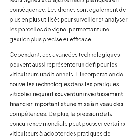
conséquence. Les drones sont également de
plus en plus utilisés pour surveiller et analyser
les parcelles de vigne, permettant une
gestion plus précise et efficace.
Cependant, ces avancées technologiques
peuvent aussi représenter un défi pour les
viticulteurs traditionnels. L'incorporation de
nouvelles technologies dans les pratiques
viticoles requiert souvent un investissement
financier important et une mise à niveau des
compétences. De plus, la pression de la
concurrence mondiale peut pousser certains
viticulteurs à adopter des pratiques de