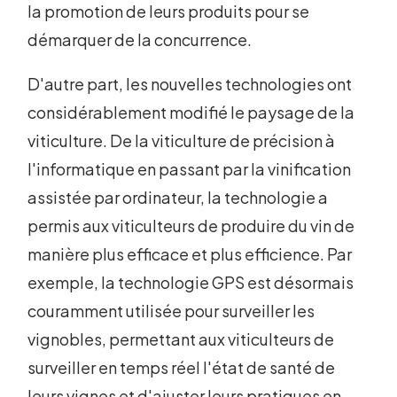
la promotion de leurs produits pour se
démarquer de la concurrence.
D'autre part, les nouvelles technologies ont
considérablement modifié le paysage de la
viticulture. De la viticulture de précision à
l'informatique en passant par la vinification
assistée par ordinateur, la technologie a
permis aux viticulteurs de produire du vin de
manière plus efficace et plus efficience. Par
exemple, la technologie GPS est désormais
couramment utilisée pour surveiller les
vignobles, permettant aux viticulteurs de
surveiller en temps réel l'état de santé de
leurs vignes et d'ajuster leurs pratiques en