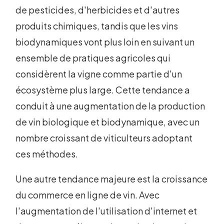
de pesticides, d'herbicides et d'autres
produits chimiques, tandis que les vins
biodynamiques vont plus loin en suivant un
ensemble de pratiques agricoles qui
considèrent la vigne comme partie d'un
écosystème plus large. Cette tendance a
conduit à une augmentation de la production
de vin biologique et biodynamique, avec un
nombre croissant de viticulteurs adoptant
ces méthodes.
Une autre tendance majeure est la croissance
du commerce en ligne de vin. Avec
l'augmentation de l'utilisation d'internet et