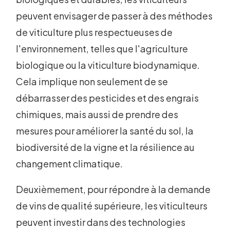
peuvent envisager de passer à des méthodes
de viticulture plus respectueuses de
l'environnement, telles que l'agriculture
biologique ou la viticulture biodynamique.
Cela implique non seulement de se
débarrasser des pesticides et des engrais
chimiques, mais aussi de prendre des
mesures pour améliorer la santé du sol, la
biodiversité de la vigne et la résilience au
changement climatique.
Deuxièmement, pour répondre à la demande
de vins de qualité supérieure, les viticulteurs
peuvent investir dans des technologies