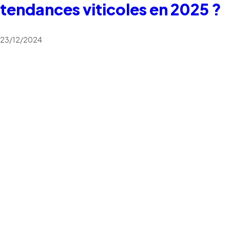
tendances viticoles en 2025 ?
23/12/2024