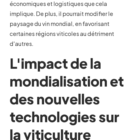
économiques et logistiques que cela
implique. De plus, il pourrait modifier le
paysage du vin mondial, en favorisant
certaines régions viticoles au détriment
d'autres.
L'impact de la
mondialisation et
des nouvelles
technologies sur
la viticulture