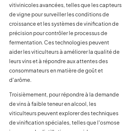
vitivinicoles avancées, telles que les capteurs
de vigne pour surveiller les conditions de
croissance et les systèmes de vinification de
précision pour contrôler le processus de
fermentation. Ces technologies peuvent
aider les viticulteurs à améliorer la qualité de
leurs vins et à répondre aux attentes des
consommateurs en matière de goût et
d'arôme.
Troisièmement, pour répondre à la demande
de vins à faible teneur en alcool, les
viticulteurs peuvent explorer des techniques
de vinification spéciales, telles que l'osmose