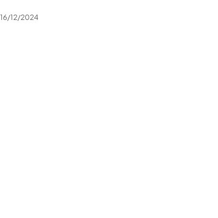
16/12/2024