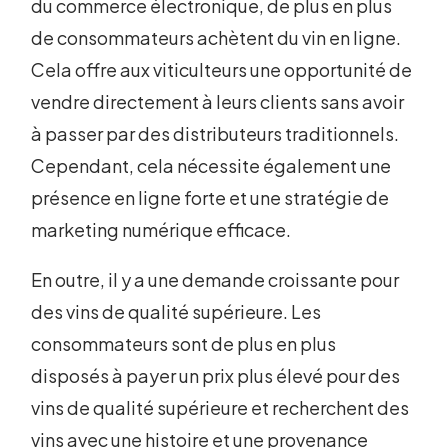
du commerce électronique, de plus en plus
de consommateurs achètent du vin en ligne.
Cela offre aux viticulteurs une opportunité de
vendre directement à leurs clients sans avoir
à passer par des distributeurs traditionnels.
Cependant, cela nécessite également une
présence en ligne forte et une stratégie de
marketing numérique efficace.
En outre, il y a une demande croissante pour
des vins de qualité supérieure. Les
consommateurs sont de plus en plus
disposés à payer un prix plus élevé pour des
vins de qualité supérieure et recherchent des
vins avec une histoire et une provenance