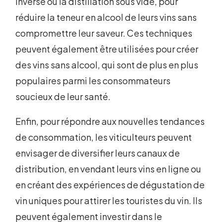
inverse ou la distillation sous vide, pour
réduire la teneur en alcool de leurs vins sans
compromettre leur saveur. Ces techniques
peuvent également être utilisées pour créer
des vins sans alcool, qui sont de plus en plus
populaires parmi les consommateurs
soucieux de leur santé.
Enfin, pour répondre aux nouvelles tendances
de consommation, les viticulteurs peuvent
envisager de diversifier leurs canaux de
distribution, en vendant leurs vins en ligne ou
en créant des expériences de dégustation de
vin uniques pour attirer les touristes du vin. Ils
peuvent également investir dans le