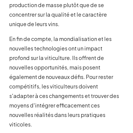
production de masse plutôt que de se
concentrer sur la qualité et le caractère
unique de leurs vins.
En fin de compte, la mondialisation et les
nouvelles technologies ont un impact
profond sur la viticulture. Ils offrent de
nouvelles opportunités, mais posent
également de nouveaux défis. Pour rester
compétitifs, les viticulteurs doivent
s'adapter à ces changements et trouver des
moyens d'intégrer efficacement ces
nouvelles réalités dans leurs pratiques
viticoles.