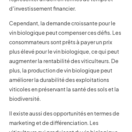
d'investissement financier.
Cependant, la demande croissante pour le
vin biologique peut compenser ces défis. Les
consommateurs sont prêts à payer un prix
plus élevé pour le vin biologique, ce qui peut
augmenter la rentabilité des viticulteurs. De
plus, la production de vin biologique peut
améliorer la durabilité des exploitations
viticoles en préservant la santé des sols et la
biodiversité.
Il existe aussi des opportunités en termes de
marketing et de différenciation. Les