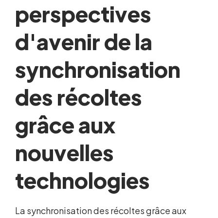
perspectives
d'avenir de la
synchronisation
des récoltes
grâce aux
nouvelles
technologies
La synchronisation des récoltes grâce aux