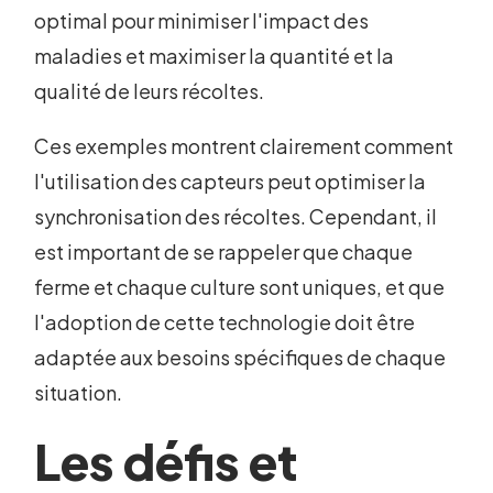
optimal pour minimiser l'impact des
maladies et maximiser la quantité et la
qualité de leurs récoltes.
Ces exemples montrent clairement comment
l'utilisation des capteurs peut optimiser la
synchronisation des récoltes. Cependant, il
est important de se rappeler que chaque
ferme et chaque culture sont uniques, et que
l'adoption de cette technologie doit être
adaptée aux besoins spécifiques de chaque
situation.
Les défis et