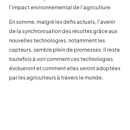
l'impact environnemental de l'agriculture.
En somme, malgré les défis actuels, l'avenir
de la synchronisation des récoltes grâce aux
nouvelles technologies, notamment les
capteurs, semble plein de promesses. Il reste
toutefois à voir comment ces technologies
évolueront et comment elles seront adoptées
par les agriculteurs à travers le monde.