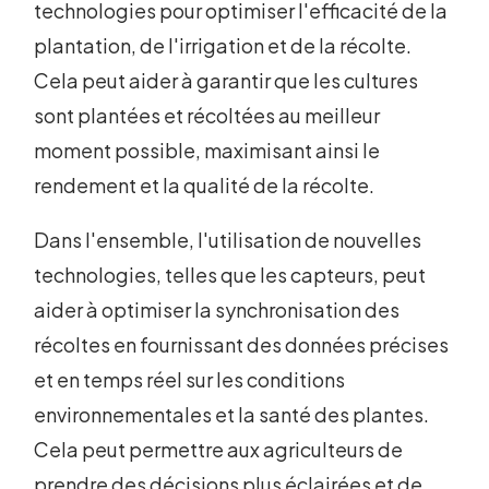
technologies pour optimiser l'efficacité de la
plantation, de l'irrigation et de la récolte.
Cela peut aider à garantir que les cultures
sont plantées et récoltées au meilleur
moment possible, maximisant ainsi le
rendement et la qualité de la récolte.
Dans l'ensemble, l'utilisation de nouvelles
technologies, telles que les capteurs, peut
aider à optimiser la synchronisation des
récoltes en fournissant des données précises
et en temps réel sur les conditions
environnementales et la santé des plantes.
Cela peut permettre aux agriculteurs de
prendre des décisions plus éclairées et de