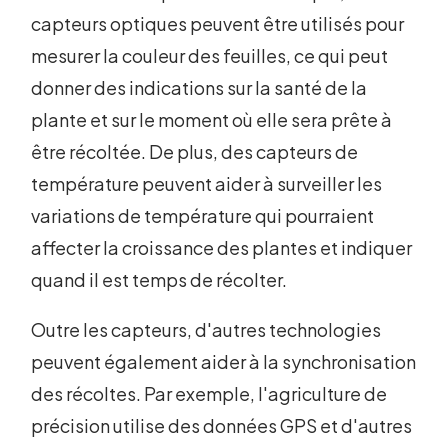
capteurs optiques peuvent être utilisés pour
mesurer la couleur des feuilles, ce qui peut
donner des indications sur la santé de la
plante et sur le moment où elle sera prête à
être récoltée. De plus, des capteurs de
température peuvent aider à surveiller les
variations de température qui pourraient
affecter la croissance des plantes et indiquer
quand il est temps de récolter.
Outre les capteurs, d'autres technologies
peuvent également aider à la synchronisation
des récoltes. Par exemple, l'agriculture de
précision utilise des données GPS et d'autres