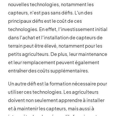
nouvelles technologies, notamment les
capteurs, n'est pas sans défis. L'un des
principaux défis est le coût de ces
technologies. En effet, l'investissement initial
dans l'achat et l'installation de capteurs de
terrain peut être élevé, notamment pour les
petits agriculteurs. De plus, leur maintenance
et leur remplacement peuvent également
entraîner des coûts supplémentaires.
Un autre défi est la formation nécessaire pour
utiliser ces technologies. Les agriculteurs
doivent non seulement apprendre à installer
et à maintenir les capteurs, mais aussi à