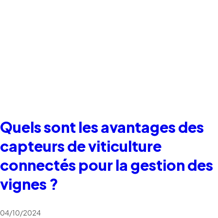
Quels sont les avantages des
capteurs de viticulture
connectés pour la gestion des
vignes ?
04/10/2024