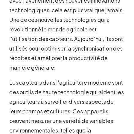
avec l'avènement des nouvelles innovations
technologiques, cela est plus vrai que jamais.
Une de ces nouvelles technologies qui a
révolutionné le monde agricole est
l'utilisation des capteurs. Aujourd'hui, ils sont
utilisés pour optimiser la synchronisation des
récoltes et améliorer la productivité de
manière générale.
Les capteurs dans l'agriculture moderne sont
des outils de haute technologie qui aident les
agriculteurs à surveiller divers aspects de
leurs champs et cultures. Ces appareils
peuvent mesurer une variété de variables
environnementales, telles que la