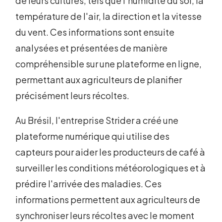
de leurs cultures, tels que l'humidité du sol, la
température de l'air, la direction et la vitesse
du vent. Ces informations sont ensuite
analysées et présentées de manière
compréhensible sur une plateforme en ligne,
permettant aux agriculteurs de planifier
précisément leurs récoltes.
Au Brésil, l'entreprise Strider a créé une
plateforme numérique qui utilise des
capteurs pour aider les producteurs de café à
surveiller les conditions météorologiques et à
prédire l'arrivée des maladies. Ces
informations permettent aux agriculteurs de
synchroniser leurs récoltes avec le moment