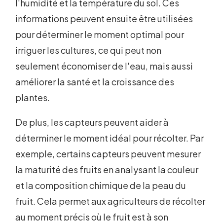
l'humidité et la température du sol. Ces
informations peuvent ensuite être utilisées
pour déterminer le moment optimal pour
irriguer les cultures, ce qui peut non
seulement économiser de l'eau, mais aussi
améliorer la santé et la croissance des
plantes.
De plus, les capteurs peuvent aider à
déterminer le moment idéal pour récolter. Par
exemple, certains capteurs peuvent mesurer
la maturité des fruits en analysant la couleur
et la composition chimique de la peau du
fruit. Cela permet aux agriculteurs de récolter
au moment précis où le fruit est à son