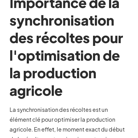
Importance de la
synchronisation
des récoltes pour
l'optimisation de
la production
agricole
La synchronisation des récoltes est un
élément clé pour optimiser la production
agricole. En effet, le moment exact du début