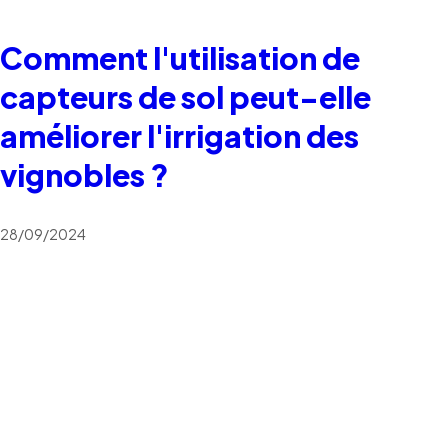
Comment l'utilisation de
capteurs de sol peut-elle
améliorer l'irrigation des
vignobles ?
28/09/2024