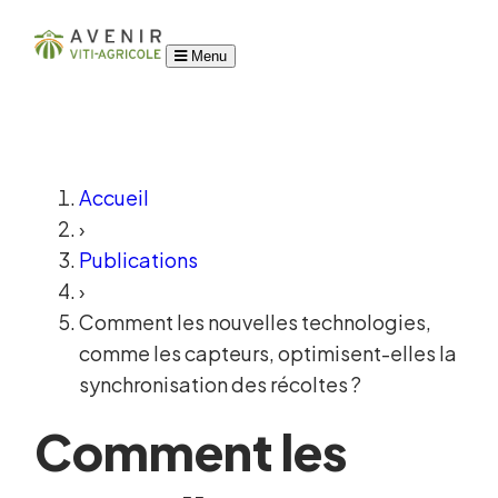
Menu
Accueil
›
Publications
›
Comment les nouvelles technologies,
comme les capteurs, optimisent-elles la
synchronisation des récoltes ?
Comment les