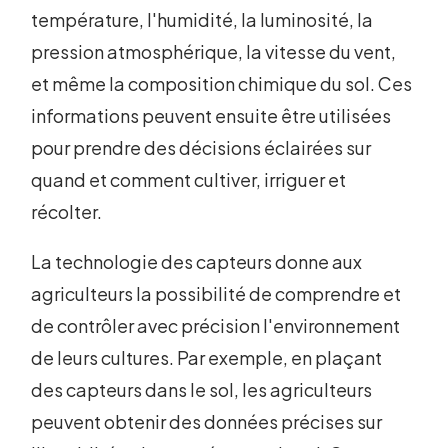
température, l'humidité, la luminosité, la
pression atmosphérique, la vitesse du vent,
et même la composition chimique du sol. Ces
informations peuvent ensuite être utilisées
pour prendre des décisions éclairées sur
quand et comment cultiver, irriguer et
récolter.
La technologie des capteurs donne aux
agriculteurs la possibilité de comprendre et
de contrôler avec précision l'environnement
de leurs cultures. Par exemple, en plaçant
des capteurs dans le sol, les agriculteurs
peuvent obtenir des données précises sur