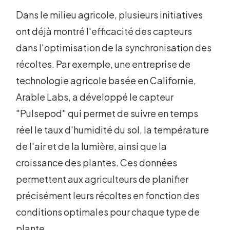
Dans le milieu agricole, plusieurs initiatives
ont déjà montré l'efficacité des capteurs
dans l'optimisation de la synchronisation des
récoltes. Par exemple, une entreprise de
technologie agricole basée en Californie,
Arable Labs, a développé le capteur
"Pulsepod" qui permet de suivre en temps
réel le taux d'humidité du sol, la température
de l'air et de la lumière, ainsi que la
croissance des plantes. Ces données
permettent aux agriculteurs de planifier
précisément leurs récoltes en fonction des
conditions optimales pour chaque type de
plante.