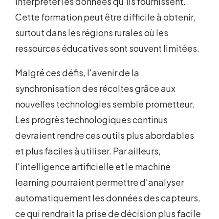
interpréter les données qu'ils fournissent.
Cette formation peut être difficile à obtenir,
surtout dans les régions rurales où les
ressources éducatives sont souvent limitées.
Malgré ces défis, l'avenir de la
synchronisation des récoltes grâce aux
nouvelles technologies semble prometteur.
Les progrès technologiques continus
devraient rendre ces outils plus abordables
et plus faciles à utiliser. Par ailleurs,
l'intelligence artificielle et le machine
learning pourraient permettre d'analyser
automatiquement les données des capteurs,
ce qui rendrait la prise de décision plus facile