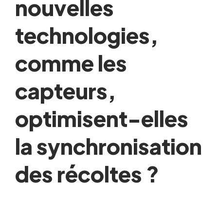
nouvelles
technologies,
comme les
capteurs,
optimisent-elles
la synchronisation
des récoltes ?