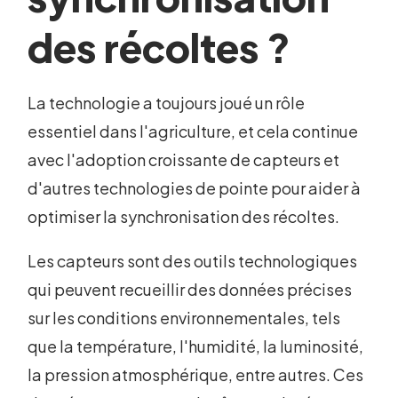
des récoltes ?
La technologie a toujours joué un rôle
essentiel dans l'agriculture, et cela continue
avec l'adoption croissante de capteurs et
d'autres technologies de pointe pour aider à
optimiser la synchronisation des récoltes.
Les capteurs sont des outils technologiques
qui peuvent recueillir des données précises
sur les conditions environnementales, tels
que la température, l'humidité, la luminosité,
la pression atmosphérique, entre autres. Ces