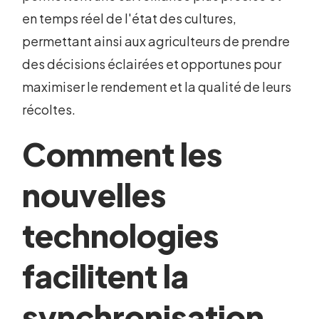
en temps réel de l'état des cultures,
permettant ainsi aux agriculteurs de prendre
des décisions éclairées et opportunes pour
maximiser le rendement et la qualité de leurs
récoltes.
Comment les
nouvelles
technologies
facilitent la
synchronisation