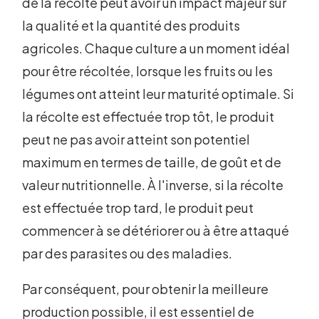
de la récolte peut avoir un impact majeur sur
la qualité et la quantité des produits
agricoles. Chaque culture a un moment idéal
pour être récoltée, lorsque les fruits ou les
légumes ont atteint leur maturité optimale. Si
la récolte est effectuée trop tôt, le produit
peut ne pas avoir atteint son potentiel
maximum en termes de taille, de goût et de
valeur nutritionnelle. À l'inverse, si la récolte
est effectuée trop tard, le produit peut
commencer à se détériorer ou à être attaqué
par des parasites ou des maladies.
Par conséquent, pour obtenir la meilleure
production possible, il est essentiel de