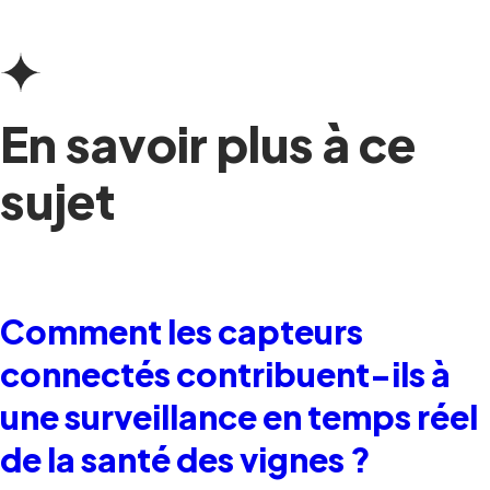
En savoir plus à ce
sujet
Comment les capteurs
connectés contribuent-ils à
une surveillance en temps réel
de la santé des vignes ?