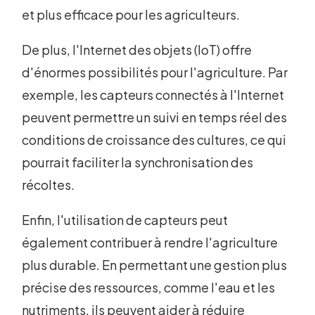
et plus efficace pour les agriculteurs.
De plus, l'Internet des objets (IoT) offre
d'énormes possibilités pour l'agriculture. Par
exemple, les capteurs connectés à l'Internet
peuvent permettre un suivi en temps réel des
conditions de croissance des cultures, ce qui
pourrait faciliter la synchronisation des
récoltes.
Enfin, l'utilisation de capteurs peut
également contribuer à rendre l'agriculture
plus durable. En permettant une gestion plus
précise des ressources, comme l'eau et les
nutriments, ils peuvent aider à réduire