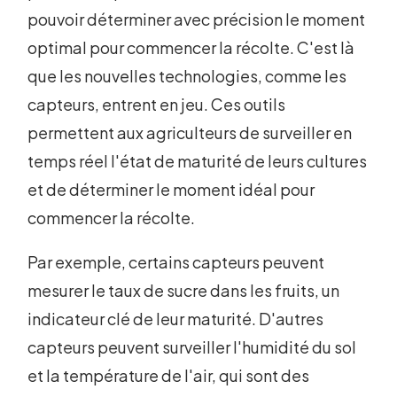
pouvoir déterminer avec précision le moment
optimal pour commencer la récolte. C'est là
que les nouvelles technologies, comme les
capteurs, entrent en jeu. Ces outils
permettent aux agriculteurs de surveiller en
temps réel l'état de maturité de leurs cultures
et de déterminer le moment idéal pour
commencer la récolte.
Par exemple, certains capteurs peuvent
mesurer le taux de sucre dans les fruits, un
indicateur clé de leur maturité. D'autres
capteurs peuvent surveiller l'humidité du sol
et la température de l'air, qui sont des