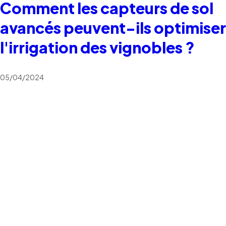
Comment les capteurs de sol
avancés peuvent-ils optimiser
l'irrigation des vignobles ?
05/04/2024