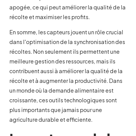
apogée, ce qui peut améliorer la qualité de la
récolte et maximiser les profits.
En somme, les capteurs jouent un rôle crucial
dans l'optimisation de la synchronisation des
récoltes. Non seulement ils permettent une
meilleure gestion des ressources, mais ils
contribuent aussi à améliorer la qualité de la
récolte et à augmenter la productivité. Dans
un monde où la demande alimentaire est
croissante, ces outils technologiques sont
plus importants que jamais pour une
agriculture durable et efficiente.