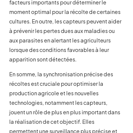
facteurs importants pour déterminer le
moment optimal pour la récolte de certaines
cultures. En outre, les capteurs peuvent aider
à prévenir les pertes dues aux maladies ou
aux parasites en alertant les agriculteurs
lorsque des conditions favorables à leur
apparition sont détectées.
En somme, la synchronisation précise des
récoltes est cruciale pour optimiser la
production agricole et les nouvelles
technologies, notamment les capteurs,
jouent un rôle de plus en plus important dans
la réalisation de cet objectif. Elles
permettent une surveillance plus précise et