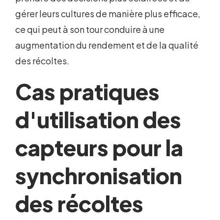
gérer leurs cultures de manière plus efficace,
ce qui peut à son tour conduire à une
augmentation du rendement et de la qualité
des récoltes.
Cas pratiques
d'utilisation des
capteurs pour la
synchronisation
des récoltes