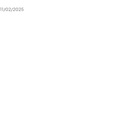
11/02/2025