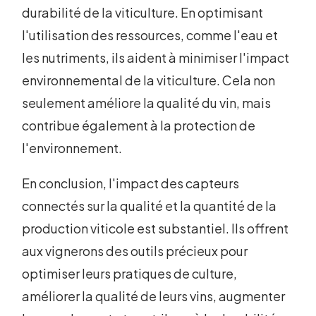
durabilité de la viticulture. En optimisant
l'utilisation des ressources, comme l'eau et
les nutriments, ils aident à minimiser l'impact
environnemental de la viticulture. Cela non
seulement améliore la qualité du vin, mais
contribue également à la protection de
l'environnement.
En conclusion, l'impact des capteurs
connectés sur la qualité et la quantité de la
production viticole est substantiel. Ils offrent
aux vignerons des outils précieux pour
optimiser leurs pratiques de culture,
améliorer la qualité de leurs vins, augmenter