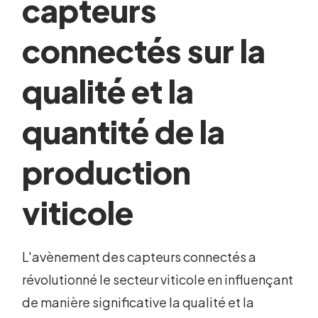
capteurs
connectés sur la
qualité et la
quantité de la
production
viticole
L'avènement des capteurs connectés a
révolutionné le secteur viticole en influençant
de manière significative la qualité et la