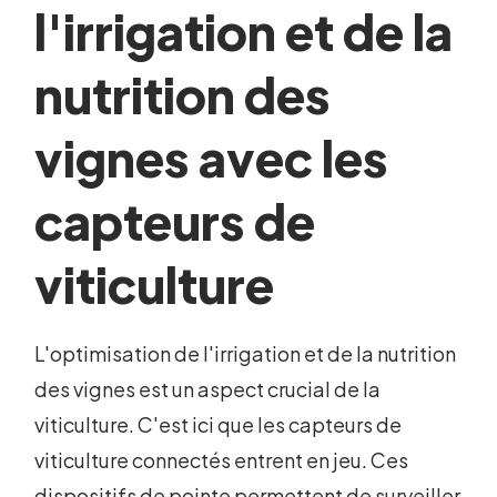
l'irrigation et de la
nutrition des
vignes avec les
capteurs de
viticulture
L'optimisation de l'irrigation et de la nutrition
des vignes est un aspect crucial de la
viticulture. C'est ici que les capteurs de
viticulture connectés entrent en jeu. Ces
dispositifs de pointe permettent de surveiller