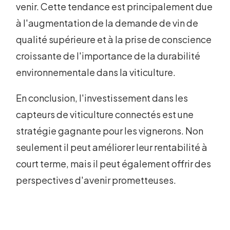
venir. Cette tendance est principalement due
à l'augmentation de la demande de vin de
qualité supérieure et à la prise de conscience
croissante de l'importance de la durabilité
environnementale dans la viticulture.
En conclusion, l'investissement dans les
capteurs de viticulture connectés est une
stratégie gagnante pour les vignerons. Non
seulement il peut améliorer leur rentabilité à
court terme, mais il peut également offrir des
perspectives d'avenir prometteuses.