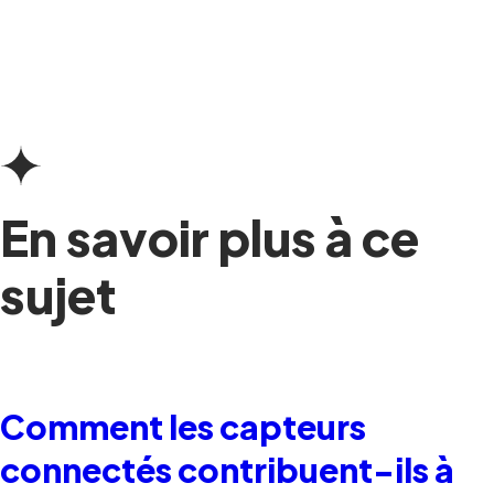
En savoir plus à ce
sujet
Comment les capteurs
connectés contribuent-ils à