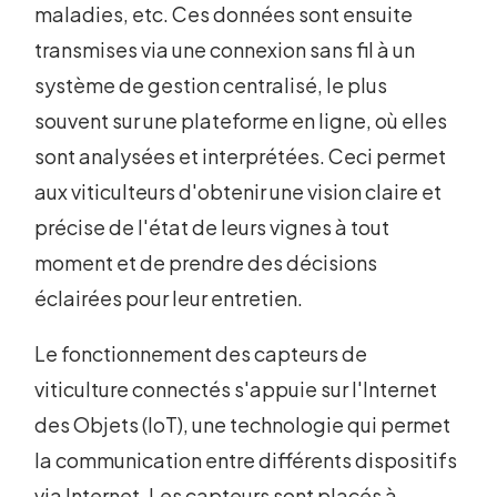
maladies, etc. Ces données sont ensuite
transmises via une connexion sans fil à un
système de gestion centralisé, le plus
souvent sur une plateforme en ligne, où elles
sont analysées et interprétées. Ceci permet
aux viticulteurs d'obtenir une vision claire et
précise de l'état de leurs vignes à tout
moment et de prendre des décisions
éclairées pour leur entretien.
Le fonctionnement des capteurs de
viticulture connectés s'appuie sur l'Internet
des Objets (IoT), une technologie qui permet
la communication entre différents dispositifs
via Internet. Les capteurs sont placés à