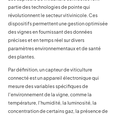
partie des technologies de pointe qui
révolutionnent le secteur vitivinicole. Ces
dispositifs permettent une gestion optimisée
des vignes en fournissant des données
précises et en temps réel sur divers
paramètres environnementaux et de santé
des plantes.
Par définition, un capteur de viticulture
connecté est un appareil électronique qui
mesure des variables spécifiques de
l'environnement de la vigne, comme la
température, l'humidité, la luminosité, la
concentration de certains gaz, la présence de