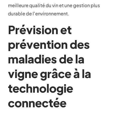
meilleure qualité du vin et une gestion plus
durable de l'environnement.
Prévision et
prévention des
maladies de la
vigne grâce à la
technologie
connectée