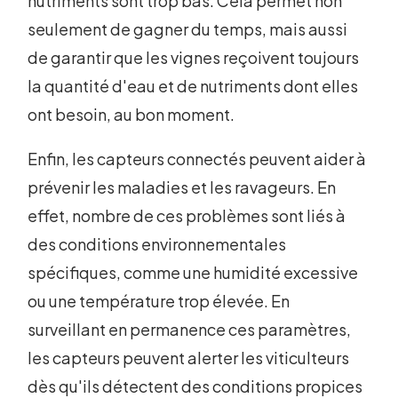
nutriments sont trop bas. Cela permet non
seulement de gagner du temps, mais aussi
de garantir que les vignes reçoivent toujours
la quantité d'eau et de nutriments dont elles
ont besoin, au bon moment.
Enfin, les capteurs connectés peuvent aider à
prévenir les maladies et les ravageurs. En
effet, nombre de ces problèmes sont liés à
des conditions environnementales
spécifiques, comme une humidité excessive
ou une température trop élevée. En
surveillant en permanence ces paramètres,
les capteurs peuvent alerter les viticulteurs
dès qu'ils détectent des conditions propices