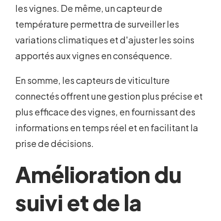
les vignes. De même, un capteur de
température permettra de surveiller les
variations climatiques et d'ajuster les soins
apportés aux vignes en conséquence.
En somme, les capteurs de viticulture
connectés offrent une gestion plus précise et
plus efficace des vignes, en fournissant des
informations en temps réel et en facilitant la
prise de décisions.
Amélioration du
suivi et de la