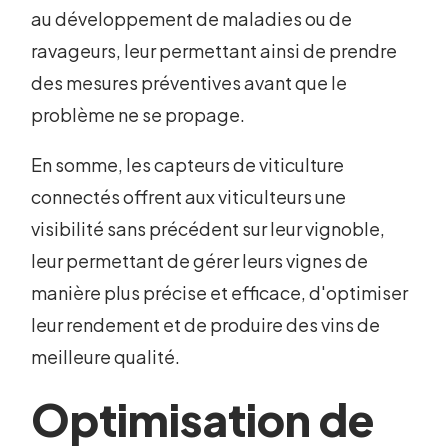
au développement de maladies ou de
ravageurs, leur permettant ainsi de prendre
des mesures préventives avant que le
problème ne se propage.
En somme, les capteurs de viticulture
connectés offrent aux viticulteurs une
visibilité sans précédent sur leur vignoble,
leur permettant de gérer leurs vignes de
manière plus précise et efficace, d'optimiser
leur rendement et de produire des vins de
meilleure qualité.
Optimisation de