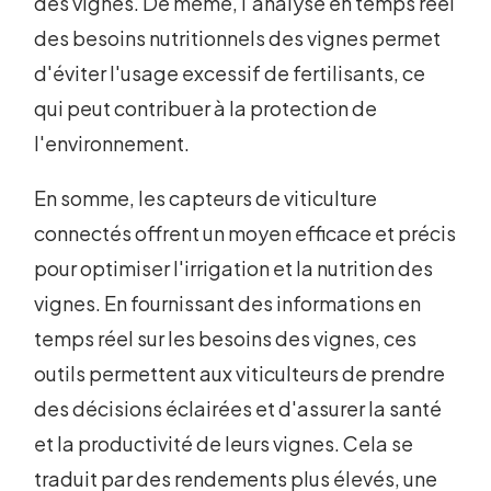
des vignes. De même, l'analyse en temps réel
des besoins nutritionnels des vignes permet
d'éviter l'usage excessif de fertilisants, ce
qui peut contribuer à la protection de
l'environnement.
En somme, les capteurs de viticulture
connectés offrent un moyen efficace et précis
pour optimiser l'irrigation et la nutrition des
vignes. En fournissant des informations en
temps réel sur les besoins des vignes, ces
outils permettent aux viticulteurs de prendre
des décisions éclairées et d'assurer la santé
et la productivité de leurs vignes. Cela se
traduit par des rendements plus élevés, une