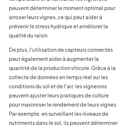
peuvent déterminer le moment optimal pour
arroser leurs vignes, ce qui peut aider à
prévenir le stress hydrique et améliorer la
qualité du raisin.
De plus, l'utilisation de capteurs connectés
peut également aider à augmenter la
quantité de la production viticole. Grâce à la
collecte de données en temps réel sur les
conditions du sol et de l'air, les vignerons
peuvent ajuster leurs pratiques de culture
pour maximiser le rendement de leurs vignes.
Par exemple, en surveillant les niveaux de
nutriments dans le sol, ils peuvent déterminer