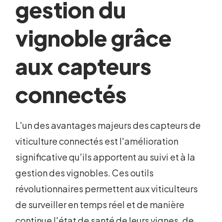
gestion du
vignoble grâce
aux capteurs
connectés
L'un des avantages majeurs des capteurs de
viticulture connectés est l'amélioration
significative qu'ils apportent au suivi et à la
gestion des vignobles. Ces outils
révolutionnaires permettent aux viticulteurs
de surveiller en temps réel et de manière
continue l'état de santé de leurs vignes, de