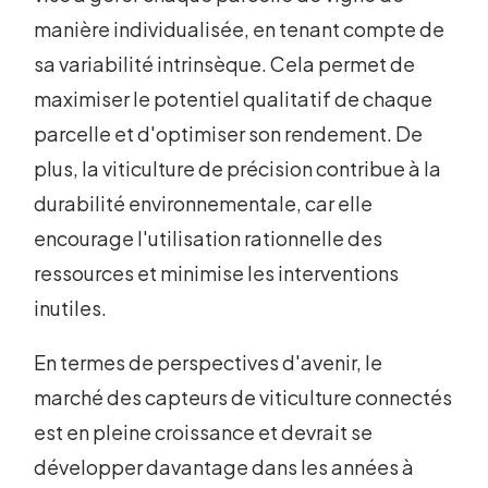
manière individualisée, en tenant compte de
sa variabilité intrinsèque. Cela permet de
maximiser le potentiel qualitatif de chaque
parcelle et d'optimiser son rendement. De
plus, la viticulture de précision contribue à la
durabilité environnementale, car elle
encourage l'utilisation rationnelle des
ressources et minimise les interventions
inutiles.
En termes de perspectives d'avenir, le
marché des capteurs de viticulture connectés
est en pleine croissance et devrait se
développer davantage dans les années à