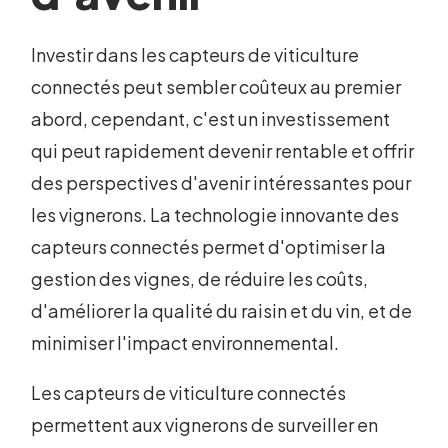
Investir dans les capteurs de viticulture
connectés peut sembler coûteux au premier
abord, cependant, c'est un investissement
qui peut rapidement devenir rentable et offrir
des perspectives d'avenir intéressantes pour
les vignerons. La technologie innovante des
capteurs connectés permet d'optimiser la
gestion des vignes, de réduire les coûts,
d'améliorer la qualité du raisin et du vin, et de
minimiser l'impact environnemental.
Les capteurs de viticulture connectés
permettent aux vignerons de surveiller en