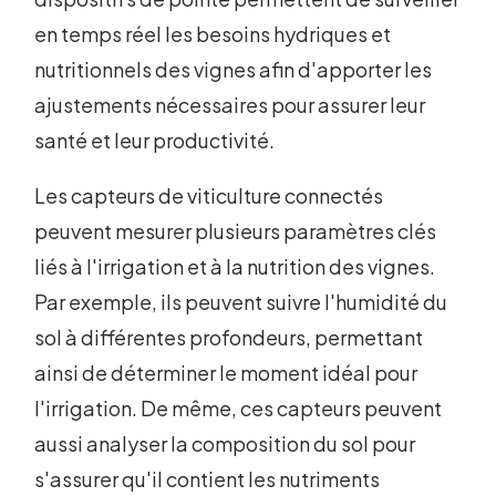
en temps réel les besoins hydriques et
nutritionnels des vignes afin d'apporter les
ajustements nécessaires pour assurer leur
santé et leur productivité.
Les capteurs de viticulture connectés
peuvent mesurer plusieurs paramètres clés
liés à l'irrigation et à la nutrition des vignes.
Par exemple, ils peuvent suivre l'humidité du
sol à différentes profondeurs, permettant
ainsi de déterminer le moment idéal pour
l'irrigation. De même, ces capteurs peuvent
aussi analyser la composition du sol pour
s'assurer qu'il contient les nutriments