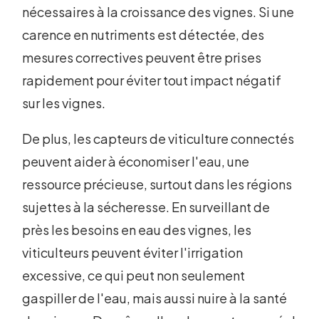
nécessaires à la croissance des vignes. Si une
carence en nutriments est détectée, des
mesures correctives peuvent être prises
rapidement pour éviter tout impact négatif
sur les vignes.
De plus, les capteurs de viticulture connectés
peuvent aider à économiser l'eau, une
ressource précieuse, surtout dans les régions
sujettes à la sécheresse. En surveillant de
près les besoins en eau des vignes, les
viticulteurs peuvent éviter l'irrigation
excessive, ce qui peut non seulement
gaspiller de l'eau, mais aussi nuire à la santé