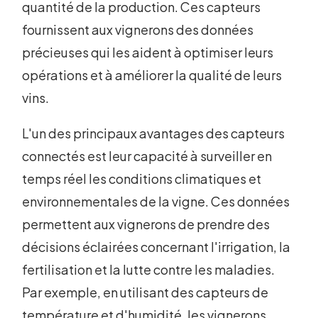
quantité de la production. Ces capteurs
fournissent aux vignerons des données
précieuses qui les aident à optimiser leurs
opérations et à améliorer la qualité de leurs
vins.
L'un des principaux avantages des capteurs
connectés est leur capacité à surveiller en
temps réel les conditions climatiques et
environnementales de la vigne. Ces données
permettent aux vignerons de prendre des
décisions éclairées concernant l'irrigation, la
fertilisation et la lutte contre les maladies.
Par exemple, en utilisant des capteurs de
température et d'humidité, les vignerons