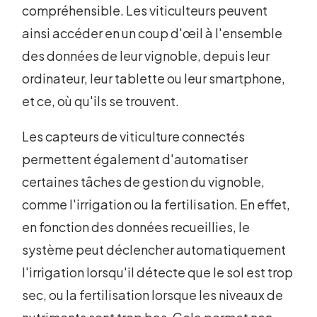
compréhensible. Les viticulteurs peuvent
ainsi accéder en un coup d'œil à l'ensemble
des données de leur vignoble, depuis leur
ordinateur, leur tablette ou leur smartphone,
et ce, où qu'ils se trouvent.
Les capteurs de viticulture connectés
permettent également d'automatiser
certaines tâches de gestion du vignoble,
comme l'irrigation ou la fertilisation. En effet,
en fonction des données recueillies, le
système peut déclencher automatiquement
l'irrigation lorsqu'il détecte que le sol est trop
sec, ou la fertilisation lorsque les niveaux de