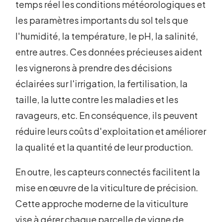
temps réel les conditions météorologiques et
les paramètres importants du sol tels que
l'humidité, la température, le pH, la salinité,
entre autres. Ces données précieuses aident
les vignerons à prendre des décisions
éclairées sur l'irrigation, la fertilisation, la
taille, la lutte contre les maladies et les
ravageurs, etc. En conséquence, ils peuvent
réduire leurs coûts d'exploitation et améliorer
la qualité et la quantité de leur production.
En outre, les capteurs connectés facilitent la
mise en œuvre de la viticulture de précision.
Cette approche moderne de la viticulture
vise à gérer chaque parcelle de vigne de