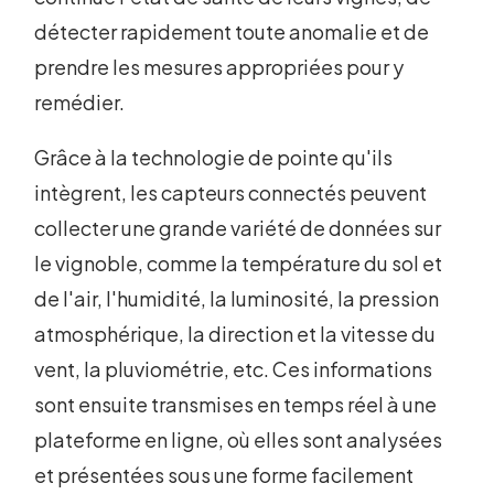
détecter rapidement toute anomalie et de
prendre les mesures appropriées pour y
remédier.
Grâce à la technologie de pointe qu'ils
intègrent, les capteurs connectés peuvent
collecter une grande variété de données sur
le vignoble, comme la température du sol et
de l'air, l'humidité, la luminosité, la pression
atmosphérique, la direction et la vitesse du
vent, la pluviométrie, etc. Ces informations
sont ensuite transmises en temps réel à une
plateforme en ligne, où elles sont analysées
et présentées sous une forme facilement