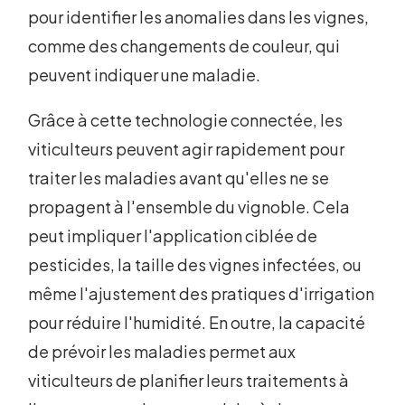
pour identifier les anomalies dans les vignes,
comme des changements de couleur, qui
peuvent indiquer une maladie.
Grâce à cette technologie connectée, les
viticulteurs peuvent agir rapidement pour
traiter les maladies avant qu'elles ne se
propagent à l'ensemble du vignoble. Cela
peut impliquer l'application ciblée de
pesticides, la taille des vignes infectées, ou
même l'ajustement des pratiques d'irrigation
pour réduire l'humidité. En outre, la capacité
de prévoir les maladies permet aux
viticulteurs de planifier leurs traitements à