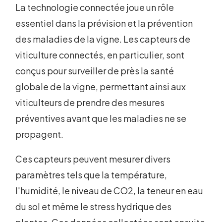
La technologie connectée joue un rôle
essentiel dans la prévision et la prévention
des maladies de la vigne. Les capteurs de
viticulture connectés, en particulier, sont
conçus pour surveiller de près la santé
globale de la vigne, permettant ainsi aux
viticulteurs de prendre des mesures
préventives avant que les maladies ne se
propagent.
Ces capteurs peuvent mesurer divers
paramètres tels que la température,
l'humidité, le niveau de CO2, la teneur en eau
du sol et même le stress hydrique des