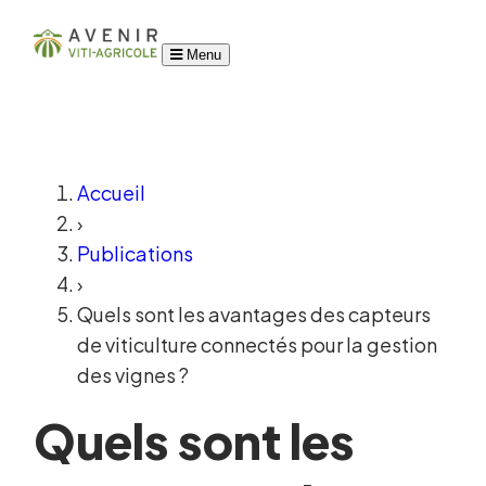
Menu
Accueil
›
Publications
›
Quels sont les avantages des capteurs
de viticulture connectés pour la gestion
des vignes ?
Quels sont les