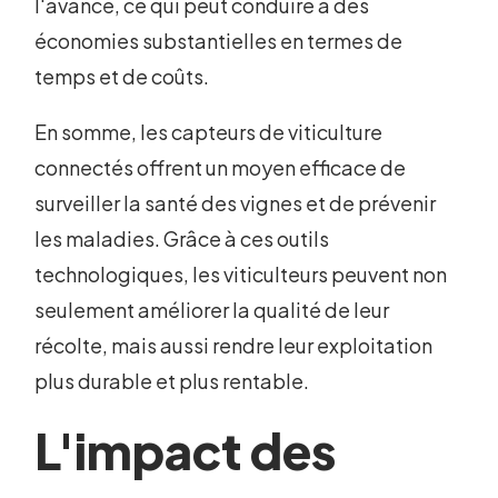
l'avance, ce qui peut conduire à des
économies substantielles en termes de
temps et de coûts.
En somme, les capteurs de viticulture
connectés offrent un moyen efficace de
surveiller la santé des vignes et de prévenir
les maladies. Grâce à ces outils
technologiques, les viticulteurs peuvent non
seulement améliorer la qualité de leur
récolte, mais aussi rendre leur exploitation
plus durable et plus rentable.
L'impact des