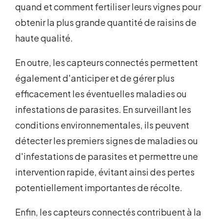
quand et comment fertiliser leurs vignes pour
obtenir la plus grande quantité de raisins de
haute qualité.
En outre, les capteurs connectés permettent
également d'anticiper et de gérer plus
efficacement les éventuelles maladies ou
infestations de parasites. En surveillant les
conditions environnementales, ils peuvent
détecter les premiers signes de maladies ou
d'infestations de parasites et permettre une
intervention rapide, évitant ainsi des pertes
potentiellement importantes de récolte.
Enfin, les capteurs connectés contribuent à la