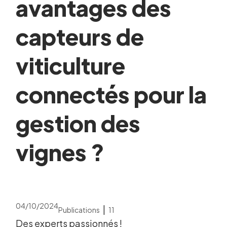
avantages des
capteurs de
viticulture
connectés pour la
gestion des
vignes ?
04/10/2024
|
Publications
11
Des experts passionnés !