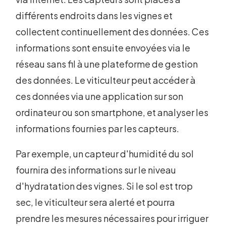
différents endroits dans les vignes et
collectent continuellement des données. Ces
informations sont ensuite envoyées via le
réseau sans fil à une plateforme de gestion
des données. Le viticulteur peut accéder à
ces données via une application sur son
ordinateur ou son smartphone, et analyser les
informations fournies par les capteurs.
Par exemple, un capteur d'humidité du sol
fournira des informations sur le niveau
d'hydratation des vignes. Si le sol est trop
sec, le viticulteur sera alerté et pourra
prendre les mesures nécessaires pour irriguer