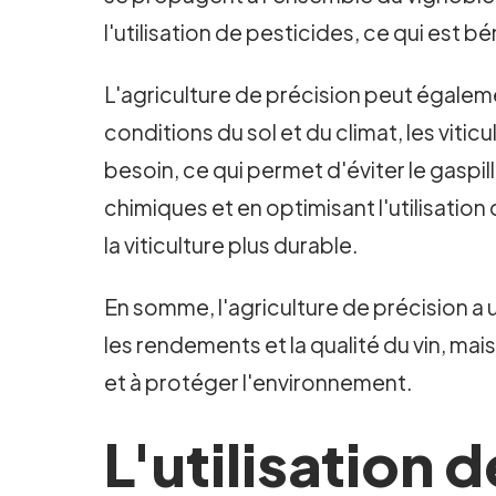
l'utilisation de pesticides, ce qui est 
L'agriculture de précision peut égalemen
conditions du sol et du climat, les vi
besoin, ce qui permet d'éviter le gaspi
chimiques et en optimisant l'utilisation
la viticulture plus durable.
En somme, l'agriculture de précision a
les rendements et la qualité du vin, mais 
et à protéger l'environnement.
L'utilisation 