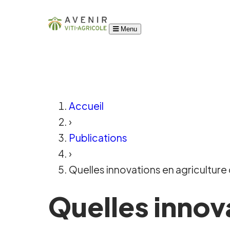
Menu
Accueil
›
Publications
›
Quelles innovations en agricultur
Quelles innov