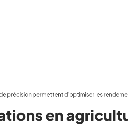
e de précision permettent d'optimiser les rendeme
ations en agricult