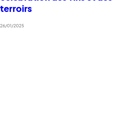
terroirs
26/01/2025