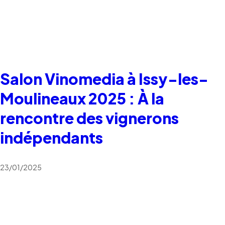
Salon Vinomedia à Issy-les-
Moulineaux 2025 : À la
rencontre des vignerons
indépendants
23/01/2025