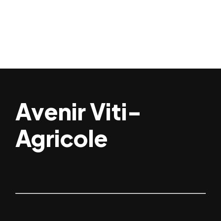
Avenir Viti-
Agricole