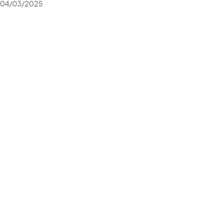
04/03/2025