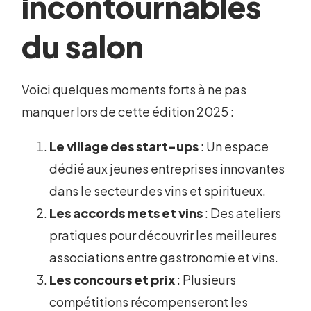
incontournables
du salon
Voici quelques moments forts à ne pas
manquer lors de cette édition 2025 :
Le village des start-ups
: Un espace
dédié aux jeunes entreprises innovantes
dans le secteur des vins et spiritueux.
Les accords mets et vins
: Des ateliers
pratiques pour découvrir les meilleures
associations entre gastronomie et vins.
Les concours et prix
: Plusieurs
compétitions récompenseront les