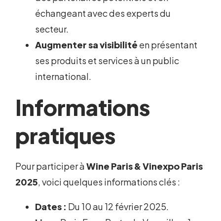
échangeant avec des experts du
secteur.
Augmenter sa visibilité
en présentant
ses produits et services à un public
international.
Informations
pratiques
Pour participer à
Wine Paris & Vinexpo Paris
2025
, voici quelques informations clés :
Dates :
Du 10 au 12 février 2025.