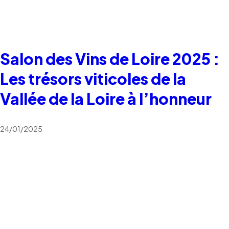
Salon des Vins de Loire 2025 :
Les trésors viticoles de la
Vallée de la Loire à l’honneur
24/01/2025