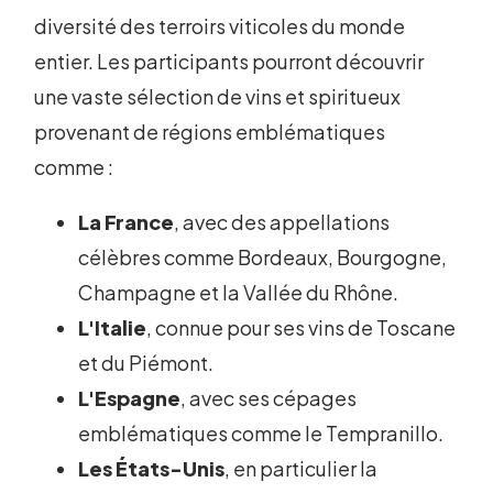
diversité des terroirs viticoles du monde
entier. Les participants pourront découvrir
une vaste sélection de vins et spiritueux
provenant de régions emblématiques
comme :
La France
, avec des appellations
célèbres comme Bordeaux, Bourgogne,
Champagne et la Vallée du Rhône.
L'Italie
, connue pour ses vins de Toscane
et du Piémont.
L'Espagne
, avec ses cépages
emblématiques comme le Tempranillo.
Les États-Unis
, en particulier la