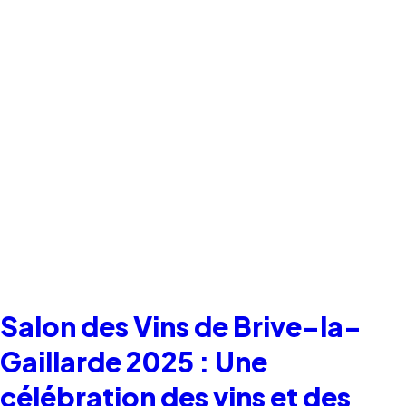
Salon des Vins de Brive-la-
Gaillarde 2025 : Une
célébration des vins et des