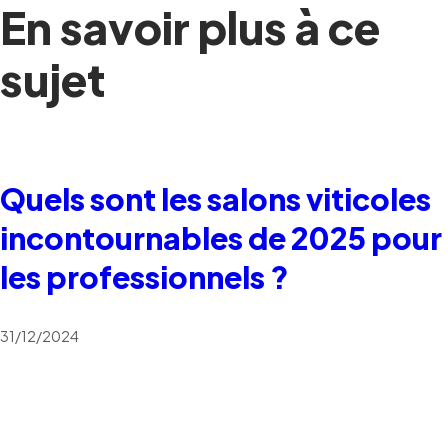
En savoir plus à ce
sujet
Quels sont les salons viticoles
incontournables de 2025 pour
les professionnels ?
31/12/2024