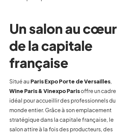
Un salon au cœur
de la capitale
française
Situé au
Paris Expo Porte de Versailles
,
Wine Paris & Vinexpo Paris
offre un cadre
idéal pour accueillir des professionnels du
monde entier. Grâce à son emplacement
stratégique dans la capitale française, le
salon attire à la fois des producteurs, des