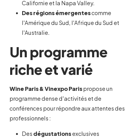
Californie et la Napa Valley.
Des régions émergentes
comme
l'Amérique du Sud, l'Afrique du Sud et
l'Australie.
Un programme
riche et varié
Wine Paris & Vinexpo Paris
propose un
programme dense d'activités et de
conférences pour répondre aux attentes des
professionnels :
Des
dégustations
exclusives