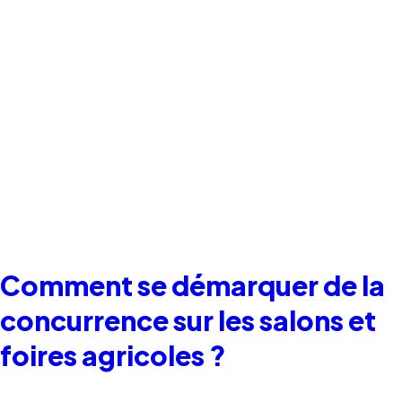
Comment se démarquer de la
concurrence sur les salons et
foires agricoles ?