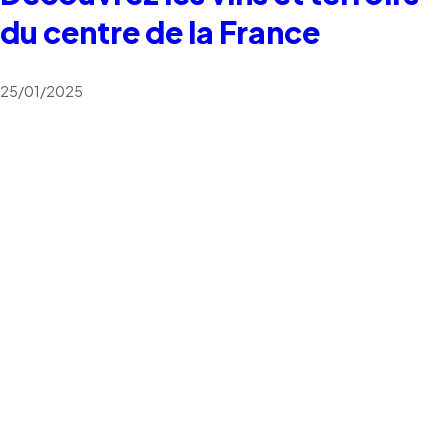
du centre de la France
25/01/2025