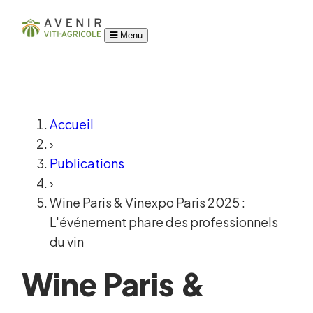
Menu
Accueil
›
Publications
›
Wine Paris & Vinexpo Paris 2025 :
L'événement phare des professionnels
du vin
Wine Paris &