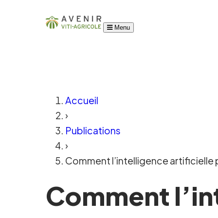
Menu
Accueil
›
Publications
›
Comment l’intelligence artificielle
Comment l’inte