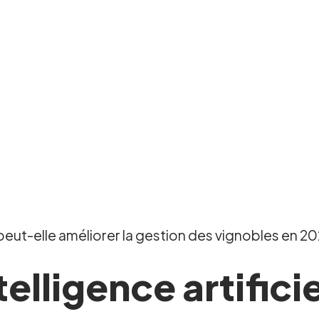
 peut-elle améliorer la gestion des vignobles en 20
lligence artificie