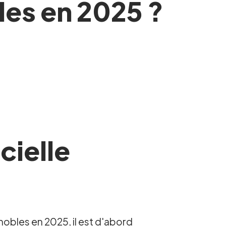
les en 2025 ?
cielle
nobles en 2025, il est d'abord