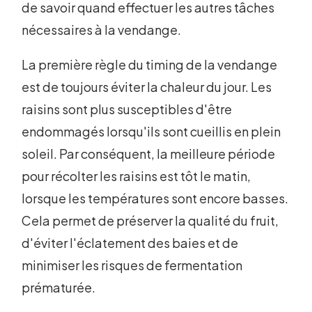
de savoir quand effectuer les autres tâches
nécessaires à la vendange.
La première règle du timing de la vendange
est de toujours éviter la chaleur du jour. Les
raisins sont plus susceptibles d'être
endommagés lorsqu'ils sont cueillis en plein
soleil. Par conséquent, la meilleure période
pour récolter les raisins est tôt le matin,
lorsque les températures sont encore basses.
Cela permet de préserver la qualité du fruit,
d'éviter l'éclatement des baies et de
minimiser les risques de fermentation
prématurée.