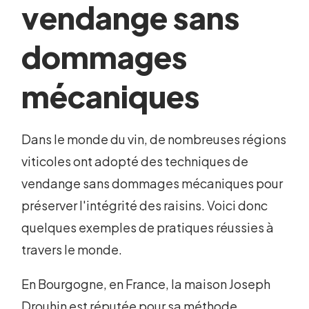
vendange sans
dommages
mécaniques
Dans le monde du vin, de nombreuses régions
viticoles ont adopté des techniques de
vendange sans dommages mécaniques pour
préserver l'intégrité des raisins. Voici donc
quelques exemples de pratiques réussies à
travers le monde.
En Bourgogne, en France, la maison Joseph
Drouhin est réputée pour sa méthode