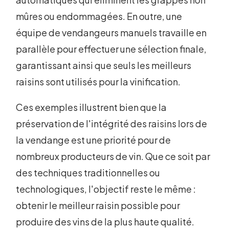
mûres ou endommagées. En outre, une
équipe de vendangeurs manuels travaille en
parallèle pour effectuer une sélection finale,
garantissant ainsi que seuls les meilleurs
raisins sont utilisés pour la vinification.
Ces exemples illustrent bien que la
préservation de l'intégrité des raisins lors de
la vendange est une priorité pour de
nombreux producteurs de vin. Que ce soit par
des techniques traditionnelles ou
technologiques, l'objectif reste le même :
obtenir le meilleur raisin possible pour
produire des vins de la plus haute qualité.