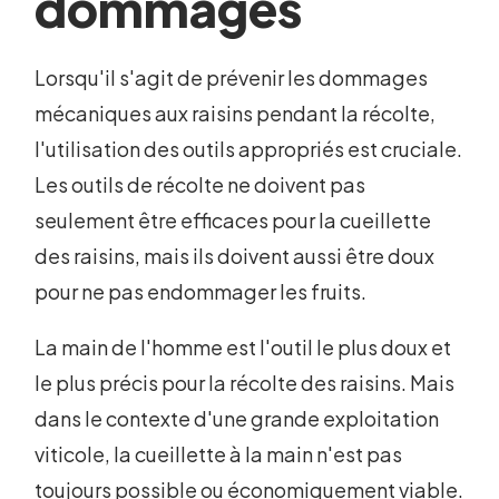
dommages
Lorsqu'il s'agit de prévenir les dommages
mécaniques aux raisins pendant la récolte,
l'utilisation des outils appropriés est cruciale.
Les outils de récolte ne doivent pas
seulement être efficaces pour la cueillette
des raisins, mais ils doivent aussi être doux
pour ne pas endommager les fruits.
La main de l'homme est l'outil le plus doux et
le plus précis pour la récolte des raisins. Mais
dans le contexte d'une grande exploitation
viticole, la cueillette à la main n'est pas
toujours possible ou économiquement viable.