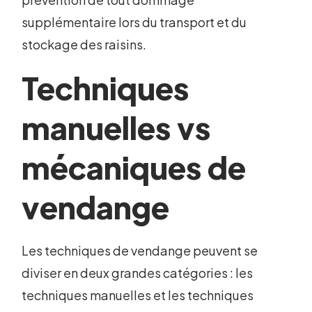
supplémentaire lors du transport et du
stockage des raisins.
Techniques
manuelles vs
mécaniques de
vendange
Les techniques de vendange peuvent se
diviser en deux grandes catégories : les
techniques manuelles et les techniques