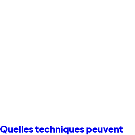
Quelles techniques peuvent