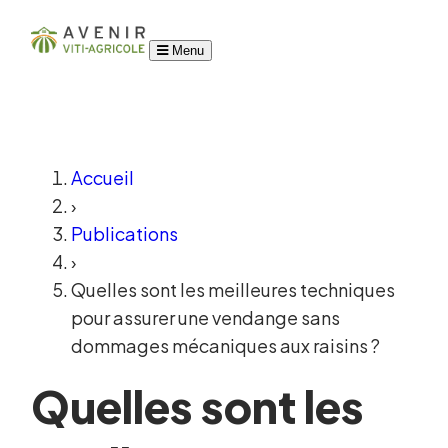
Menu
Accueil
›
Publications
›
Quelles sont les meilleures techniques
pour assurer une vendange sans
dommages mécaniques aux raisins ?
Quelles sont les