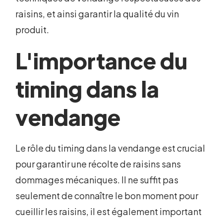
raisins, et ainsi garantir la qualité du vin
produit.
L'importance du
timing dans la
vendange
Le rôle du timing dans la vendange est crucial
pour garantir une récolte de raisins sans
dommages mécaniques. Il ne suffit pas
seulement de connaître le bon moment pour
cueillir les raisins, il est également important