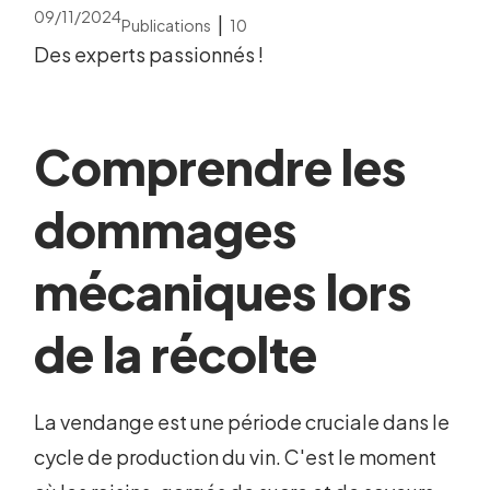
09/11/2024
|
Publications
10
Des experts passionnés !
Comprendre les
dommages
mécaniques lors
de la récolte
La vendange est une période cruciale dans le
cycle de production du vin. C'est le moment