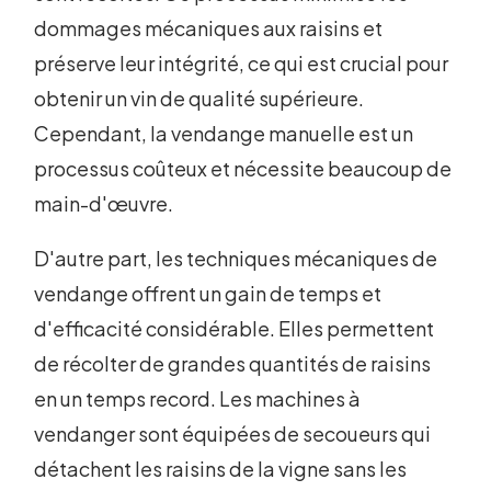
dommages mécaniques aux raisins et
préserve leur intégrité, ce qui est crucial pour
obtenir un vin de qualité supérieure.
Cependant, la vendange manuelle est un
processus coûteux et nécessite beaucoup de
main-d'œuvre.
D'autre part, les techniques mécaniques de
vendange offrent un gain de temps et
d'efficacité considérable. Elles permettent
de récolter de grandes quantités de raisins
en un temps record. Les machines à
vendanger sont équipées de secoueurs qui
détachent les raisins de la vigne sans les