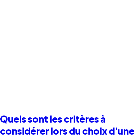
Quels sont les critères à
considérer lors du choix d'une