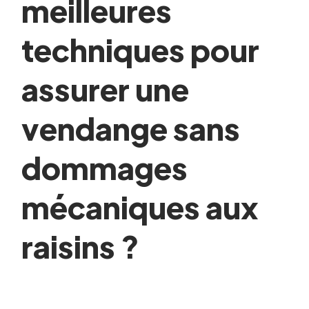
meilleures
techniques pour
assurer une
vendange sans
dommages
mécaniques aux
raisins ?