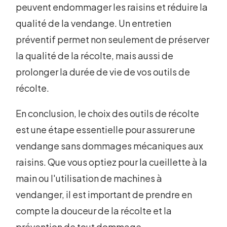
peuvent endommager les raisins et réduire la
qualité de la vendange. Un entretien
préventif permet non seulement de préserver
la qualité de la récolte, mais aussi de
prolonger la durée de vie de vos outils de
récolte.
En conclusion, le choix des outils de récolte
est une étape essentielle pour assurer une
vendange sans dommages mécaniques aux
raisins. Que vous optiez pour la cueillette à la
main ou l'utilisation de machines à
vendanger, il est important de prendre en
compte la douceur de la récolte et la
prévention de tout dommage