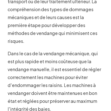
transport ou de leur traitement ultérieur. La
compréhension des types de dommages
mécaniques et de leurs causes est la
première étape pour développer des
méthodes de vendange qui minimisent ces
risques.
Dans le cas de la vendange mécanique, qui
est plus rapide et moins coûteuse que la
vendange manuelle, il est essentiel de régler
correctement les machines pour éviter
d'endommager les raisins. Les machines à
vendanger doivent être maintenues en bon
état et réglées pour préserver au maximum
l'intégrité des baies.