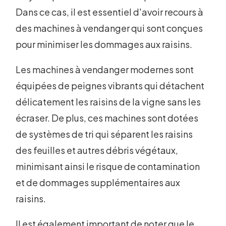
Dans ce cas, il est essentiel d'avoir recours à
des machines à vendanger qui sont conçues
pour minimiser les dommages aux raisins.
Les machines à vendanger modernes sont
équipées de peignes vibrants qui détachent
délicatement les raisins de la vigne sans les
écraser. De plus, ces machines sont dotées
de systèmes de tri qui séparent les raisins
des feuilles et autres débris végétaux,
minimisant ainsi le risque de contamination
et de dommages supplémentaires aux
raisins.
Il est également important de noter que le