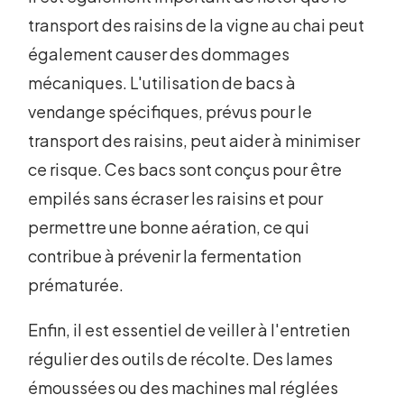
transport des raisins de la vigne au chai peut
également causer des dommages
mécaniques. L'utilisation de bacs à
vendange spécifiques, prévus pour le
transport des raisins, peut aider à minimiser
ce risque. Ces bacs sont conçus pour être
empilés sans écraser les raisins et pour
permettre une bonne aération, ce qui
contribue à prévenir la fermentation
prématurée.
Enfin, il est essentiel de veiller à l'entretien
régulier des outils de récolte. Des lames
émoussées ou des machines mal réglées