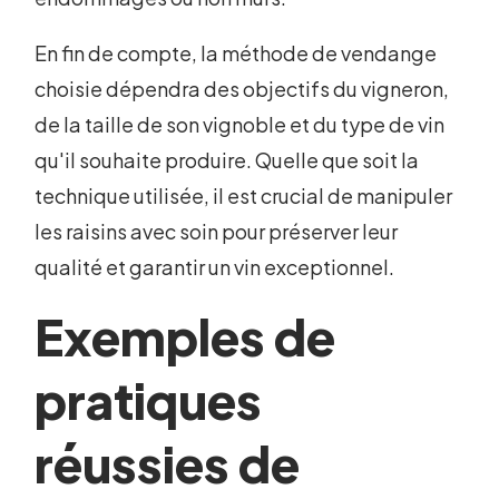
En fin de compte, la méthode de vendange
choisie dépendra des objectifs du vigneron,
de la taille de son vignoble et du type de vin
qu'il souhaite produire. Quelle que soit la
technique utilisée, il est crucial de manipuler
les raisins avec soin pour préserver leur
qualité et garantir un vin exceptionnel.
Exemples de
pratiques
réussies de