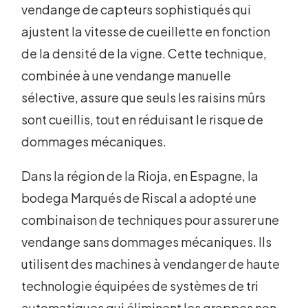
vendange de capteurs sophistiqués qui
ajustent la vitesse de cueillette en fonction
de la densité de la vigne. Cette technique,
combinée à une vendange manuelle
sélective, assure que seuls les raisins mûrs
sont cueillis, tout en réduisant le risque de
dommages mécaniques.
Dans la région de la Rioja, en Espagne, la
bodega Marqués de Riscal a adopté une
combinaison de techniques pour assurer une
vendange sans dommages mécaniques. Ils
utilisent des machines à vendanger de haute
technologie équipées de systèmes de tri
automatiques qui éliminent les grappes non