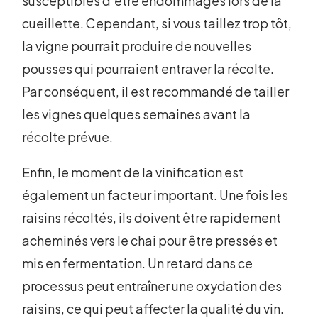
susceptibles d'être endommagés lors de la
cueillette. Cependant, si vous taillez trop tôt,
la vigne pourrait produire de nouvelles
pousses qui pourraient entraver la récolte.
Par conséquent, il est recommandé de tailler
les vignes quelques semaines avant la
récolte prévue.
Enfin, le moment de la vinification est
également un facteur important. Une fois les
raisins récoltés, ils doivent être rapidement
acheminés vers le chai pour être pressés et
mis en fermentation. Un retard dans ce
processus peut entraîner une oxydation des
raisins, ce qui peut affecter la qualité du vin.