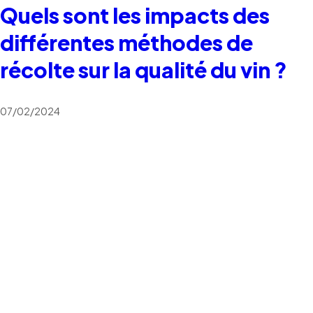
Quels sont les impacts des
différentes méthodes de
récolte sur la qualité du vin ?
07/02/2024