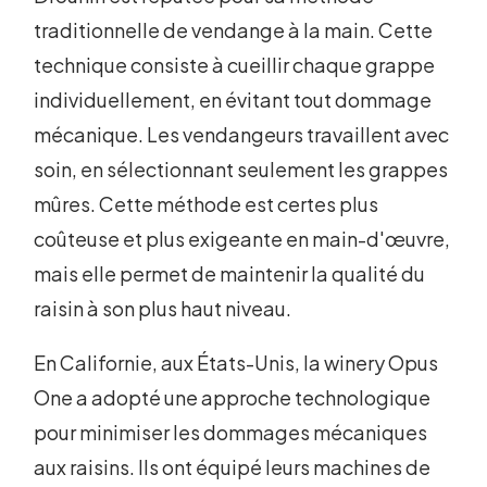
traditionnelle de vendange à la main. Cette
technique consiste à cueillir chaque grappe
individuellement, en évitant tout dommage
mécanique. Les vendangeurs travaillent avec
soin, en sélectionnant seulement les grappes
mûres. Cette méthode est certes plus
coûteuse et plus exigeante en main-d'œuvre,
mais elle permet de maintenir la qualité du
raisin à son plus haut niveau.
En Californie, aux États-Unis, la winery Opus
One a adopté une approche technologique
pour minimiser les dommages mécaniques
aux raisins. Ils ont équipé leurs machines de