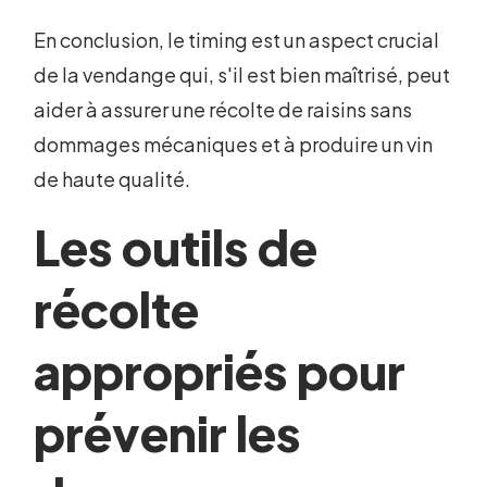
En conclusion, le timing est un aspect crucial
de la vendange qui, s'il est bien maîtrisé, peut
aider à assurer une récolte de raisins sans
dommages mécaniques et à produire un vin
de haute qualité.
Les outils de
récolte
appropriés pour
prévenir les