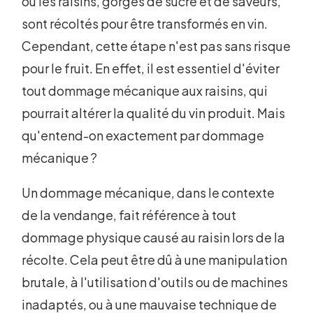
où les raisins, gorgés de sucre et de saveurs,
sont récoltés pour être transformés en vin.
Cependant, cette étape n'est pas sans risque
pour le fruit. En effet, il est essentiel d'éviter
tout dommage mécanique aux raisins, qui
pourrait altérer la qualité du vin produit. Mais
qu'entend-on exactement par dommage
mécanique ?
Un dommage mécanique, dans le contexte
de la vendange, fait référence à tout
dommage physique causé au raisin lors de la
récolte. Cela peut être dû à une manipulation
brutale, à l'utilisation d'outils ou de machines
inadaptés, ou à une mauvaise technique de