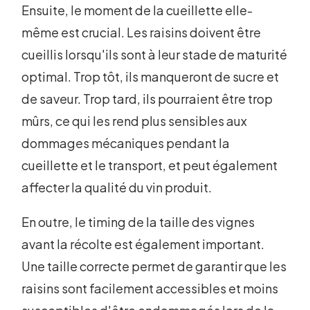
Ensuite, le moment de la cueillette elle-
même est crucial. Les raisins doivent être
cueillis lorsqu'ils sont à leur stade de maturité
optimal. Trop tôt, ils manqueront de sucre et
de saveur. Trop tard, ils pourraient être trop
mûrs, ce qui les rend plus sensibles aux
dommages mécaniques pendant la
cueillette et le transport, et peut également
affecter la qualité du vin produit.
En outre, le timing de la taille des vignes
avant la récolte est également important.
Une taille correcte permet de garantir que les
raisins sont facilement accessibles et moins