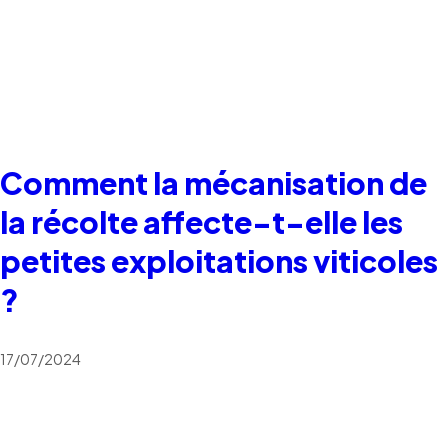
Comment la mécanisation de
la récolte affecte-t-elle les
petites exploitations viticoles
?
17/07/2024