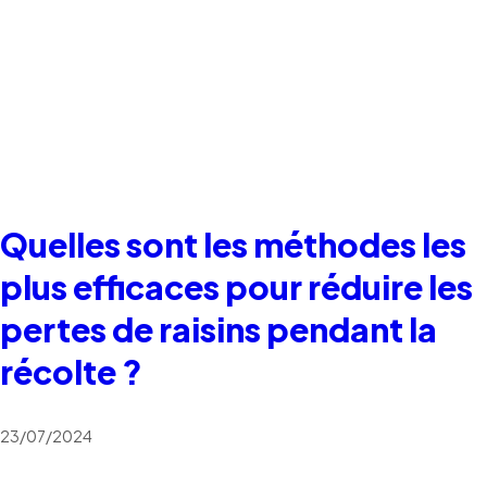
Quelles sont les méthodes les
plus efficaces pour réduire les
pertes de raisins pendant la
récolte ?
23/07/2024