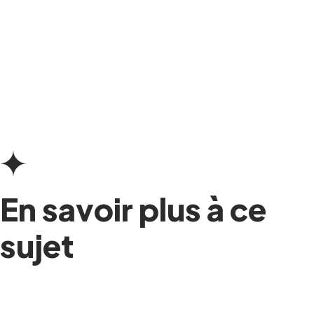
En savoir plus à ce
sujet