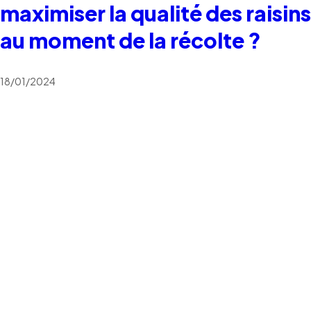
maximiser la qualité des raisins
au moment de la récolte ?
18/01/2024