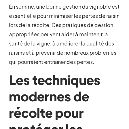
En somme, une bonne gestion du vignoble est
essentielle pour minimiser les pertes de raisin
lors de la récolte. Des pratiques de gestion
appropriées peuvent aider à maintenir la
santé de la vigne, à améliorer la qualité des
raisins et à prévenir de nombreux problèmes
qui pourraient entraîner des pertes.
Les techniques
modernes de
récolte pour