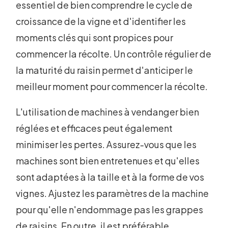
essentiel de bien comprendre le cycle de
croissance de la vigne et d'identifier les
moments clés qui sont propices pour
commencer la récolte. Un contrôle régulier de
la maturité du raisin permet d'anticiper le
meilleur moment pour commencer la récolte.
L'utilisation de machines à vendanger bien
réglées et efficaces peut également
minimiser les pertes. Assurez-vous que les
machines sont bien entretenues et qu'elles
sont adaptées à la taille et à la forme de vos
vignes. Ajustez les paramètres de la machine
pour qu'elle n'endommage pas les grappes
de raisins. En outre, il est préférable