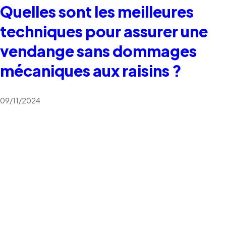
Quelles sont les meilleures
techniques pour assurer une
vendange sans dommages
mécaniques aux raisins ?
09/11/2024