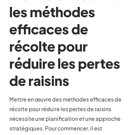
les méthodes
efficaces de
récolte pour
réduire les pertes
de raisins
Mettre en œuvre des méthodes efficaces de
récolte pour réduire les pertes de raisins
nécessite une planification et une approche
stratégiques. Pour commencer, il est