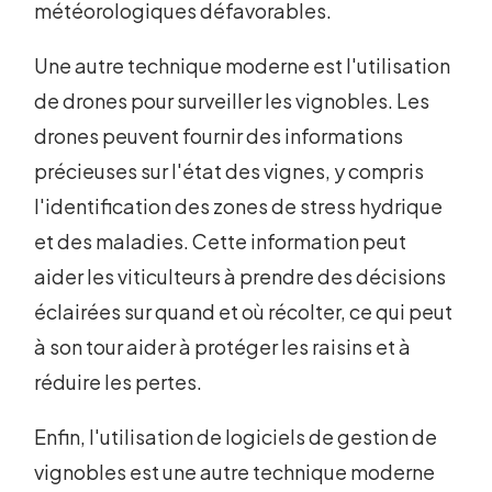
météorologiques défavorables.
Une autre technique moderne est l'utilisation
de drones pour surveiller les vignobles. Les
drones peuvent fournir des informations
précieuses sur l'état des vignes, y compris
l'identification des zones de stress hydrique
et des maladies. Cette information peut
aider les viticulteurs à prendre des décisions
éclairées sur quand et où récolter, ce qui peut
à son tour aider à protéger les raisins et à
réduire les pertes.
Enfin, l'utilisation de logiciels de gestion de
vignobles est une autre technique moderne