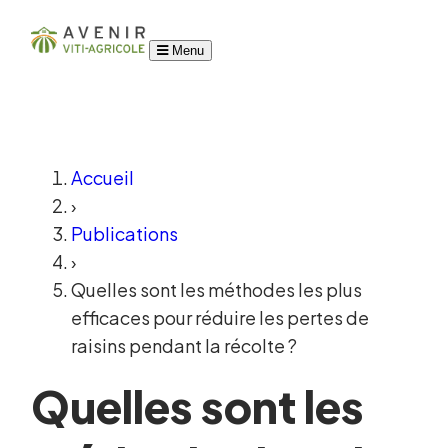
Menu
Accueil
›
Publications
›
Quelles sont les méthodes les plus
efficaces pour réduire les pertes de
raisins pendant la récolte ?
Quelles sont les