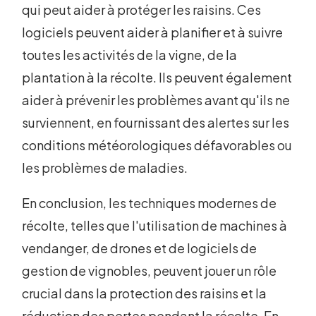
qui peut aider à protéger les raisins. Ces
logiciels peuvent aider à planifier et à suivre
toutes les activités de la vigne, de la
plantation à la récolte. Ils peuvent également
aider à prévenir les problèmes avant qu'ils ne
surviennent, en fournissant des alertes sur les
conditions météorologiques défavorables ou
les problèmes de maladies.
En conclusion, les techniques modernes de
récolte, telles que l'utilisation de machines à
vendanger, de drones et de logiciels de
gestion de vignobles, peuvent jouer un rôle
crucial dans la protection des raisins et la
réduction des pertes pendant la récolte. En