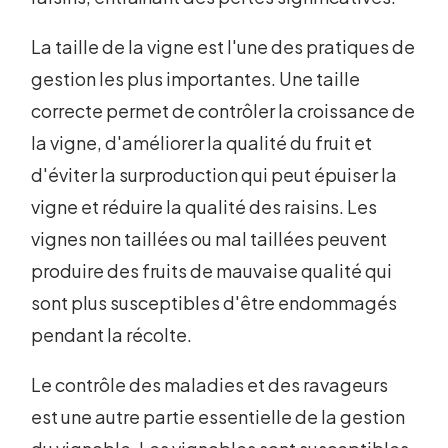
La taille de la vigne est l'une des pratiques de
gestion les plus importantes. Une taille
correcte permet de contrôler la croissance de
la vigne, d'améliorer la qualité du fruit et
d'éviter la surproduction qui peut épuiser la
vigne et réduire la qualité des raisins. Les
vignes non taillées ou mal taillées peuvent
produire des fruits de mauvaise qualité qui
sont plus susceptibles d'être endommagés
pendant la récolte.
Le contrôle des maladies et des ravageurs
est une autre partie essentielle de la gestion