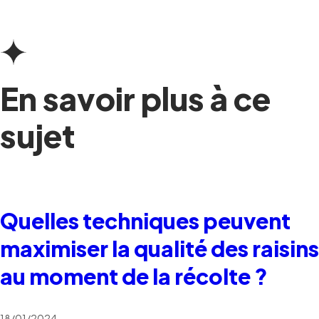
En savoir plus à ce
sujet
Quelles techniques peuvent
maximiser la qualité des raisins
au moment de la récolte ?
18/01/2024