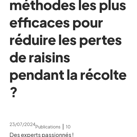
méthodes les plus
efficaces pour
réduire les pertes
de raisins
pendant la récolte
?
23/07/2024
|
Publications
10
Des experts passionnés !