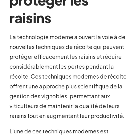
protéger les
raisins
La technologie moderne a ouvert la voie à de
nouvelles techniques de récolte qui peuvent
protéger efficacement les raisins et réduire
considérablement les pertes pendant la
récolte. Ces techniques modernes de récolte
offrent une approche plus scientifique de la
gestion des vignobles, permettant aux
viticulteurs de maintenir la qualité de leurs
raisins tout en augmentant leur productivité.
L'une de ces techniques modernes est