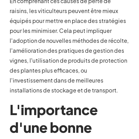
En comprenant ces causes de perte de
raisins, les viticulteurs peuvent être mieux
équipés pour mettre en place des stratégies
pour les minimiser. Cela peut impliquer
l'adoption de nouvelles méthodes de récolte,
l'amélioration des pratiques de gestion des
vignes, l'utilisation de produits de protection
des plantes plus efficaces, ou
l'investissement dans de meilleures
installations de stockage et de transport.
L'importance
d'une bonne