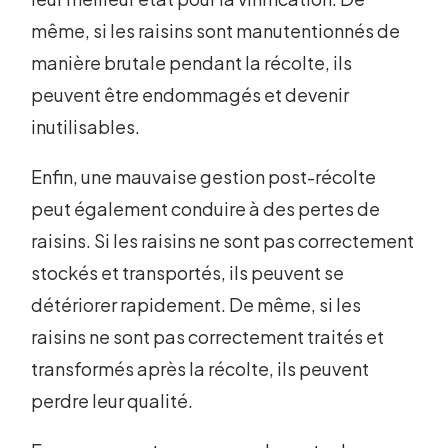
même, si les raisins sont manutentionnés de
manière brutale pendant la récolte, ils
peuvent être endommagés et devenir
inutilisables.
Enfin, une mauvaise gestion post-récolte
peut également conduire à des pertes de
raisins. Si les raisins ne sont pas correctement
stockés et transportés, ils peuvent se
détériorer rapidement. De même, si les
raisins ne sont pas correctement traités et
transformés après la récolte, ils peuvent
perdre leur qualité.