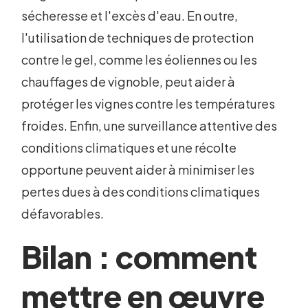
sécheresse et l'excès d'eau. En outre,
l'utilisation de techniques de protection
contre le gel, comme les éoliennes ou les
chauffages de vignoble, peut aider à
protéger les vignes contre les températures
froides. Enfin, une surveillance attentive des
conditions climatiques et une récolte
opportune peuvent aider à minimiser les
pertes dues à des conditions climatiques
défavorables.
Bilan : comment
mettre en œuvre