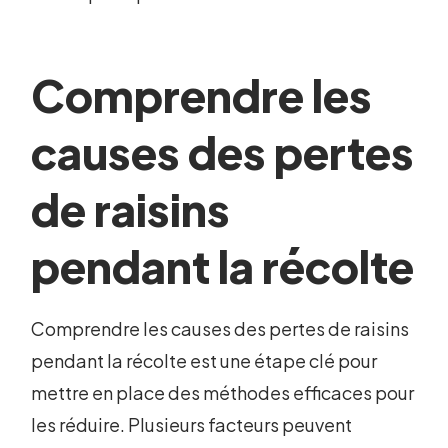
Comprendre les
causes des pertes
de raisins
pendant la récolte
Comprendre les causes des pertes de raisins
pendant la récolte est une étape clé pour
mettre en place des méthodes efficaces pour
les réduire. Plusieurs facteurs peuvent