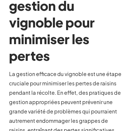
gestion du
vignoble pour
minimiser les
pertes
La gestion efficace du vignoble est une étape
cruciale pour minimiser les pertes de raisins
pendant la récolte. En effet, des pratiques de
gestion appropriées peuvent prévenir une
grande variété de problèmes qui pourraient
autrement endommager les grappes de
raisins, entraînant des pertes significatives.