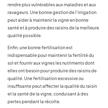
rendre plus vulnérables aux maladies et aux
ravageurs. Une bonne gestion de l'irrigation
peut aider à maintenir la vigne en bonne
santé et à produire des raisins de la meilleure
qualité possible.
Enfin, une bonne fertilisation est
indispensable pour maintenir la fertilité du
sol et fournir aux vignes les nutriments dont
elles ont besoin pour produire des raisins de
qualité. Une fertilisation excessive ou
insuffisante peut affecter la qualité du raisin
et la santé de la vigne, conduisant à des
pertes pendant la récolte.