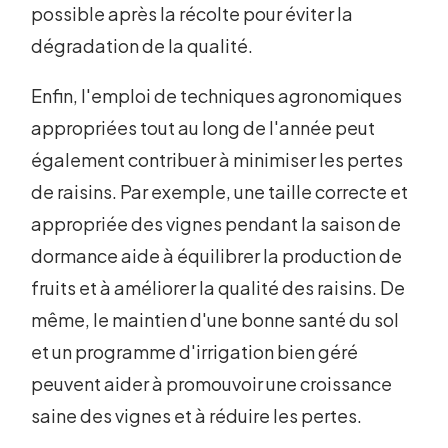
possible après la récolte pour éviter la
dégradation de la qualité.
Enfin, l'emploi de techniques agronomiques
appropriées tout au long de l'année peut
également contribuer à minimiser les pertes
de raisins. Par exemple, une taille correcte et
appropriée des vignes pendant la saison de
dormance aide à équilibrer la production de
fruits et à améliorer la qualité des raisins. De
même, le maintien d'une bonne santé du sol
et un programme d'irrigation bien géré
peuvent aider à promouvoir une croissance
saine des vignes et à réduire les pertes.