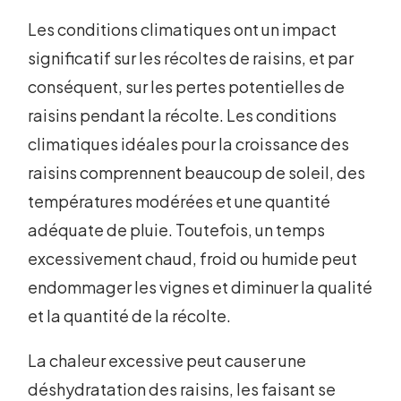
Les conditions climatiques ont un impact
significatif sur les récoltes de raisins, et par
conséquent, sur les pertes potentielles de
raisins pendant la récolte. Les conditions
climatiques idéales pour la croissance des
raisins comprennent beaucoup de soleil, des
températures modérées et une quantité
adéquate de pluie. Toutefois, un temps
excessivement chaud, froid ou humide peut
endommager les vignes et diminuer la qualité
et la quantité de la récolte.
La chaleur excessive peut causer une
déshydratation des raisins, les faisant se