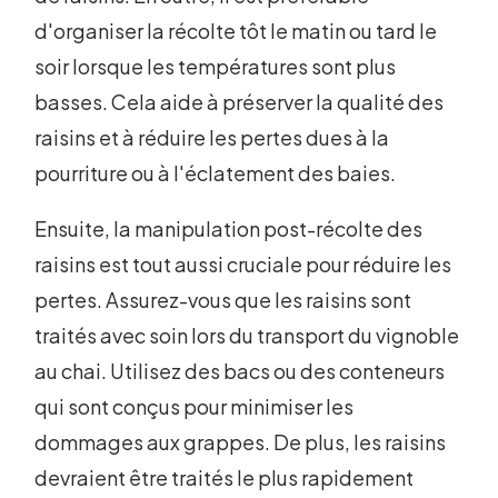
d'organiser la récolte tôt le matin ou tard le
soir lorsque les températures sont plus
basses. Cela aide à préserver la qualité des
raisins et à réduire les pertes dues à la
pourriture ou à l'éclatement des baies.
Ensuite, la manipulation post-récolte des
raisins est tout aussi cruciale pour réduire les
pertes. Assurez-vous que les raisins sont
traités avec soin lors du transport du vignoble
au chai. Utilisez des bacs ou des conteneurs
qui sont conçus pour minimiser les
dommages aux grappes. De plus, les raisins
devraient être traités le plus rapidement