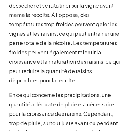
dessécher et se ratatiner sur la vigne avant
même la récolte. À l'opposé, des
températures trop froides peuvent geler les
vignes et les raisins, ce qui peut entraîner une
perte totale de la récolte. Les températures
froides peuvent également ralentir la
croissance et la maturation des raisins, ce qui
peut réduire la quantité de raisins
disponibles pour la récolte.
En ce qui concerne les précipitations, une
quantité adéquate de pluie est nécessaire
pour la croissance des raisins. Cependant,
trop de pluie, surtout juste avant ou pendant