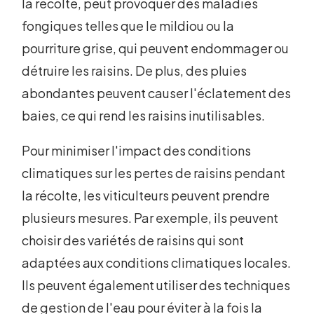
la récolte, peut provoquer des maladies
fongiques telles que le mildiou ou la
pourriture grise, qui peuvent endommager ou
détruire les raisins. De plus, des pluies
abondantes peuvent causer l'éclatement des
baies, ce qui rend les raisins inutilisables.
Pour minimiser l'impact des conditions
climatiques sur les pertes de raisins pendant
la récolte, les viticulteurs peuvent prendre
plusieurs mesures. Par exemple, ils peuvent
choisir des variétés de raisins qui sont
adaptées aux conditions climatiques locales.
Ils peuvent également utiliser des techniques
de gestion de l'eau pour éviter à la fois la