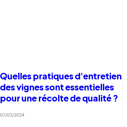
Quelles pratiques d'entretien
des vignes sont essentielles
pour une récolte de qualité ?
07/03/2024