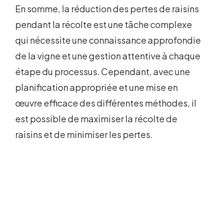
En somme, la réduction des pertes de raisins
pendant la récolte est une tâche complexe
qui nécessite une connaissance approfondie
de la vigne et une gestion attentive à chaque
étape du processus. Cependant, avec une
planification appropriée et une mise en
œuvre efficace des différentes méthodes, il
est possible de maximiser la récolte de
raisins et de minimiser les pertes.