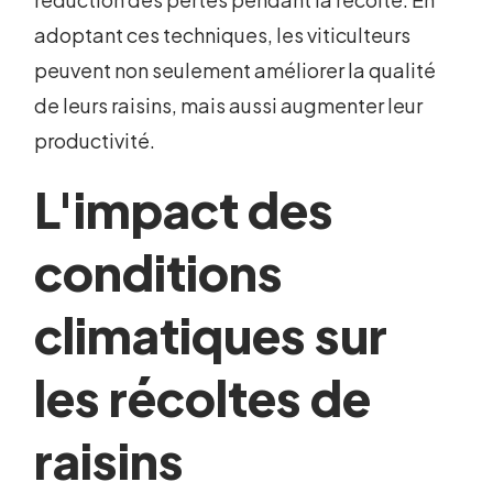
adoptant ces techniques, les viticulteurs
peuvent non seulement améliorer la qualité
de leurs raisins, mais aussi augmenter leur
productivité.
L'impact des
conditions
climatiques sur
les récoltes de
raisins