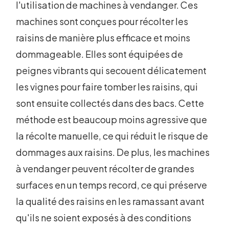
l'utilisation de machines à vendanger. Ces
machines sont conçues pour récolter les
raisins de manière plus efficace et moins
dommageable. Elles sont équipées de
peignes vibrants qui secouent délicatement
les vignes pour faire tomber les raisins, qui
sont ensuite collectés dans des bacs. Cette
méthode est beaucoup moins agressive que
la récolte manuelle, ce qui réduit le risque de
dommages aux raisins. De plus, les machines
à vendanger peuvent récolter de grandes
surfaces en un temps record, ce qui préserve
la qualité des raisins en les ramassant avant
qu'ils ne soient exposés à des conditions