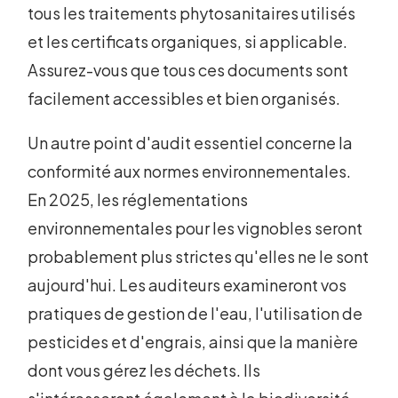
tous les traitements phytosanitaires utilisés
et les certificats organiques, si applicable.
Assurez-vous que tous ces documents sont
facilement accessibles et bien organisés.
Un autre point d'audit essentiel concerne la
conformité aux normes environnementales.
En 2025, les réglementations
environnementales pour les vignobles seront
probablement plus strictes qu'elles ne le sont
aujourd'hui. Les auditeurs examineront vos
pratiques de gestion de l'eau, l'utilisation de
pesticides et d'engrais, ainsi que la manière
dont vous gérez les déchets. Ils