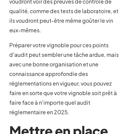
voudront voir des preuves de contrôle de
qualité, comme des tests de laboratoire, et
ils voudront peut-être même goûter le vin
eux-mêmes.
Préparer votre vignoble pour ces points
d'audit peut sembler une tâche ardue, mais
avec une bonne organisation et une
connaissance approfondie des
réglementations en vigueur, vous pouvez
faire en sorte que votre vignoble soit prêt à
faire face à n'importe quel audit
réglementaire en 2025.
Mettre en place