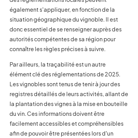
également s'appliquer, en fonction de la
situation géographique du vignoble. Il est
donc essentiel de se renseigner auprès des
autorités compétentes de sa région pour
connaître les règles précises à suivre.
Par ailleurs, la traçabilité est un autre
élément clé des réglementations de 2025.
Les vignobles sont tenus de tenir à jour des
registres détaillés de leurs activités, allant de
la plantation des vignes à la mise en bouteille
du vin. Ces informations doivent être
facilement accessibles et compréhensibles
afin de pouvoir être présentées lors d'un