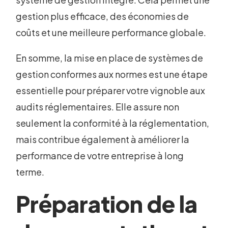
gestion plus efficace, des économies de
coûts et une meilleure performance globale.
En somme, la mise en place de systèmes de
gestion conformes aux normes est une étape
essentielle pour préparer votre vignoble aux
audits réglementaires. Elle assure non
seulement la conformité à la réglementation,
mais contribue également à améliorer la
performance de votre entreprise à long
terme.
Préparation de la