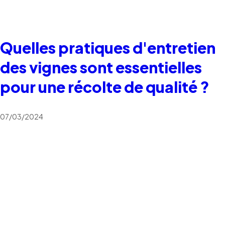
Quelles pratiques d'entretien
des vignes sont essentielles
pour une récolte de qualité ?
07/03/2024