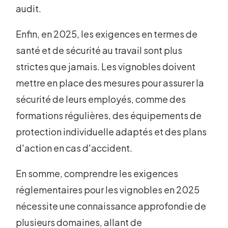
audit.
Enfin, en 2025, les exigences en termes de
santé et de sécurité au travail sont plus
strictes que jamais. Les vignobles doivent
mettre en place des mesures pour assurer la
sécurité de leurs employés, comme des
formations régulières, des équipements de
protection individuelle adaptés et des plans
d'action en cas d'accident.
En somme, comprendre les exigences
réglementaires pour les vignobles en 2025
nécessite une connaissance approfondie de
plusieurs domaines, allant de