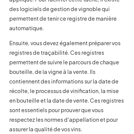
des logiciels de gestion de vignoble qui
permettent de tenir ce registre de manière
automatique.
Ensuite, vous devez également préparer vos
registres de traçabilité. Ces registres
permettent de suivre le parcours de chaque
bouteille, de la vigne à la vente. Ils
contiennent des informations sur la date de
récolte, le processus de vinification, la mise
en bouteille et la date de vente. Ces registres
sont essentiels pour prouver que vous
respectez les normes d'appellation et pour
assurer la qualité de vos vins.