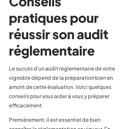
Conseils
pratiques pour
réussir son audit
réglementaire
Le succès d’un audit réglementaire de votre
vignoble dépend de la préparation bien en
amont de cette évaluation. Voici quelques
conseils pour vous aider à vous y préparer
efficacement.
Premièrement, il est essentiel de bien
connaître la réglementation en vigueur. En