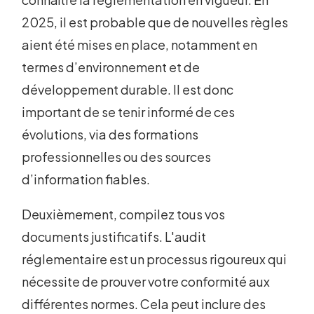
2025, il est probable que de nouvelles règles
aient été mises en place, notamment en
termes d’environnement et de
développement durable. Il est donc
important de se tenir informé de ces
évolutions, via des formations
professionnelles ou des sources
d’information fiables.
Deuxièmement, compilez tous vos
documents justificatifs. L'audit
réglementaire est un processus rigoureux qui
nécessite de prouver votre conformité aux
différentes normes. Cela peut inclure des