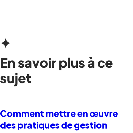
En savoir plus à ce
sujet
Comment mettre en œuvre
des pratiques de gestion