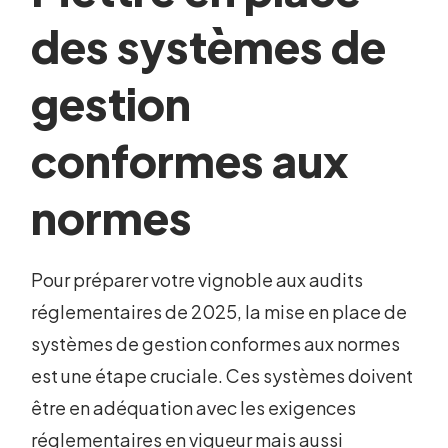
des systèmes de
gestion
conformes aux
normes
Pour préparer votre vignoble aux audits
réglementaires de 2025, la mise en place de
systèmes de gestion conformes aux normes
est une étape cruciale. Ces systèmes doivent
être en adéquation avec les exigences
réglementaires en vigueur mais aussi