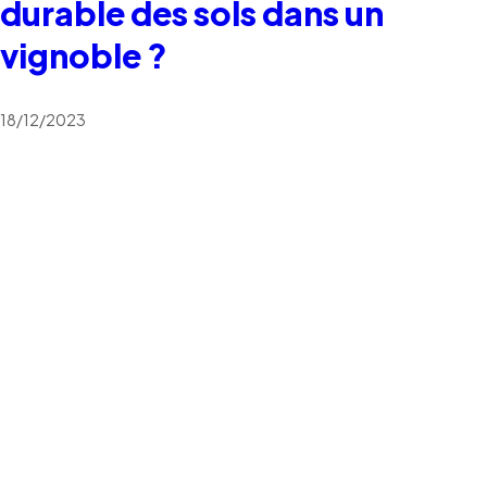
durable des sols dans un
vignoble ?
18/12/2023