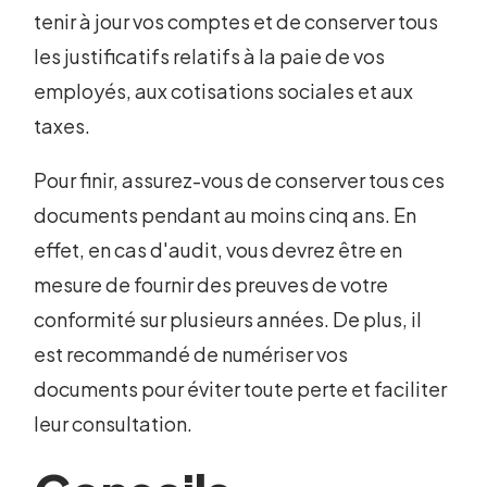
tenir à jour vos comptes et de conserver tous
les justificatifs relatifs à la paie de vos
employés, aux cotisations sociales et aux
taxes.
Pour finir, assurez-vous de conserver tous ces
documents pendant au moins cinq ans. En
effet, en cas d'audit, vous devrez être en
mesure de fournir des preuves de votre
conformité sur plusieurs années. De plus, il
est recommandé de numériser vos
documents pour éviter toute perte et faciliter
leur consultation.