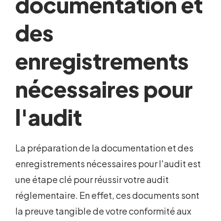
documentation et
des
enregistrements
nécessaires pour
l'audit
La préparation de la documentation et des
enregistrements nécessaires pour l'audit est
une étape clé pour réussir votre audit
réglementaire. En effet, ces documents sont
la preuve tangible de votre conformité aux