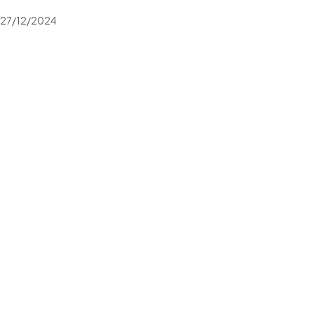
27/12/2024