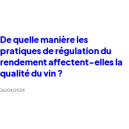
De quelle manière les
pratiques de régulation du
rendement affectent-elles la
qualité du vin ?
26/04/2024