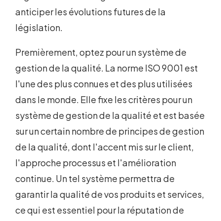
anticiper les évolutions futures de la
législation.
Premièrement, optez pour un système de
gestion de la qualité. La norme ISO 9001 est
l'une des plus connues et des plus utilisées
dans le monde. Elle fixe les critères pour un
système de gestion de la qualité et est basée
sur un certain nombre de principes de gestion
de la qualité, dont l'accent mis sur le client,
l'approche processus et l'amélioration
continue. Un tel système permettra de
garantir la qualité de vos produits et services,
ce qui est essentiel pour la réputation de