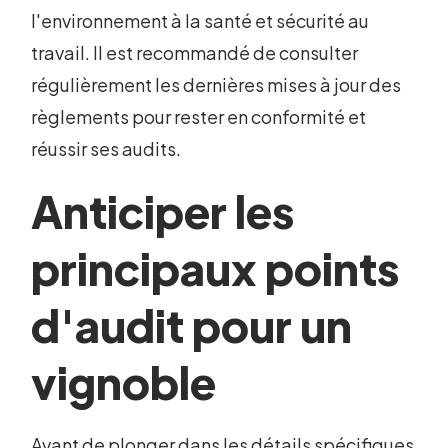
l'environnement à la santé et sécurité au
travail. Il est recommandé de consulter
régulièrement les dernières mises à jour des
règlements pour rester en conformité et
réussir ses audits.
Anticiper les
principaux points
d'audit pour un
vignoble
Avant de plonger dans les détails spécifiques