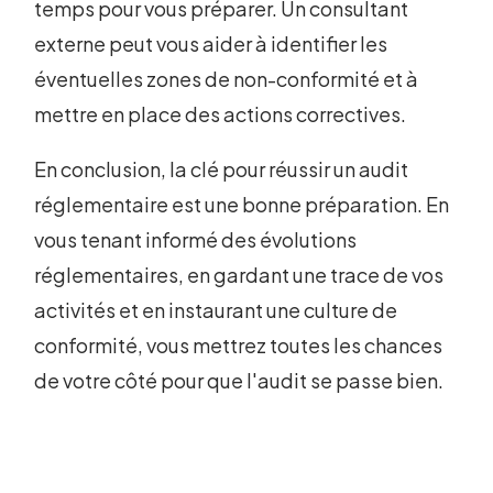
temps pour vous préparer. Un consultant
externe peut vous aider à identifier les
éventuelles zones de non-conformité et à
mettre en place des actions correctives.
En conclusion, la clé pour réussir un audit
réglementaire est une bonne préparation. En
vous tenant informé des évolutions
réglementaires, en gardant une trace de vos
activités et en instaurant une culture de
conformité, vous mettrez toutes les chances
de votre côté pour que l'audit se passe bien.