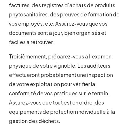
factures, des registres d'achats de produits
phytosanitaires, des preuves de formation de
vos employés, etc. Assurez-vous que vos
documents sont à jour, bien organisés et
faciles à retrouver.
Troisièmement, préparez-vous à l'examen
physique de votre vignoble. Les auditeurs
effectueront probablement une inspection
de votre exploitation pour vérifier la
conformité de vos pratiques sur le terrain.
Assurez-vous que tout est en ordre, des
équipements de protection individuelle à la
gestion des déchets.