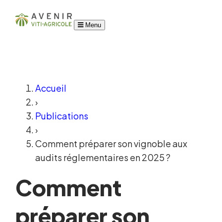
Menu
Accueil
›
Publications
›
Comment préparer son vignoble aux
audits réglementaires en 2025 ?
Comment
préparer son