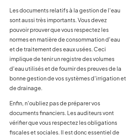
Les documents relatifs à la gestion de l'eau
sont aussi très importants. Vous devez
pouvoir prouver que vous respectez les
normes en matière de consommation d'eau
et de traitement des eaux usées. Ceci
implique de tenir un registre des volumes
d'eau utilisés et de fournir des preuves de la
bonne gestion de vos systèmes d'irrigation et
de drainage.
Enfin, n'oubliez pas de préparer vos
documents financiers. Les auditeurs vont
vérifier que vous respectez les obligations
fiscales et sociales. Il est donc essentiel de