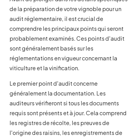
de la préparation de votre vignoble pour un
audit réglementaire, il est crucial de
comprendre les principaux points qui seront
probablement examinés. Ces points d'audit
sont généralement basés sur les
réglementations en vigueur concernant la
viticulture et la vinification.
Le premier point d'audit concerne
généralement la documentation. Les
auditeurs vérifieront si tous les documents
requis sont présents et à jour. Cela comprend
les registres de récolte, les preuves de
l'origine des raisins, les enregistrements de