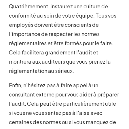
Quatrièmement, instaurez une culture de
conformité au sein de votre équipe. Tous vos
employés doivent être conscients de
l'importance de respecter les normes
réglementaires et être formés pour le faire.
Cela facilitera grandement l'audit et
montrera aux auditeurs que vous prenez la
réglementation au sérieux.
Enfin, n'hésitez pas à faire appel à un
consultant externe pour vous aider à préparer
l'audit. Cela peut être particulièrement utile
si vous ne vous sentez pas à l'aise avec
certaines des normes ou si vous manquez de