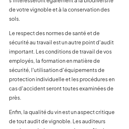
s'intéresseront également à la biodiversité
de votre vignoble et à la conservation des
sols.
Le respect des normes de santé et de
sécurité au travail est un autre point d'audit
important. Les conditions de travail de vos
employés, la formation en matière de
sécurité, l'utilisation d'équipements de
protection individuelle et les procédures en
cas d'accident seront toutes examinées de
près.
Enfin, la qualité du vin est un aspect critique
de tout audit de vignoble. Les auditeurs