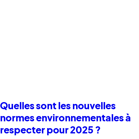
Quelles sont les nouvelles
normes environnementales à
respecter pour 2025 ?