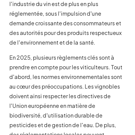
l'industrie du vin est de plus en plus
réglementée, sous l'impulsion d'une
demande croissante des consommateurs et
des autorités pour des produits respectueux
de l'environnement et de la santé.
En 2025, plusieurs règlements clés sont à
prendre en compte pour les viticulteurs. Tout
d'abord, les normes environnementales sont
au cœur des préoccupations. Les vignobles
doivent ainsi respecter les directives de
l'Union européenne en matière de
biodiversité, d'utilisation durable de
pesticides et de gestion de l'eau. De plus,
des réglementations locales peuvent