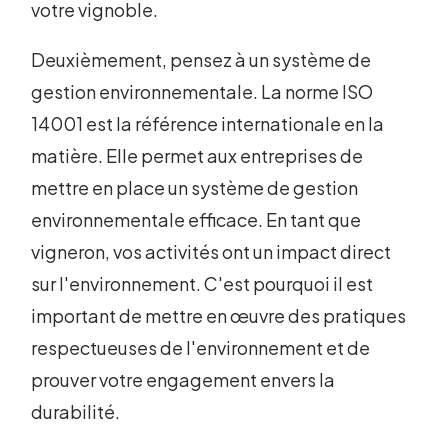
votre vignoble.
Deuxièmement, pensez à un système de
gestion environnementale. La norme ISO
14001 est la référence internationale en la
matière. Elle permet aux entreprises de
mettre en place un système de gestion
environnementale efficace. En tant que
vigneron, vos activités ont un impact direct
sur l'environnement. C'est pourquoi il est
important de mettre en œuvre des pratiques
respectueuses de l'environnement et de
prouver votre engagement envers la
durabilité.