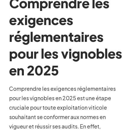
Comprendre les
exigences
réglementaires
pour les vignobles
en 2025
Comprendre les exigences réglementaires
pour les vignobles en 2025 est une étape
cruciale pour toute exploitation viticole
souhaitant se conformer aux normes en
vigueur et réussir ses audits. En effet,