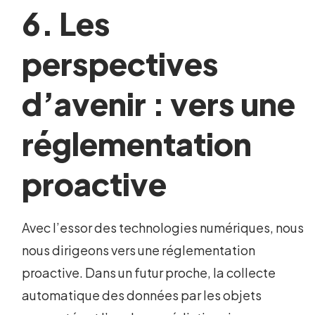
6. Les
perspectives
d’avenir : vers une
réglementation
proactive
Avec l’essor des technologies numériques, nous
nous dirigeons vers une réglementation
proactive. Dans un futur proche, la collecte
automatique des données par les objets