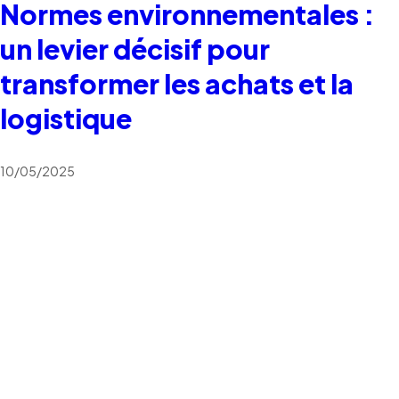
Normes environnementales :
un levier décisif pour
transformer les achats et la
logistique
10/05/2025