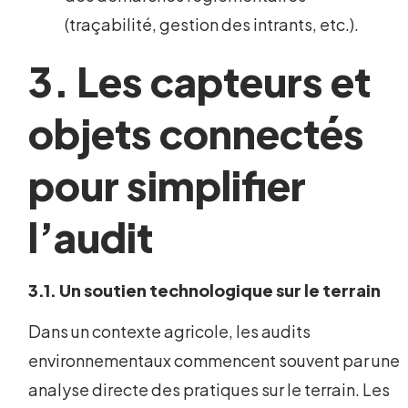
(traçabilité, gestion des intrants, etc.).
3. Les capteurs et
objets connectés
pour simplifier
l’audit
3.1. Un soutien technologique sur le terrain
Dans un contexte agricole, les audits
environnementaux commencent souvent par une
analyse directe des pratiques sur le terrain. Les