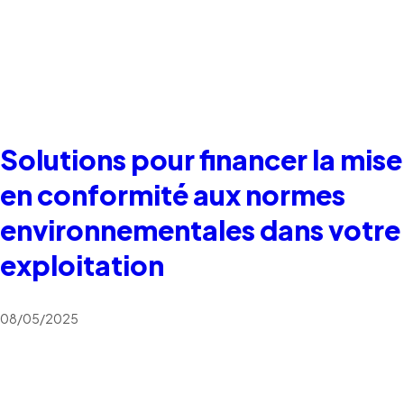
Solutions pour financer la mise
en conformité aux normes
environnementales dans votre
exploitation
08/05/2025