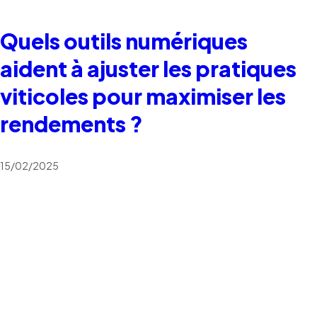
Quels outils numériques
aident à ajuster les pratiques
viticoles pour maximiser les
rendements ?
15/02/2025