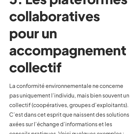
collaboratives
pour un
accompagnement
collectif
La conformité environnementale ne concerne
pas uniquement l’individu, mais bien souvent un
collectif (coopératives, groupes d’exploitants).
C’est dans cet esprit que naissent des solutions
axées sur l’échange d’informations et les
conseils pratiques. Voici quelques exemples :