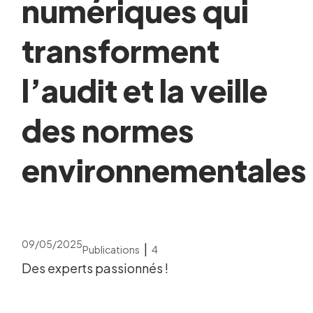
numériques qui
transforment
l’audit et la veille
des normes
environnementales
09/05/2025
|
Publications
4
Des experts passionnés !