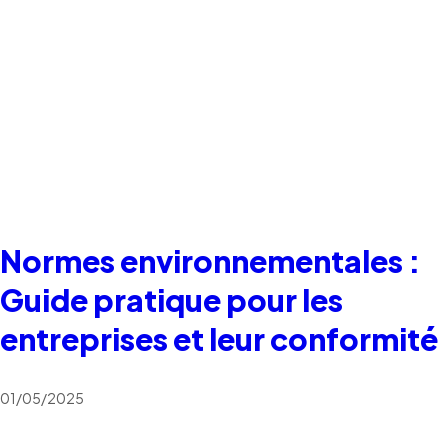
Normes environnementales :
Guide pratique pour les
entreprises et leur conformité
01/05/2025