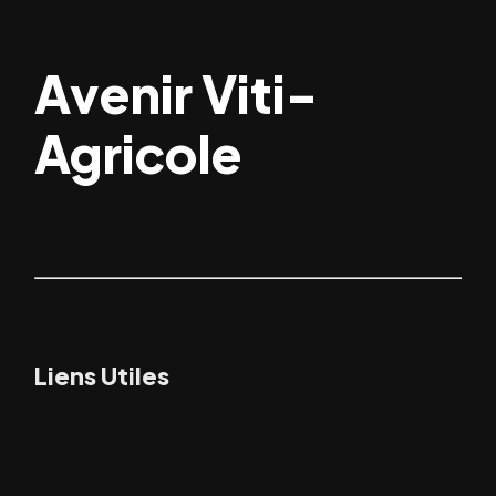
Avenir Viti-
Agricole
Liens Utiles