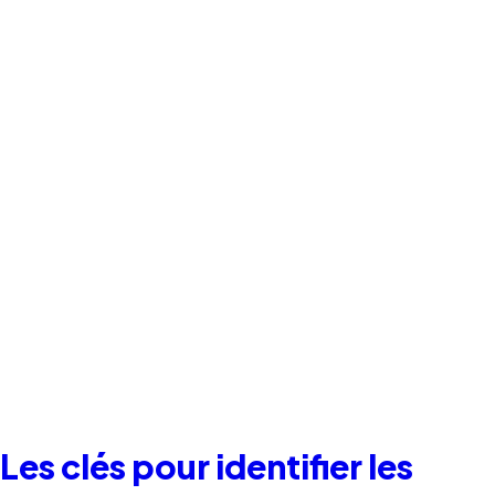
Les clés pour identifier les