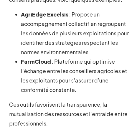
AgriEdge Excelsis
: Propose un
accompagnement collectif en regroupant
les données de plusieurs exploitations pour
identifier des stratégies respectant les
normes environnementales.
FarmCloud
: Plateforme qui optimise
l'échange entre les conseillers agricoles et
les exploitants pour s'assurer d’une
conformité constante.
Ces outils favorisent la transparence, la
mutualisation des ressources et l’entraide entre
professionnels.