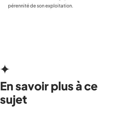
pérennité de son exploitation.
En savoir plus à ce
sujet