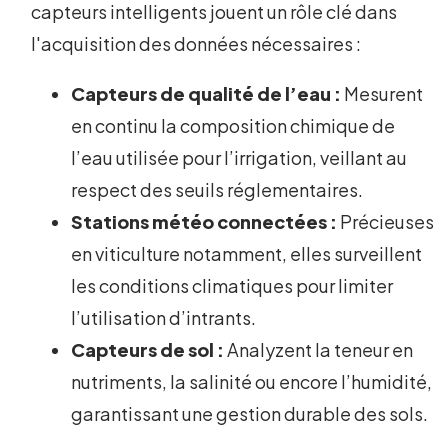
capteurs intelligents jouent un rôle clé dans
l'acquisition des données nécessaires :
Capteurs de qualité de l’eau :
Mesurent
en continu la composition chimique de
l’eau utilisée pour l’irrigation, veillant au
respect des seuils réglementaires.
Stations météo connectées :
Précieuses
en viticulture notamment, elles surveillent
les conditions climatiques pour limiter
l’utilisation d’intrants.
Capteurs de sol :
Analyzent la teneur en
nutriments, la salinité ou encore l’humidité,
garantissant une gestion durable des sols.