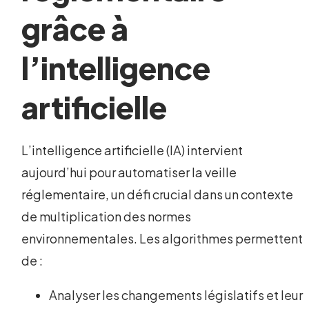
grâce à
l’intelligence
artificielle
L’intelligence artificielle (IA) intervient
aujourd’hui pour automatiser la veille
réglementaire, un défi crucial dans un contexte
de multiplication des normes
environnementales. Les algorithmes permettent
de :
Analyser les changements législatifs et leur