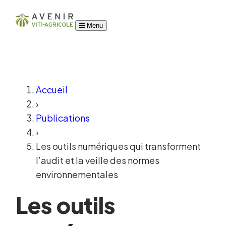
Menu
Accueil
›
Publications
›
Les outils numériques qui transforment
l’audit et la veille des normes
environnementales
Les outils