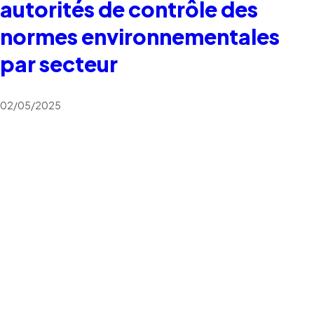
autorités de contrôle des
normes environnementales
par secteur
02/05/2025