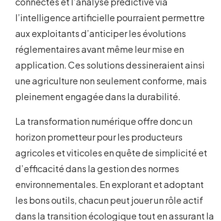
connectés et l’analyse prédictive via
l’intelligence artificielle pourraient permettre
aux exploitants d’anticiper les évolutions
réglementaires avant même leur mise en
application. Ces solutions dessineraient ainsi
une agriculture non seulement conforme, mais
pleinement engagée dans la durabilité.
La transformation numérique offre donc un
horizon prometteur pour les producteurs
agricoles et viticoles en quête de simplicité et
d’efficacité dans la gestion des normes
environnementales. En explorant et adoptant
les bons outils, chacun peut jouer un rôle actif
dans la transition écologique tout en assurant la