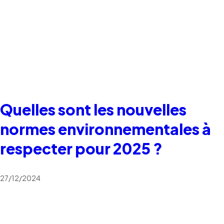
Quelles sont les nouvelles
normes environnementales à
respecter pour 2025 ?
27/12/2024