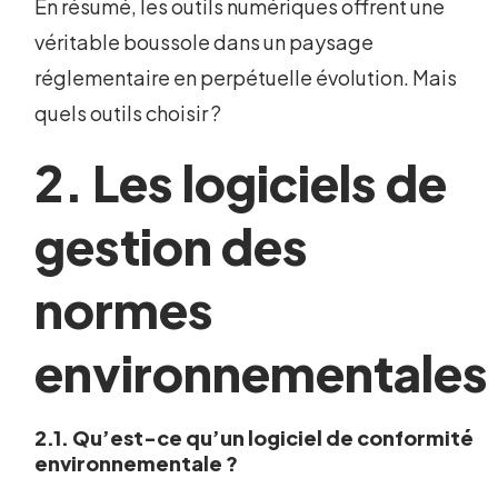
En résumé, les outils numériques offrent une
véritable boussole dans un paysage
réglementaire en perpétuelle évolution. Mais
quels outils choisir ?
2. Les logiciels de
gestion des
normes
environnementales
2.1. Qu’est-ce qu’un logiciel de conformité
environnementale ?