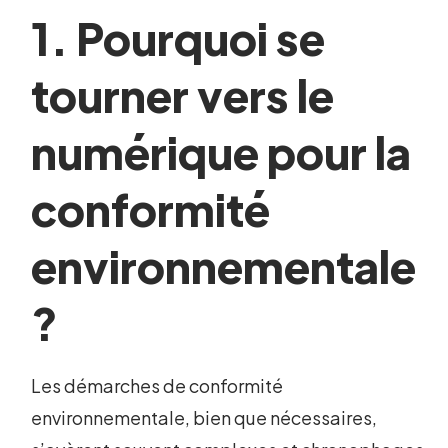
1. Pourquoi se
tourner vers le
numérique pour la
conformité
environnementale
?
Les démarches de conformité
environnementale, bien que nécessaires,