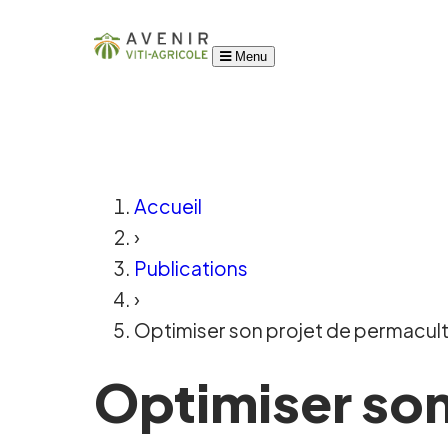
Menu
Accueil
›
Publications
›
Optimiser son projet de permacultur
Optimiser son