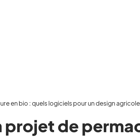
e en bio : quels logiciels pour un design agricole 
 projet de permac