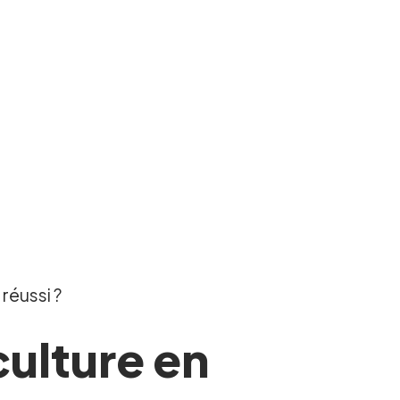
réussi ?
ulture en