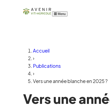
Menu
Accueil
›
Publications
›
Vers une année blanche en 2025 ?
Vers une anné