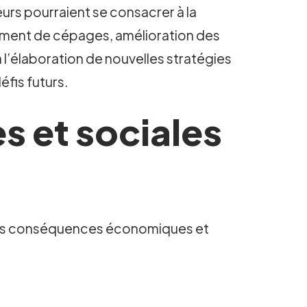
eurs pourraient se consacrer à la
gement de cépages, amélioration des
à l’élaboration de nouvelles stratégies
éfis futurs.
 et sociales
s sans conséquences économiques et