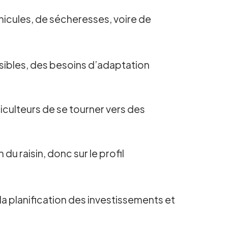
nicules, de sécheresses, voire de
sibles, des besoins d’adaptation
iculteurs de se tourner vers des
du raisin, donc sur le profil
a planification des investissements et