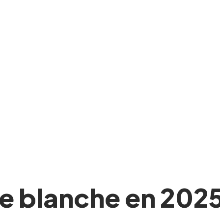
e blanche en 2025