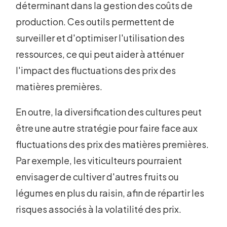
déterminant dans la gestion des coûts de
production. Ces outils permettent de
surveiller et d'optimiser l'utilisation des
ressources, ce qui peut aider à atténuer
l'impact des fluctuations des prix des
matières premières.
En outre, la diversification des cultures peut
être une autre stratégie pour faire face aux
fluctuations des prix des matières premières.
Par exemple, les viticulteurs pourraient
envisager de cultiver d'autres fruits ou
légumes en plus du raisin, afin de répartir les
risques associés à la volatilité des prix.