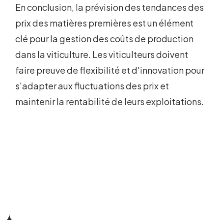
En conclusion, la prévision des tendances des
prix des matières premières est un élément
clé pour la gestion des coûts de production
dans la viticulture. Les viticulteurs doivent
faire preuve de flexibilité et d'innovation pour
s'adapter aux fluctuations des prix et
maintenir la rentabilité de leurs exploitations.