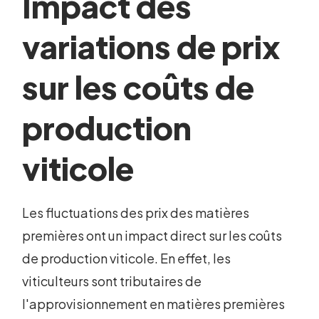
Impact des
variations de prix
sur les coûts de
production
viticole
Les fluctuations des prix des matières
premières ont un impact direct sur les coûts
de production viticole. En effet, les
viticulteurs sont tributaires de
l'approvisionnement en matières premières