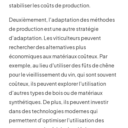
stabiliser les coûts de production.
Deuxièmement, l'adaptation des méthodes
de production est une autre stratégie
d'adaptation. Les viticulteurs peuvent
rechercher des alternatives plus
économiques aux matériaux coûteux. Par
exemple, au lieu d'utiliser des fûts de chêne
pour le vieillissement du vin, qui sont souvent
coûteux, ils peuvent explorer l'utilisation
d'autres types de bois ou de matériaux
synthétiques. De plus, ils peuvent investir
dans des technologies modernes qui
permettent d'optimiser l'utilisation des