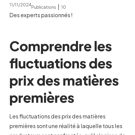
11/11/2024
|
Publications
10
Des experts passionnés !
Comprendre les
fluctuations des
prix des matières
premières
Les fluctuations des prix des matières
premières sont une réalité à laquelle tous les