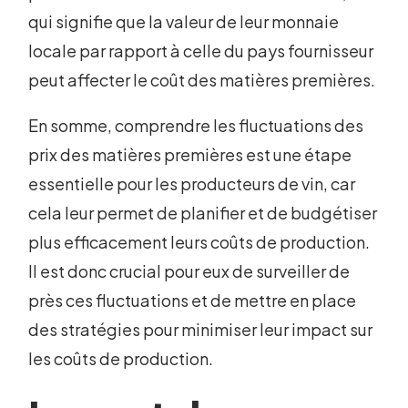
qui signifie que la valeur de leur monnaie
locale par rapport à celle du pays fournisseur
peut affecter le coût des matières premières.
En somme, comprendre les fluctuations des
prix des matières premières est une étape
essentielle pour les producteurs de vin, car
cela leur permet de planifier et de budgétiser
plus efficacement leurs coûts de production.
Il est donc crucial pour eux de surveiller de
près ces fluctuations et de mettre en place
des stratégies pour minimiser leur impact sur
les coûts de production.