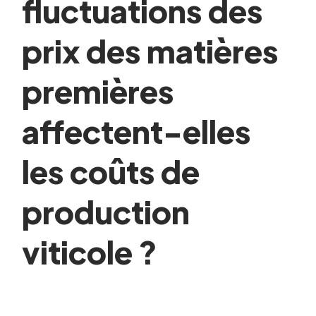
fluctuations des
prix des matières
premières
affectent-elles
les coûts de
production
viticole ?