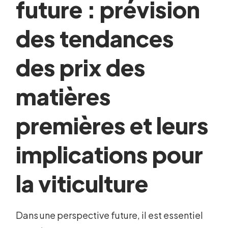
future : prévision
des tendances
des prix des
matières
premières et leurs
implications pour
la viticulture
Dans une perspective future, il est essentiel