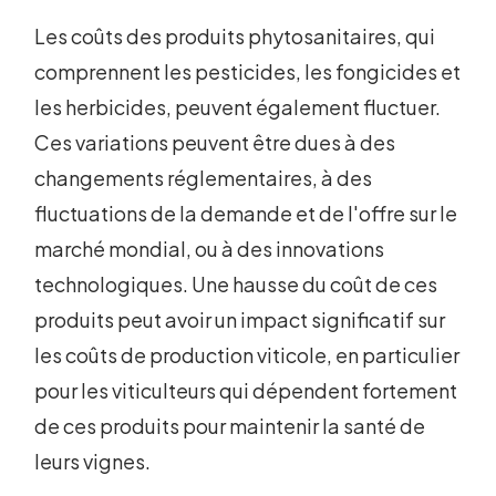
Les coûts des produits phytosanitaires, qui
comprennent les pesticides, les fongicides et
les herbicides, peuvent également fluctuer.
Ces variations peuvent être dues à des
changements réglementaires, à des
fluctuations de la demande et de l'offre sur le
marché mondial, ou à des innovations
technologiques. Une hausse du coût de ces
produits peut avoir un impact significatif sur
les coûts de production viticole, en particulier
pour les viticulteurs qui dépendent fortement
de ces produits pour maintenir la santé de
leurs vignes.