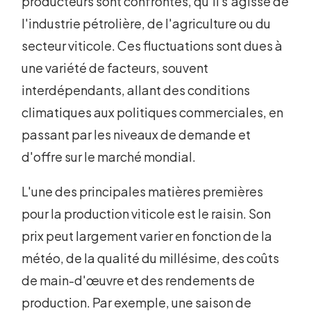
producteurs sont confrontés, qu'il s'agisse de
l'industrie pétrolière, de l'agriculture ou du
secteur viticole. Ces fluctuations sont dues à
une variété de facteurs, souvent
interdépendants, allant des conditions
climatiques aux politiques commerciales, en
passant par les niveaux de demande et
d'offre sur le marché mondial.
L'une des principales matières premières
pour la production viticole est le raisin. Son
prix peut largement varier en fonction de la
météo, de la qualité du millésime, des coûts
de main-d'œuvre et des rendements de
production. Par exemple, une saison de