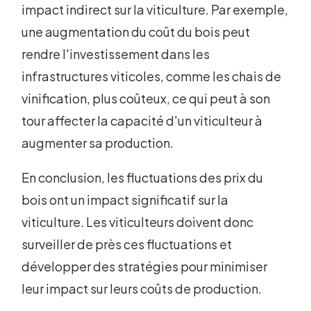
impact indirect sur la viticulture. Par exemple,
une augmentation du coût du bois peut
rendre l'investissement dans les
infrastructures viticoles, comme les chais de
vinification, plus coûteux, ce qui peut à son
tour affecter la capacité d'un viticulteur à
augmenter sa production.
En conclusion, les fluctuations des prix du
bois ont un impact significatif sur la
viticulture. Les viticulteurs doivent donc
surveiller de près ces fluctuations et
développer des stratégies pour minimiser
leur impact sur leurs coûts de production.