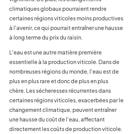
climatiques globaux pourraient rendre
certaines régions viticoles moins productives
à l'avenir, ce qui pourrait entraîner une hausse
à long terme du prix du raisin.
L'eau est une autre matière première
essentielle à la production viticole. Dans de
nombreuses régions du monde, l'eau est de
plus en plus rare et donc de plus en plus
chère. Les sécheresses récurrentes dans
certaines régions viticoles, exacerbées par le
changement climatique, peuvent entraîner
une hausse du coût de l'eau, affectant
directement les coûts de production viticole.