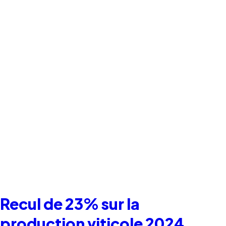
Recul de 23% sur la
production viticole 2024