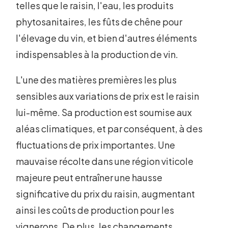
telles que le raisin, l'eau, les produits
phytosanitaires, les fûts de chêne pour
l'élevage du vin, et bien d'autres éléments
indispensables à la production de vin.
L'une des matières premières les plus
sensibles aux variations de prix est le raisin
lui-même. Sa production est soumise aux
aléas climatiques, et par conséquent, à des
fluctuations de prix importantes. Une
mauvaise récolte dans une région viticole
majeure peut entraîner une hausse
significative du prix du raisin, augmentant
ainsi les coûts de production pour les
vignerons. De plus, les changements