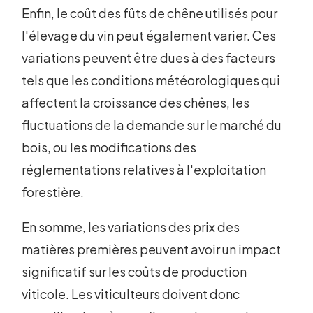
Enfin, le coût des fûts de chêne utilisés pour
l'élevage du vin peut également varier. Ces
variations peuvent être dues à des facteurs
tels que les conditions météorologiques qui
affectent la croissance des chênes, les
fluctuations de la demande sur le marché du
bois, ou les modifications des
réglementations relatives à l'exploitation
forestière.
En somme, les variations des prix des
matières premières peuvent avoir un impact
significatif sur les coûts de production
viticole. Les viticulteurs doivent donc