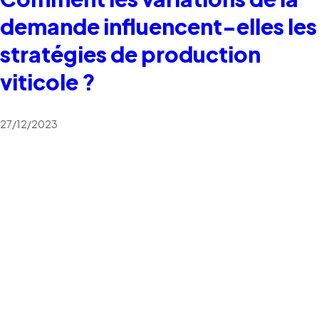
demande influencent-elles les
stratégies de production
viticole ?
27/12/2023