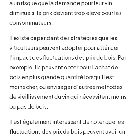
a un risque que la demande pour leur vin
diminue si le prix devient trop élevé pour les
consommateurs.
Il existe cependant des stratégies que les
viticulteurs peuvent adopter pour atténuer
l'impact des fluctuations des prix du bois. Par
exemple, ils peuvent opter pour l'achat de
bois en plus grande quantité lorsqu'il est
moins cher, ou envisager d'autres méthodes
de vieillissement du vin qui nécessitent moins
ou pas de bois.
Il est également intéressant de noter que les
fluctuations des prix du bois peuvent avoir un