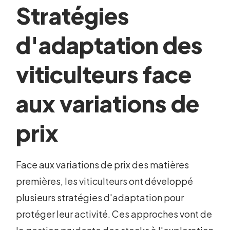
Stratégies
d'adaptation des
viticulteurs face
aux variations de
prix
Face aux variations de prix des matières
premières, les viticulteurs ont développé
plusieurs stratégies d'adaptation pour
protéger leur activité. Ces approches vont de