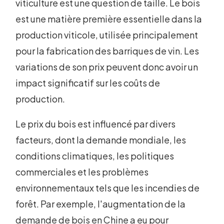
viticulture est une question de taille. Le bois
est une matière première essentielle dans la
production viticole, utilisée principalement
pour la fabrication des barriques de vin. Les
variations de son prix peuvent donc avoir un
impact significatif sur les coûts de
production.
Le prix du bois est influencé par divers
facteurs, dont la demande mondiale, les
conditions climatiques, les politiques
commerciales et les problèmes
environnementaux tels que les incendies de
forêt. Par exemple, l'augmentation de la
demande de bois en Chine a eu pour