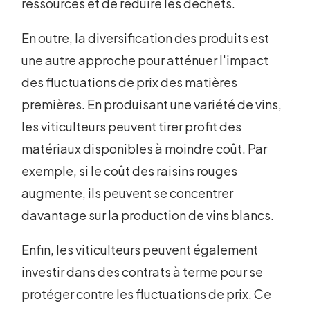
ressources et de réduire les déchets.
En outre, la diversification des produits est
une autre approche pour atténuer l'impact
des fluctuations de prix des matières
premières. En produisant une variété de vins,
les viticulteurs peuvent tirer profit des
matériaux disponibles à moindre coût. Par
exemple, si le coût des raisins rouges
augmente, ils peuvent se concentrer
davantage sur la production de vins blancs.
Enfin, les viticulteurs peuvent également
investir dans des contrats à terme pour se
protéger contre les fluctuations de prix. Ce