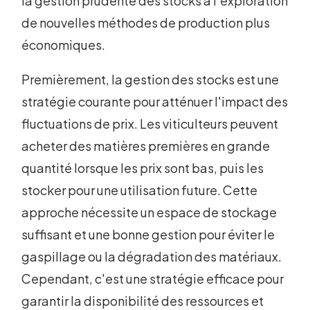
la gestion prudente des stocks à l'exploration
de nouvelles méthodes de production plus
économiques.
Premièrement, la gestion des stocks est une
stratégie courante pour atténuer l'impact des
fluctuations de prix. Les viticulteurs peuvent
acheter des matières premières en grande
quantité lorsque les prix sont bas, puis les
stocker pour une utilisation future. Cette
approche nécessite un espace de stockage
suffisant et une bonne gestion pour éviter le
gaspillage ou la dégradation des matériaux.
Cependant, c'est une stratégie efficace pour
garantir la disponibilité des ressources et