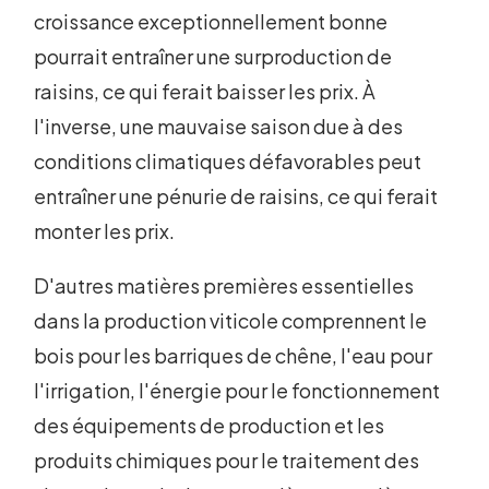
croissance exceptionnellement bonne
pourrait entraîner une surproduction de
raisins, ce qui ferait baisser les prix. À
l'inverse, une mauvaise saison due à des
conditions climatiques défavorables peut
entraîner une pénurie de raisins, ce qui ferait
monter les prix.
D'autres matières premières essentielles
dans la production viticole comprennent le
bois pour les barriques de chêne, l'eau pour
l'irrigation, l'énergie pour le fonctionnement
des équipements de production et les
produits chimiques pour le traitement des