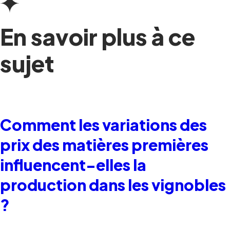
En savoir plus à ce
sujet
Comment les variations des
prix des matières premières
influencent-elles la
production dans les vignobles
?