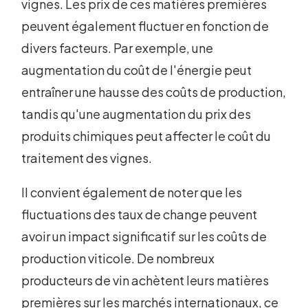
vignes. Les prix de ces matières premières
peuvent également fluctuer en fonction de
divers facteurs. Par exemple, une
augmentation du coût de l'énergie peut
entraîner une hausse des coûts de production,
tandis qu'une augmentation du prix des
produits chimiques peut affecter le coût du
traitement des vignes.
Il convient également de noter que les
fluctuations des taux de change peuvent
avoir un impact significatif sur les coûts de
production viticole. De nombreux
producteurs de vin achètent leurs matières
premières sur les marchés internationaux, ce