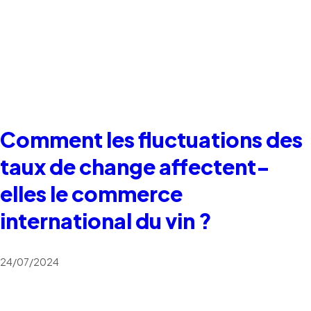
Comment les fluctuations des
taux de change affectent-
elles le commerce
international du vin ?
24/07/2024