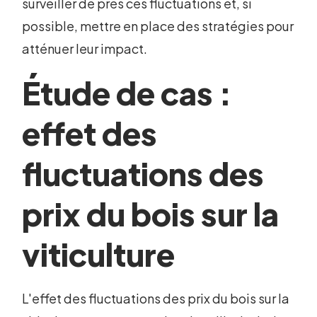
surveiller de près ces fluctuations et, si
possible, mettre en place des stratégies pour
atténuer leur impact.
Étude de cas :
effet des
fluctuations des
prix du bois sur la
viticulture
L'effet des fluctuations des prix du bois sur la