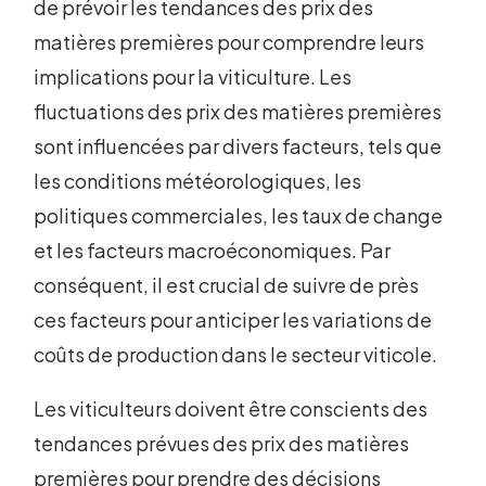
de prévoir les tendances des prix des
matières premières pour comprendre leurs
implications pour la viticulture. Les
fluctuations des prix des matières premières
sont influencées par divers facteurs, tels que
les conditions météorologiques, les
politiques commerciales, les taux de change
et les facteurs macroéconomiques. Par
conséquent, il est crucial de suivre de près
ces facteurs pour anticiper les variations de
coûts de production dans le secteur viticole.
Les viticulteurs doivent être conscients des
tendances prévues des prix des matières
premières pour prendre des décisions