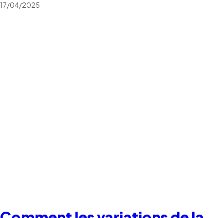
17/04/2025
Comment les variations de la