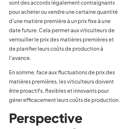
sont des accords légalement contraignants
pour acheter ou vendre une certaine quantité
d'une matière première à un prix fixe à une
date future. Cela permet aux viticulteurs de
verrouiller le prix des matières premières et
de planifier leurs coûts de production à
l'avance.
En somme, face aux fluctuations de prix des
matières premières, les viticulteurs doivent
être proactifs, flexibles et innovants pour
gérer efficacement leurs coûts de production.
Perspective