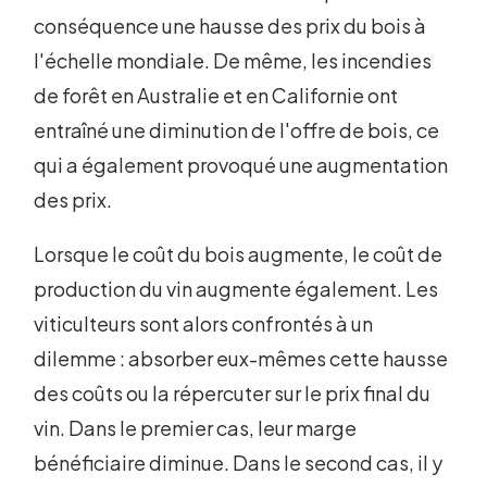
conséquence une hausse des prix du bois à
l'échelle mondiale. De même, les incendies
de forêt en Australie et en Californie ont
entraîné une diminution de l'offre de bois, ce
qui a également provoqué une augmentation
des prix.
Lorsque le coût du bois augmente, le coût de
production du vin augmente également. Les
viticulteurs sont alors confrontés à un
dilemme : absorber eux-mêmes cette hausse
des coûts ou la répercuter sur le prix final du
vin. Dans le premier cas, leur marge
bénéficiaire diminue. Dans le second cas, il y