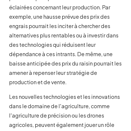
éclairées concernant leur production. Par
exemple, une hausse prévue des prix des
engrais pourrait les inciter à chercher des
alternatives plus rentables ou à investir dans
des technologies qui réduisent leur
dépendance à ces intrants. De même, une
baisse anticipée des prix du raisin pourrait les
amener à repenser leur stratégie de
production et de vente.
Les nouvelles technologies et les innovations
dans le domaine de l'agriculture, comme
l'agriculture de précision ou les drones
agricoles, peuvent également jouer un rôle