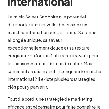
international
Le raisin Sweet Sapphire a le potentiel
d'apporter une nouvelle dimension aux
marchés internationaux des fruits. Sa forme
allongée unique, sa saveur
exceptionnellement douce et sa texture
croquante en font un fruit très attrayant pour
les consommateurs du monde entier. Mais
comment ce raisin peut-il conquérir le marché
international ? Il existe plusieurs stratégies
clés pour y parvenir.
Tout d'abord, une stratégie de marketing
efficace est nécessaire pour faire connaître le