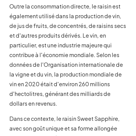
Outre la consommation directe, le raisin est
également utilisé dans la production de vin,
de jus de fruits, de concentrés, de raisins secs
et d'autres produits dérivés. Le vin, en
particulier, est une industrie majeure qui
contribue à l'économie mondiale. Selon les
données de l'Organisation internationale de
la vigne et du vin, la production mondiale de
vin en 2020 était d'environ 260 millions
d'hectolitres, générant des milliards de
dollars en revenus.
Dans ce contexte, le raisin Sweet Sapphire,
avec son goût unique et sa forme allongée