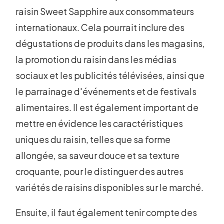
raisin Sweet Sapphire aux consommateurs
internationaux. Cela pourrait inclure des
dégustations de produits dans les magasins,
la promotion du raisin dans les médias
sociaux et les publicités télévisées, ainsi que
le parrainage d'événements et de festivals
alimentaires. Il est également important de
mettre en évidence les caractéristiques
uniques du raisin, telles que sa forme
allongée, sa saveur douce et sa texture
croquante, pour le distinguer des autres
variétés de raisins disponibles sur le marché.
Ensuite, il faut également tenir compte des