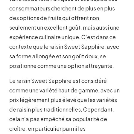
consommateurs cherchent de plus en plus
des options de fruits qui offrent non
seulement un excellent goût, mais aussi une
expérience culinaire unique. C'est dans ce
contexte que le raisin Sweet Sapphire, avec
sa forme allongée et son goût doux, se
positionne comme une option attrayante.
Le raisin Sweet Sapphire est considéré
comme une variété haut de gamme, avec un
prix légèrement plus élevé que les variétés
de raisin plus traditionnelles. Cependant,
cela n'a pas empêché sa popularité de
croître, en particulier parmi les