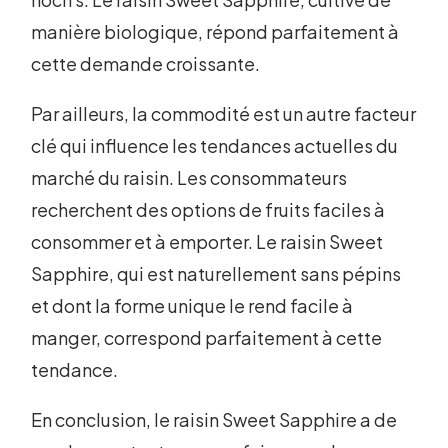
manière biologique, répond parfaitement à
cette demande croissante.
Par ailleurs, la commodité est un autre facteur
clé qui influence les tendances actuelles du
marché du raisin. Les consommateurs
recherchent des options de fruits faciles à
consommer et à emporter. Le raisin Sweet
Sapphire, qui est naturellement sans pépins
et dont la forme unique le rend facile à
manger, correspond parfaitement à cette
tendance.
En conclusion, le raisin Sweet Sapphire a de