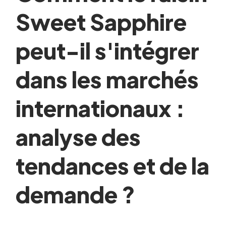
Sweet Sapphire
peut-il s'intégrer
dans les marchés
internationaux :
analyse des
tendances et de la
demande ?