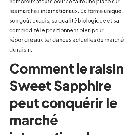
nombreux atouts pour se faire une place sur
les marchés internationaux. Sa forme unique,
son goût exquis, sa qualité biologique et sa
commodité le positionnent bien pour
répondre aux tendances actuelles du marché
du raisin.
Comment le raisin
Sweet Sapphire
peut conquérir le
marché