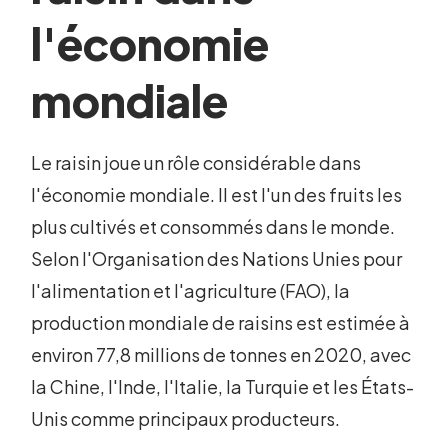
l'économie
mondiale
Le raisin joue un rôle considérable dans
l'économie mondiale. Il est l'un des fruits les
plus cultivés et consommés dans le monde.
Selon l'Organisation des Nations Unies pour
l'alimentation et l'agriculture (FAO), la
production mondiale de raisins est estimée à
environ 77,8 millions de tonnes en 2020, avec
la Chine, l'Inde, l'Italie, la Turquie et les États-
Unis comme principaux producteurs.