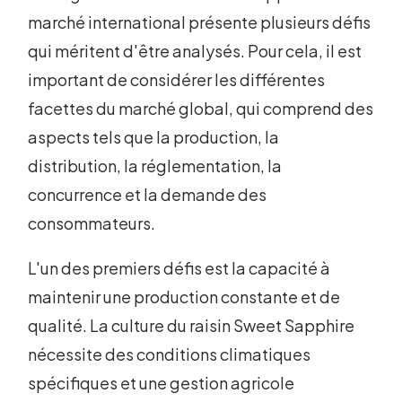
marché international présente plusieurs défis
qui méritent d'être analysés. Pour cela, il est
important de considérer les différentes
facettes du marché global, qui comprend des
aspects tels que la production, la
distribution, la réglementation, la
concurrence et la demande des
consommateurs.
L'un des premiers défis est la capacité à
maintenir une production constante et de
qualité. La culture du raisin Sweet Sapphire
nécessite des conditions climatiques
spécifiques et une gestion agricole