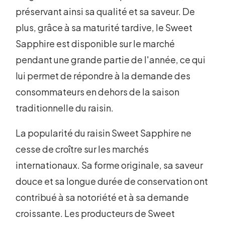
préservant ainsi sa qualité et sa saveur. De
plus, grâce à sa maturité tardive, le Sweet
Sapphire est disponible sur le marché
pendant une grande partie de l'année, ce qui
lui permet de répondre à la demande des
consommateurs en dehors de la saison
traditionnelle du raisin.
La popularité du raisin Sweet Sapphire ne
cesse de croître sur les marchés
internationaux. Sa forme originale, sa saveur
douce et sa longue durée de conservation ont
contribué à sa notoriété et à sa demande
croissante. Les producteurs de Sweet