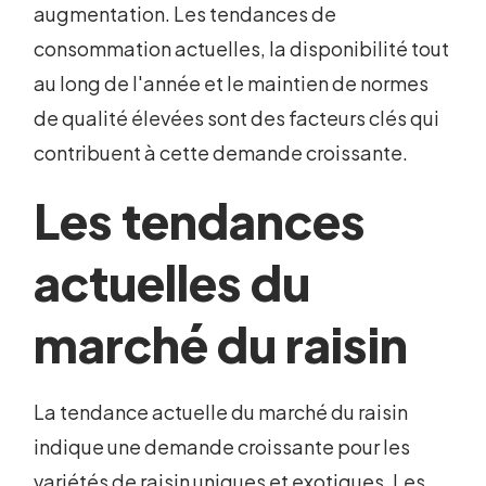
augmentation. Les tendances de
consommation actuelles, la disponibilité tout
au long de l'année et le maintien de normes
de qualité élevées sont des facteurs clés qui
contribuent à cette demande croissante.
Les tendances
actuelles du
marché du raisin
La tendance actuelle du marché du raisin
indique une demande croissante pour les
variétés de raisin uniques et exotiques. Les