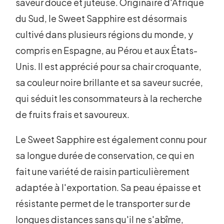
saveur douce et juteuse. Originaire d'Afrique
du Sud, le Sweet Sapphire est désormais
cultivé dans plusieurs régions du monde, y
compris en Espagne, au Pérou et aux États-
Unis. Il est apprécié pour sa chair croquante,
sa couleur noire brillante et sa saveur sucrée,
qui séduit les consommateurs à la recherche
de fruits frais et savoureux.
Le Sweet Sapphire est également connu pour
sa longue durée de conservation, ce qui en
fait une variété de raisin particulièrement
adaptée à l'exportation. Sa peau épaisse et
résistante permet de le transporter sur de
longues distances sans qu'il ne s'abîme,