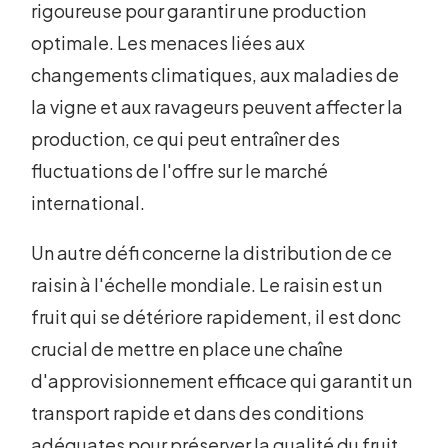
rigoureuse pour garantir une production
optimale. Les menaces liées aux
changements climatiques, aux maladies de
la vigne et aux ravageurs peuvent affecter la
production, ce qui peut entraîner des
fluctuations de l'offre sur le marché
international.
Un autre défi concerne la distribution de ce
raisin à l'échelle mondiale. Le raisin est un
fruit qui se détériore rapidement, il est donc
crucial de mettre en place une chaîne
d'approvisionnement efficace qui garantit un
transport rapide et dans des conditions
adéquates pour préserver la qualité du fruit.