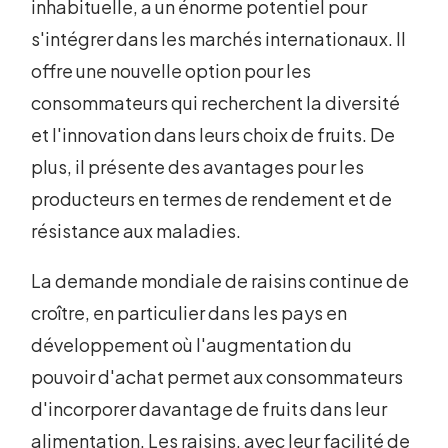
inhabituelle, a un énorme potentiel pour
s'intégrer dans les marchés internationaux. Il
offre une nouvelle option pour les
consommateurs qui recherchent la diversité
et l'innovation dans leurs choix de fruits. De
plus, il présente des avantages pour les
producteurs en termes de rendement et de
résistance aux maladies.
La demande mondiale de raisins continue de
croître, en particulier dans les pays en
développement où l'augmentation du
pouvoir d'achat permet aux consommateurs
d'incorporer davantage de fruits dans leur
alimentation. Les raisins, avec leur facilité de