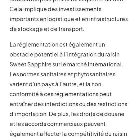
Cela implique des investissements
importants en logistique et en infrastructures
de stockage et de transport.
La réglementation est également un
obstacle potentiel à l'intégration du raisin
Sweet Sapphire sur le marché international.
Les normes sanitaires et phytosanitaires
varient d'un pays à l'autre, et la non-
conformité à ces réglementations peut
entraîner des interdictions ou des restrictions
d'importation. De plus, les droits de douane
et les accords commerciaux peuvent
également affecter la compétitivité du raisin