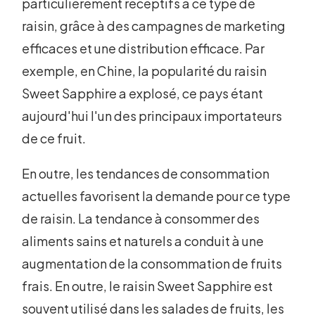
particulièrement réceptifs à ce type de
raisin, grâce à des campagnes de marketing
efficaces et une distribution efficace. Par
exemple, en Chine, la popularité du raisin
Sweet Sapphire a explosé, ce pays étant
aujourd'hui l'un des principaux importateurs
de ce fruit.
En outre, les tendances de consommation
actuelles favorisent la demande pour ce type
de raisin. La tendance à consommer des
aliments sains et naturels a conduit à une
augmentation de la consommation de fruits
frais. En outre, le raisin Sweet Sapphire est
souvent utilisé dans les salades de fruits, les