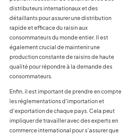
distributeurs internationaux et des
détaillants pour assurer une distribution
rapide et efficace du raisin aux
consommateurs du monde entier. Il est
également crucial de maintenir une
production constante de raisins de haute
qualité pour répondre à la demande des
consommateurs.
Enfin, il est important de prendre en compte
les réglementations d'importation et
d'exportation de chaque pays. Cela peut
impliquer de travailler avec des experts en
commerce international pour s'assurer que