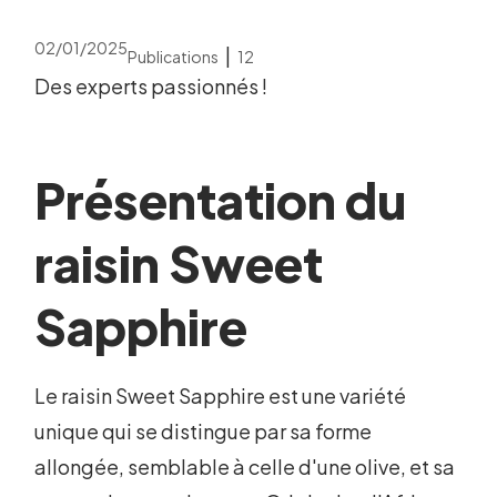
02/01/2025
|
Publications
12
Des experts passionnés !
Présentation du
raisin Sweet
Sapphire
Le raisin Sweet Sapphire est une variété
unique qui se distingue par sa forme
allongée, semblable à celle d'une olive, et sa