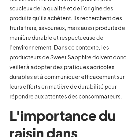
soucieux de la qualité et de l'origine des
produits qu'ils achètent. Ils recherchent des
fruits frais, savoureux, mais aussi produits de
manière durable et respectueuse de
l'environnement. Dans ce contexte, les
producteurs de Sweet Sapphire doivent donc
veiller à adopter des pratiques agricoles
durables et à communiquer efficacement sur
leurs efforts en matière de durabilité pour
répondre aux attentes des consommateurs.
L'importance du
raisin dans