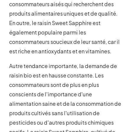
consommateurs aisés qui recherchent des
produits alimentaires uniques et de qualité.
En outre, le raisin Sweet Sapphire est
également populaire parmi les
consommateurs soucieux de leur santé, car il
est riche en antioxydants et en vitamines.
Autre tendance importante, la demande de
raisin bio est en hausse constante. Les
consommateurs sont de plus en plus
conscients de l'importance d'une
alimentation saine et de la consommation de
produits cultivés sans l'utilisation de
pesticides ou d'autres produits chimiques
nocifs. Le raisin Sweet Sapphire, cultivé de