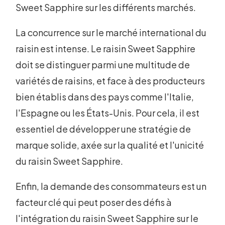
Sweet Sapphire sur les différents marchés.
La concurrence sur le marché international du
raisin est intense. Le raisin Sweet Sapphire
doit se distinguer parmi une multitude de
variétés de raisins, et face à des producteurs
bien établis dans des pays comme l'Italie,
l'Espagne ou les États-Unis. Pour cela, il est
essentiel de développer une stratégie de
marque solide, axée sur la qualité et l'unicité
du raisin Sweet Sapphire.
Enfin, la demande des consommateurs est un
facteur clé qui peut poser des défis à
l'intégration du raisin Sweet Sapphire sur le