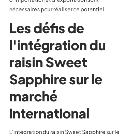
nécessaires pour réaliser ce potentiel.
Les défis de
l'intégration du
raisin Sweet
Sapphire sur le
marché
international
L'intégration du raisin Sweet Sapphire sur le