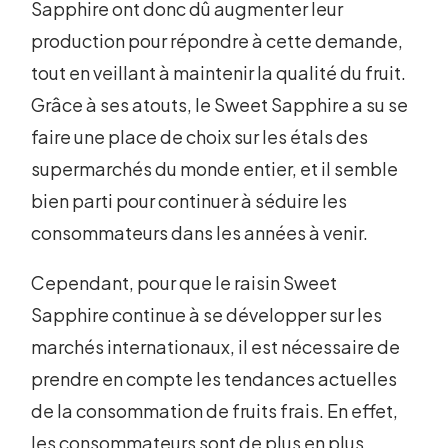
Sapphire ont donc dû augmenter leur
production pour répondre à cette demande,
tout en veillant à maintenir la qualité du fruit.
Grâce à ses atouts, le Sweet Sapphire a su se
faire une place de choix sur les étals des
supermarchés du monde entier, et il semble
bien parti pour continuer à séduire les
consommateurs dans les années à venir.
Cependant, pour que le raisin Sweet
Sapphire continue à se développer sur les
marchés internationaux, il est nécessaire de
prendre en compte les tendances actuelles
de la consommation de fruits frais. En effet,
les consommateurs sont de plus en plus