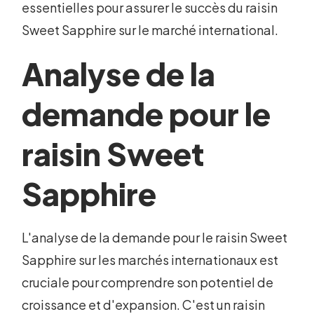
essentielles pour assurer le succès du raisin
Sweet Sapphire sur le marché international.
Analyse de la
demande pour le
raisin Sweet
Sapphire
L'analyse de la demande pour le raisin Sweet
Sapphire sur les marchés internationaux est
cruciale pour comprendre son potentiel de
croissance et d'expansion. C'est un raisin