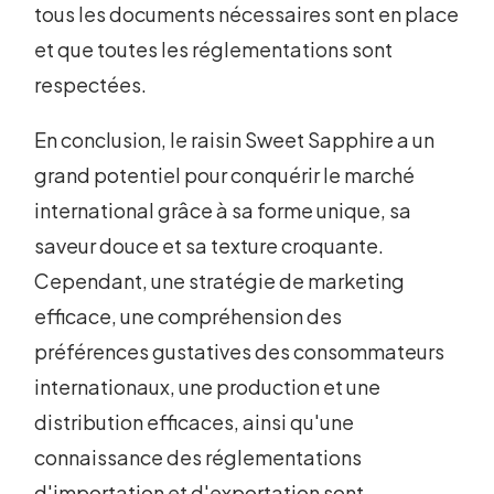
tous les documents nécessaires sont en place
et que toutes les réglementations sont
respectées.
En conclusion, le raisin Sweet Sapphire a un
grand potentiel pour conquérir le marché
international grâce à sa forme unique, sa
saveur douce et sa texture croquante.
Cependant, une stratégie de marketing
efficace, une compréhension des
préférences gustatives des consommateurs
internationaux, une production et une
distribution efficaces, ainsi qu'une
connaissance des réglementations
d'importation et d'exportation sont