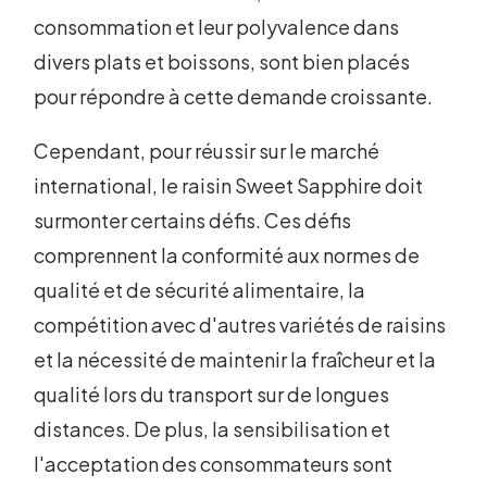
consommation et leur polyvalence dans
divers plats et boissons, sont bien placés
pour répondre à cette demande croissante.
Cependant, pour réussir sur le marché
international, le raisin Sweet Sapphire doit
surmonter certains défis. Ces défis
comprennent la conformité aux normes de
qualité et de sécurité alimentaire, la
compétition avec d'autres variétés de raisins
et la nécessité de maintenir la fraîcheur et la
qualité lors du transport sur de longues
distances. De plus, la sensibilisation et
l'acceptation des consommateurs sont