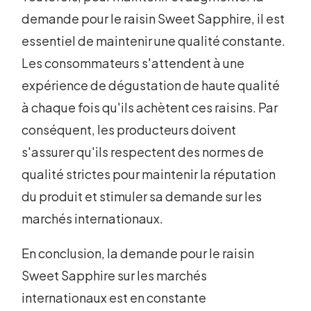
demande pour le raisin Sweet Sapphire, il est
essentiel de maintenir une qualité constante.
Les consommateurs s'attendent à une
expérience de dégustation de haute qualité
à chaque fois qu'ils achètent ces raisins. Par
conséquent, les producteurs doivent
s'assurer qu'ils respectent des normes de
qualité strictes pour maintenir la réputation
du produit et stimuler sa demande sur les
marchés internationaux.
En conclusion, la demande pour le raisin
Sweet Sapphire sur les marchés
internationaux est en constante