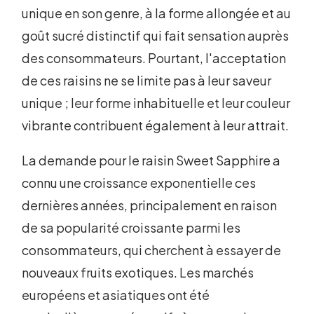
unique en son genre, à la forme allongée et au
goût sucré distinctif qui fait sensation auprès
des consommateurs. Pourtant, l'acceptation
de ces raisins ne se limite pas à leur saveur
unique ; leur forme inhabituelle et leur couleur
vibrante contribuent également à leur attrait.
La demande pour le raisin Sweet Sapphire a
connu une croissance exponentielle ces
dernières années, principalement en raison
de sa popularité croissante parmi les
consommateurs, qui cherchent à essayer de
nouveaux fruits exotiques. Les marchés
européens et asiatiques ont été