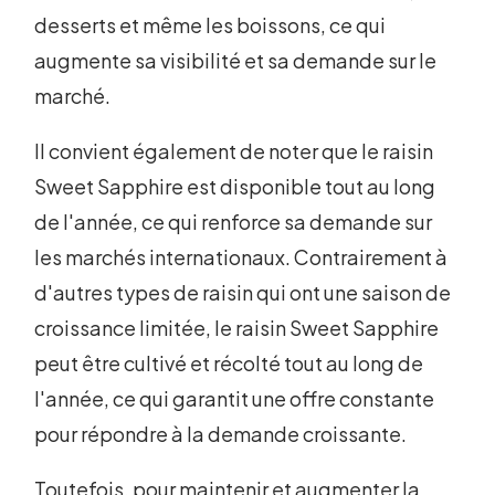
desserts et même les boissons, ce qui
augmente sa visibilité et sa demande sur le
marché.
Il convient également de noter que le raisin
Sweet Sapphire est disponible tout au long
de l'année, ce qui renforce sa demande sur
les marchés internationaux. Contrairement à
d'autres types de raisin qui ont une saison de
croissance limitée, le raisin Sweet Sapphire
peut être cultivé et récolté tout au long de
l'année, ce qui garantit une offre constante
pour répondre à la demande croissante.
Toutefois, pour maintenir et augmenter la