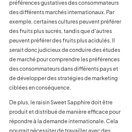
préférences gustatives des consommateurs
des différents marchés internationaux. Par
exemple, certaines cultures peuvent préférer
des fruits plus sucrés, tandis que d'autres
peuvent préférer des fruits plus acidulés. Il
serait donc judicieux de conduire des études
de marché pour comprendre les préférences
des consommateurs dans différents pays et
de développer des stratégies de marketing
ciblées en conséquence.
De plus, le raisin Sweet Sapphire doit être
produit et distribué de manière efficace pour
répondre à la demande internationale. Cela
pourrait nécessiter de travailler avec des