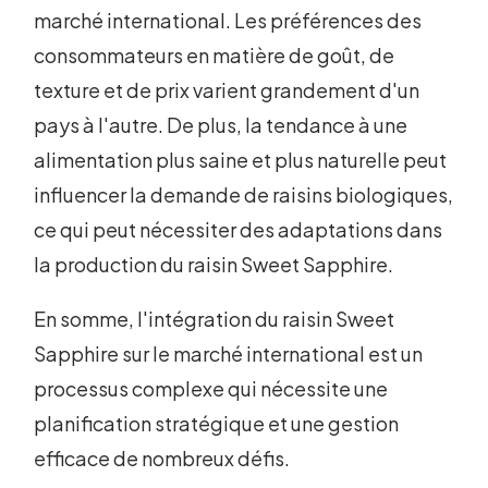
marché international. Les préférences des
consommateurs en matière de goût, de
texture et de prix varient grandement d'un
pays à l'autre. De plus, la tendance à une
alimentation plus saine et plus naturelle peut
influencer la demande de raisins biologiques,
ce qui peut nécessiter des adaptations dans
la production du raisin Sweet Sapphire.
En somme, l'intégration du raisin Sweet
Sapphire sur le marché international est un
processus complexe qui nécessite une
planification stratégique et une gestion
efficace de nombreux défis.