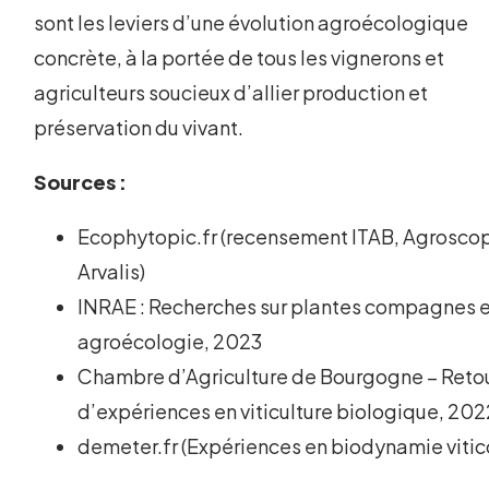
sont les leviers d’une évolution agroécologique
concrète, à la portée de tous les vignerons et
agriculteurs soucieux d’allier production et
préservation du vivant.
Sources :
Ecophytopic.fr (recensement ITAB, Agrosco
Arvalis)
INRAE : Recherches sur plantes compagnes 
agroécologie, 2023
Chambre d’Agriculture de Bourgogne – Reto
d’expériences en viticulture biologique, 202
demeter.fr (Expériences en biodynamie vitic