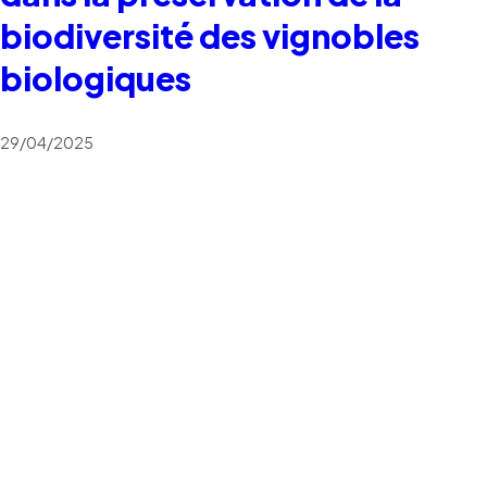
biodiversité des vignobles
biologiques
29/04/2025