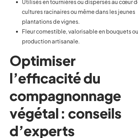
Utilisés en tournières ou dispersés au cœur 
cultures racinaires ou même dans les jeunes
plantations de vignes.
Fleur comestible, valorisable en bouquets o
production artisanale.
Optimiser
l’efficacité du
compagnonnage
végétal : conseils
d’experts