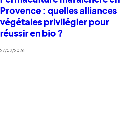
Provence : quelles alliances
végétales privilégier pour
réussir en bio ?
27/02/2026