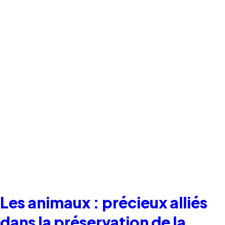
Les animaux : précieux alliés
dans la préservation de la