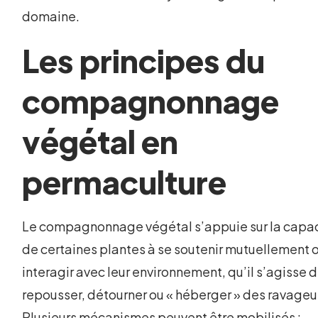
domaine.
Les principes du
compagnonnage
végétal en
permaculture
Le compagnonnage végétal s’appuie sur la capa
de certaines plantes à se soutenir mutuellement 
interagir avec leur environnement, qu’il s’agisse 
repousser, détourner ou « héberger » des ravageu
Plusieurs mécanismes peuvent être mobilisés :