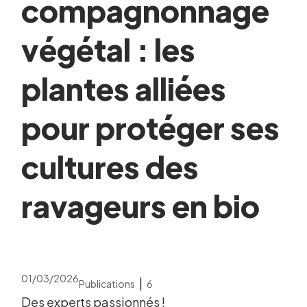
compagnonnage
végétal : les
plantes alliées
pour protéger ses
cultures des
ravageurs en bio
01/03/2026
|
Publications
6
Des experts passionnés !