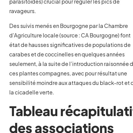
parasitoïdes) crucial pour réguler les pics de
ravageurs.
Des suivis menés en Bourgogne par la Chambre
d’Agriculture locale (source : CA Bourgogne) font
état de hausses significatives de populations de
carabes et de coccinelles en quelques années
seulement, à la suite de l’introduction raisonnée 
ces plantes compagnes, avec pour résultat une
sensibilité moindre aux attaques du black-rot et 
la cicadelle verte.
Tableau récapitulati
des associations