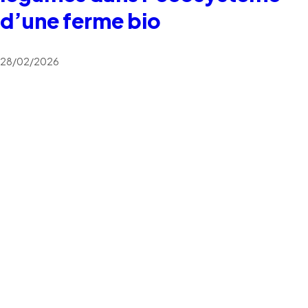
d’une ferme bio
28/02/2026