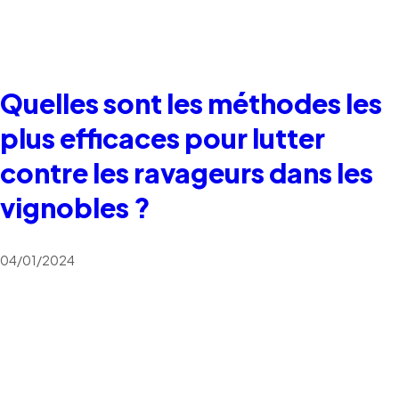
Quelles sont les méthodes les
plus efficaces pour lutter
contre les ravageurs dans les
vignobles ?
04/01/2024