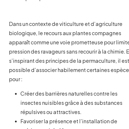
Dans un contexte de viticulture et d’agriculture
biologique, le recours aux plantes compagnes
apparaît comme une voie prometteuse pour limite
pression des ravageurs sans recourir à la chimie. 
s’inspirant des principes de la permaculture, il es
possible d’associer habilement certaines espèc
pour :
Créer des barrières naturelles contre les
insectes nuisibles grâce à des substances
répulsives ou attractives.
Favoriser la présence et l’installation de