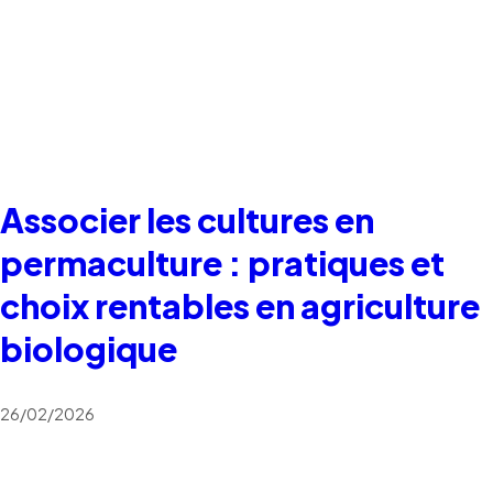
Associer les cultures en
permaculture : pratiques et
choix rentables en agriculture
biologique
26/02/2026