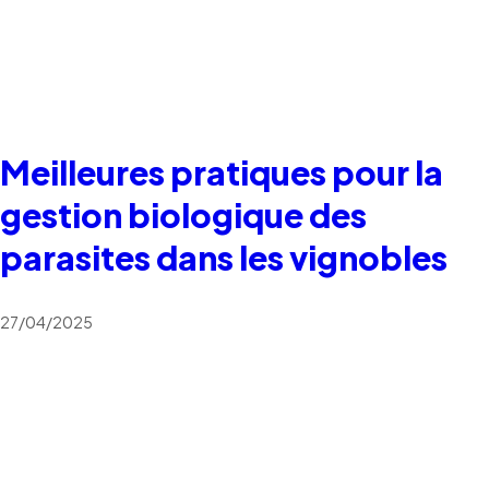
Meilleures pratiques pour la
gestion biologique des
parasites dans les vignobles
27/04/2025