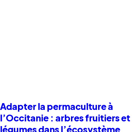
Adapter la permaculture à
l’Occitanie : arbres fruitiers et
légumes dans l’écosystème