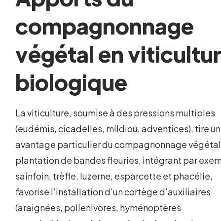
compagnonnage
végétal en viticultu
biologique
La viticulture, soumise à des pressions multiples
(eudémis, cicadelles, mildiou, adventices), tire un
avantage particulier du compagnonnage végétal
plantation de bandes fleuries, intégrant par exe
sainfoin, trèfle, luzerne, esparcette et phacélie,
favorise l’installation d’un cortège d’auxiliaires
(araignées, pollenivores, hyménoptères