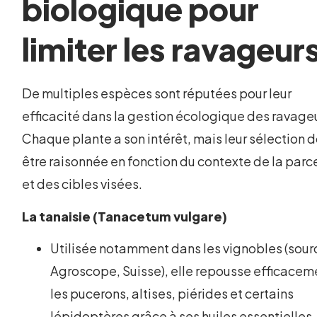
biologique pour
limiter les ravageur
De multiples espèces sont réputées pour leur
efficacité dans la gestion écologique des ravage
Chaque plante a son intérêt, mais leur sélection d
être raisonnée en fonction du contexte de la parc
et des cibles visées.
La tanaisie (Tanacetum vulgare)
Utilisée notamment dans les vignobles (sourc
Agroscope, Suisse), elle repousse efficacem
les pucerons, altises, piérides et certains
lépidoptères grâce à ses huiles essentielles.