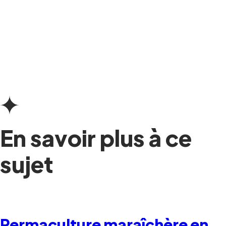
En savoir plus à ce
sujet
Permaculture maraîchère en