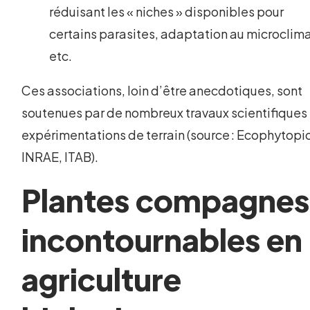
réduisant les « niches » disponibles pour
certains parasites, adaptation au microclima
etc.
Ces associations, loin d’être anecdotiques, sont
soutenues par de nombreux travaux scientifiques 
expérimentations de terrain (source : Ecophytopic
INRAE, ITAB).
Plantes compagne
incontournables en
agriculture