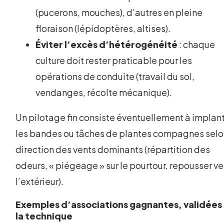
(pucerons, mouches), d’autres en pleine
floraison (lépidoptères, altises).
Éviter l’excès d’hétérogénéité
: chaque
culture doit rester praticable pour les
opérations de conduite (travail du sol,
vendanges, récolte mécanique).
Un pilotage fin consiste éventuellement à implan
les bandes ou tâches de plantes compagnes selo
direction des vents dominants (répartition des
odeurs, « piégeage » sur le pourtour, repousser ve
l’extérieur).
Exemples d’associations gagnantes, validées
la technique