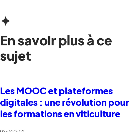
En savoir plus à ce
sujet
Les MOOC et plateformes
digitales : une révolution pour
les formations en viticulture
02/04/2025