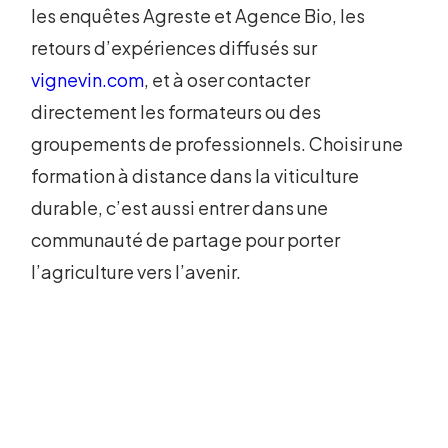
les enquêtes Agreste et Agence Bio, les
retours d’expériences diffusés sur
vignevin.com
, et à oser contacter
directement les formateurs ou des
groupements de professionnels. Choisir une
formation à distance dans la viticulture
durable, c’est aussi entrer dans une
communauté de partage pour porter
l’agriculture vers l’avenir.