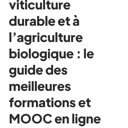
viticulture
durable et à
l’agriculture
biologique : le
guide des
meilleures
formations et
MOOC en ligne