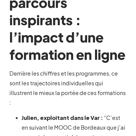
parcours
inspirants :
l’impact d’une
formation en ligne
Derrière les chiffres et les programmes, ce
sont les trajectoires individuelles qui
illustrent le mieux la portée de ces formations
:
Julien, exploitant dans le Var :
“C’est
en suivant le MOOC de Bordeaux que j’ai