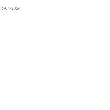
16/04/2024