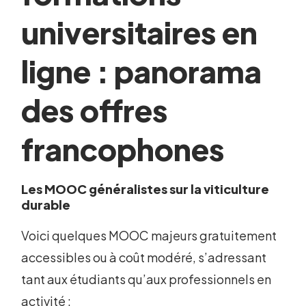
universitaires en
ligne : panorama
des offres
francophones
Les MOOC généralistes sur la viticulture
durable
Voici quelques MOOC majeurs gratuitement
accessibles ou à coût modéré, s’adressant
tant aux étudiants qu’aux professionnels en
activité :