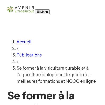
Menu
Accueil
›
Publications
›
Se former à la viticulture durable et à
l’agriculture biologique : le guide des
meilleures formations et MOOC en ligne
Se former à la