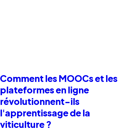
Comment les MOOCs et les
plateformes en ligne
révolutionnent-ils
l'apprentissage de la
viticulture ?