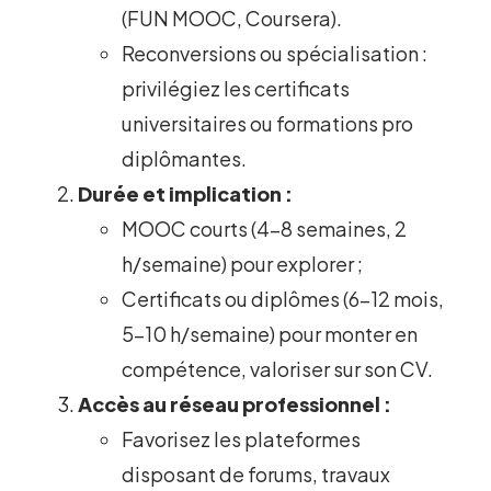
(FUN MOOC, Coursera).
Reconversions ou spécialisation :
privilégiez les certificats
universitaires ou formations pro
diplômantes.
Durée et implication :
MOOC courts (4-8 semaines, 2
h/semaine) pour explorer ;
Certificats ou diplômes (6-12 mois,
5-10 h/semaine) pour monter en
compétence, valoriser sur son CV.
Accès au réseau professionnel :
Favorisez les plateformes
disposant de forums, travaux