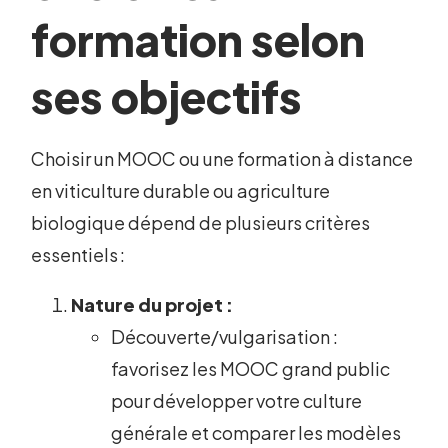
formation selon
ses objectifs
Choisir un MOOC ou une formation à distance
en viticulture durable ou agriculture
biologique dépend de plusieurs critères
essentiels :
Nature du projet :
Découverte/vulgarisation :
favorisez les MOOC grand public
pour développer votre culture
générale et comparer les modèles