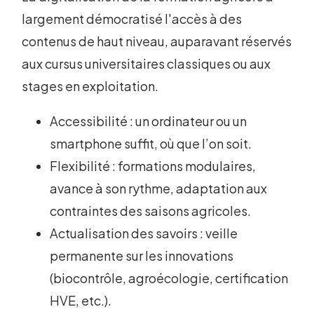
largement démocratisé l'accès à des
contenus de haut niveau, auparavant réservés
aux cursus universitaires classiques ou aux
stages en exploitation.
Accessibilité : un ordinateur ou un
smartphone suffit, où que l’on soit.
Flexibilité : formations modulaires,
avance à son rythme, adaptation aux
contraintes des saisons agricoles.
Actualisation des savoirs : veille
permanente sur les innovations
(biocontrôle, agroécologie, certification
HVE, etc.).