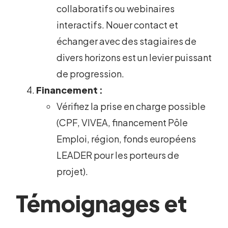
collaboratifs ou webinaires
interactifs. Nouer contact et
échanger avec des stagiaires de
divers horizons est un levier puissant
de progression.
Financement :
Vérifiez la prise en charge possible
(CPF, VIVEA, financement Pôle
Emploi, région, fonds européens
LEADER pour les porteurs de
projet).
Témoignages et