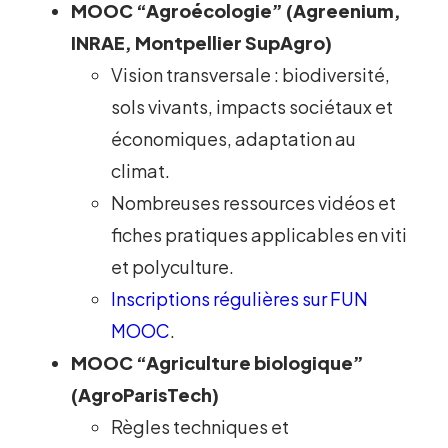
MOOC “Agroécologie” (Agreenium,
INRAE, Montpellier SupAgro)
Vision transversale : biodiversité,
sols vivants, impacts sociétaux et
économiques, adaptation au
climat.
Nombreuses ressources vidéos et
fiches pratiques applicables en viti
et polyculture.
Inscriptions régulières sur FUN
MOOC
.
MOOC “Agriculture biologique”
(AgroParisTech)
Règles techniques et