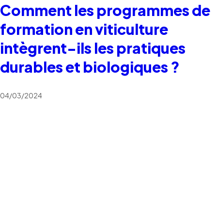
Comment les programmes de
formation en viticulture
intègrent-ils les pratiques
durables et biologiques ?
04/03/2024