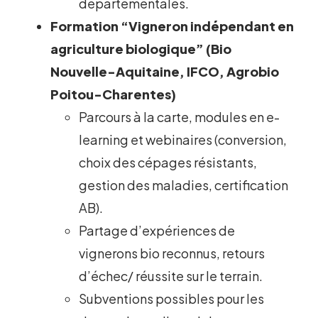
départementales.
Formation “Vigneron indépendant en
agriculture biologique” (Bio
Nouvelle-Aquitaine, IFCO, Agrobio
Poitou-Charentes)
Parcours à la carte, modules en e-
learning et webinaires (conversion,
choix des cépages résistants,
gestion des maladies, certification
AB).
Partage d’expériences de
vignerons bio reconnus, retours
d’échec/ réussite sur le terrain.
Subventions possibles pour les