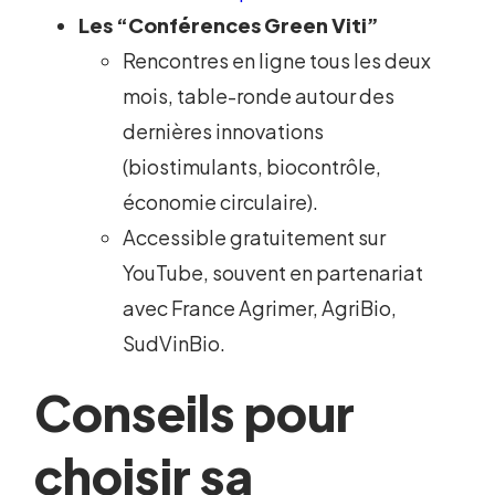
Les “Conférences Green Viti”
Rencontres en ligne tous les deux
mois, table-ronde autour des
dernières innovations
(biostimulants, biocontrôle,
économie circulaire).
Accessible gratuitement sur
YouTube, souvent en partenariat
avec France Agrimer, AgriBio,
SudVinBio.
Conseils pour
choisir sa