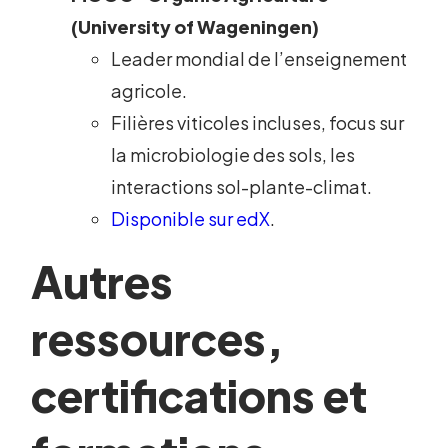
(University of Wageningen)
Leader mondial de l’enseignement
agricole.
Filières viticoles incluses, focus sur
la microbiologie des sols, les
interactions sol-plante-climat.
Disponible sur edX
.
Autres
ressources,
certifications et