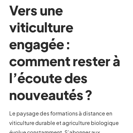
Vers une
viticulture
engagée :
comment rester à
l’écoute des
nouveautés ?
Le paysage des formations à distance en
viticulture durable et agriculture biologique
évolue constamment. S’abonner aux