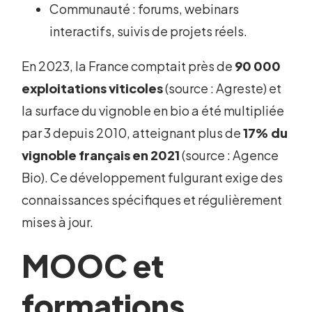
Communauté : forums, webinars
interactifs, suivis de projets réels.
En 2023, la France comptait près de
90 000
exploitations viticoles
(source : Agreste) et
la surface du vignoble en bio a été multipliée
par 3 depuis 2010, atteignant plus de
17% du
vignoble français en 2021
(source : Agence
Bio). Ce développement fulgurant exige des
connaissances spécifiques et régulièrement
mises à jour.
MOOC et
formations