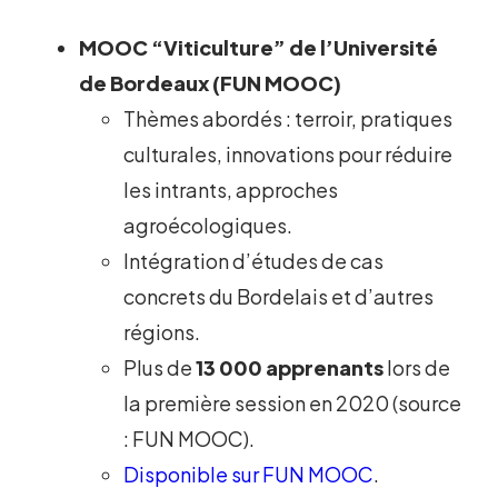
MOOC “Viticulture” de l’Université
de Bordeaux (FUN MOOC)
Thèmes abordés : terroir, pratiques
culturales, innovations pour réduire
les intrants, approches
agroécologiques.
Intégration d’études de cas
concrets du Bordelais et d’autres
régions.
Plus de
13 000 apprenants
lors de
la première session en 2020 (source
: FUN MOOC).
Disponible sur FUN MOOC
.