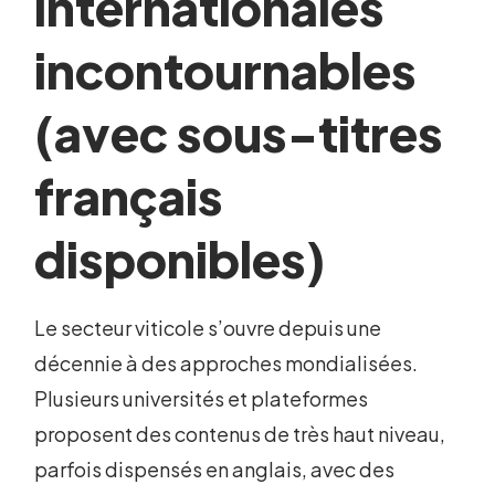
internationales
incontournables
(avec sous-titres
français
disponibles)
Le secteur viticole s’ouvre depuis une
décennie à des approches mondialisées.
Plusieurs universités et plateformes
proposent des contenus de très haut niveau,
parfois dispensés en anglais, avec des