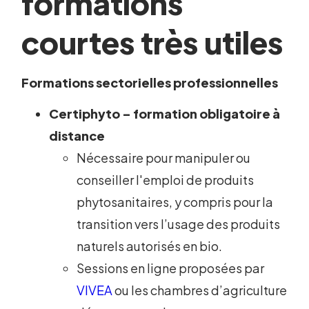
formations
courtes très utiles
Formations sectorielles professionnelles
Certiphyto – formation obligatoire à
distance
Nécessaire pour manipuler ou
conseiller l'emploi de produits
phytosanitaires, y compris pour la
transition vers l’usage des produits
naturels autorisés en bio.
Sessions en ligne proposées par
VIVEA
ou les chambres d’agriculture