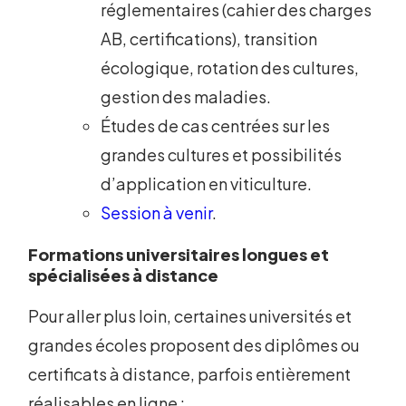
réglementaires (cahier des charges
AB, certifications), transition
écologique, rotation des cultures,
gestion des maladies.
Études de cas centrées sur les
grandes cultures et possibilités
d’application en viticulture.
Session à venir
.
Formations universitaires longues et
spécialisées à distance
Pour aller plus loin, certaines universités et
grandes écoles proposent des diplômes ou
certificats à distance, parfois entièrement
réalisables en ligne :