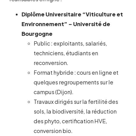
Diplôme Universitaire “Viticulture et
Environnement” – Université de
Bourgogne
Public : exploitants, salariés,
techniciens, étudiants en
reconversion.
Format hybride : cours en ligne et
quelques regroupements sur le
campus (Dijon).
Travaux dirigés sur la fertilité des
sols, la biodiversité, la réduction
des phyto, certification HVE,
conversion bio.