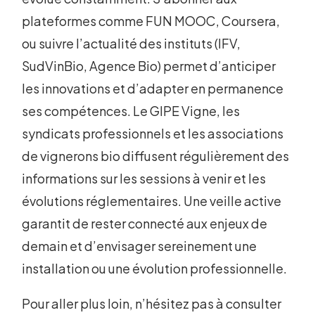
plateformes comme FUN MOOC, Coursera,
ou suivre l’actualité des instituts (IFV,
SudVinBio, Agence Bio) permet d’anticiper
les innovations et d’adapter en permanence
ses compétences. Le GIPE Vigne, les
syndicats professionnels et les associations
de vignerons bio diffusent régulièrement des
informations sur les sessions à venir et les
évolutions réglementaires. Une veille active
garantit de rester connecté aux enjeux de
demain et d’envisager sereinement une
installation ou une évolution professionnelle.
Pour aller plus loin, n’hésitez pas à consulter