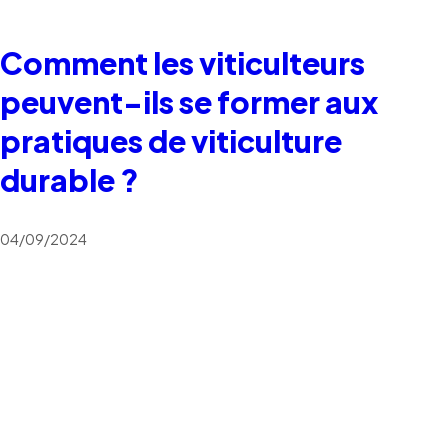
Comment les viticulteurs
peuvent-ils se former aux
pratiques de viticulture
durable ?
04/09/2024