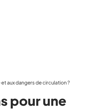
 et aux dangers de circulation ?
ns pour une