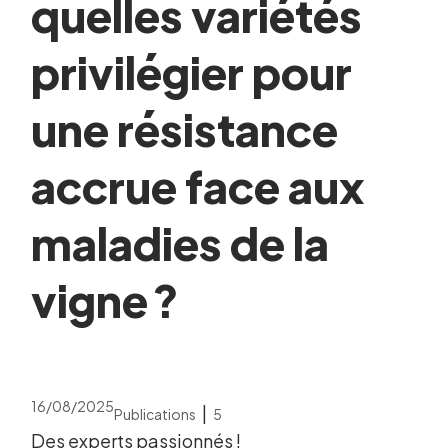
quelles variétés
privilégier pour
une résistance
accrue face aux
maladies de la
vigne ?
16/08/2025
|
Publications
5
Des experts passionnés !