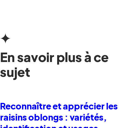
En savoir plus à ce
sujet
Reconnaître et apprécier les
raisins oblongs : variétés,