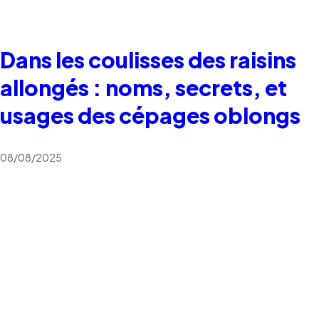
Dans les coulisses des raisins
allongés : noms, secrets, et
usages des cépages oblongs
08/08/2025