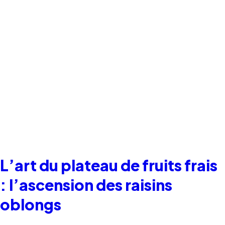
L’art du plateau de fruits frais
: l’ascension des raisins
oblongs