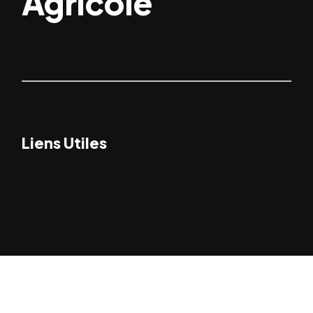
Agricole
Liens Utiles