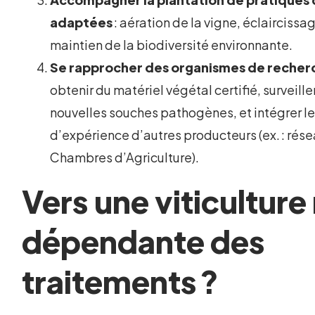
adaptées
: aération de la vigne, éclairciss
maintien de la biodiversité environnante.
Se rapprocher des organismes de recher
obtenir du matériel végétal certifié, surveille
nouvelles souches pathogènes, et intégrer le
d’expérience d’autres producteurs (ex. : rés
Chambres d’Agriculture).
Vers une viticultur
dépendante des
traitements ?