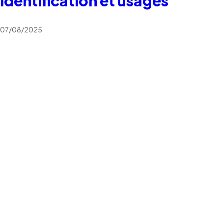
identification et usages
07/08/2025