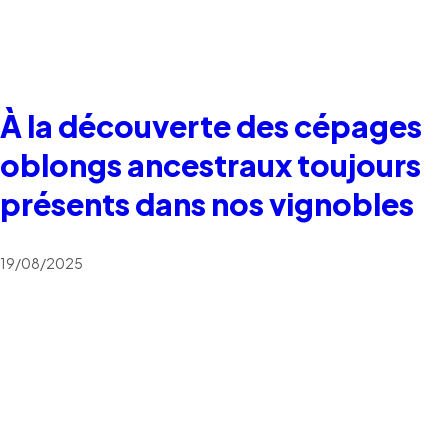
À la découverte des cépages
oblongs ancestraux toujours
présents dans nos vignobles
19/08/2025