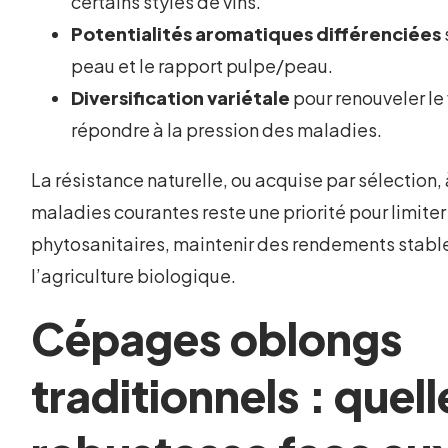
certains styles de vins.
Potentialités aromatiques différenciées
peau et le rapport pulpe/peau.
Diversification variétale
pour renouveler le
répondre à la pression des maladies.
La résistance naturelle, ou acquise par sélection,
maladies courantes reste une priorité pour limiter 
phytosanitaires, maintenir des rendements stable
l’agriculture biologique.
Cépages oblongs
traditionnels : quell