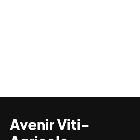
Avenir Viti-