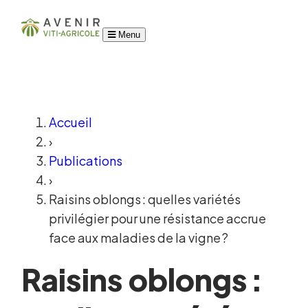
Menu
Accueil
›
Publications
›
Raisins oblongs : quelles variétés
privilégier pour une résistance accrue
face aux maladies de la vigne ?
Raisins oblongs :