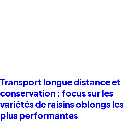
Transport longue distance et
conservation : focus sur les
variétés de raisins oblongs les
plus performantes