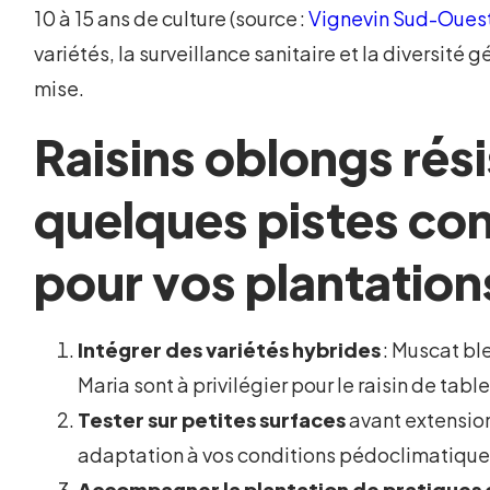
10 à 15 ans de culture (source :
Vignevin Sud-Oues
variétés, la surveillance sanitaire et la diversité 
mise.
Raisins oblongs rési
quelques pistes co
pour vos plantation
Intégrer des variétés hybrides
: Muscat bl
Maria sont à privilégier pour le raisin de table
Tester sur petites surfaces
avant extension,
adaptation à vos conditions pédoclimatique
Accompagner la plantation de pratiques 