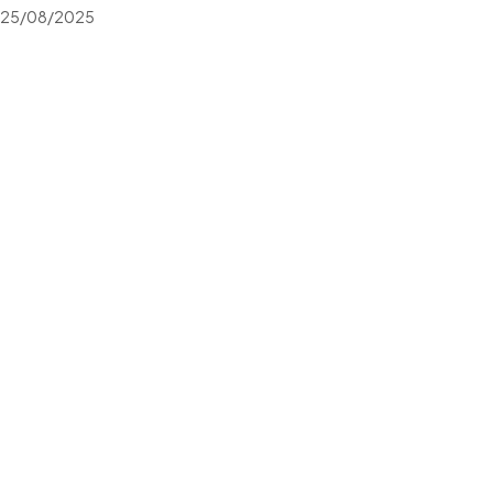
25/08/2025