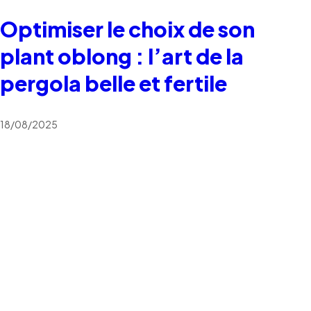
Optimiser le choix de son
plant oblong : l’art de la
pergola belle et fertile
18/08/2025