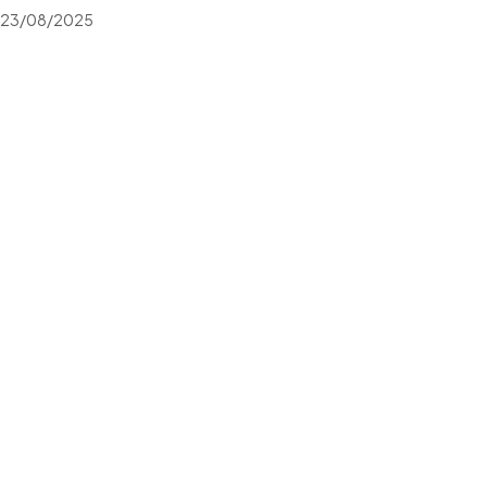
23/08/2025