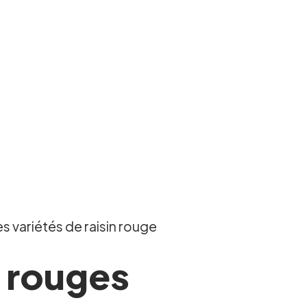
 variétés de raisin rouge
 rouges