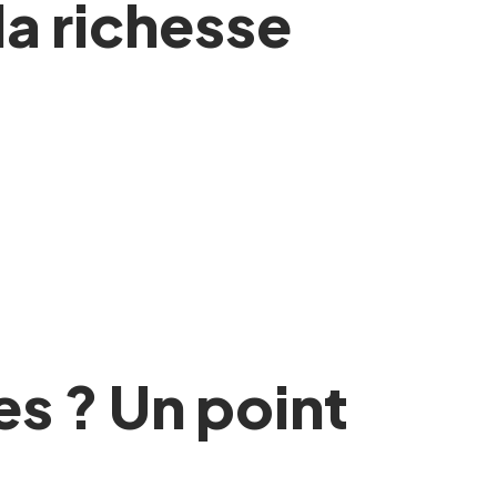
a richesse
s ? Un point