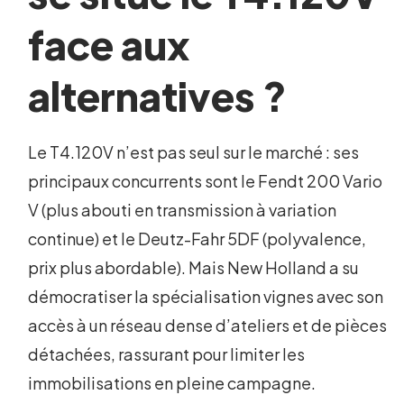
face aux
alternatives ?
Le T4.120V n’est pas seul sur le marché : ses
principaux concurrents sont le Fendt 200 Vario
V (plus abouti en transmission à variation
continue) et le Deutz-Fahr 5DF (polyvalence,
prix plus abordable). Mais New Holland a su
démocratiser la spécialisation vignes avec son
accès à un réseau dense d’ateliers et de pièces
détachées, rassurant pour limiter les
immobilisations en pleine campagne.