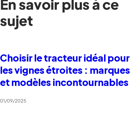
En savoir plus à ce
sujet
Choisir le tracteur idéal pour
les vignes étroites : marques
et modèles incontournables
01/09/2025