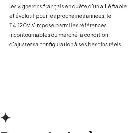
les vignerons français en quête d’un allié fiable
et évolutif pour les prochaines années, le
T4.120V s’impose parmi les références
incontournables du marché, à condition
d’ajuster sa configuration à ses besoins réels.