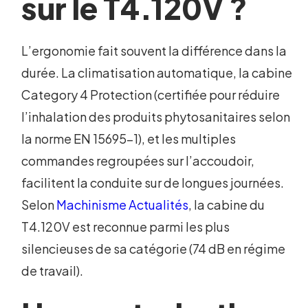
sur le T4.120V ?
L’ergonomie fait souvent la différence dans la
durée. La climatisation automatique, la cabine
Category 4 Protection (certifiée pour réduire
l’inhalation des produits phytosanitaires selon
la norme EN 15695-1), et les multiples
commandes regroupées sur l’accoudoir,
facilitent la conduite sur de longues journées.
Selon
Machinisme Actualités
, la cabine du
T4.120V est reconnue parmi les plus
silencieuses de sa catégorie (74 dB en régime
de travail).