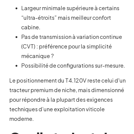
Largeur minimale supérieure à certains
“ultra-étroits” mais meilleur confort
cabine.
Pas de transmission à variation continue
(CVT) : préférence pour la simplicité
mécanique ?
Possibilité de configurations sur-mesure.
Le positionnement du T4.120V reste celui d'un
tracteur premium de niche, mais dimensionné
pour répondre à la plupart des exigences
techniques d’une exploitation viticole
moderne.