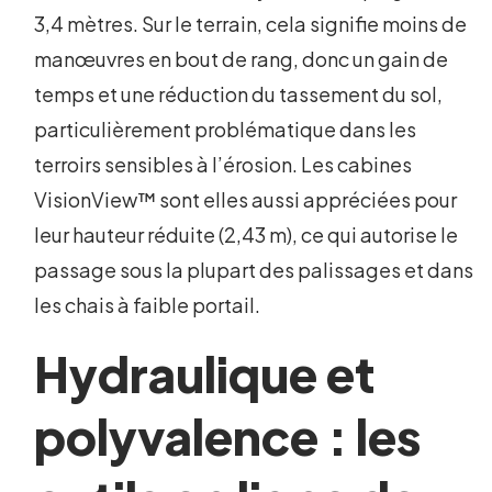
3,4 mètres. Sur le terrain, cela signifie moins de
manœuvres en bout de rang, donc un gain de
temps et une réduction du tassement du sol,
particulièrement problématique dans les
terroirs sensibles à l’érosion. Les cabines
VisionView™ sont elles aussi appréciées pour
leur hauteur réduite (2,43 m), ce qui autorise le
passage sous la plupart des palissages et dans
les chais à faible portail.
Hydraulique et
polyvalence : les