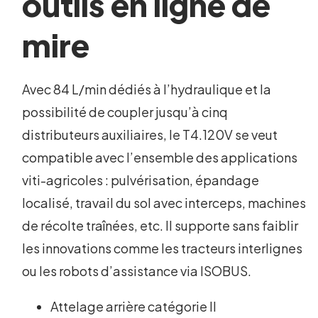
outils en ligne de
mire
Avec 84 L/min dédiés à l’hydraulique et la
possibilité de coupler jusqu’à cinq
distributeurs auxiliaires, le T4.120V se veut
compatible avec l’ensemble des applications
viti-agricoles : pulvérisation, épandage
localisé, travail du sol avec interceps, machines
de récolte traînées, etc. Il supporte sans faiblir
les innovations comme les tracteurs interlignes
ou les robots d’assistance via ISOBUS.
Attelage arrière catégorie II