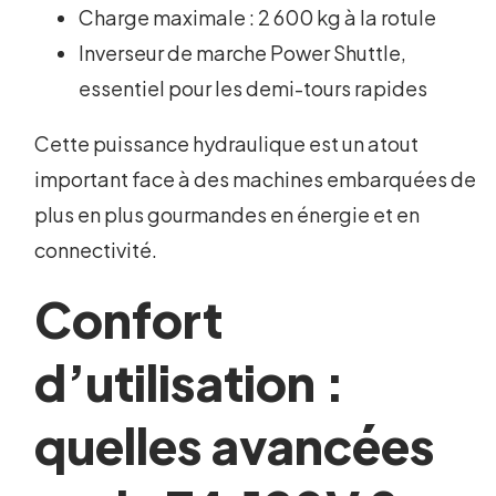
Charge maximale : 2 600 kg à la rotule
Inverseur de marche Power Shuttle,
essentiel pour les demi-tours rapides
Cette puissance hydraulique est un atout
important face à des machines embarquées de
plus en plus gourmandes en énergie et en
connectivité.
Confort
d’utilisation :
quelles avancées