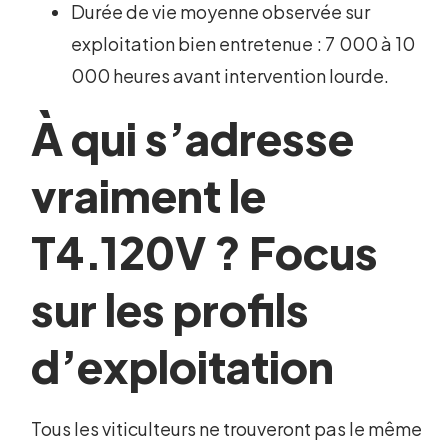
Durée de vie moyenne observée sur
exploitation bien entretenue : 7 000 à 10
000 heures avant intervention lourde.
À qui s’adresse
vraiment le
T4.120V ? Focus
sur les profils
d’exploitation
Tous les viticulteurs ne trouveront pas le même