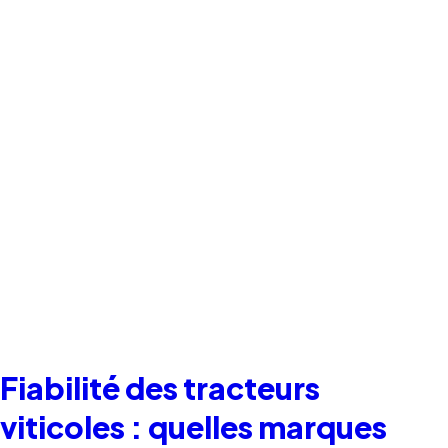
Fiabilité des tracteurs
viticoles : quelles marques