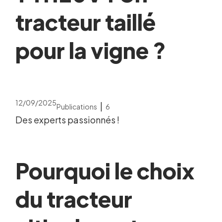
tracteur taillé
pour la vigne ?
12/09/2025
|
Publications
6
Des experts passionnés !
Pourquoi le choix
du tracteur