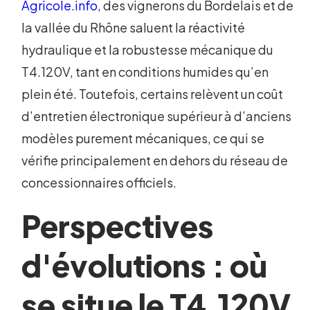
Agricole.info
, des vignerons du Bordelais et de
la vallée du Rhône saluent la réactivité
hydraulique et la robustesse mécanique du
T4.120V, tant en conditions humides qu’en
plein été. Toutefois, certains relèvent un coût
d’entretien électronique supérieur à d’anciens
modèles purement mécaniques, ce qui se
vérifie principalement en dehors du réseau de
concessionnaires officiels.
Perspectives
d'évolutions : où
se situe le T4.120V