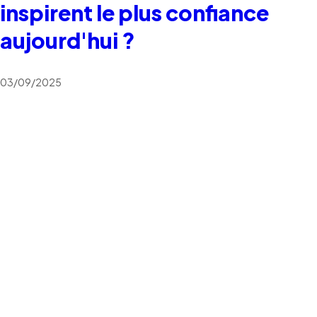
inspirent le plus confiance
aujourd'hui ?
03/09/2025