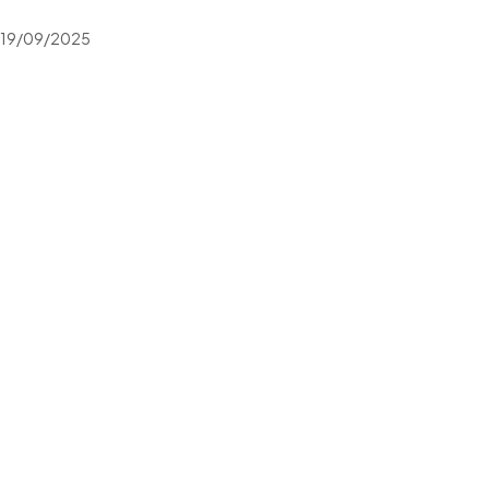
19/09/2025