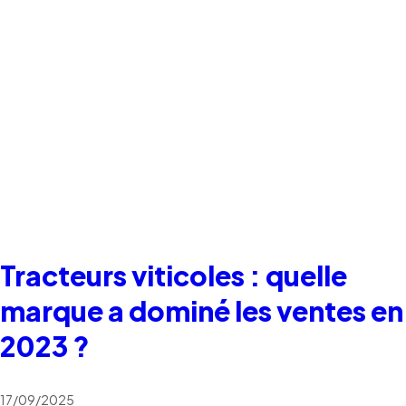
Tracteurs viticoles : quelle
marque a dominé les ventes en
2023 ?
17/09/2025