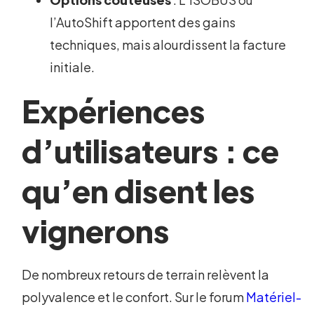
l’AutoShift apportent des gains
techniques, mais alourdissent la facture
initiale.
Expériences
d’utilisateurs : ce
qu’en disent les
vignerons
De nombreux retours de terrain relèvent la
polyvalence et le confort. Sur le forum
Matériel-