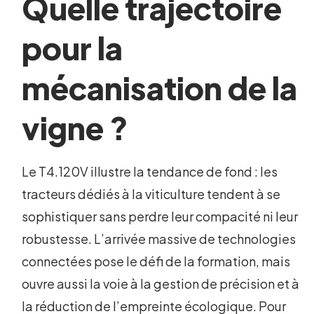
Quelle trajectoire
pour la
mécanisation de la
vigne ?
Le T4.120V illustre la tendance de fond : les
tracteurs dédiés à la viticulture tendent à se
sophistiquer sans perdre leur compacité ni leur
robustesse. L’arrivée massive de technologies
connectées pose le défi de la formation, mais
ouvre aussi la voie à la gestion de précision et à
la réduction de l’empreinte écologique. Pour