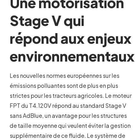
Une motorisation
Stage V qui
répond aux enjeux
environnementaux
Les nouvelles normes européennes sur les
émissions polluantes sont de plus en plus
strictes pour les tracteurs agricoles. Le moteur
FPT du T4.120V répond au standard Stage V
sans AdBlue, un avantage pour les structures
de taille moyenne qui veulent éviter la gestion
supplémentaire de ce fluide. Le système de