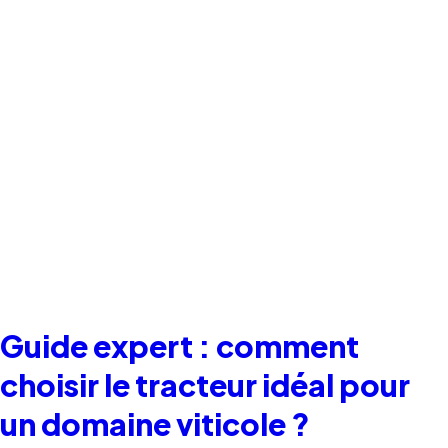
Guide expert : comment
choisir le tracteur idéal pour
un domaine viticole ?