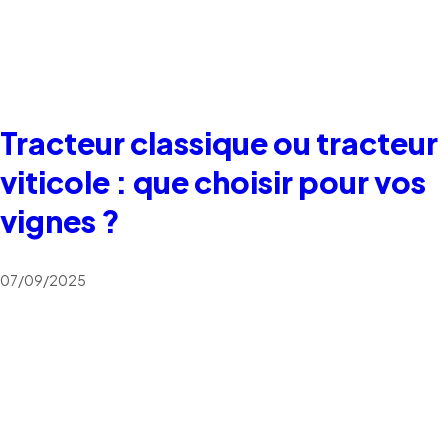
Tracteur classique ou tracteur
viticole : que choisir pour vos
vignes ?
07/09/2025