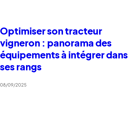
Optimiser son tracteur
vigneron : panorama des
équipements à intégrer dans
ses rangs
08/09/2025