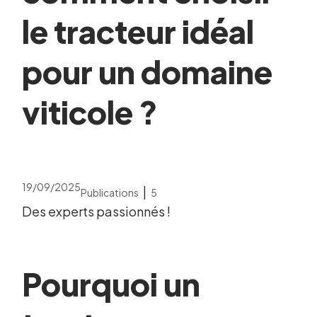
le tracteur idéal
pour un domaine
viticole ?
19/09/2025
|
Publications
5
Des experts passionnés !
Pourquoi un