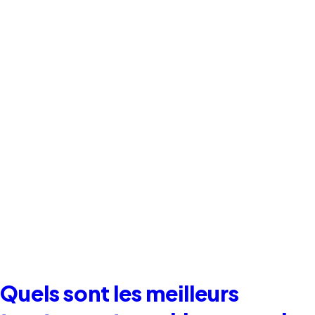
Quels sont les meilleurs