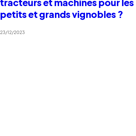
tracteurs et machines pour les
petits et grands vignobles ?
23/12/2023