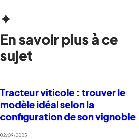
En savoir plus à ce
sujet
Tracteur viticole : trouver le
modèle idéal selon la
configuration de son vignoble
02/09/2025