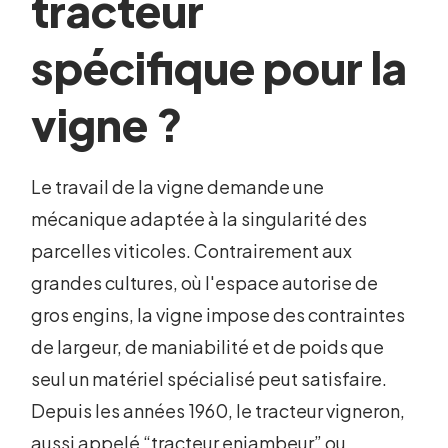
tracteur
spécifique pour la
vigne ?
Le travail de la vigne demande une
mécanique adaptée à la singularité des
parcelles viticoles. Contrairement aux
grandes cultures, où l'espace autorise de
gros engins, la vigne impose des contraintes
de largeur, de maniabilité et de poids que
seul un matériel spécialisé peut satisfaire.
Depuis les années 1960, le tracteur vigneron,
aussi appelé “tracteur enjambeur” ou