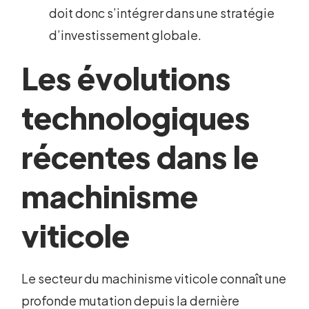
doit donc s’intégrer dans une stratégie
d’investissement globale.
Les évolutions
technologiques
récentes dans le
machinisme
viticole
Le secteur du machinisme viticole connaît une
profonde mutation depuis la dernière