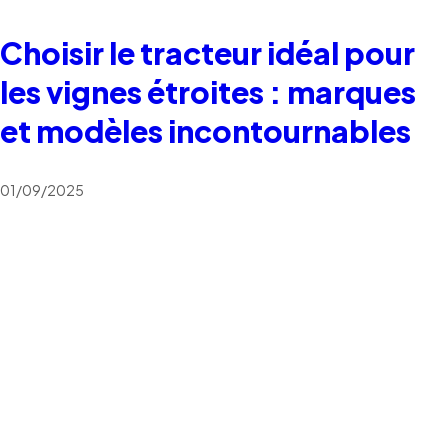
Choisir le tracteur idéal pour
les vignes étroites : marques
et modèles incontournables
01/09/2025