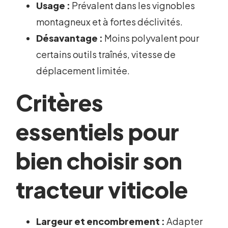
Usage :
Prévalent dans les vignobles
montagneux et à fortes déclivités.
Désavantage :
Moins polyvalent pour
certains outils traînés, vitesse de
déplacement limitée.
Critères
essentiels pour
bien choisir son
tracteur viticole
Largeur et encombrement :
Adapter