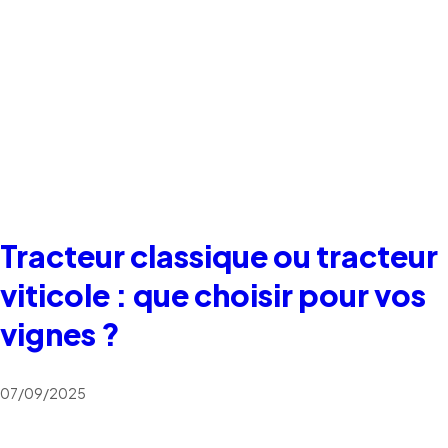
Tracteur classique ou tracteur
viticole : que choisir pour vos
vignes ?
07/09/2025