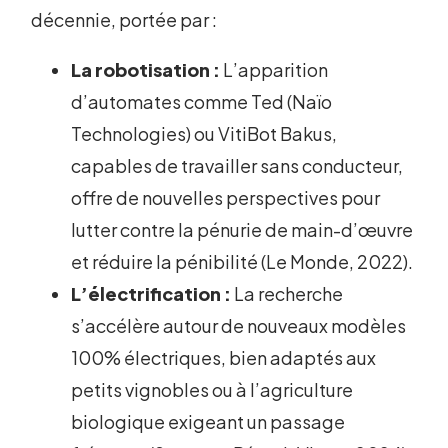
décennie, portée par :
La robotisation :
L’apparition
d’automates comme Ted (Naïo
Technologies) ou VitiBot Bakus,
capables de travailler sans conducteur,
offre de nouvelles perspectives pour
lutter contre la pénurie de main-d’œuvre
et réduire la pénibilité (Le Monde, 2022).
L’électrification :
La recherche
s’accélère autour de nouveaux modèles
100% électriques, bien adaptés aux
petits vignobles ou à l’agriculture
biologique exigeant un passage