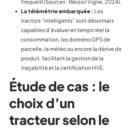
fréquent (Sources : Réussir Vigne, 2024).
La télémétrie embarquée :
Les
tractors “intelligents” sont désormais
capables d’évaluer en temps réel la
consommation, les données GPS de
parcelle, la météo ou encore la dérive de
produit, facilitant la gestion de la
traçabilité et la certification HVE.
Étude de cas : le
choix d’un
tracteur selon le