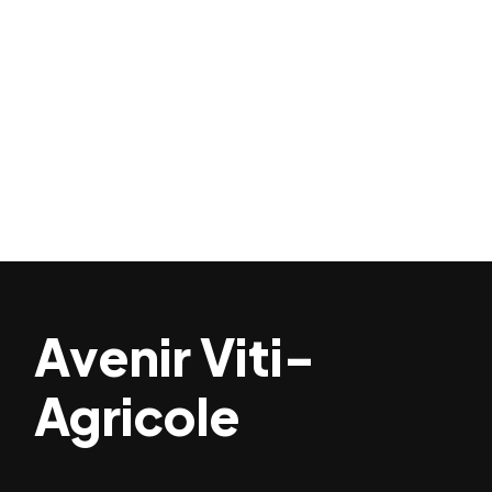
Avenir Viti-
Agricole