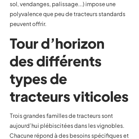
sol, vendanges, palissage...) impose une
polyvalence que peu de tracteurs standards
peuvent offrir.
Tour d’horizon
des différents
types de
tracteurs viticoles
Trois grandes familles de tracteurs sont
aujourd’hui plébiscitées dans les vignobles.
Chacune répond à des besoins spécifiques et