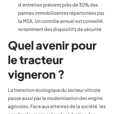
d’entretien prévient près de 30% des
pannes immobilisantes répertoriées par
la MSA. Un contrôle annuel est conseillé,
notamment des dispositifs de sécurité.
Quel avenir pour
le tracteur
vigneron ?
La transition écologique du secteur viticole
passe aussi par la modernisation des engins
agricoles. Face aux attentes de la société, les