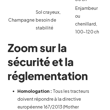
Enjambeur
Sol crayeux,
ou
Champagne
besoin de
chenillard,
stabilité
100-120 ch
Zoom sur la
sécurité et la
réglementation
Homologation :
Tous les tracteurs
doivent répondre à la directive
européenne 167/2013 (Mother