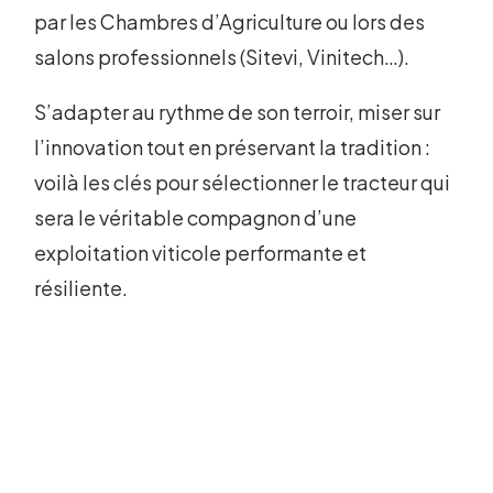
par les Chambres d’Agriculture ou lors des
salons professionnels (Sitevi, Vinitech…).
S’adapter au rythme de son terroir, miser sur
l’innovation tout en préservant la tradition :
voilà les clés pour sélectionner le tracteur qui
sera le véritable compagnon d’une
exploitation viticole performante et
résiliente.