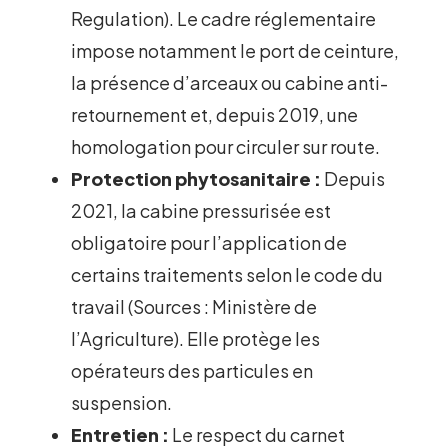
Regulation). Le cadre réglementaire
impose notamment le port de ceinture,
la présence d’arceaux ou cabine anti-
retournement et, depuis 2019, une
homologation pour circuler sur route.
Protection phytosanitaire :
Depuis
2021, la cabine pressurisée est
obligatoire pour l’application de
certains traitements selon le code du
travail (Sources : Ministère de
l’Agriculture). Elle protège les
opérateurs des particules en
suspension.
Entretien :
Le respect du carnet