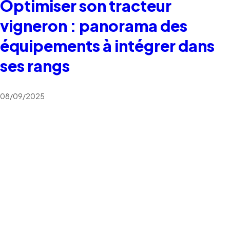
Optimiser son tracteur
vigneron : panorama des
équipements à intégrer dans
ses rangs
08/09/2025