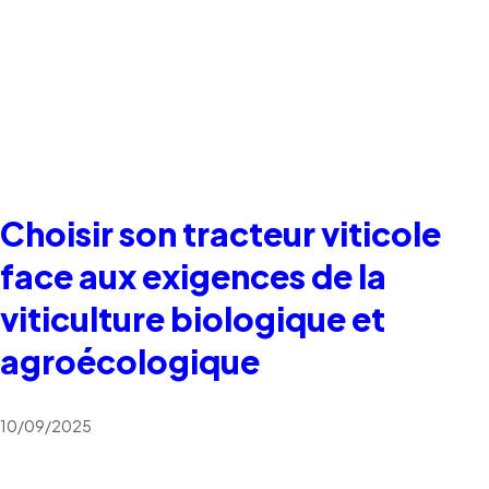
Choisir son tracteur viticole
face aux exigences de la
viticulture biologique et
agroécologique
10/09/2025