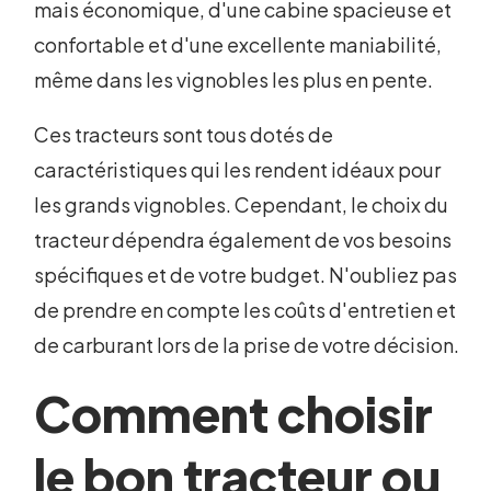
mais économique, d'une cabine spacieuse et
confortable et d'une excellente maniabilité,
même dans les vignobles les plus en pente.
Ces tracteurs sont tous dotés de
caractéristiques qui les rendent idéaux pour
les grands vignobles. Cependant, le choix du
tracteur dépendra également de vos besoins
spécifiques et de votre budget. N'oubliez pas
de prendre en compte les coûts d'entretien et
de carburant lors de la prise de votre décision.
Comment choisir
le bon tracteur ou