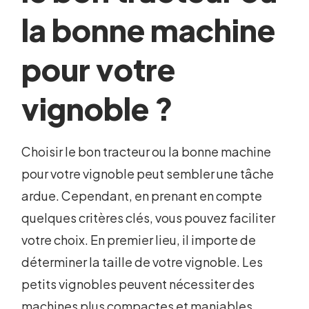
la bonne machine
pour votre
vignoble ?
Choisir le bon tracteur ou la bonne machine
pour votre vignoble peut sembler une tâche
ardue. Cependant, en prenant en compte
quelques critères clés, vous pouvez faciliter
votre choix. En premier lieu, il importe de
déterminer la taille de votre vignoble. Les
petits vignobles peuvent nécessiter des
machines plus compactes et maniables,