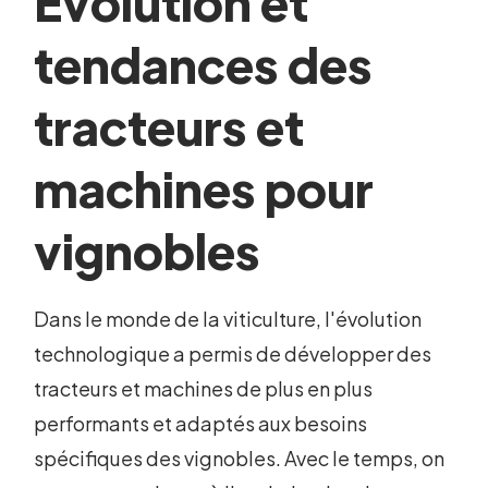
Évolution et
tendances des
tracteurs et
machines pour
vignobles
Dans le monde de la viticulture, l'évolution
technologique a permis de développer des
tracteurs et machines de plus en plus
performants et adaptés aux besoins
spécifiques des vignobles. Avec le temps, on