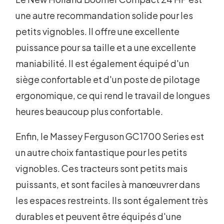
une autre recommandation solide pour les
petits vignobles. Il offre une excellente
puissance pour sa taille et a une excellente
maniabilité. Il est également équipé d'un
siège confortable et d'un poste de pilotage
ergonomique, ce qui rend le travail de longues
heures beaucoup plus confortable.
Enfin, le Massey Ferguson GC1700 Series est
un autre choix fantastique pour les petits
vignobles. Ces tracteurs sont petits mais
puissants, et sont faciles à manœuvrer dans
les espaces restreints. Ils sont également très
durables et peuvent être équipés d'une