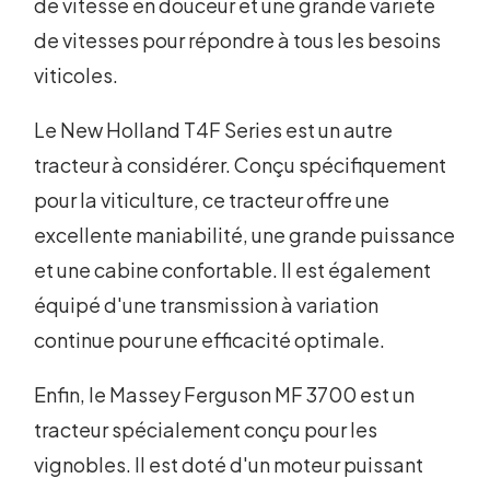
de vitesse en douceur et une grande variété
de vitesses pour répondre à tous les besoins
viticoles.
Le New Holland T4F Series est un autre
tracteur à considérer. Conçu spécifiquement
pour la viticulture, ce tracteur offre une
excellente maniabilité, une grande puissance
et une cabine confortable. Il est également
équipé d'une transmission à variation
continue pour une efficacité optimale.
Enfin, le Massey Ferguson MF 3700 est un
tracteur spécialement conçu pour les
vignobles. Il est doté d'un moteur puissant