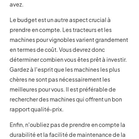
avez.
Le budget est un autre aspect crucial à
prendre en compte. Les tracteurs et les
machines pour vignobles varient grandement
en termes de coût. Vous devrez donc
déterminer combien vous êtes prêt à investir.
Gardez à l'esprit que les machines les plus
chères ne sont pas nécessairement les
meilleures pour vous. Il est préférable de
rechercher des machines qui offrent un bon
rapport qualité-prix.
Enfin, n'oubliez pas de prendre en compte la
durabilité et la facilité de maintenance de la