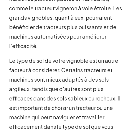
comme le tracteur vigneron à voie étroite. Les
grands vignobles, quant à eux, pourraient
bénéficier de tracteurs plus puissants et de
machines automatisées pour améliorer
l'efficacité.
Le type de sol de votre vignoble est un autre
facteur à considérer. Certains tracteurs et
machines sont mieux adaptés à des sols
argileux, tandis que d'autres sont plus
efficaces dans des sols sableux ou rocheux. Il
est important de choisir un tracteur ou une
machine qui peut naviguer et travailler
efficacement dans le type de sol que vous