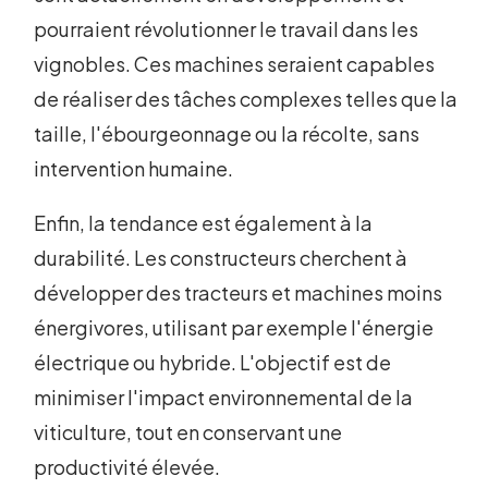
pourraient révolutionner le travail dans les
vignobles. Ces machines seraient capables
de réaliser des tâches complexes telles que la
taille, l'ébourgeonnage ou la récolte, sans
intervention humaine.
Enfin, la tendance est également à la
durabilité. Les constructeurs cherchent à
développer des tracteurs et machines moins
énergivores, utilisant par exemple l'énergie
électrique ou hybride. L'objectif est de
minimiser l'impact environnemental de la
viticulture, tout en conservant une
productivité élevée.