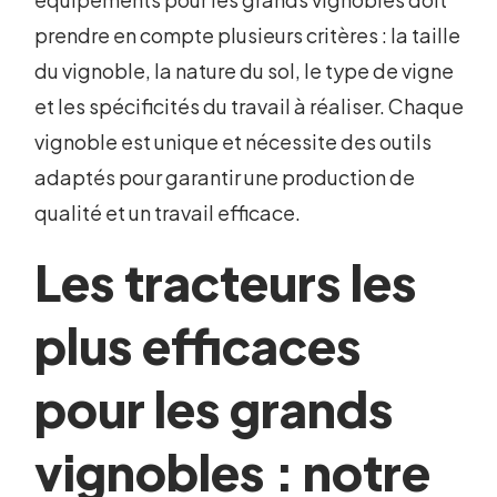
prendre en compte plusieurs critères : la taille
du vignoble, la nature du sol, le type de vigne
et les spécificités du travail à réaliser. Chaque
vignoble est unique et nécessite des outils
adaptés pour garantir une production de
qualité et un travail efficace.
Les tracteurs les
plus efficaces
pour les grands
vignobles : notre