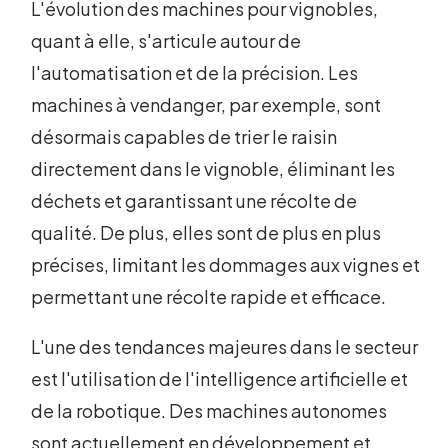
L'évolution des machines pour vignobles,
quant à elle, s'articule autour de
l'automatisation et de la précision. Les
machines à vendanger, par exemple, sont
désormais capables de trier le raisin
directement dans le vignoble, éliminant les
déchets et garantissant une récolte de
qualité. De plus, elles sont de plus en plus
précises, limitant les dommages aux vignes et
permettant une récolte rapide et efficace.
L'une des tendances majeures dans le secteur
est l'utilisation de l'intelligence artificielle et
de la robotique. Des machines autonomes
sont actuellement en développement et