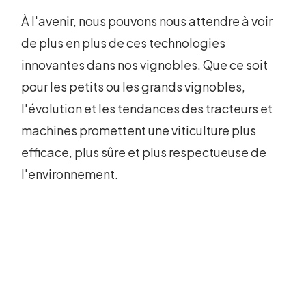
À l'avenir, nous pouvons nous attendre à voir
de plus en plus de ces technologies
innovantes dans nos vignobles. Que ce soit
pour les petits ou les grands vignobles,
l'évolution et les tendances des tracteurs et
machines promettent une viticulture plus
efficace, plus sûre et plus respectueuse de
l'environnement.