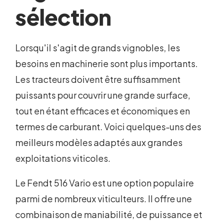
sélection
Lorsqu'il s'agit de grands vignobles, les
besoins en machinerie sont plus importants.
Les tracteurs doivent être suffisamment
puissants pour couvrir une grande surface,
tout en étant efficaces et économiques en
termes de carburant. Voici quelques-uns des
meilleurs modèles adaptés aux grandes
exploitations viticoles.
Le Fendt 516 Vario est une option populaire
parmi de nombreux viticulteurs. Il offre une
combinaison de maniabilité, de puissance et