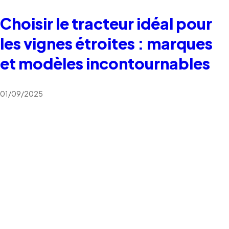
Choisir le tracteur idéal pour
les vignes étroites : marques
et modèles incontournables
01/09/2025