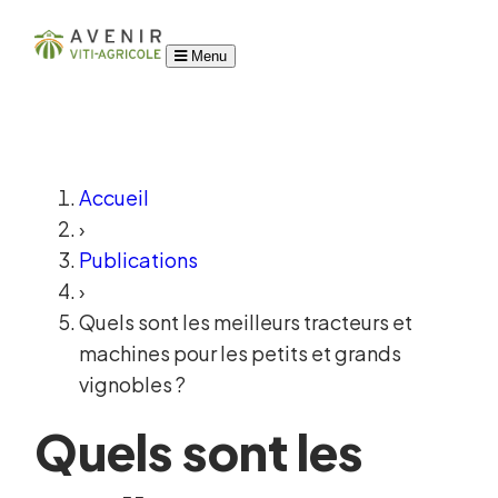
Menu
Accueil
›
Publications
›
Quels sont les meilleurs tracteurs et
machines pour les petits et grands
vignobles ?
Quels sont les