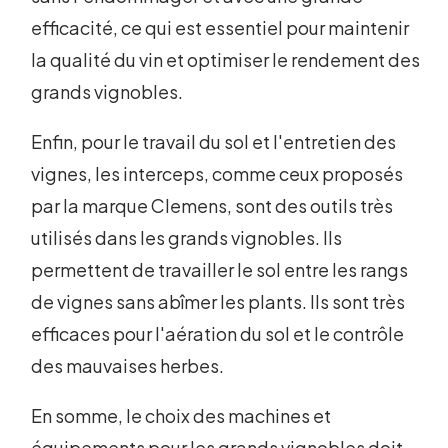
efficacité, ce qui est essentiel pour maintenir
la qualité du vin et optimiser le rendement des
grands vignobles.
Enfin, pour le travail du sol et l'entretien des
vignes, les interceps, comme ceux proposés
par la marque Clemens, sont des outils très
utilisés dans les grands vignobles. Ils
permettent de travailler le sol entre les rangs
de vignes sans abîmer les plants. Ils sont très
efficaces pour l'aération du sol et le contrôle
des mauvaises herbes.
En somme, le choix des machines et
équipements pour les grands vignobles doit