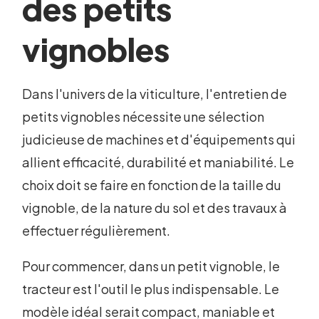
des petits
vignobles
Dans l'univers de la viticulture, l'entretien de
petits vignobles nécessite une sélection
judicieuse de machines et d'équipements qui
allient efficacité, durabilité et maniabilité. Le
choix doit se faire en fonction de la taille du
vignoble, de la nature du sol et des travaux à
effectuer régulièrement.
Pour commencer, dans un petit vignoble, le
tracteur est l'outil le plus indispensable. Le
modèle idéal serait compact, maniable et