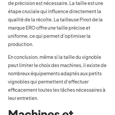
de précision est nécessaire. La taille est une
étape cruciale qui influence directement la
qualité de la récolte. La tailleuse Pinot de la
marque ERO offre une taille précise et
uniforme, ce qui permet d'optimiser la
production.
En conclusion, même si la taille du vignoble
peut limiter le choix des machines, il existe de
nombreux équipements adaptés aux petits
vignobles qui permettent d'effectuer
efficacement toutes les tâches nécessaires à
leur entretien.
Machines et