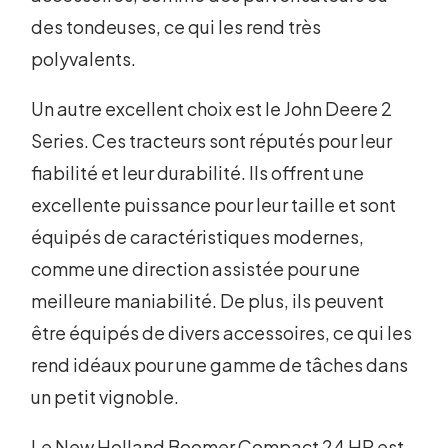
des tondeuses, ce qui les rend très
polyvalents.
Un autre excellent choix est le John Deere 2
Series. Ces tracteurs sont réputés pour leur
fiabilité et leur durabilité. Ils offrent une
excellente puissance pour leur taille et sont
équipés de caractéristiques modernes,
comme une direction assistée pour une
meilleure maniabilité. De plus, ils peuvent
être équipés de divers accessoires, ce qui les
rend idéaux pour une gamme de tâches dans
un petit vignoble.
Le New Holland Boomer Compact 24 HP est