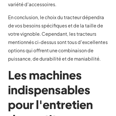
variété d'accessoires.
En conclusion, le choix du tracteur dépendra
de vos besoins spécifiques et de la taille de
votre vignoble. Cependant, les tracteurs
mentionnés ci-dessus sont tous d'excellentes
options qui offrent une combinaison de
puissance, de durabilité et de maniabilité.
Les machines
indispensables
pour l'entretien