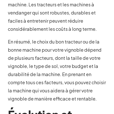
machine. Les tracteurs et les machines à
vendanger qui sont robustes, durables et
faciles à entretenir peuvent réduire
considérablement les coûts à long terme.
En résumé, le choix du bon tracteur ou de la
bonne machine pour votre vignoble dépend
de plusieurs facteurs, dont la taille de votre
vignoble, le type de sol, votre budget et la
durabilité de la machine. En prenant en
compte tous ces facteurs, vous pouvez choisir
la machine qui vous aidera à gérer votre
vignoble de manière efficace et rentable.