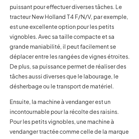
puissant pour effectuer diverses tâches. Le
tracteur New Holland T4 F/N/V, par exemple,
est une excellente option pour les petits
vignobles. Avec sa taille compacte et sa
grande maniabilité, il peut facilement se
déplacer entre les rangées de vignes étroites.
De plus, sa puissance permet de réaliser des
tâches aussi diverses que le labourage, le
désherbage ou le transport de matériel.
Ensuite, la machine à vendanger est un
incontournable pour la récolte des raisins.
Pour les petits vignobles, une machine à
vendanger tractée comme celle de la marque