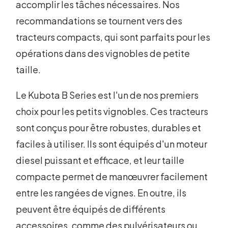
accomplir les tâches nécessaires. Nos
recommandations se tournent vers des
tracteurs compacts, qui sont parfaits pour les
opérations dans des vignobles de petite
taille.
Le Kubota B Series est l'un de nos premiers
choix pour les petits vignobles. Ces tracteurs
sont conçus pour être robustes, durables et
faciles à utiliser. Ils sont équipés d'un moteur
diesel puissant et efficace, et leur taille
compacte permet de manœuvrer facilement
entre les rangées de vignes. En outre, ils
peuvent être équipés de différents
accessoires, comme des pulvérisateurs ou