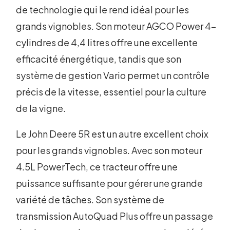
de technologie qui le rend idéal pour les
grands vignobles. Son moteur AGCO Power 4-
cylindres de 4,4 litres offre une excellente
efficacité énergétique, tandis que son
système de gestion Vario permet un contrôle
précis de la vitesse, essentiel pour la culture
de la vigne.
Le John Deere 5R est un autre excellent choix
pour les grands vignobles. Avec son moteur
4.5L PowerTech, ce tracteur offre une
puissance suffisante pour gérer une grande
variété de tâches. Son système de
transmission AutoQuad Plus offre un passage