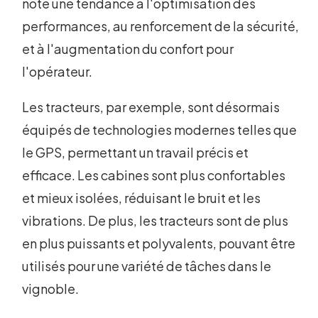
note une tendance à l'optimisation des
performances, au renforcement de la sécurité,
et à l'augmentation du confort pour
l'opérateur.
Les tracteurs, par exemple, sont désormais
équipés de technologies modernes telles que
le GPS, permettant un travail précis et
efficace. Les cabines sont plus confortables
et mieux isolées, réduisant le bruit et les
vibrations. De plus, les tracteurs sont de plus
en plus puissants et polyvalents, pouvant être
utilisés pour une variété de tâches dans le
vignoble.