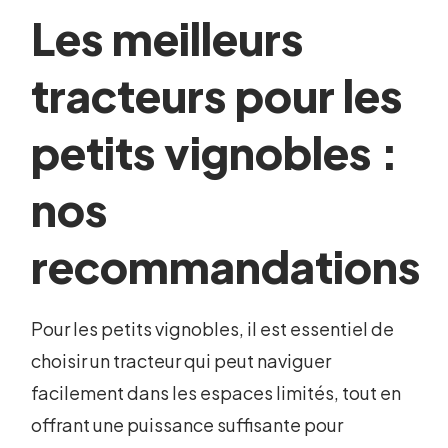
Les meilleurs
tracteurs pour les
petits vignobles :
nos
recommandations
Pour les petits vignobles, il est essentiel de
choisir un tracteur qui peut naviguer
facilement dans les espaces limités, tout en
offrant une puissance suffisante pour