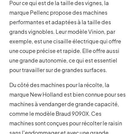
Pour ce qui est de la taille des vignes, la
marque Pellenc propose des machines
performantes et adaptées à la taille des
grands vignobles. Leur modèle Vinion, par
exemple, est une cisaille électrique qui offre
une coupe précise et rapide. Elle offre aussi
une grande autonomie, ce qui est essentiel
pour travailler sur de grandes surfaces.
Du côté des machines pour la récolte, la
marque New Holland est bien connue pour ses
machines à vendanger de grande capacité,
comme le modèle Braud 9090X. Ces
machines sont conçues pour récolter le raisin
sans l'endommager et avec une grande