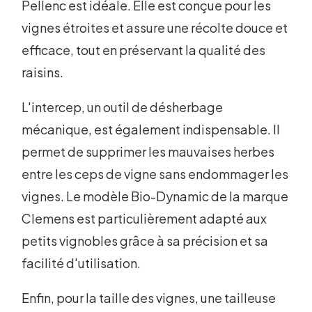
Pellenc est idéale. Elle est conçue pour les
vignes étroites et assure une récolte douce et
efficace, tout en préservant la qualité des
raisins.
L'intercep, un outil de désherbage
mécanique, est également indispensable. Il
permet de supprimer les mauvaises herbes
entre les ceps de vigne sans endommager les
vignes. Le modèle Bio-Dynamic de la marque
Clemens est particulièrement adapté aux
petits vignobles grâce à sa précision et sa
facilité d'utilisation.
Enfin, pour la taille des vignes, une tailleuse