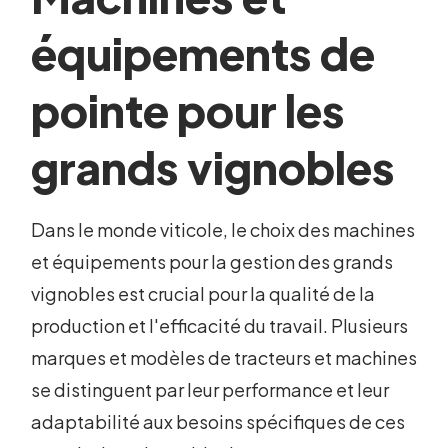
équipements de
pointe pour les
grands vignobles
Dans le monde viticole, le choix des machines
et équipements pour la gestion des grands
vignobles est crucial pour la qualité de la
production et l'efficacité du travail. Plusieurs
marques et modèles de tracteurs et machines
se distinguent par leur performance et leur
adaptabilité aux besoins spécifiques de ces