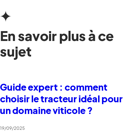
En savoir plus à ce
sujet
Guide expert : comment
choisir le tracteur idéal pour
un domaine viticole ?
19/09/2025