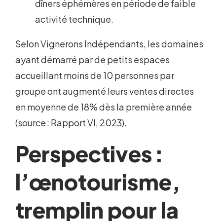
dîners éphémères en période de faible
activité technique.
Selon Vignerons Indépendants, les domaines
ayant démarré par de petits espaces
accueillant moins de 10 personnes par
groupe ont augmenté leurs ventes directes
en moyenne de 18% dès la première année
(source : Rapport VI, 2023).
Perspectives :
l’œnotourisme,
tremplin pour la