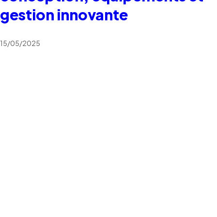
gestion innovante
15/05/2025