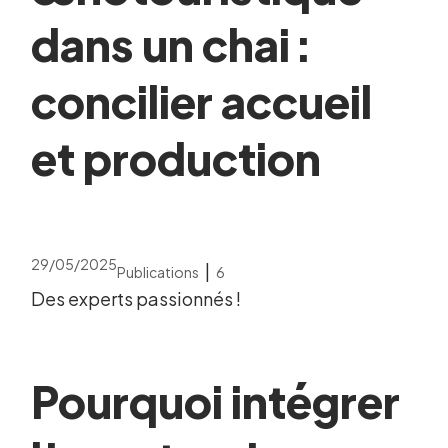
dans un chai :
concilier accueil
et production
29/05/2025
|
Publications
6
Des experts passionnés !
Pourquoi intégrer