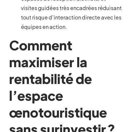
visites guidées très encadrées réduisant
tout risque d’interaction directe avec les
équipes en action.
Comment
maximiser la
rentabilité de
l’espace
œnotouristique
sans surinvestir ?