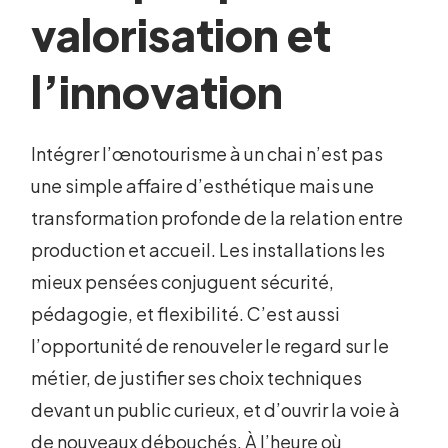
valorisation et
l’innovation
Intégrer l’œnotourisme à un chai n’est pas
une simple affaire d’esthétique mais une
transformation profonde de la relation entre
production et accueil. Les installations les
mieux pensées conjuguent sécurité,
pédagogie, et flexibilité. C’est aussi
l’opportunité de renouveler le regard sur le
métier, de justifier ses choix techniques
devant un public curieux, et d’ouvrir la voie à
de nouveaux débouchés. À l’heure où