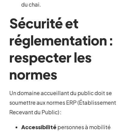
du chai.
Sécurité et
réglementation :
respecter les
normes
Un domaine accueillant du public doit se
soumettre aux normes ERP (Établissement
Recevant du Public) :
Accessibilité
personnes à mobilité