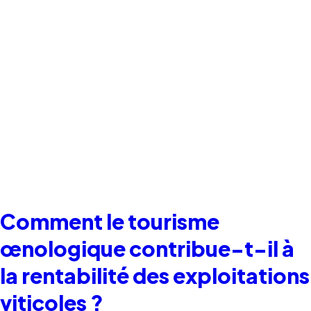
Comment le tourisme
œnologique contribue-t-il à
la rentabilité des exploitations
viticoles ?