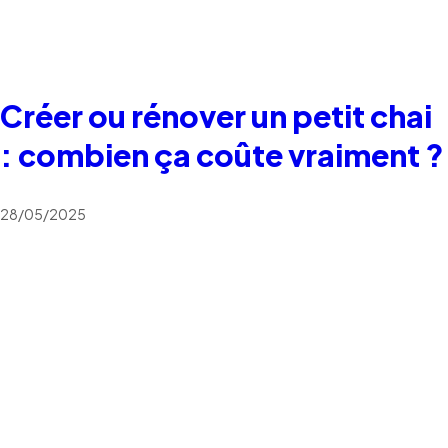
Créer ou rénover un petit chai
: combien ça coûte vraiment ?
28/05/2025