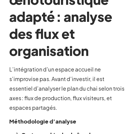
adapté : analyse
des flux et
organisation
L’intégration d’un espace accueil ne
s’improvise pas. Avant d’investir, il est
essentiel d’analyser le plan du chai selon trois
axes : flux de production, flux visiteurs, et
espaces partagés.
Méthodologie d’analyse