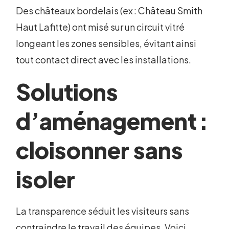
Des châteaux bordelais (ex : Château Smith
Haut Lafitte) ont misé sur un circuit vitré
longeant les zones sensibles, évitant ainsi
tout contact direct avec les installations.
Solutions
d’aménagement :
cloisonner sans
isoler
La transparence séduit les visiteurs sans
contraindre le travail des équipes. Voici