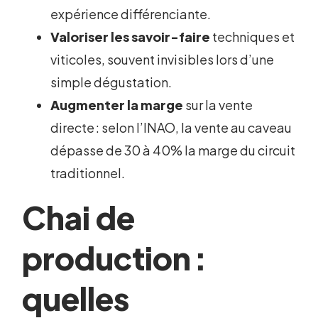
expérience différenciante.
Valoriser les savoir-faire
techniques et
viticoles, souvent invisibles lors d’une
simple dégustation.
Augmenter la marge
sur la vente
directe : selon l’INAO, la vente au caveau
dépasse de 30 à 40% la marge du circuit
traditionnel.
Chai de
production :
quelles