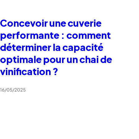
Concevoir une cuverie
performante : comment
déterminer la capacité
optimale pour un chai de
vinification ?
16/05/2025