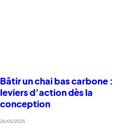
Bâtir un chai bas carbone :
leviers d’action dès la
conception
26/05/2025