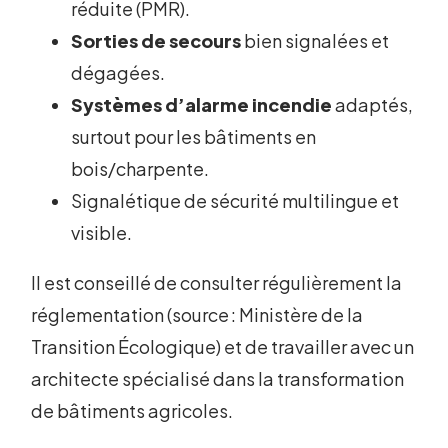
réduite (PMR).
Sorties de secours
bien signalées et
dégagées.
Systèmes d’alarme incendie
adaptés,
surtout pour les bâtiments en
bois/charpente.
Signalétique de sécurité multilingue et
visible.
Il est conseillé de consulter régulièrement la
réglementation (source : Ministère de la
Transition Écologique) et de travailler avec un
architecte spécialisé dans la transformation
de bâtiments agricoles.