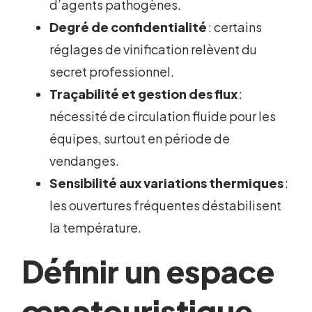
d’agents pathogènes.
Degré de confidentialité
: certains
réglages de vinification relèvent du
secret professionnel.
Traçabilité et gestion des flux
:
nécessité de circulation fluide pour les
équipes, surtout en période de
vendanges.
Sensibilité aux variations thermiques
:
les ouvertures fréquentes déstabilisent
la température.
Définir un espace
œnotouristique