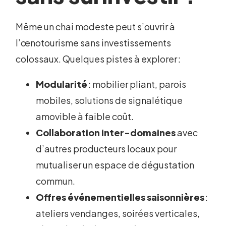
Même un chai modeste peut s’ouvrir à
l’œnotourisme sans investissements
colossaux. Quelques pistes à explorer :
Modularité
: mobilier pliant, parois
mobiles, solutions de signalétique
amovible à faible coût.
Collaboration inter-domaines
avec
d’autres producteurs locaux pour
mutualiser un espace de dégustation
commun.
Offres événementielles saisonnières
:
ateliers vendanges, soirées verticales,