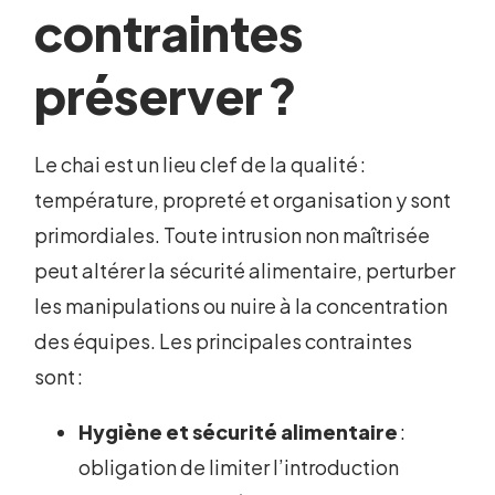
contraintes
préserver ?
Le chai est un lieu clef de la qualité :
température, propreté et organisation y sont
primordiales. Toute intrusion non maîtrisée
peut altérer la sécurité alimentaire, perturber
les manipulations ou nuire à la concentration
des équipes. Les principales contraintes
sont :
Hygiène et sécurité alimentaire
:
obligation de limiter l’introduction