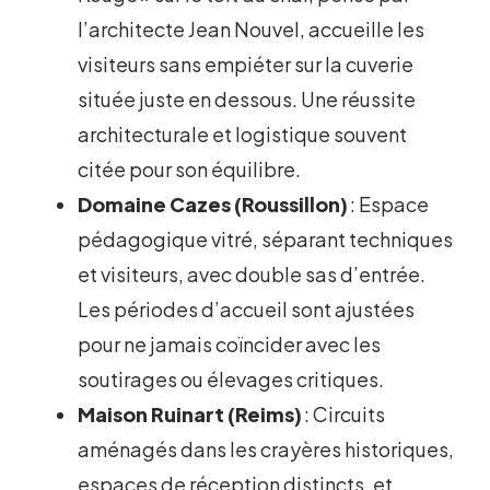
l’architecte Jean Nouvel, accueille les
visiteurs sans empiéter sur la cuverie
située juste en dessous. Une réussite
architecturale et logistique souvent
citée pour son équilibre.
Domaine Cazes (Roussillon)
: Espace
pédagogique vitré, séparant techniques
et visiteurs, avec double sas d’entrée.
Les périodes d’accueil sont ajustées
pour ne jamais coïncider avec les
soutirages ou élevages critiques.
Maison Ruinart (Reims)
: Circuits
aménagés dans les crayères historiques,
espaces de réception distincts, et