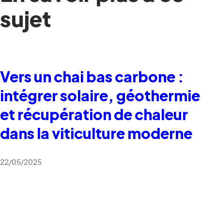
sujet
Vers un chai bas carbone :
intégrer solaire, géothermie
et récupération de chaleur
dans la viticulture moderne
22/05/2025