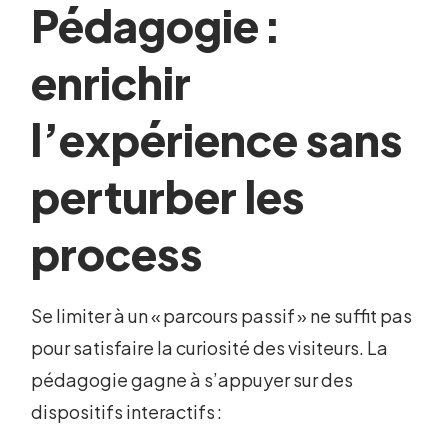
Pédagogie :
enrichir
l’expérience sans
perturber les
process
Se limiter à un « parcours passif » ne suffit pas
pour satisfaire la curiosité des visiteurs. La
pédagogie gagne à s’appuyer sur des
dispositifs interactifs :