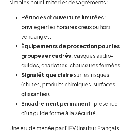
simples pour limiter les désagréments :
Périodes d’ouverture limitées
:
privilégier les horaires creux ou hors
vendanges.
Équipements de protection pour les
groupes encadrés
: casques audio-
guides, charlottes, chaussures fermées.
Signalétique claire
sur les risques
(chutes, produits chimiques, surfaces
glissantes).
Encadrement permanent
: présence
d’un guide formé à la sécurité.
Une étude menée par l’IFV (Institut Français