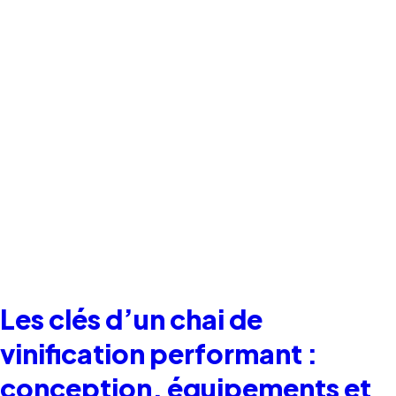
Les clés d’un chai de
vinification performant :
conception, équipements et