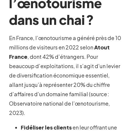
l’œnotourisme
dans un chai ?
En France, l’œnotourisme a généré près de 10
millions de visiteurs en 2022 selon
Atout
France
, dont 42% d’étrangers. Pour
beaucoup d’exploitations, il s’agit d’un levier
de diversification économique essentiel,
allant jusqu’à représenter 20% du chiffre
d’affaires d’un domaine familial (source :
Observatoire national de l’œnotourisme,
2023).
Fidéliser les clients
en leur offrant une