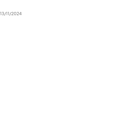
13/11/2024