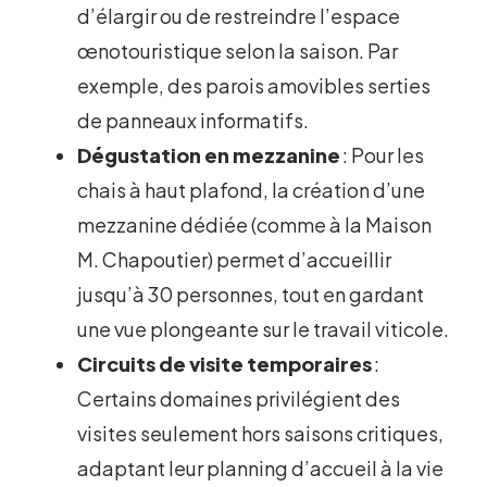
d’élargir ou de restreindre l’espace
œnotouristique selon la saison. Par
exemple, des parois amovibles serties
de panneaux informatifs.
Dégustation en mezzanine
: Pour les
chais à haut plafond, la création d’une
mezzanine dédiée (comme à la Maison
M. Chapoutier) permet d’accueillir
jusqu’à 30 personnes, tout en gardant
une vue plongeante sur le travail viticole.
Circuits de visite temporaires
:
Certains domaines privilégient des
visites seulement hors saisons critiques,
adaptant leur planning d’accueil à la vie