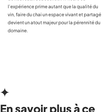
l’expérience prime autant que la qualité du
vin, faire du chai un espace vivant et partagé
devient un atout majeur pour la pérennité du
domaine.
En savoir plus à ce