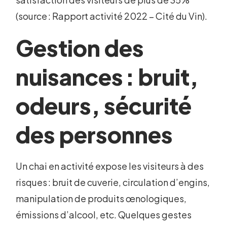
(source : Rapport activité 2022 – Cité du Vin).
Gestion des
nuisances : bruit,
odeurs, sécurité
des personnes
Un chai en activité expose les visiteurs à des
risques : bruit de cuverie, circulation d’engins,
manipulation de produits œnologiques,
émissions d’alcool, etc. Quelques gestes