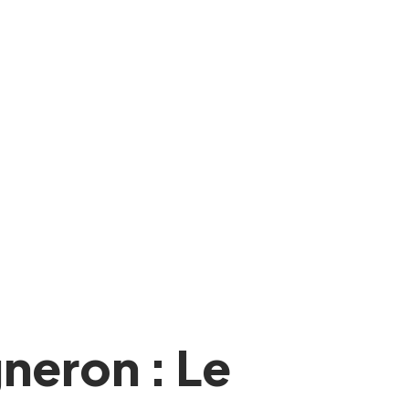
neron : Le