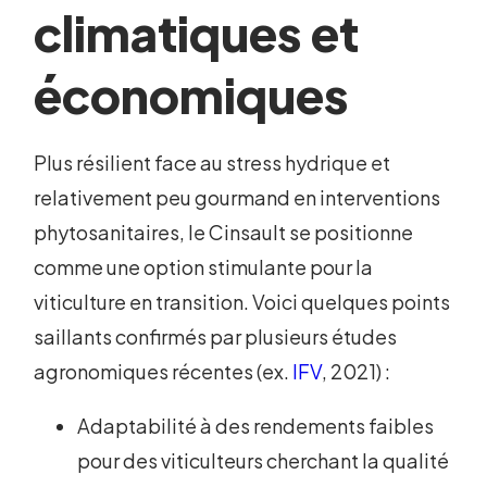
climatiques et
économiques
Plus résilient face au stress hydrique et
relativement peu gourmand en interventions
phytosanitaires, le Cinsault se positionne
comme une option stimulante pour la
viticulture en transition. Voici quelques points
saillants confirmés par plusieurs études
agronomiques récentes (ex.
IFV
, 2021) :
Adaptabilité à des rendements faibles
pour des viticulteurs cherchant la qualité