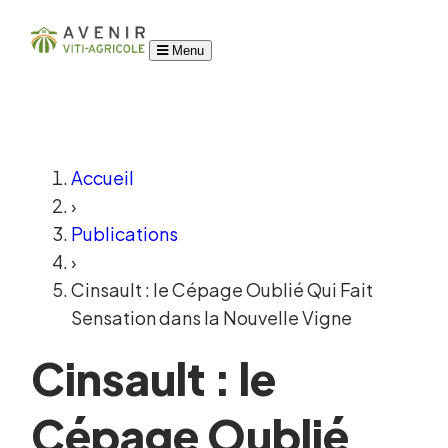
Menu
Accueil
›
Publications
›
Cinsault : le Cépage Oublié Qui Fait
Sensation dans la Nouvelle Vigne
Cinsault : le
Cépage Oublié