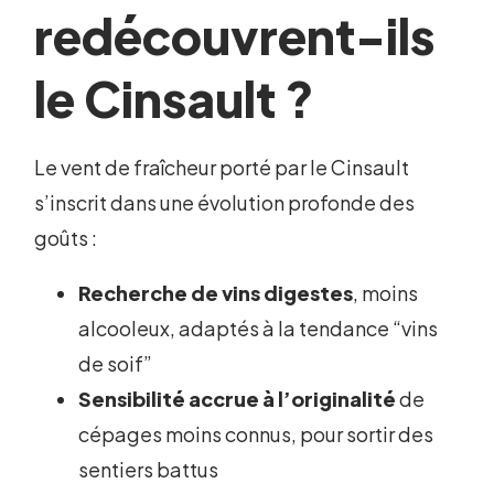
redécouvrent-ils
le Cinsault ?
Le vent de fraîcheur porté par le Cinsault
s’inscrit dans une évolution profonde des
goûts :
Recherche de vins digestes
, moins
alcooleux, adaptés à la tendance “vins
de soif”
Sensibilité accrue à l’originalité
de
cépages moins connus, pour sortir des
sentiers battus