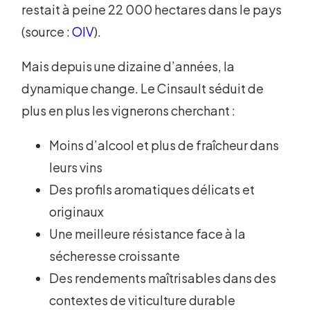
restait à peine 22 000 hectares dans le pays
(source :
OIV
).
Mais depuis une dizaine d’années, la
dynamique change. Le Cinsault séduit de
plus en plus les vignerons cherchant :
Moins d’alcool et plus de fraîcheur dans
leurs vins
Des profils aromatiques délicats et
originaux
Une meilleure résistance face à la
sécheresse croissante
Des rendements maîtrisables dans des
contextes de viticulture durable