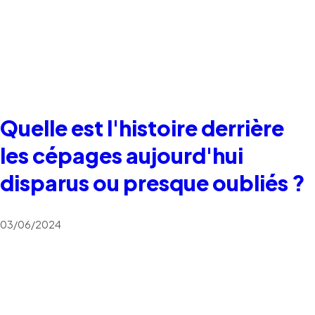
Quelle est l'histoire derrière
les cépages aujourd'hui
disparus ou presque oubliés ?
03/06/2024