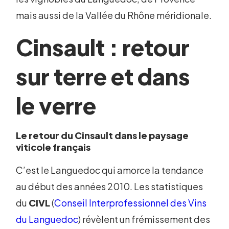
mais aussi de la Vallée du Rhône méridionale.
Cinsault : retour
sur terre et dans
le verre
Le retour du Cinsault dans le paysage
viticole français
C’est le Languedoc qui amorce la tendance
au début des années 2010. Les statistiques
du
CIVL
(
Conseil Interprofessionnel des Vins
du Languedoc
) révèlent un frémissement des