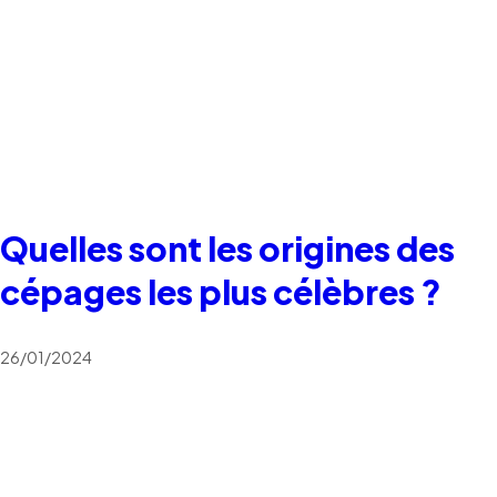
Quelles sont les origines des
cépages les plus célèbres ?
26/01/2024