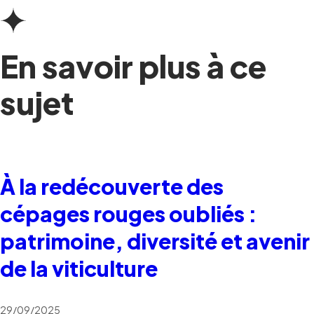
En savoir plus à ce
sujet
À la redécouverte des
cépages rouges oubliés :
patrimoine, diversité et avenir
de la viticulture
29/09/2025