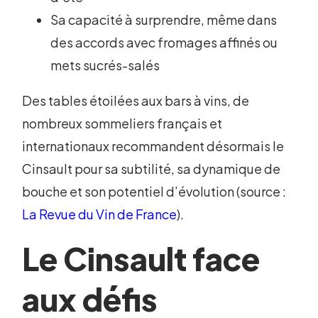
Sa capacité à surprendre, même dans
des accords avec fromages affinés ou
mets sucrés-salés
Des tables étoilées aux bars à vins, de
nombreux sommeliers français et
internationaux recommandent désormais le
Cinsault pour sa subtilité, sa dynamique de
bouche et son potentiel d’évolution (source :
La Revue du Vin de France
).
Le Cinsault face
aux défis