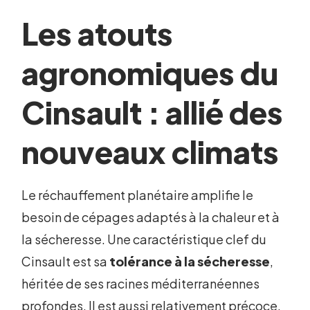
Les atouts
agronomiques du
Cinsault : allié des
nouveaux climats
Le réchauffement planétaire amplifie le
besoin de cépages adaptés à la chaleur et à
la sécheresse. Une caractéristique clef du
Cinsault est sa
tolérance à la sécheresse
,
héritée de ses racines méditerranéennes
profondes. Il est aussi relativement précoce,