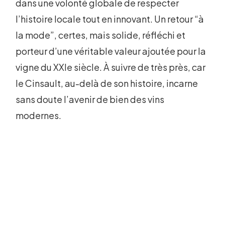
dans une volonté globale de respecter
l’histoire locale tout en innovant. Un retour “à
la mode”, certes, mais solide, réfléchi et
porteur d’une véritable valeur ajoutée pour la
vigne du XXIe siècle. À suivre de très près, car
le Cinsault, au-delà de son histoire, incarne
sans doute l’avenir de bien des vins
modernes.