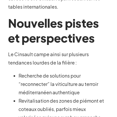
tables internationales.
Nouvelles pistes
et perspectives
Le Cinsault campe ainsi sur plusieurs
tendances lourdes de la filière :
Recherche de solutions pour
“reconnecter” la viticulture au terroir
méditerranéen authentique
Revitalisation des zones de piémont et
coteaux oubliés, parfois mieux