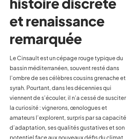
histoire discrète
et renaissance
remarquée
Le Cinsault est un cépage rouge typique du
bassin méditerranéen, souvent resté dans
l’ombre de ses célèbres cousins grenache et
syrah. Pourtant, dans les décennies qui
viennent de s’écouler, il n’a cessé de susciter
la curiosité : vignerons, œnologues et
amateurs l’explorent, surpris par sa capacité
d’adaptation, ses qualités gustatives et son
potentiel face aux nouveaux défis du climat