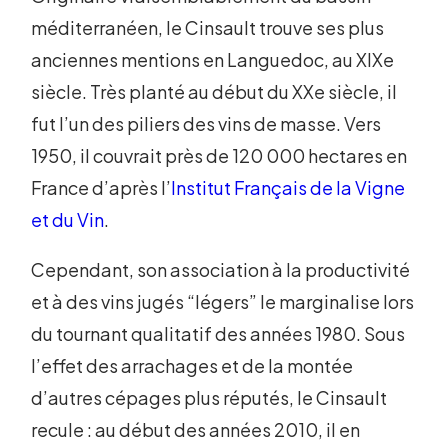
méditerranéen, le Cinsault trouve ses plus
anciennes mentions en Languedoc, au XIXe
siècle. Très planté au début du XXe siècle, il
fut l’un des piliers des vins de masse. Vers
1950, il couvrait près de 120 000 hectares en
France d’après l’
Institut Français de la Vigne
et du Vin
.
Cependant, son association à la productivité
et à des vins jugés “légers” le marginalise lors
du tournant qualitatif des années 1980. Sous
l’effet des arrachages et de la montée
d’autres cépages plus réputés, le Cinsault
recule : au début des années 2010, il en