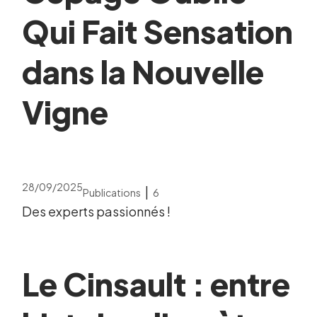
Qui Fait Sensation
dans la Nouvelle
Vigne
28/09/2025
|
Publications
6
Des experts passionnés !
Le Cinsault : entre