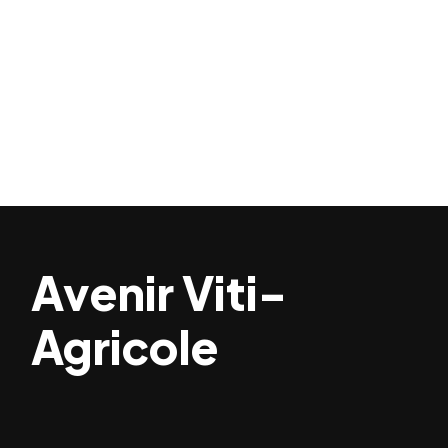
Avenir Viti-
Agricole