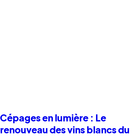
Cépages en lumière : Le
renouveau des vins blancs du