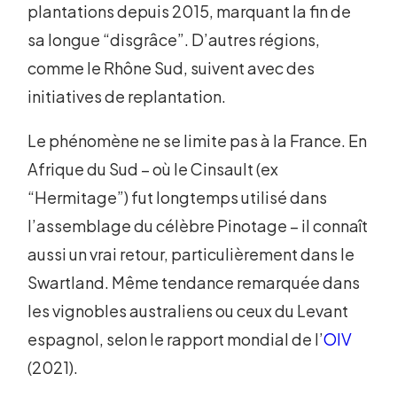
plantations depuis 2015, marquant la fin de
sa longue “disgrâce”. D’autres régions,
comme le Rhône Sud, suivent avec des
initiatives de replantation.
Le phénomène ne se limite pas à la France. En
Afrique du Sud – où le Cinsault (ex
“Hermitage”) fut longtemps utilisé dans
l’assemblage du célèbre Pinotage – il connaît
aussi un vrai retour, particulièrement dans le
Swartland. Même tendance remarquée dans
les vignobles australiens ou ceux du Levant
espagnol, selon le rapport mondial de l’
OIV
(2021).