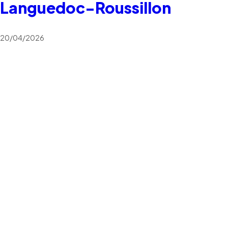
Languedoc-Roussillon
20/04/2026