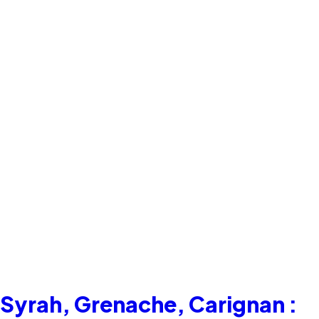
Syrah, Grenache, Carignan :