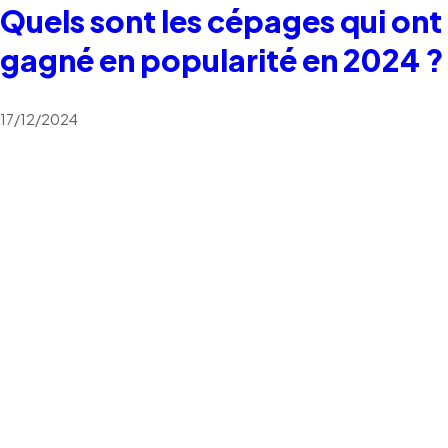
Quels sont les cépages qui ont
gagné en popularité en 2024 ?
17/12/2024