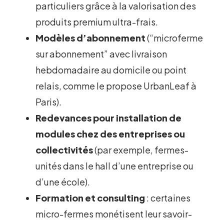
particuliers grâce à la valorisation des
produits premium ultra-frais.
Modèles d’abonnement
(“microferme
sur abonnement” avec livraison
hebdomadaire au domicile ou point
relais, comme le propose UrbanLeaf à
Paris).
Redevances pour installation de
modules chez des entreprises ou
collectivités
(par exemple, fermes-
unités dans le hall d’une entreprise ou
d’une école).
Formation et consulting
: certaines
micro-fermes monétisent leur savoir-