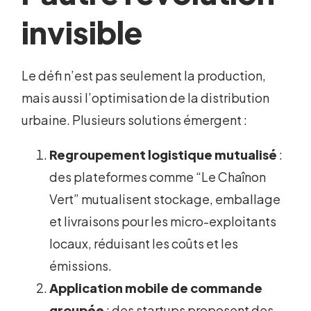
invisible
Le défi n’est pas seulement la production,
mais aussi l’optimisation de la distribution
urbaine. Plusieurs solutions émergent :
Regroupement logistique mutualisé
:
des plateformes comme “Le Chaînon
Vert” mutualisent stockage, emballage
et livraisons pour les micro-exploitants
locaux, réduisant les coûts et les
émissions.
Application mobile de commande
groupée
: des startups proposent des