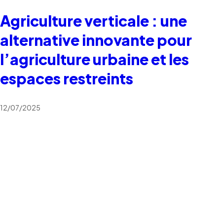
Agriculture verticale : une
alternative innovante pour
l’agriculture urbaine et les
espaces restreints
12/07/2025