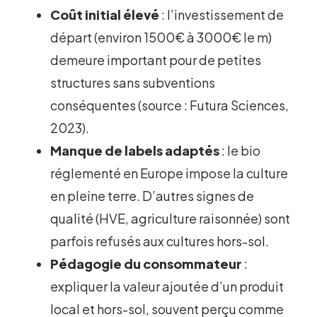
Coût initial élevé
: l’investissement de
départ (environ 1500€ à 3000€ le m)
demeure important pour de petites
structures sans subventions
conséquentes (source : Futura Sciences,
2023).
Manque de labels adaptés
: le bio
réglementé en Europe impose la culture
en pleine terre. D’autres signes de
qualité (HVE, agriculture raisonnée) sont
parfois refusés aux cultures hors-sol.
Pédagogie du consommateur
:
expliquer la valeur ajoutée d’un produit
local et hors-sol, souvent perçu comme