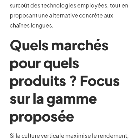
surcoût des technologies employées, tout en
proposant une alternative concrète aux
chaînes longues.
Quels marchés
pour quels
produits ? Focus
sur la gamme
proposée
Si la culture verticale maximise le rendement,