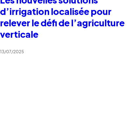
d’irrigation localisée pour
relever le défi de l’agriculture
verticale
13/07/2025