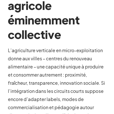
agricole
éminemment
collective
L’agriculture verticale en micro-exploitation
donne aux villes – centres du renouveau
alimentaire – une capacité unique à produire
et consommer autrement : proximité,
fraîcheur, transparence, innovation sociale. Si
l’intégration dans les circuits courts suppose
encore d’adapter labels, modes de
commercialisation et pédagogie autour