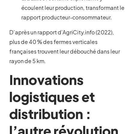
écoulent leur production, transformant le
rapport producteur-consommateur.
D’après un rapport d’AgriCity.info (2022),
plus de 40 % des fermes verticales
françaises trouvent leur débouché dans leur
rayon de 5 km.
Innovations
logistiques et
distribution :
l’autre révolution