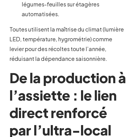
légumes-feuilles sur étagères
automatisées.
Toutes utilisent la maîtrise du climat (lumière
LED, température, hygrométrie) comme
levier pour des récoltes toute l’année,
réduisant la dépendance saisonnière.
De la production à
l’assiette : le lien
direct renforcé
par l’ultra-local