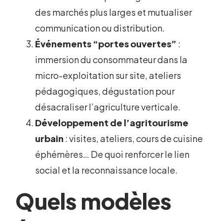
des marchés plus larges et mutualiser
communication ou distribution.
Événements “portes ouvertes”
:
immersion du consommateur dans la
micro-exploitation sur site, ateliers
pédagogiques, dégustation pour
désacraliser l’agriculture verticale.
Développement de l’agritourisme
urbain
: visites, ateliers, cours de cuisine
éphémères… De quoi renforcer le lien
social et la reconnaissance locale.
Quels modèles