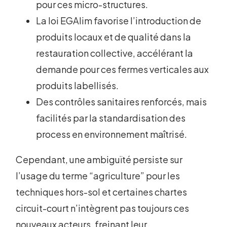
pour ces micro-structures.
La loi EGAlim favorise l’introduction de
produits locaux et de qualité dans la
restauration collective, accélérant la
demande pour ces fermes verticales aux
produits labellisés.
Des contrôles sanitaires renforcés, mais
facilités par la standardisation des
process en environnement maîtrisé.
Cependant, une ambiguïté persiste sur
l’usage du terme “agriculture” pour les
techniques hors-sol et certaines chartes
circuit-court n’intègrent pas toujours ces
nouveaux acteurs, freinant leur