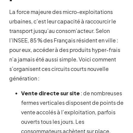
La force majeure des micro-exploitations
urbaines, c’est leur capacité à raccourcir le
transport jusqu’au consom’acteur. Selon
l’INSEE, 85 % des Français résident en ville :
pour eux, accéder à des produits hyper-frais
n’a jamais été aussi simple. Voici comment
s’organisent ces circuits courts nouvelle
génération :
Vente directe sur site
: de nombreuses
fermes verticales disposent de points de
vente accolés à l’exploitation, parfois
ouverts tous les jours. Les
consommateurs achètent sur place,