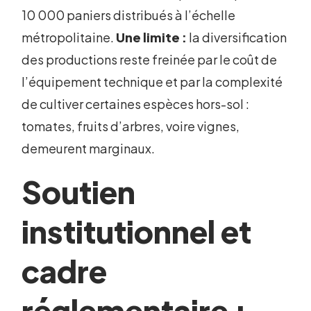
10 000 paniers distribués à l’échelle
métropolitaine.
Une limite :
la diversification
des productions reste freinée par le coût de
l’équipement technique et par la complexité
de cultiver certaines espèces hors-sol :
tomates, fruits d’arbres, voire vignes,
demeurent marginaux.
Soutien
institutionnel et
cadre
réglementaire :