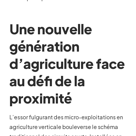
Une nouvelle
génération
d’agriculture face
au défi de la
proximité
L’essor fulgurant des micro-exploitations en
agriculture verticale bouleverse le schéma