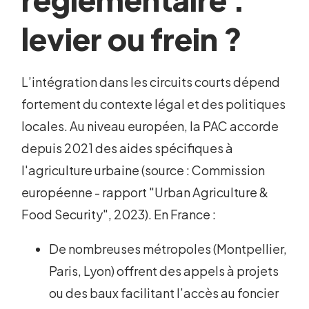
levier ou frein ?
L’intégration dans les circuits courts dépend
fortement du contexte légal et des politiques
locales. Au niveau européen, la PAC accorde
depuis 2021 des aides spécifiques à
l'agriculture urbaine (source : Commission
européenne - rapport "Urban Agriculture &
Food Security", 2023). En France :
De nombreuses métropoles (Montpellier,
Paris, Lyon) offrent des appels à projets
ou des baux facilitant l’accès au foncier