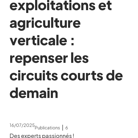
exploitations et
agriculture
verticale :
repenser les
circuits courts de
demain
16/07/2025
|
Publications
6
Des experts passionnés !