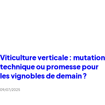
Viticulture verticale : mutation
technique ou promesse pour
les vignobles de demain ?
09/07/2025