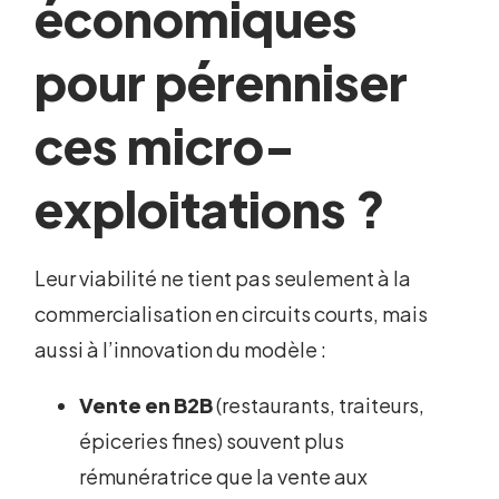
économiques
pour pérenniser
ces micro-
exploitations ?
Leur viabilité ne tient pas seulement à la
commercialisation en circuits courts, mais
aussi à l’innovation du modèle :
Vente en B2B
(restaurants, traiteurs,
épiceries fines) souvent plus
rémunératrice que la vente aux