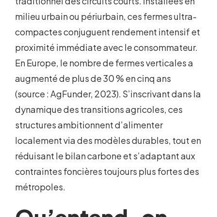
traditionnel des circuits courts. Installées en
milieu urbain ou périurbain, ces fermes ultra-
compactes conjuguent rendement intensif et
proximité immédiate avec le consommateur.
En Europe, le nombre de fermes verticales a
augmenté de plus de 30 % en cinq ans
(source : AgFunder, 2023). S’inscrivant dans la
dynamique des transitions agricoles, ces
structures ambitionnent d’alimenter
localement via des modèles durables, tout en
réduisant le bilan carbone et s’adaptant aux
contraintes foncières toujours plus fortes des
métropoles.