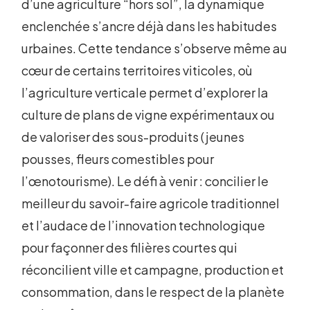
d’une agriculture “hors sol”, la dynamique
enclenchée s’ancre déjà dans les habitudes
urbaines. Cette tendance s’observe même au
cœur de certains territoires viticoles, où
l’agriculture verticale permet d’explorer la
culture de plans de vigne expérimentaux ou
de valoriser des sous-produits (jeunes
pousses, fleurs comestibles pour
l’œnotourisme). Le défi à venir : concilier le
meilleur du savoir-faire agricole traditionnel
et l’audace de l’innovation technologique
pour façonner des filières courtes qui
réconcilient ville et campagne, production et
consommation, dans le respect de la planète