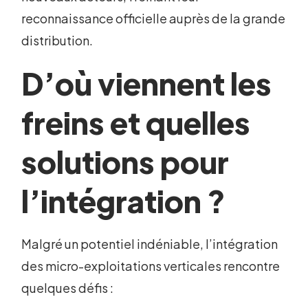
reconnaissance officielle auprès de la grande
distribution.
D’où viennent les
freins et quelles
solutions pour
l’intégration ?
Malgré un potentiel indéniable, l’intégration
des micro-exploitations verticales rencontre
quelques défis :