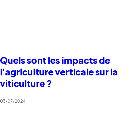
Quels sont les impacts de
l'agriculture verticale sur la
viticulture ?
03/07/2024