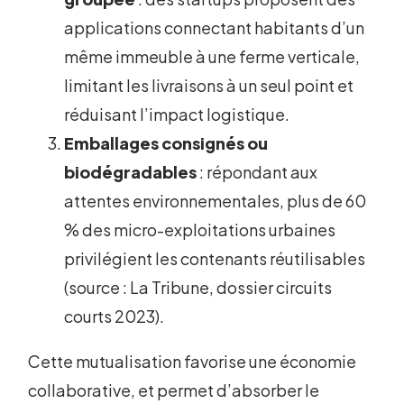
applications connectant habitants d’un
même immeuble à une ferme verticale,
limitant les livraisons à un seul point et
réduisant l’impact logistique.
Emballages consignés ou
biodégradables
: répondant aux
attentes environnementales, plus de 60
% des micro-exploitations urbaines
privilégient les contenants réutilisables
(source : La Tribune, dossier circuits
courts 2023).
Cette mutualisation favorise une économie
collaborative, et permet d’absorber le