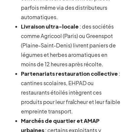
parfois même via des distributeurs
automatiques.
Livraison ultra-locale
: des sociétés
comme Agricool (Paris) ou Greenspot
(Plaine-Saint-Denis) livrent paniers de
légumes et herbes aromatiques en
moins de 12 heures après récolte.
Partenariats restauration collective
:
cantines scolaires, EHPAD ou
restaurants étoilés intègrent ces
produits pour leur fraîcheur et leur faible
empreinte transport.
Marchés de quartier et AMAP
urbaines
: certains exploitants y