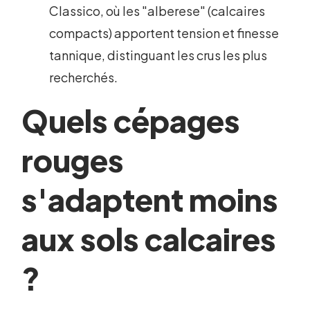
Classico, où les "alberese" (calcaires
compacts) apportent tension et finesse
tannique, distinguant les crus les plus
recherchés.
Quels cépages
rouges
s'adaptent moins
aux sols calcaires
?