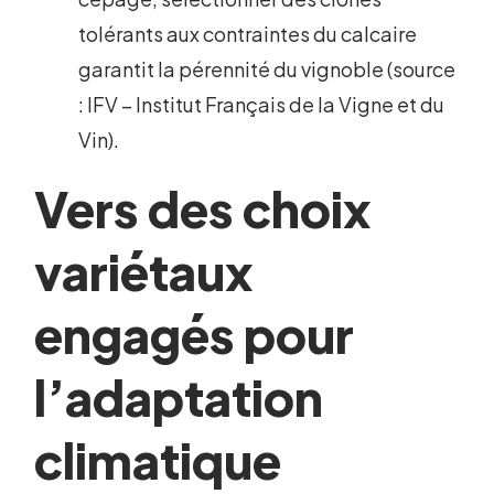
tolérants aux contraintes du calcaire
garantit la pérennité du vignoble (source
: IFV – Institut Français de la Vigne et du
Vin).
Vers des choix
variétaux
engagés pour
l’adaptation
climatique