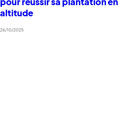
pour réussir sa plantation en
altitude
26/10/2025