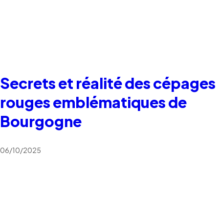
Secrets et réalité des cépages
rouges emblématiques de
Bourgogne
06/10/2025