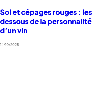
Sol et cépages rouges : les
dessous de la personnalité
d’un vin
14/10/2025