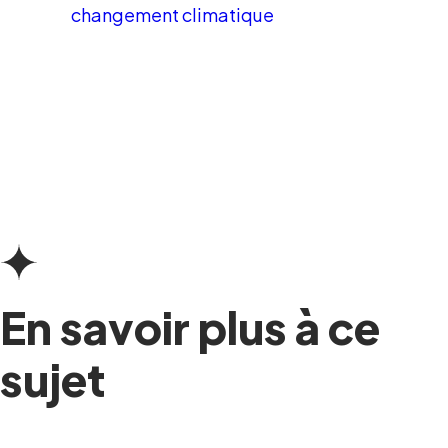
changement climatique
En savoir plus à ce
sujet