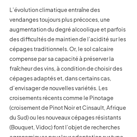
L’évolution climatique entraîne des
vendanges toujours plus précoces, une
augmentation du degré alcoolique et parfois
des difficultés de maintien de l’acidité sur les
cépages traditionnels. Or, le sol calcaire
compense par sa capacité à préserver la
fraîcheur des vins, à condition de choisir des
cépages adaptés et, dans certains cas,
d’envisager de nouvelles variétés. Les
croisements récents comme le Pinotage
(croisement de Pinot Noir et Cinsault, Afrique
du Sud) ou les nouveaux cépages résistants
(Bouquet, Vidoc) font l’objet de recherches
agronomiques pour leur adaptation sur type