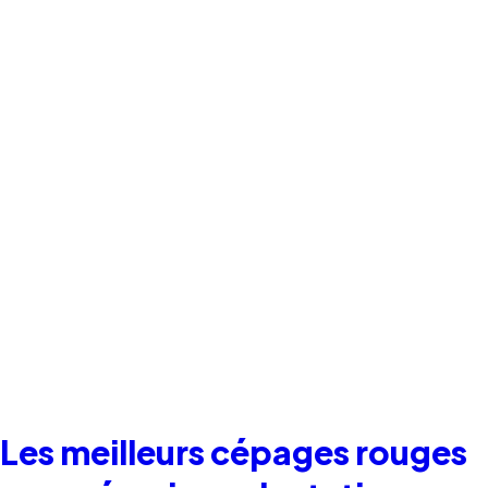
Les meilleurs cépages rouges