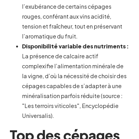
l’exubérance de certains cépages
rouges, conférant aux vins acidité,
tension et fraîcheur, tout en préservant
l’aromatique du fruit.
Disponibilité variable des nutriments :
La présence de calcaire actif
complexifie l’alimentation minérale de
la vigne, d’où la nécessité de choisir des
cépages capables de s’adapter à une
minéralisation parfois réduite (source :
"Les terroirs viticoles", Encyclopédie
Universalis).
Top des cépages