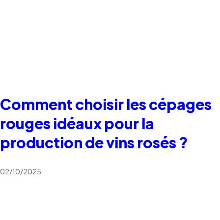
Comment choisir les cépages
rouges idéaux pour la
production de vins rosés ?
02/10/2025