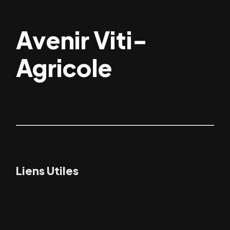
Avenir Viti-
Agricole
Liens Utiles