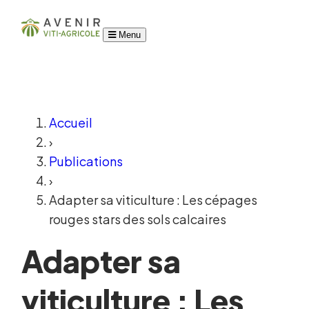
Menu
Accueil
›
Publications
›
Adapter sa viticulture : Les cépages
rouges stars des sols calcaires
Adapter sa
viticulture : Les