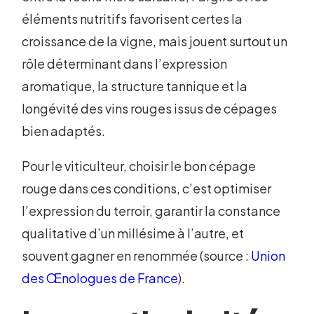
éléments nutritifs favorisent certes la
croissance de la vigne, mais jouent surtout un
rôle déterminant dans l’expression
aromatique, la structure tannique et la
longévité des vins rouges issus de cépages
bien adaptés.
Pour le viticulteur, choisir le bon cépage
rouge dans ces conditions, c’est optimiser
l’expression du terroir, garantir la constance
qualitative d’un millésime à l’autre, et
souvent gagner en renommée (source :
Union
des Œnologues de France
).