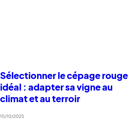
Sélectionner le cépage rouge
idéal : adapter sa vigne au
climat et au terroir
10/10/2025