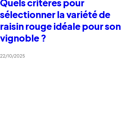
Quels critères pour
sélectionner la variété de
raisin rouge idéale pour son
vignoble ?
22/10/2025