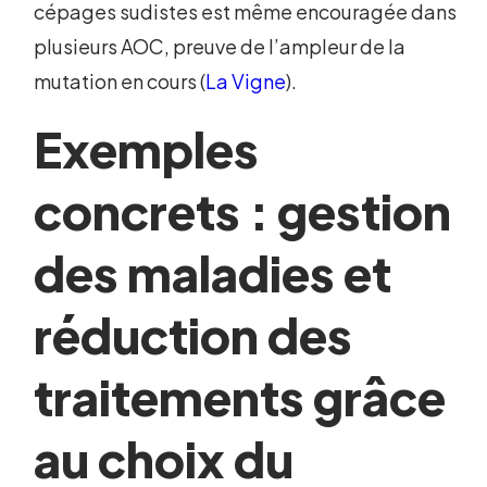
cépages sudistes est même encouragée dans
plusieurs AOC, preuve de l’ampleur de la
mutation en cours (
La Vigne
).
Exemples
concrets : gestion
des maladies et
réduction des
traitements grâce
au choix du