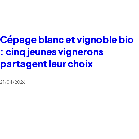
Cépage blanc et vignoble bio
: cinq jeunes vignerons
partagent leur choix
21/04/2026