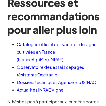
Ressources et
recommandations
pour aller plus loin
Catalogue officiel des variétés de vigne
cultivées en France
(FranceAgriMer/INRAE)
Observatoire des essais cépages
résistants Occitanie
Dossiers techniques Agence Bio & INAO
Actualités INRAE Vigne
N’hésitez pas à participer aux journées portes