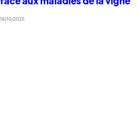
face aux maladies de la vigne
18/10/2025