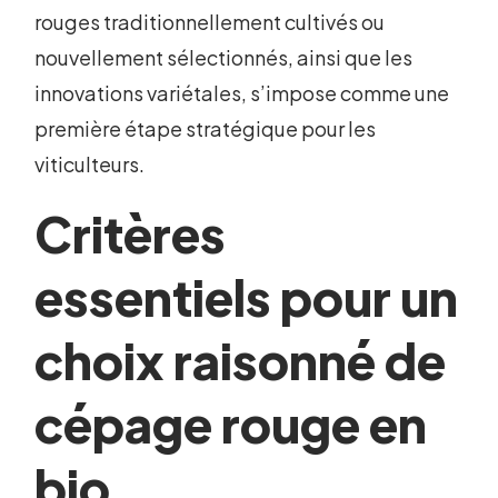
rouges traditionnellement cultivés ou
nouvellement sélectionnés, ainsi que les
innovations variétales, s’impose comme une
première étape stratégique pour les
viticulteurs.
Critères
essentiels pour un
choix raisonné de
cépage rouge en
bio