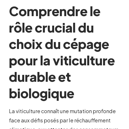
Comprendre le
rôle crucial du
choix du cépage
pour la viticulture
durable et
biologique
La viticulture connaît une mutation profonde
face aux défis posés par le réchauffement