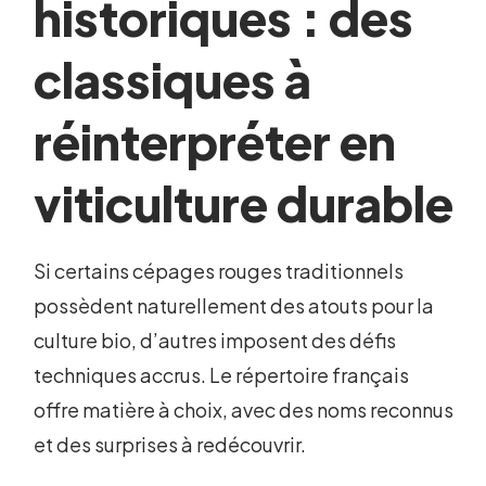
historiques : des
classiques à
réinterpréter en
viticulture durable
Si certains cépages rouges traditionnels
possèdent naturellement des atouts pour la
culture bio, d’autres imposent des défis
techniques accrus. Le répertoire français
offre matière à choix, avec des noms reconnus
et des surprises à redécouvrir.