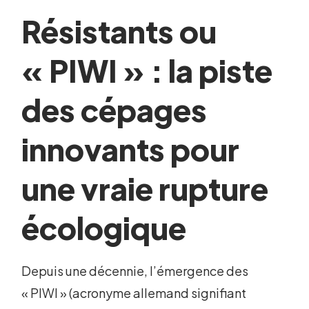
Résistants ou
« PIWI » : la piste
des cépages
innovants pour
une vraie rupture
écologique
Depuis une décennie, l’émergence des
« PIWI » (acronyme allemand signifiant