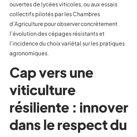
ouvertes de lycées viticoles, ou aux essais
collectifs pilotés par les Chambres
d’Agriculture pour observer concrètement
l’évolution des cépages résistants et
l’incidence du choix variétal sur les pratiques
agronomiques.
Cap vers une
viticulture
résiliente : innover
dans le respect du