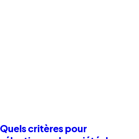
Quels critères pour