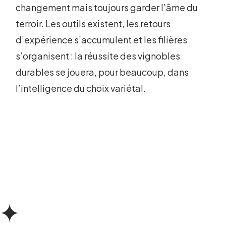
changement mais toujours garder l’âme du
terroir. Les outils existent, les retours
d’expérience s’accumulent et les filières
s’organisent : la réussite des vignobles
durables se jouera, pour beaucoup, dans
l’intelligence du choix variétal.