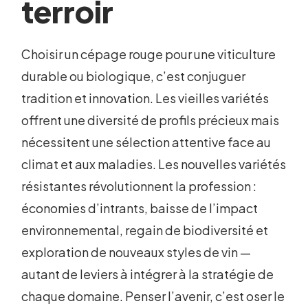
terroir
Choisir un cépage rouge pour une viticulture
durable ou biologique, c’est conjuguer
tradition et innovation. Les vieilles variétés
offrent une diversité de profils précieux mais
nécessitent une sélection attentive face au
climat et aux maladies. Les nouvelles variétés
résistantes révolutionnent la profession :
économies d’intrants, baisse de l’impact
environnemental, regain de biodiversité et
exploration de nouveaux styles de vin —
autant de leviers à intégrer à la stratégie de
chaque domaine. Penser l’avenir, c’est oser le