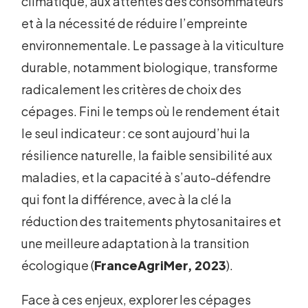
climatique, aux attentes des consommateurs
et à la nécessité de réduire l’empreinte
environnementale. Le passage à la viticulture
durable, notamment biologique, transforme
radicalement les critères de choix des
cépages. Fini le temps où le rendement était
le seul indicateur : ce sont aujourd’hui la
résilience naturelle, la faible sensibilité aux
maladies, et la capacité à s’auto-défendre
qui font la différence, avec à la clé la
réduction des traitements phytosanitaires et
une meilleure adaptation à la transition
écologique (
FranceAgriMer, 2023
).
Face à ces enjeux, explorer les cépages