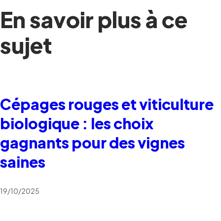
En savoir plus à ce
sujet
Cépages rouges et viticulture
biologique : les choix
gagnants pour des vignes
saines
19/10/2025