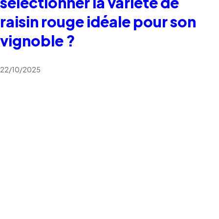
sélectionner la variété de
raisin rouge idéale pour son
vignoble ?
22/10/2025