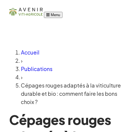
Menu
Accueil
›
Publications
›
Cépages rouges adaptés à la viticulture
durable et bio : comment faire les bons
choix ?
Cépages rouges