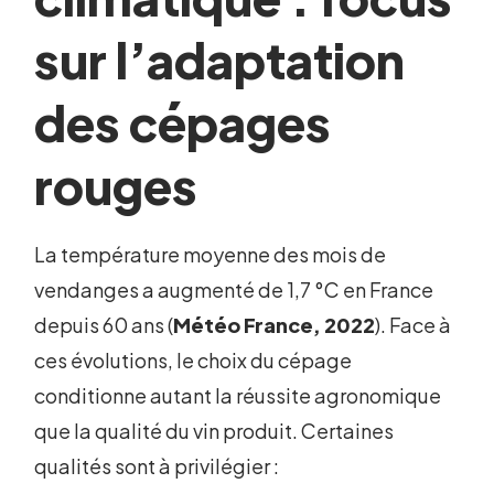
sur l’adaptation
des cépages
rouges
La température moyenne des mois de
vendanges a augmenté de 1,7 °C en France
depuis 60 ans (
Météo France, 2022
). Face à
ces évolutions, le choix du cépage
conditionne autant la réussite agronomique
que la qualité du vin produit. Certaines
qualités sont à privilégier :