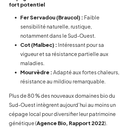
fort potentiel
Fer Servadou (Braucol) :
Faible
sensibilité naturelle, rustique,
notamment dans le Sud-Ouest.
Cot (Malbec) :
Intéressant pour sa
vigueur et sa résistance partielle aux
maladies.
Mourvèdre :
Adapté aux fortes chaleurs,
résistance au mildiou remarquable.
Plus de 80 % des nouveaux domaines bio du
Sud-Ouest intègrent aujourd’hui au moins un
cépage local pour diversifier leur patrimoine
génétique (
Agence Bio, Rapport 2022
).