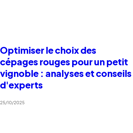
Optimiser le choix des
cépages rouges pour un petit
vignoble : analyses et conseils
d'experts
25/10/2025