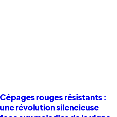
Cépages rouges résistants :
une révolution silencieuse