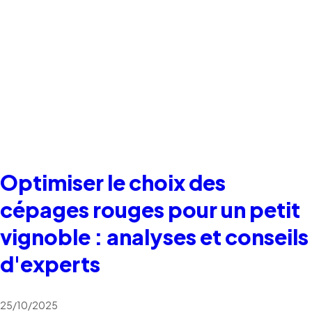
Optimiser le choix des
cépages rouges pour un petit
vignoble : analyses et conseils
d'experts
25/10/2025