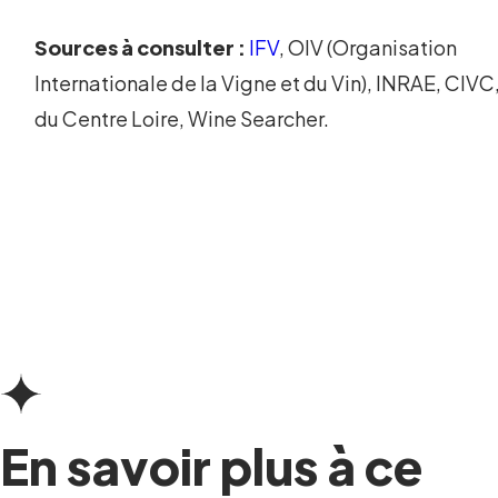
Sources à consulter :
IFV
, OIV (Organisation
Internationale de la Vigne et du Vin), INRAE, CIVC
du Centre Loire, Wine Searcher.
En savoir plus à ce