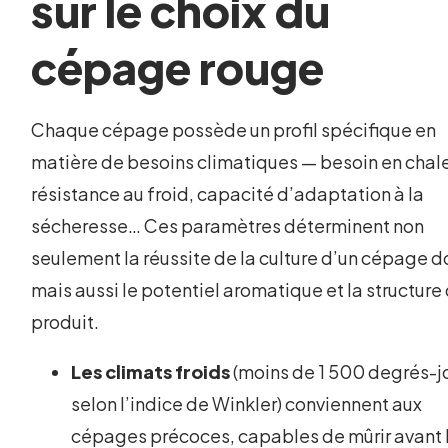
sur le choix du
cépage rouge
Chaque cépage possède un profil spécifique en
matière de besoins climatiques — besoin en chale
résistance au froid, capacité d’adaptation à la
sécheresse… Ces paramètres déterminent non
seulement la réussite de la culture d’un cépage d
mais aussi le potentiel aromatique et la structure 
produit.
Les climats froids
(moins de 1 500 degrés-j
selon l’indice de Winkler) conviennent aux
cépages précoces, capables de mûrir avant 