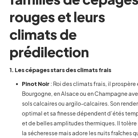
rouges et leurs
climats de
prédilection
1. Les cépages stars des climats frais
Pinot Noir
: Roi des climats frais, il prospère
Bourgogne, en Alsace ou en Champagne ave
sols calcaires ou argilo-calcaires. Son rend
optimal et sa finesse dépendent d’étés tem
et de belles amplitudes thermiques. Il tolère
la sécheresse mais adore les nuits fraîches q