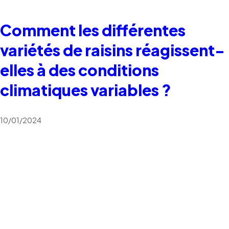
Comment les différentes
variétés de raisins réagissent-
elles à des conditions
climatiques variables ?
10/01/2024