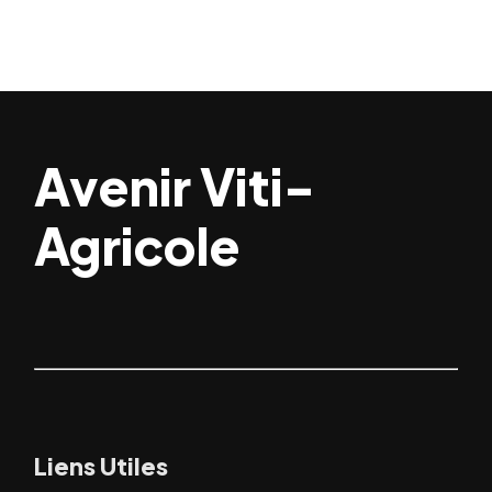
Avenir Viti-
Agricole
Liens Utiles