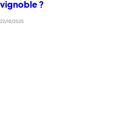
vignoble ?
22/10/2025