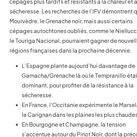
cépages plus tardifs et résistants à la chaleur et à
sécheresse. Les recherches de l’IFV démontrent q
Mourvèdre, le Grenache noir, mais aussi certains
cépages autochtones oubliés, comme le Niellucci
le Touriga Nacional, pourraient gagner de nouvel
régions françaises dans la prochaine décennie.
L’Espagne plante aujourd’hui davantage de
Garnacha/Grenache là où le Tempranillo étai
dominant, pour profiter de la résistance à la
sécheresse.
En France, l’Occitanie expérimente le Marsel
le Carignan dans les plaines les plus chaudes
En Bourgogne et Champagne, la tension
s’accentue autour du Pinot Noir, dont la préc