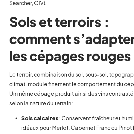
Searcher, OIV).
Sols et terroirs :
comment s’adapte
les cépages rouges
Le terroir, combinaison du sol, sous-sol, topograp
climat, module finement le comportement du cé
Un même cépage produit ainsi des vins contrasté
selon la nature du terrain :
Sols calcaires
: Conservent fraîcheur et humi
idéaux pour Merlot, Cabernet Franc ou Pinot 