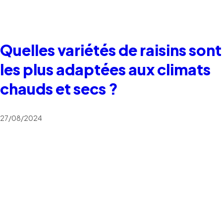
Quelles variétés de raisins sont
les plus adaptées aux climats
chauds et secs ?
27/08/2024