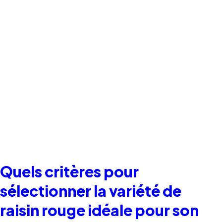
Quels critères pour
sélectionner la variété de
raisin rouge idéale pour son