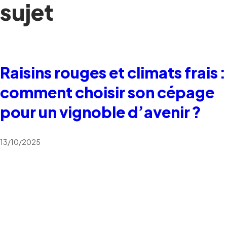
sujet
Raisins rouges et climats frais :
comment choisir son cépage
pour un vignoble d’avenir ?
13/10/2025