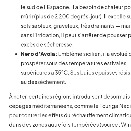
le sud de l’Espagne. Il a besoin de chaleur po
mûrir (plus de 2 200 degrés-jour). Il excelle s
sols sableux, graveleux, très drainants — mai
sans l’irrigation, il peut s’arrêter de pousser 
excès de sécheresse.
Nero d’Avola
: Emblème sicilien, il a évolué 
prospérer sous des températures estivales
supérieures à 35°C. Ses baies épaisses résis
au desséchement.
À noter, certaines régions introduisent désormais
cépages méditerranéens, comme le Touriga Naci
pour contrer les effets du réchauffement climati
dans des zones autrefois tempérées (source : Wi