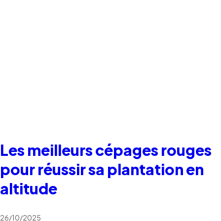
Les meilleurs cépages rouges
pour réussir sa plantation en
altitude
26/10/2025