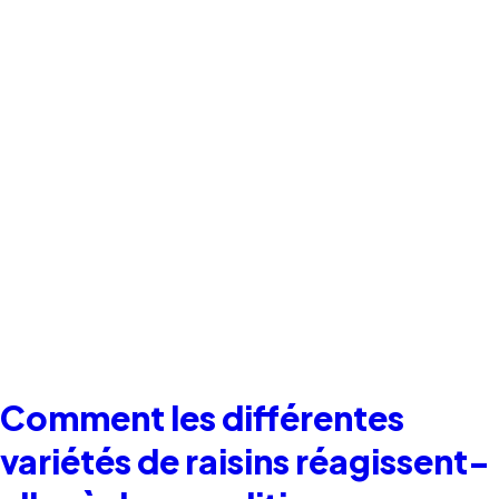
Comment les différentes
variétés de raisins réagissent-