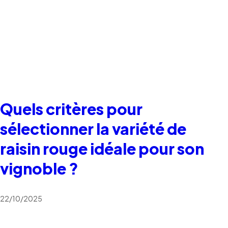
Quels critères pour
sélectionner la variété de
raisin rouge idéale pour son
vignoble ?
22/10/2025