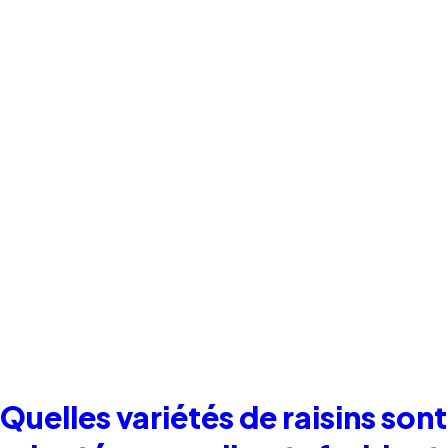
Quelles variétés de raisins sont