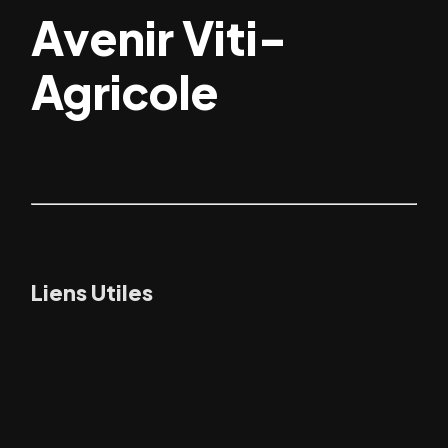
Avenir Viti-
Agricole
Liens Utiles