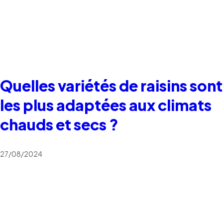
Quelles variétés de raisins sont
les plus adaptées aux climats
chauds et secs ?
27/08/2024