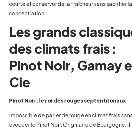
courte et conserver de la fraîcheur sans sacrifier l
concentration.
Les grands classiqu
des climats frais :
Pinot Noir, Gamay e
Cie
Pinot Noir : le roi des rouges septentrionaux
Impossible de parler de rouge en climat frais san
évoquer le Pinot Noir. Originaire de Bourgogne, il