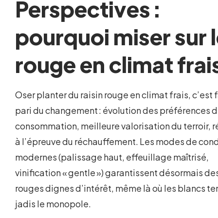
Perspectives :
pourquoi miser sur 
rouge en climat frai
Oser planter du raisin rouge en climat frais, c’est f
pari du changement : évolution des préférences 
consommation, meilleure valorisation du terroir, 
à l’épreuve du réchauffement. Les modes de con
modernes (palissage haut, effeuillage maîtrisé,
vinification « gentle ») garantissent désormais de
rouges dignes d’intérêt, même là où les blancs te
jadis le monopole.