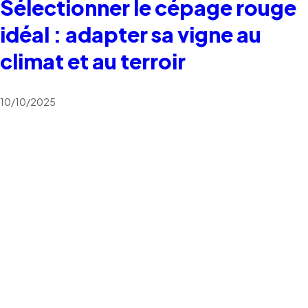
Sélectionner le cépage rouge
idéal : adapter sa vigne au
climat et au terroir
10/10/2025