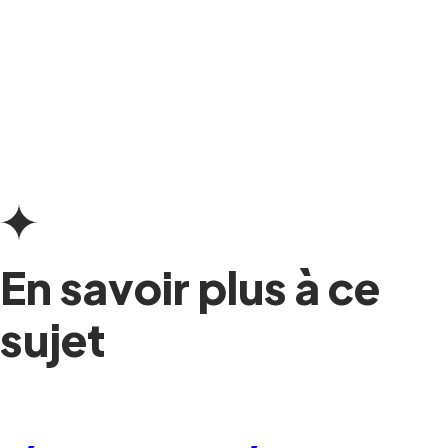
En savoir plus à ce
sujet