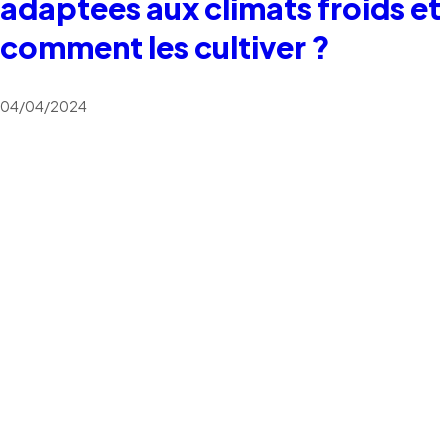
adaptées aux climats froids et
comment les cultiver ?
04/04/2024