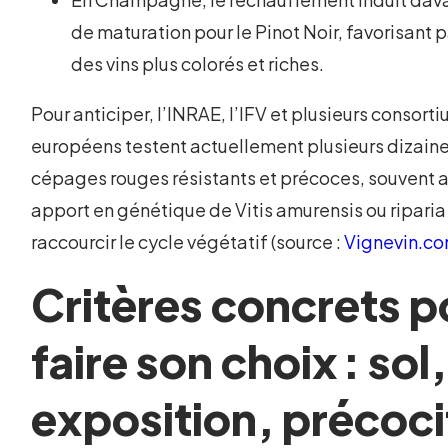
de maturation pour le Pinot Noir, favorisant p
des vins plus colorés et riches.
Pour anticiper, l’INRAE, l’IFV et plusieurs consort
européens testent actuellement plusieurs dizain
cépages rouges résistants et précoces, souvent 
apport en génétique de Vitis amurensis ou riparia
raccourcir le cycle végétatif (source :
Vignevin.c
Critères concrets p
faire son choix : sol,
exposition, précoci