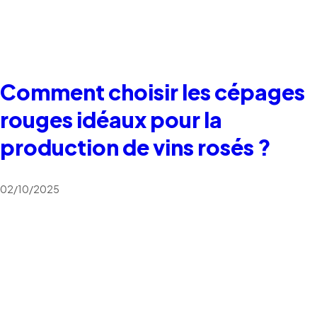
Comment choisir les cépages
rouges idéaux pour la
production de vins rosés ?
02/10/2025