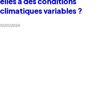
elles à des conditions
climatiques variables ?
10/01/2024