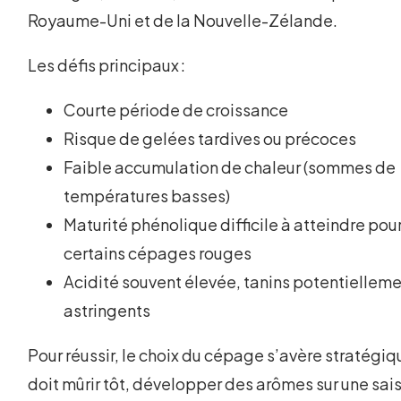
Royaume-Uni et de la Nouvelle-Zélande.
Les défis principaux :
Courte période de croissance
Risque de gelées tardives ou précoces
Faible accumulation de chaleur (sommes de
températures basses)
Maturité phénolique difficile à atteindre pou
certains cépages rouges
Acidité souvent élevée, tanins potentiellem
astringents
Pour réussir, le choix du cépage s’avère stratégique
doit mûrir tôt, développer des arômes sur une sai