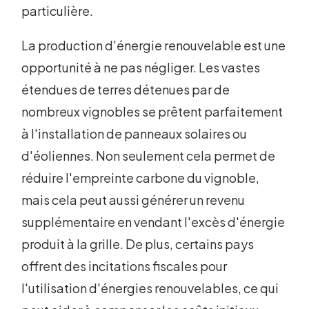
particulière.
La production d'énergie renouvelable est une
opportunité à ne pas négliger. Les vastes
étendues de terres détenues par de
nombreux vignobles se prêtent parfaitement
à l'installation de panneaux solaires ou
d'éoliennes. Non seulement cela permet de
réduire l'empreinte carbone du vignoble,
mais cela peut aussi générer un revenu
supplémentaire en vendant l'excès d'énergie
produit à la grille. De plus, certains pays
offrent des incitations fiscales pour
l'utilisation d'énergies renouvelables, ce qui