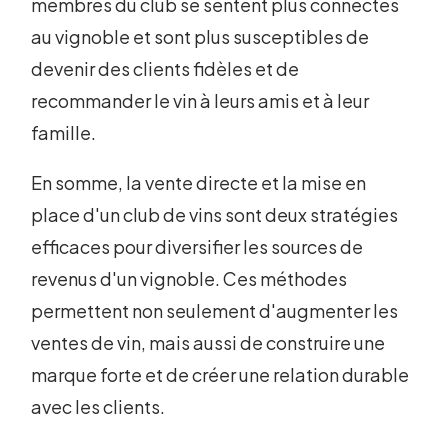
membres du club se sentent plus connectés
au vignoble et sont plus susceptibles de
devenir des clients fidèles et de
recommander le vin à leurs amis et à leur
famille.
En somme, la vente directe et la mise en
place d'un club de vins sont deux stratégies
efficaces pour diversifier les sources de
revenus d'un vignoble. Ces méthodes
permettent non seulement d'augmenter les
ventes de vin, mais aussi de construire une
marque forte et de créer une relation durable
avec les clients.