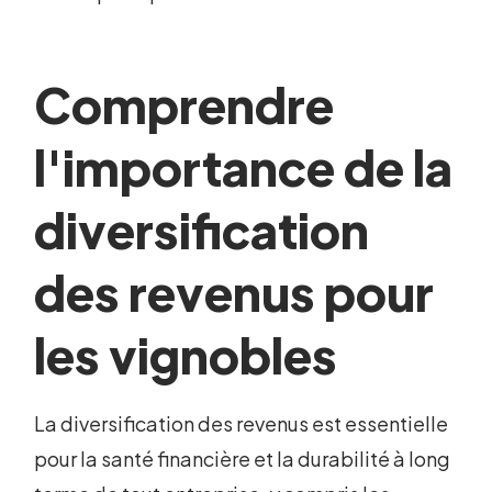
Comprendre
l'importance de la
diversification
des revenus pour
les vignobles
La diversification des revenus est essentielle
pour la santé financière et la durabilité à long