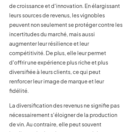
de croissance et d'innovation. En élargissant
leurs sources de revenus, les vignobles
peuvent non seulement se protéger contre les
incertitudes du marché, mais aussi
augmenter leur résilience et leur
compétitivité. De plus, elle leur permet
d'offrir une expérience plus riche et plus
diversifiée à leurs clients, ce qui peut
renforcer leur image de marque et leur
fidélité.
La diversification des revenus ne signifie pas
nécessairement s'éloigner de la production
de vin. Au contraire, elle peut souvent