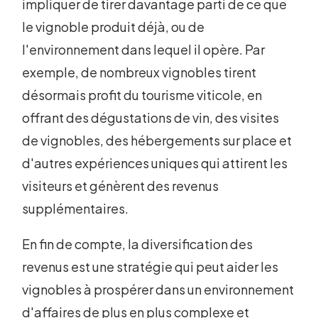
impliquer de tirer davantage parti de ce que
le vignoble produit déjà, ou de
l'environnement dans lequel il opère. Par
exemple, de nombreux vignobles tirent
désormais profit du tourisme viticole, en
offrant des dégustations de vin, des visites
de vignobles, des hébergements sur place et
d'autres expériences uniques qui attirent les
visiteurs et génèrent des revenus
supplémentaires.
En fin de compte, la diversification des
revenus est une stratégie qui peut aider les
vignobles à prospérer dans un environnement
d'affaires de plus en plus complexe et