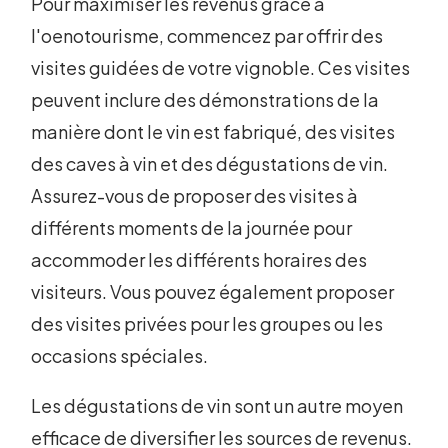
Pour maximiser les revenus grâce à
l'oenotourisme, commencez par offrir des
visites guidées de votre vignoble. Ces visites
peuvent inclure des démonstrations de la
manière dont le vin est fabriqué, des visites
des caves à vin et des dégustations de vin.
Assurez-vous de proposer des visites à
différents moments de la journée pour
accommoder les différents horaires des
visiteurs. Vous pouvez également proposer
des visites privées pour les groupes ou les
occasions spéciales.
Les dégustations de vin sont un autre moyen
efficace de diversifier les sources de revenus.