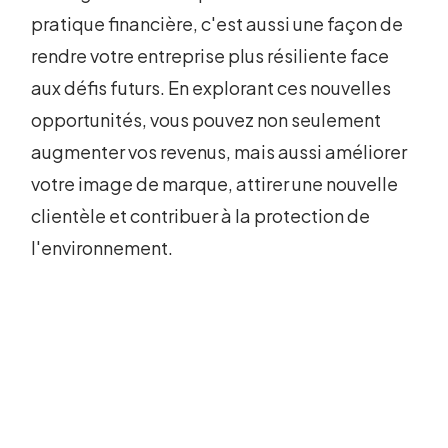
pratique financière, c'est aussi une façon de
rendre votre entreprise plus résiliente face
aux défis futurs. En explorant ces nouvelles
opportunités, vous pouvez non seulement
augmenter vos revenus, mais aussi améliorer
votre image de marque, attirer une nouvelle
clientèle et contribuer à la protection de
l'environnement.