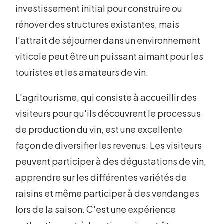
investissement initial pour construire ou
rénover des structures existantes, mais
l'attrait de séjourner dans un environnement
viticole peut être un puissant aimant pour les
touristes et les amateurs de vin.
L'agritourisme, qui consiste à accueillir des
visiteurs pour qu'ils découvrent le processus
de production du vin, est une excellente
façon de diversifier les revenus. Les visiteurs
peuvent participer à des dégustations de vin,
apprendre sur les différentes variétés de
raisins et même participer à des vendanges
lors de la saison. C'est une expérience