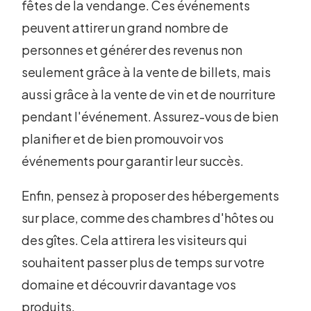
fêtes de la vendange. Ces événements
peuvent attirer un grand nombre de
personnes et générer des revenus non
seulement grâce à la vente de billets, mais
aussi grâce à la vente de vin et de nourriture
pendant l'événement. Assurez-vous de bien
planifier et de bien promouvoir vos
événements pour garantir leur succès.
Enfin, pensez à proposer des hébergements
sur place, comme des chambres d'hôtes ou
des gîtes. Cela attirera les visiteurs qui
souhaitent passer plus de temps sur votre
domaine et découvrir davantage vos
produits.