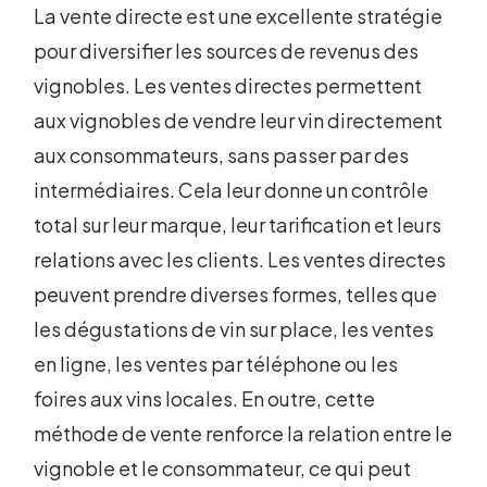
La vente directe est une excellente stratégie
pour diversifier les sources de revenus des
vignobles. Les ventes directes permettent
aux vignobles de vendre leur vin directement
aux consommateurs, sans passer par des
intermédiaires. Cela leur donne un contrôle
total sur leur marque, leur tarification et leurs
relations avec les clients. Les ventes directes
peuvent prendre diverses formes, telles que
les dégustations de vin sur place, les ventes
en ligne, les ventes par téléphone ou les
foires aux vins locales. En outre, cette
méthode de vente renforce la relation entre le
vignoble et le consommateur, ce qui peut