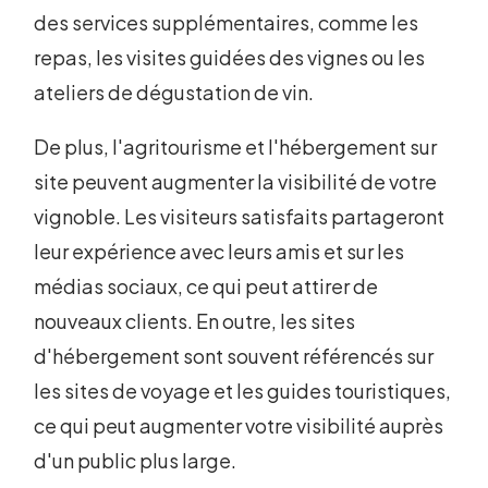
des services supplémentaires, comme les
repas, les visites guidées des vignes ou les
ateliers de dégustation de vin.
De plus, l'agritourisme et l'hébergement sur
site peuvent augmenter la visibilité de votre
vignoble. Les visiteurs satisfaits partageront
leur expérience avec leurs amis et sur les
médias sociaux, ce qui peut attirer de
nouveaux clients. En outre, les sites
d'hébergement sont souvent référencés sur
les sites de voyage et les guides touristiques,
ce qui peut augmenter votre visibilité auprès
d'un public plus large.