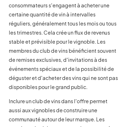
consommateurs s'engagent à acheter une
certaine quantité de vin à intervalles
réguliers, généralement tous les mois ou tous
les trimestres. Cela crée un flux de revenus
stable et prévisible pour le vignoble. Les
membres du club de vins bénéficient souvent
de remises exclusives, d'invitations à des
événements spéciaux et de la possibilité de
déguster et d'acheter des vins qui ne sont pas
disponibles pour le grand public.
Inclure un club de vins dans l'offre permet
aussi aux vignobles de construire une
communauté autour de leur marque. Les