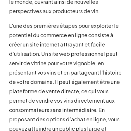
le monde, ouvrant ainsi de nouvelles
perspectives aux producteurs de vin.
L'une des premières étapes pour exploiter le
potentiel du commerce en ligne consiste à
créer un site internet attrayant et facile
d'utilisation. Un site web professionnel peut
servir de vitrine pour votre vignoble, en
présentant vos vins et en partageant l'histoire
de votre domaine. Il peut également être une
plateforme de vente directe, ce qui vous
permet de vendre vos vins directement aux
consommateurs sans intermédiaire. En
proposant des options d'achat en ligne, vous
pouvez atteindre un public plus large et