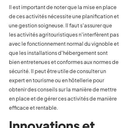
Il est important de noter que la mise en place
de ces activités nécessite une planification et
une gestion soigneuse. Il faut s'assurer que
les activités agritouristiques n'interfèrent pas
avec le fonctionnement normal du vignoble et
que les installations d'hébergement sont
bien entretenues et conformes aux normes de
sécurité. Il peut être utile de consulter un
expert en tourisme ou en hôtellerie pour
obtenir des conseils sur la manière de mettre
en place et de gérer ces activités de manière
efficace et rentable.
Innovations et