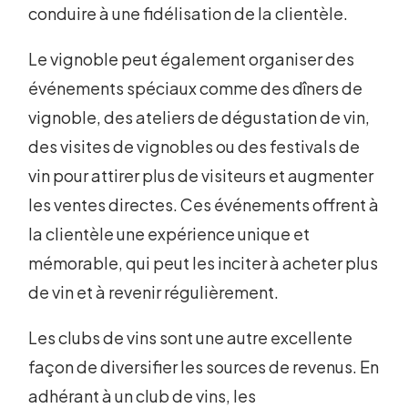
conduire à une fidélisation de la clientèle.
Le vignoble peut également organiser des
événements spéciaux comme des dîners de
vignoble, des ateliers de dégustation de vin,
des visites de vignobles ou des festivals de
vin pour attirer plus de visiteurs et augmenter
les ventes directes. Ces événements offrent à
la clientèle une expérience unique et
mémorable, qui peut les inciter à acheter plus
de vin et à revenir régulièrement.
Les clubs de vins sont une autre excellente
façon de diversifier les sources de revenus. En
adhérant à un club de vins, les