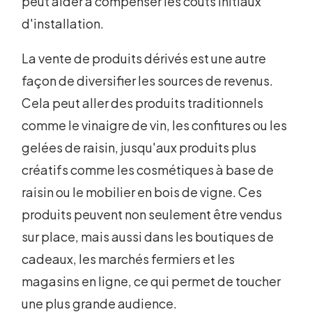
peut aider à compenser les coûts initiaux
d'installation.
La vente de produits dérivés est une autre
façon de diversifier les sources de revenus.
Cela peut aller des produits traditionnels
comme le vinaigre de vin, les confitures ou les
gelées de raisin, jusqu'aux produits plus
créatifs comme les cosmétiques à base de
raisin ou le mobilier en bois de vigne. Ces
produits peuvent non seulement être vendus
sur place, mais aussi dans les boutiques de
cadeaux, les marchés fermiers et les
magasins en ligne, ce qui permet de toucher
une plus grande audience.