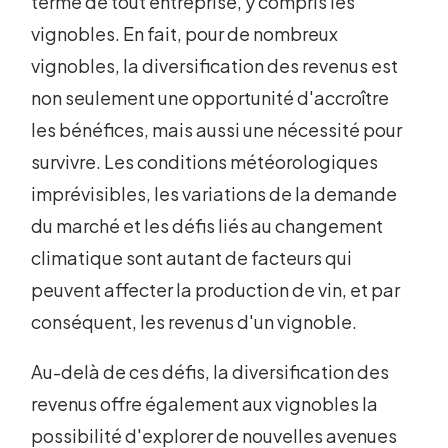
terme de tout entreprise, y compris les
vignobles. En fait, pour de nombreux
vignobles, la diversification des revenus est
non seulement une opportunité d'accroître
les bénéfices, mais aussi une nécessité pour
survivre. Les conditions météorologiques
imprévisibles, les variations de la demande
du marché et les défis liés au changement
climatique sont autant de facteurs qui
peuvent affecter la production de vin, et par
conséquent, les revenus d'un vignoble.
Au-delà de ces défis, la diversification des
revenus offre également aux vignobles la
possibilité d'explorer de nouvelles avenues