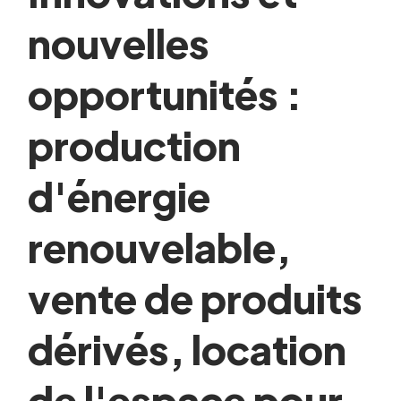
nouvelles
opportunités :
production
d'énergie
renouvelable,
vente de produits
dérivés, location
de l'espace pour