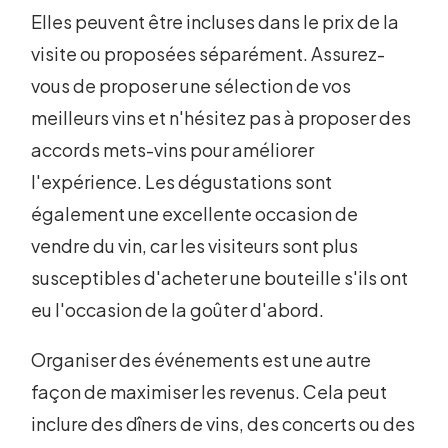
Elles peuvent être incluses dans le prix de la
visite ou proposées séparément. Assurez-
vous de proposer une sélection de vos
meilleurs vins et n'hésitez pas à proposer des
accords mets-vins pour améliorer
l'expérience. Les dégustations sont
également une excellente occasion de
vendre du vin, car les visiteurs sont plus
susceptibles d'acheter une bouteille s'ils ont
eu l'occasion de la goûter d'abord.
Organiser des événements est une autre
façon de maximiser les revenus. Cela peut
inclure des dîners de vins, des concerts ou des