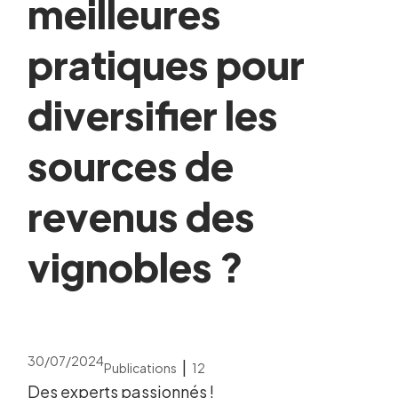
meilleures
pratiques pour
diversifier les
sources de
revenus des
vignobles ?
30/07/2024
|
Publications
12
Des experts passionnés !