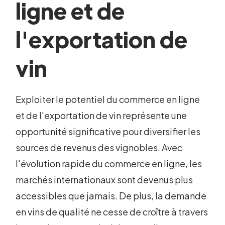
ligne et de
l'exportation de
vin
Exploiter le potentiel du commerce en ligne
et de l'exportation de vin représente une
opportunité significative pour diversifier les
sources de revenus des vignobles. Avec
l'évolution rapide du commerce en ligne, les
marchés internationaux sont devenus plus
accessibles que jamais. De plus, la demande
en vins de qualité ne cesse de croître à travers