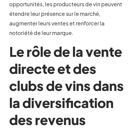
opportunités, les producteurs de vin peuvent
étendre leur présence sur le marché,
augmenter leurs ventes et renforcer la
notoriété de leur marque.
Le rôle de la vente
directe et des
clubs de vins dans
la diversification
des revenus