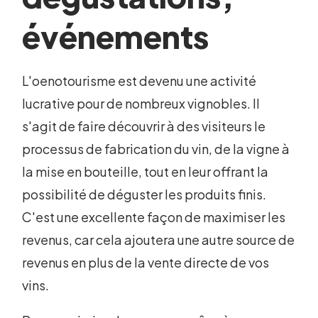
événements
L'oenotourisme est devenu une activité
lucrative pour de nombreux vignobles. Il
s'agit de faire découvrir à des visiteurs le
processus de fabrication du vin, de la vigne à
la mise en bouteille, tout en leur offrant la
possibilité de déguster les produits finis.
C'est une excellente façon de maximiser les
revenus, car cela ajoutera une autre source de
revenus en plus de la vente directe de vos
vins.