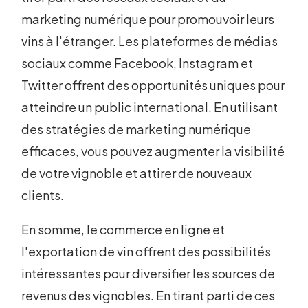
marketing numérique pour promouvoir leurs
vins à l'étranger. Les plateformes de médias
sociaux comme Facebook, Instagram et
Twitter offrent des opportunités uniques pour
atteindre un public international. En utilisant
des stratégies de marketing numérique
efficaces, vous pouvez augmenter la visibilité
de votre vignoble et attirer de nouveaux
clients.
En somme, le commerce en ligne et
l'exportation de vin offrent des possibilités
intéressantes pour diversifier les sources de
revenus des vignobles. En tirant parti de ces