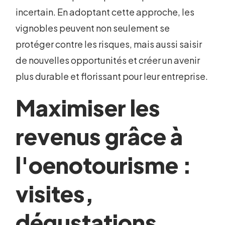
incertain. En adoptant cette approche, les
vignobles peuvent non seulement se
protéger contre les risques, mais aussi saisir
de nouvelles opportunités et créer un avenir
plus durable et florissant pour leur entreprise.
Maximiser les
revenus grâce à
l'oenotourisme :
visites,
dégustations,