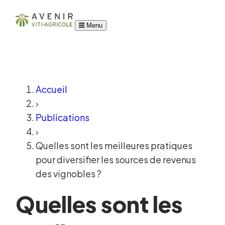
Menu
Accueil
›
Publications
›
Quelles sont les meilleures pratiques
pour diversifier les sources de revenus
des vignobles ?
Quelles sont les