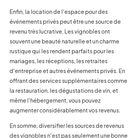
Enfin, la location de l'espace pour des
événements privés peut être une source de
revenu très lucrative. Les vignobles ont
souvent une beauté naturelle et un charme
rustique qui les rendent parfaits pour les
mariages, les réceptions, les retraites
d'entreprise et autres événements privés. En
offrant des services supplémentaires comme
la restauration, les dégustations de vin, et
même l'hébergement, vous pouvez
augmenter considérablement vos revenus.
En somme, diversifier les sources de revenus
des vignobles n'est pas seulement une bonne