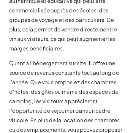
authentique et éducative qui peut être
commercialisée auprès des écoles, des
groupes de voyage et des particuliers. De
plus, cela permet de vendre directement le
vin aux visiteurs, ce qui peut augmenter les
marges bénéficiaires.
Quant à l'hébergement sur site, il offre une
source de revenus constante tout au long de
l'année. Que vous proposiez des chambres
d'hôtes, des gîtes ou même des espaces de
camping, les visiteurs apprécieront
l'opportunité de séjourner dans un cadre
viticole. En plus de la location des chambres
ou des emplacements, vous pouvez proposer