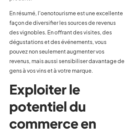
En résumé, l'oenotourisme est une excellente
façon de diversifier les sources de revenus
des vignobles. En offrant des visites, des
dégustations et des événements, vous
pouvez non seulement augmenter vos
revenus, mais aussi sensibiliser davantage de
gens à vos vins et à votre marque.
Exploiter le
potentiel du
commerce en