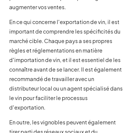
augmenter vos ventes.
En ce qui concerne l'exportation de vin, il est
important de comprendre les spécificités du
marché cible. Chaque pays a ses propres
règles et réglementations en matière
d'importation de vin, et il est essentiel de les
connaître avant de se lancer. Il est également
recommandé de travailler avec un
distributeur local ou un agent spécialisé dans
le vin pour faciliter le processus
d'exportation.
En outre, les vignobles peuvent également
tirer parti des réseaux sociaux et du