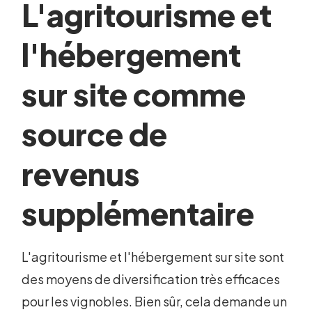
L'agritourisme et
l'hébergement
sur site comme
source de
revenus
supplémentaire
L'agritourisme et l'hébergement sur site sont
des moyens de diversification très efficaces
pour les vignobles. Bien sûr, cela demande un