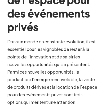
des événements
privés
Dans un monde en constante évolution, il est
essentiel pour les vignobles de rester à la
pointe de l'innovation et de saisir les
nouvelles opportunités qui se présentent.
Parmi ces nouvelles opportunités, la
production d'énergie renouvelable, la vente
de produits dérivés et la location de l'espace
pour des événements privés sont trois
options qui méritent une attention