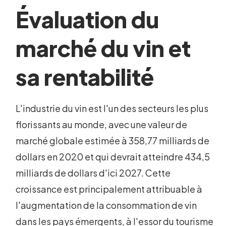
Évaluation du
marché du vin et
sa rentabilité
L'industrie du vin est l'un des secteurs les plus
florissants au monde, avec une valeur de
marché globale estimée à 358,77 milliards de
dollars en 2020 et qui devrait atteindre 434,5
milliards de dollars d'ici 2027. Cette
croissance est principalement attribuable à
l'augmentation de la consommation de vin
dans les pays émergents, à l'essor du tourisme