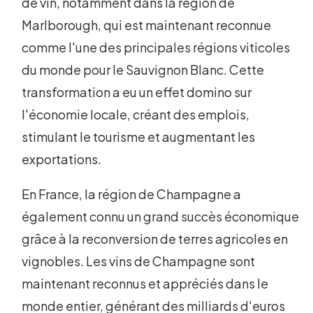
de vin, notamment dans la région de
Marlborough, qui est maintenant reconnue
comme l'une des principales régions viticoles
du monde pour le Sauvignon Blanc. Cette
transformation a eu un effet domino sur
l'économie locale, créant des emplois,
stimulant le tourisme et augmentant les
exportations.
En France, la région de Champagne a
également connu un grand succès économique
grâce à la reconversion de terres agricoles en
vignobles. Les vins de Champagne sont
maintenant reconnus et appréciés dans le
monde entier, générant des milliards d'euros