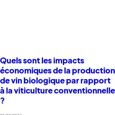
Quels sont les impacts
économiques de la production
de vin biologique par rapport
à la viticulture conventionnelle
?