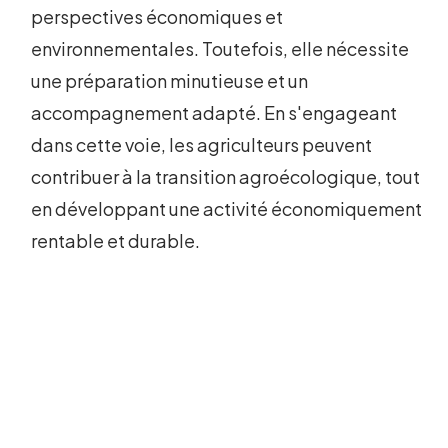
perspectives économiques et
environnementales. Toutefois, elle nécessite
une préparation minutieuse et un
accompagnement adapté. En s'engageant
dans cette voie, les agriculteurs peuvent
contribuer à la transition agroécologique, tout
en développant une activité économiquement
rentable et durable.