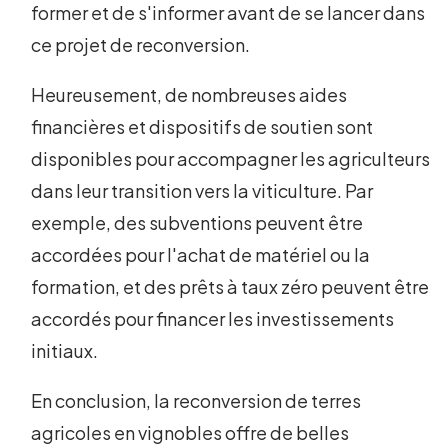
former et de s'informer avant de se lancer dans
ce projet de reconversion.
Heureusement, de nombreuses aides
financières et dispositifs de soutien sont
disponibles pour accompagner les agriculteurs
dans leur transition vers la viticulture. Par
exemple, des subventions peuvent être
accordées pour l'achat de matériel ou la
formation, et des prêts à taux zéro peuvent être
accordés pour financer les investissements
initiaux.
En conclusion, la reconversion de terres
agricoles en vignobles offre de belles