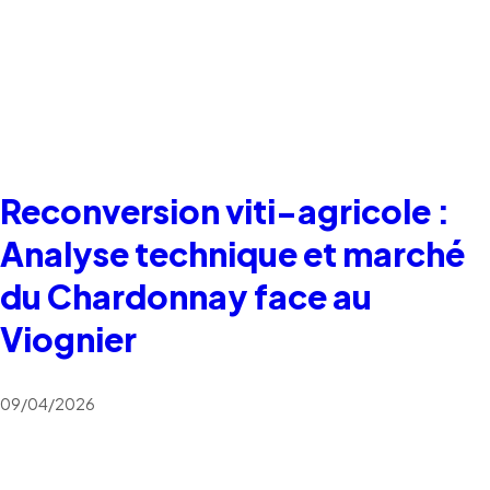
Reconversion viti-agricole :
Analyse technique et marché
du Chardonnay face au
Viognier
09/04/2026