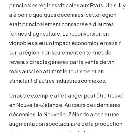
principales régions viticoles aux États-Unis. Il y
a à peine quelques décennies, cette région
était principalement consacrée à d'autres
formes d'agriculture. La reconversion en
vignobles a eu un impact économique massif
sur la région, non seulement en termes de
revenus directs générés par la vente de vin,
mais aussi en attirant le tourisme et en
stimulant d'autres industries connexes.
Un autre exemple à l'étranger peut être trouvé
en Nouvelle-Zélande. Au cours des dernières
décennies, la Nouvelle-Zélande a connu une
augmentation spectaculaire de la production