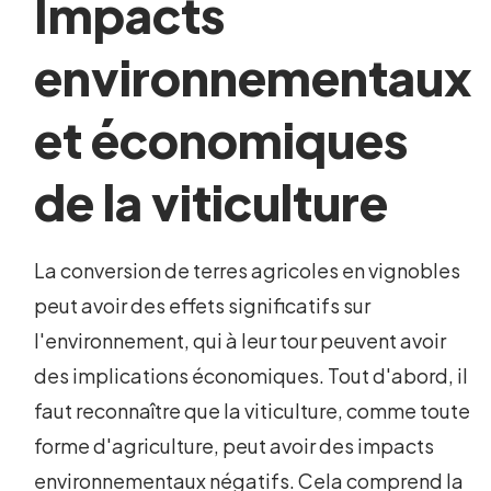
Impacts
environnementaux
et économiques
de la viticulture
La conversion de terres agricoles en vignobles
peut avoir des effets significatifs sur
l'environnement, qui à leur tour peuvent avoir
des implications économiques. Tout d'abord, il
faut reconnaître que la viticulture, comme toute
forme d'agriculture, peut avoir des impacts
environnementaux négatifs. Cela comprend la