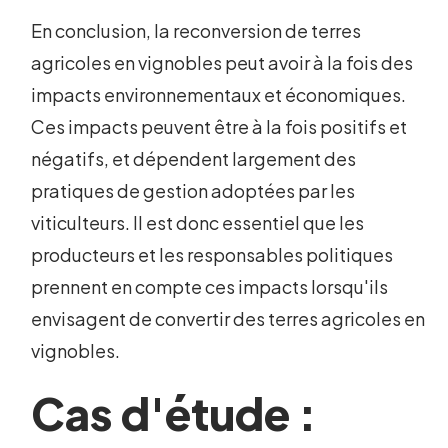
En conclusion, la reconversion de terres
agricoles en vignobles peut avoir à la fois des
impacts environnementaux et économiques.
Ces impacts peuvent être à la fois positifs et
négatifs, et dépendent largement des
pratiques de gestion adoptées par les
viticulteurs. Il est donc essentiel que les
producteurs et les responsables politiques
prennent en compte ces impacts lorsqu'ils
envisagent de convertir des terres agricoles en
vignobles.
Cas d'étude :