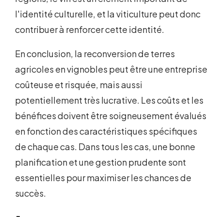
l'identité culturelle, et la viticulture peut donc
contribuer à renforcer cette identité.
En conclusion, la reconversion de terres
agricoles en vignobles peut être une entreprise
coûteuse et risquée, mais aussi
potentiellement très lucrative. Les coûts et les
bénéfices doivent être soigneusement évalués
en fonction des caractéristiques spécifiques
de chaque cas. Dans tous les cas, une bonne
planification et une gestion prudente sont
essentielles pour maximiser les chances de
succès.