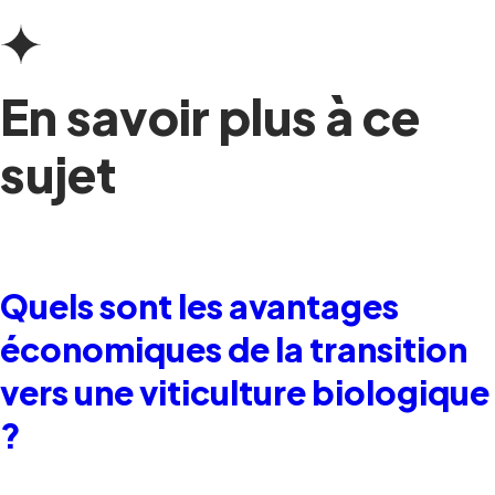
En savoir plus à ce
sujet
Quels sont les avantages
économiques de la transition
vers une viticulture biologique
?