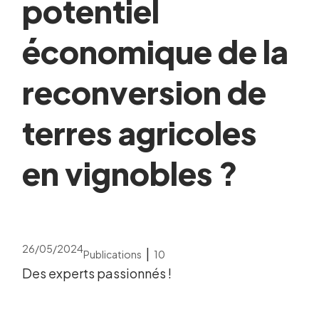
potentiel
économique de la
reconversion de
terres agricoles
en vignobles ?
26/05/2024
|
Publications
10
Des experts passionnés !