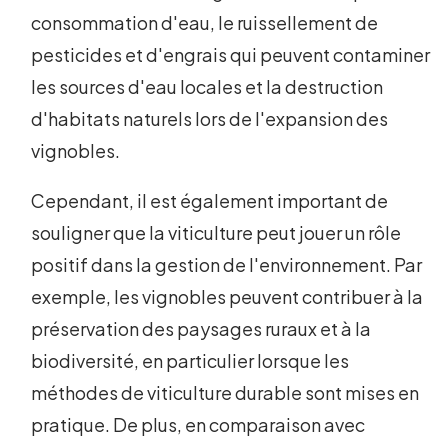
consommation d'eau, le ruissellement de
pesticides et d'engrais qui peuvent contaminer
les sources d'eau locales et la destruction
d'habitats naturels lors de l'expansion des
vignobles.
Cependant, il est également important de
souligner que la viticulture peut jouer un rôle
positif dans la gestion de l'environnement. Par
exemple, les vignobles peuvent contribuer à la
préservation des paysages ruraux et à la
biodiversité, en particulier lorsque les
méthodes de viticulture durable sont mises en
pratique. De plus, en comparaison avec