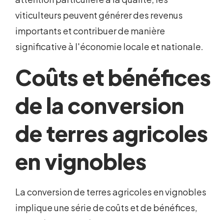
viticulteurs peuvent générer des revenus
importants et contribuer de manière
significative à l'économie locale et nationale.
Coûts et bénéfices
de la conversion
de terres agricoles
en vignobles
La conversion de terres agricoles en vignobles
implique une série de coûts et de bénéfices,