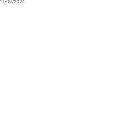
21/09/2024