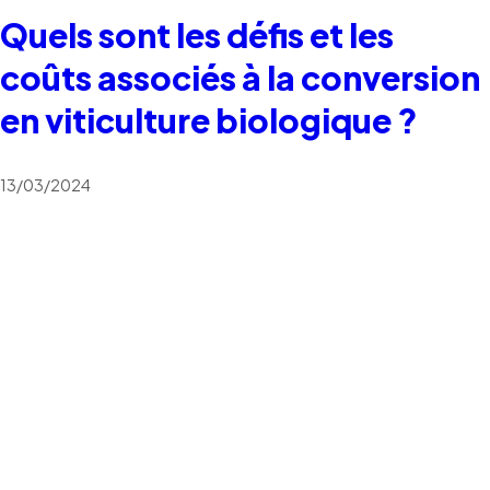
Quels sont les défis et les
coûts associés à la conversion
en viticulture biologique ?
13/03/2024