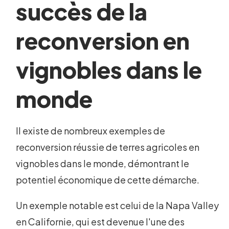
succès de la
reconversion en
vignobles dans le
monde
Il existe de nombreux exemples de
reconversion réussie de terres agricoles en
vignobles dans le monde, démontrant le
potentiel économique de cette démarche.
Un exemple notable est celui de la Napa Valley
en Californie, qui est devenue l'une des