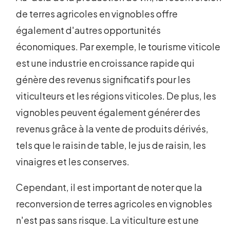
de terres agricoles en vignobles offre
également d'autres opportunités
économiques. Par exemple, le tourisme viticole
est une industrie en croissance rapide qui
génère des revenus significatifs pour les
viticulteurs et les régions viticoles. De plus, les
vignobles peuvent également générer des
revenus grâce à la vente de produits dérivés,
tels que le raisin de table, le jus de raisin, les
vinaigres et les conserves.
Cependant, il est important de noter que la
reconversion de terres agricoles en vignobles
n'est pas sans risque. La viticulture est une