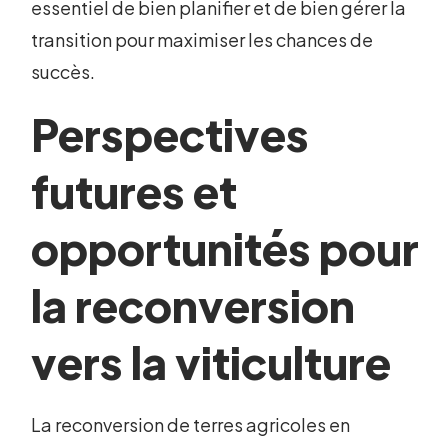
essentiel de bien planifier et de bien gérer la
transition pour maximiser les chances de
succès.
Perspectives
futures et
opportunités pour
la reconversion
vers la viticulture
La reconversion de terres agricoles en