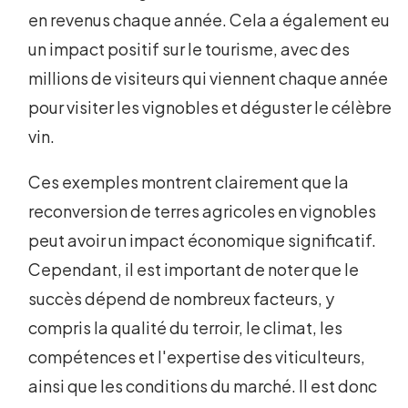
en revenus chaque année. Cela a également eu
un impact positif sur le tourisme, avec des
millions de visiteurs qui viennent chaque année
pour visiter les vignobles et déguster le célèbre
vin.
Ces exemples montrent clairement que la
reconversion de terres agricoles en vignobles
peut avoir un impact économique significatif.
Cependant, il est important de noter que le
succès dépend de nombreux facteurs, y
compris la qualité du terroir, le climat, les
compétences et l'expertise des viticulteurs,
ainsi que les conditions du marché. Il est donc