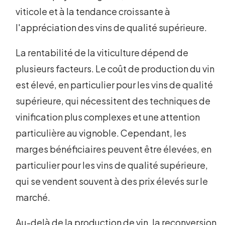
viticole et à la tendance croissante à
l'appréciation des vins de qualité supérieure.
La rentabilité de la viticulture dépend de
plusieurs facteurs. Le coût de production du vin
est élevé, en particulier pour les vins de qualité
supérieure, qui nécessitent des techniques de
vinification plus complexes et une attention
particulière au vignoble. Cependant, les
marges bénéficiaires peuvent être élevées, en
particulier pour les vins de qualité supérieure,
qui se vendent souvent à des prix élevés sur le
marché.
Au-delà de la production de vin, la reconversion