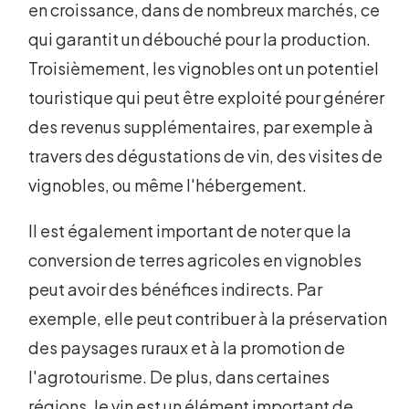
en croissance, dans de nombreux marchés, ce
qui garantit un débouché pour la production.
Troisièmement, les vignobles ont un potentiel
touristique qui peut être exploité pour générer
des revenus supplémentaires, par exemple à
travers des dégustations de vin, des visites de
vignobles, ou même l'hébergement.
Il est également important de noter que la
conversion de terres agricoles en vignobles
peut avoir des bénéfices indirects. Par
exemple, elle peut contribuer à la préservation
des paysages ruraux et à la promotion de
l'agrotourisme. De plus, dans certaines
régions, le vin est un élément important de