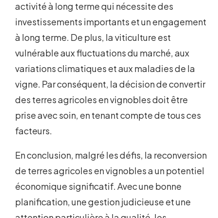
activité à long terme qui nécessite des
investissements importants et un engagement
à long terme. De plus, la viticulture est
vulnérable aux fluctuations du marché, aux
variations climatiques et aux maladies de la
vigne. Par conséquent, la décision de convertir
des terres agricoles en vignobles doit être
prise avec soin, en tenant compte de tous ces
facteurs.
En conclusion, malgré les défis, la reconversion
de terres agricoles en vignobles a un potentiel
économique significatif. Avec une bonne
planification, une gestion judicieuse et une
attention particulière à la qualité, les