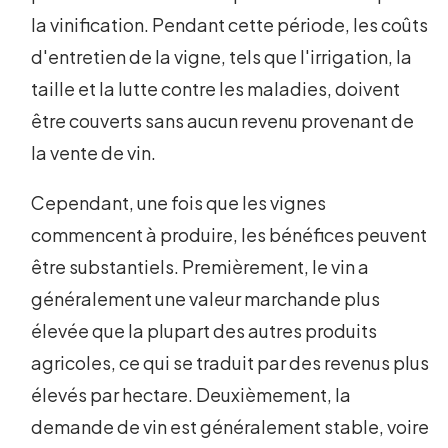
la vinification. Pendant cette période, les coûts
d'entretien de la vigne, tels que l'irrigation, la
taille et la lutte contre les maladies, doivent
être couverts sans aucun revenu provenant de
la vente de vin.
Cependant, une fois que les vignes
commencent à produire, les bénéfices peuvent
être substantiels. Premièrement, le vin a
généralement une valeur marchande plus
élevée que la plupart des autres produits
agricoles, ce qui se traduit par des revenus plus
élevés par hectare. Deuxièmement, la
demande de vin est généralement stable, voire