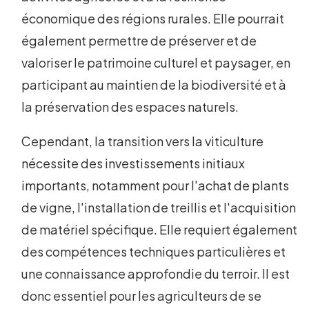
économique des régions rurales. Elle pourrait
également permettre de préserver et de
valoriser le patrimoine culturel et paysager, en
participant au maintien de la biodiversité et à
la préservation des espaces naturels.
Cependant, la transition vers la viticulture
nécessite des investissements initiaux
importants, notamment pour l'achat de plants
de vigne, l'installation de treillis et l'acquisition
de matériel spécifique. Elle requiert également
des compétences techniques particulières et
une connaissance approfondie du terroir. Il est
donc essentiel pour les agriculteurs de se