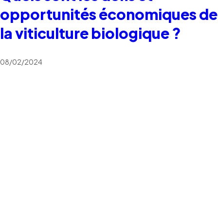
opportunités économiques de
la viticulture biologique ?
08/02/2024