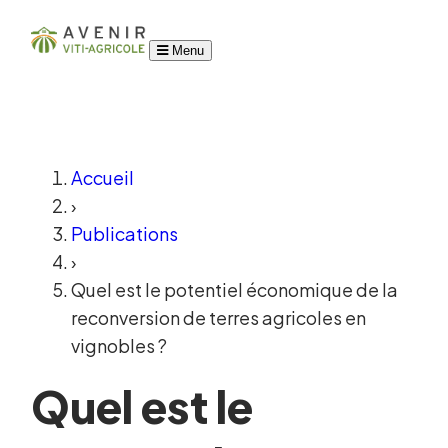
Menu
Accueil
›
Publications
›
Quel est le potentiel économique de la
reconversion de terres agricoles en
vignobles ?
Quel est le