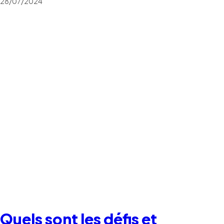
28/07/2024
Quels sont les défis et