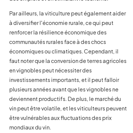
Par ailleurs, la viticulture peut également aider
à diversifier l'économie rurale, ce qui peut
renforcer la résilience économique des
communautés rurales face à des chocs
économiques ou climatiques. Cependant, il
faut noter que la conversion de terres agricoles
en vignobles peut nécessiter des
investissements importants, et il peut falloir
plusieurs années avant que les vignobles ne
deviennent productifs. De plus, le marché du
vin peut être volatile, et les viticulteurs peuvent
être vulnérables aux fluctuations des prix
mondiaux du vin.