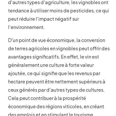
d'autres types d'agriculture, les vignobles ont
tendance à utiliser moins de pesticides, ce qui
peut réduire l'impact négatif sur
l'environnement.
D'un point de vue économique, la conversion
de terres agricoles en vignobles peut offrir des
avantages significatifs. En effet, le vin est
généralement une culture à forte valeur
ajoutée, ce qui signifie que les revenus par
hectare peuvent être nettement supérieurs à
ceux générés par d'autres types de cultures.
Cela peut contribuer à la prospérité
économique des régions viticoles, en créant
des emplois et en stimulant le tourisme.