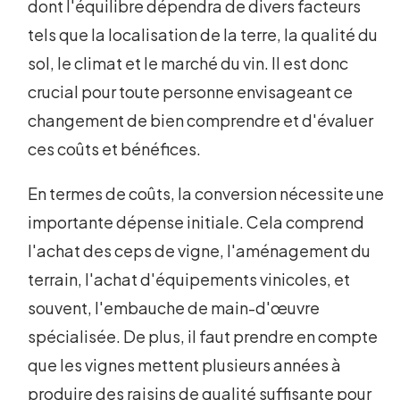
dont l'équilibre dépendra de divers facteurs
tels que la localisation de la terre, la qualité du
sol, le climat et le marché du vin. Il est donc
crucial pour toute personne envisageant ce
changement de bien comprendre et d'évaluer
ces coûts et bénéfices.
En termes de coûts, la conversion nécessite une
importante dépense initiale. Cela comprend
l'achat des ceps de vigne, l'aménagement du
terrain, l'achat d'équipements vinicoles, et
souvent, l'embauche de main-d'œuvre
spécialisée. De plus, il faut prendre en compte
que les vignes mettent plusieurs années à
produire des raisins de qualité suffisante pour