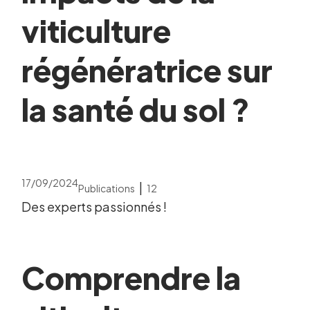
viticulture
régénératrice sur
la santé du sol ?
17/09/2024
|
Publications
12
Des experts passionnés !
Comprendre la