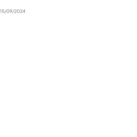
15/09/2024