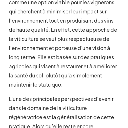
comme une option viable pour les vignerons
qui cherchent à minimiser leur impact sur
l'environnement tout en produisant des vins
de haute qualité. En effet, cette approche de
la viticulture se veut plus respectueuse de
l'environnement et porteuse d'une vision à
long terme. Elle est basée sur des pratiques
agricoles qui visent à restaurer et à améliorer
la santé du sol, plutôt qu'à simplement
maintenir le statu quo.
L'une des principales perspectives d'avenir
dans le domaine de la viticulture
régénératrice est la généralisation de cette
pratique. Alors qu'elle reste encore