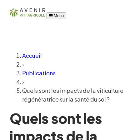
Menu
Accueil
›
Publications
›
Quels sont les impacts de la viticulture
régénératrice sur la santé du sol ?
Quels sont les
impacts de la