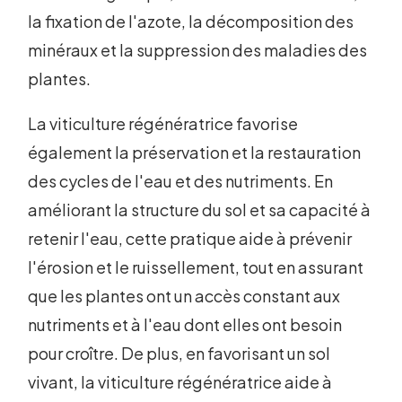
la fixation de l'azote, la décomposition des
minéraux et la suppression des maladies des
plantes.
La viticulture régénératrice favorise
également la préservation et la restauration
des cycles de l'eau et des nutriments. En
améliorant la structure du sol et sa capacité à
retenir l'eau, cette pratique aide à prévenir
l'érosion et le ruissellement, tout en assurant
que les plantes ont un accès constant aux
nutriments et à l'eau dont elles ont besoin
pour croître. De plus, en favorisant un sol
vivant, la viticulture régénératrice aide à