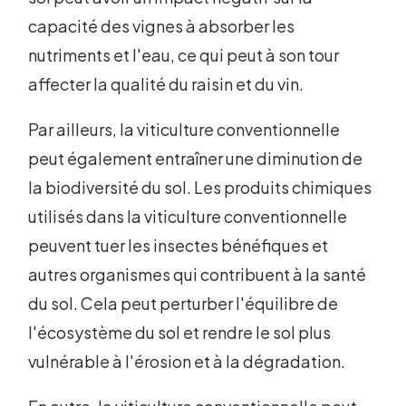
capacité des vignes à absorber les
nutriments et l'eau, ce qui peut à son tour
affecter la qualité du raisin et du vin.
Par ailleurs, la viticulture conventionnelle
peut également entraîner une diminution de
la biodiversité du sol. Les produits chimiques
utilisés dans la viticulture conventionnelle
peuvent tuer les insectes bénéfiques et
autres organismes qui contribuent à la santé
du sol. Cela peut perturber l'équilibre de
l'écosystème du sol et rendre le sol plus
vulnérable à l'érosion et à la dégradation.