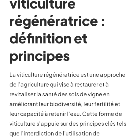
viticulture
régénératrice :
définition et
principes
La viticulture régénératrice est une approche
de l'agriculture qui vise à restaurer et à
revitaliser la santé des sols de vigne en
améliorant leur biodiversité, leur fertilité et
leur capacité à retenir l'eau. Cette forme de
viticulture s'appuie sur des principes clés tels
que l'interdiction de l'utilisation de