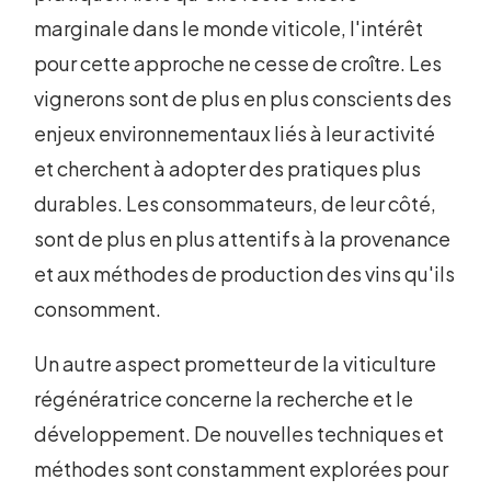
marginale dans le monde viticole, l'intérêt
pour cette approche ne cesse de croître. Les
vignerons sont de plus en plus conscients des
enjeux environnementaux liés à leur activité
et cherchent à adopter des pratiques plus
durables. Les consommateurs, de leur côté,
sont de plus en plus attentifs à la provenance
et aux méthodes de production des vins qu'ils
consomment.
Un autre aspect prometteur de la viticulture
régénératrice concerne la recherche et le
développement. De nouvelles techniques et
méthodes sont constamment explorées pour