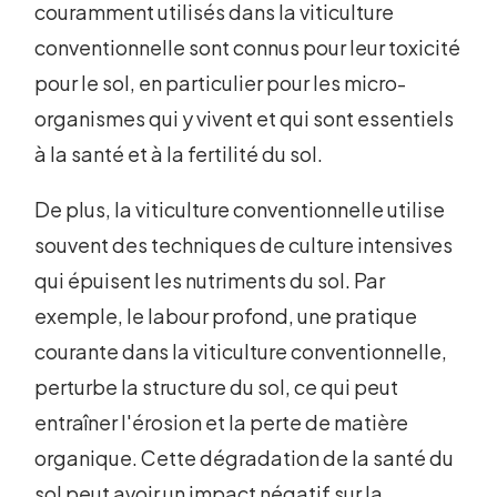
couramment utilisés dans la viticulture
conventionnelle sont connus pour leur toxicité
pour le sol, en particulier pour les micro-
organismes qui y vivent et qui sont essentiels
à la santé et à la fertilité du sol.
De plus, la viticulture conventionnelle utilise
souvent des techniques de culture intensives
qui épuisent les nutriments du sol. Par
exemple, le labour profond, une pratique
courante dans la viticulture conventionnelle,
perturbe la structure du sol, ce qui peut
entraîner l'érosion et la perte de matière
organique. Cette dégradation de la santé du
sol peut avoir un impact négatif sur la