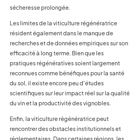
sécheresse prolongée.
Les limites de la viticulture régénératrice
résident également dans le manque de
recherches et de données empiriques sur son
efficacité à long terme. Bien que les
pratiques régénératives soient largement
reconnues comme bénéfiques pour la santé
du sol, il existe encore peu d'études
scientifiques sur leur impact réel sur la qualité
du vin et la productivité des vignobles.
Enfin, la viticulture régénératrice peut
rencontrer des obstacles institutionnels et
réglementaires. Dans certaines régions, les