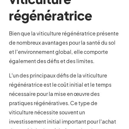
régénératrice
Bien que la viticulture régénératrice présente
de nombreux avantages pour la santé du sol
et l'environnement global, elle comporte
également des défis et des limites.
L'un des principaux défis de la viticulture
régénératrice est le coût initial et le temps
nécessaire pour la mise en œuvre des
pratiques régénératives. Ce type de
viticulture nécessite souvent un
investissement initial important pour l'achat