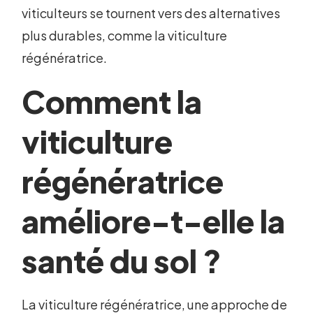
viticulteurs se tournent vers des alternatives
plus durables, comme la viticulture
régénératrice.
Comment la
viticulture
régénératrice
améliore-t-elle la
santé du sol ?
La viticulture régénératrice, une approche de