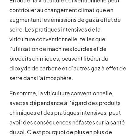
En outre, la viticulture conventionnelle peut
contribuer au changement climatique en
augmentant les émissions de gaz à effet de
serre. Les pratiques intensives de la
viticulture conventionnelle, telles que
l'utilisation de machines lourdes et de
produits chimiques, peuvent libérer du
dioxyde de carbone et d'autres gaz à effet de
serre dans l'atmosphère.
En somme, la viticulture conventionnelle,
avec sa dépendance à l'égard des produits
chimiques et des pratiques intensives, peut
avoir des conséquences néfastes sur la santé
du sol. C'est pourquoi de plus en plus de