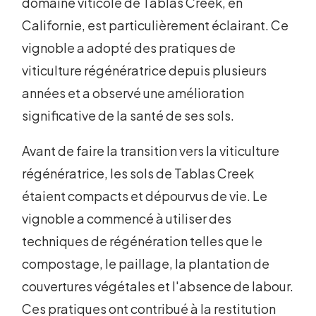
domaine viticole de Tablas Creek, en
Californie, est particulièrement éclairant. Ce
vignoble a adopté des pratiques de
viticulture régénératrice depuis plusieurs
années et a observé une amélioration
significative de la santé de ses sols.
Avant de faire la transition vers la viticulture
régénératrice, les sols de Tablas Creek
étaient compacts et dépourvus de vie. Le
vignoble a commencé à utiliser des
techniques de régénération telles que le
compostage, le paillage, la plantation de
couvertures végétales et l'absence de labour.
Ces pratiques ont contribué à la restitution