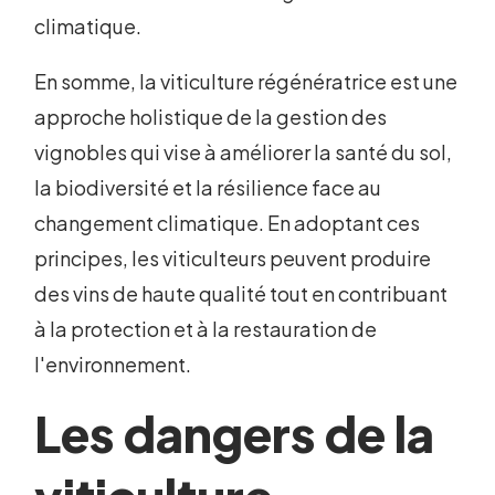
climatique.
En somme, la viticulture régénératrice est une
approche holistique de la gestion des
vignobles qui vise à améliorer la santé du sol,
la biodiversité et la résilience face au
changement climatique. En adoptant ces
principes, les viticulteurs peuvent produire
des vins de haute qualité tout en contribuant
à la protection et à la restauration de
l'environnement.
Les dangers de la