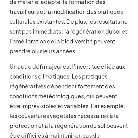
de matériel adapté, la formation des
travailleurs et la modification des pratiques
culturales existantes. De plus, les résultats ne
sont pas immédiats : la régénération du sol et
l'amélioration de la biodiversité peuvent
prendre plusieurs années.
Un autre défi majeur est l'incertitude liée aux
conditions climatiques. Les pratiques
régénératives dépendent fortement des
conditions météorologiques, qui peuvent
être imprévisibles et variables. Par exemple,
les couvertures végétales nécessaires à la
protection et à la régénération du sol peuvent
être difficiles à maintenir en cas de