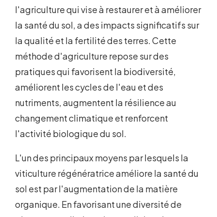
l'agriculture qui vise à restaurer et à améliorer
la santé du sol, a des impacts significatifs sur
la qualité et la fertilité des terres. Cette
méthode d'agriculture repose sur des
pratiques qui favorisent la biodiversité,
améliorent les cycles de l'eau et des
nutriments, augmentent la résilience au
changement climatique et renforcent
l'activité biologique du sol.
L'un des principaux moyens par lesquels la
viticulture régénératrice améliore la santé du
sol est par l'augmentation de la matière
organique. En favorisant une diversité de