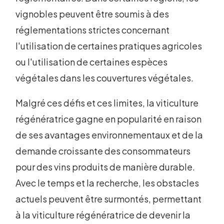
vignobles peuvent être soumis à des
réglementations strictes concernant
l'utilisation de certaines pratiques agricoles
ou l'utilisation de certaines espèces
végétales dans les couvertures végétales.
Malgré ces défis et ces limites, la viticulture
régénératrice gagne en popularité en raison
de ses avantages environnementaux et de la
demande croissante des consommateurs
pour des vins produits de manière durable.
Avec le temps et la recherche, les obstacles
actuels peuvent être surmontés, permettant
à la viticulture régénératrice de devenir la