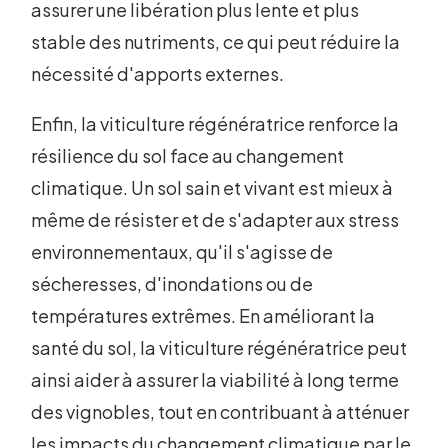
assurer une libération plus lente et plus
stable des nutriments, ce qui peut réduire la
nécessité d'apports externes.
Enfin, la viticulture régénératrice renforce la
résilience du sol face au changement
climatique. Un sol sain et vivant est mieux à
même de résister et de s'adapter aux stress
environnementaux, qu'il s'agisse de
sécheresses, d'inondations ou de
températures extrêmes. En améliorant la
santé du sol, la viticulture régénératrice peut
ainsi aider à assurer la viabilité à long terme
des vignobles, tout en contribuant à atténuer
les impacts du changement climatique par le