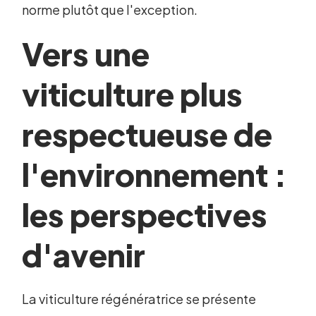
norme plutôt que l'exception.
Vers une
viticulture plus
respectueuse de
l'environnement :
les perspectives
d'avenir
La viticulture régénératrice se présente