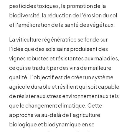
pesticides toxiques, la promotion de la
biodiversité, la réduction de l'érosion du sol
et l'amélioration de la santé des végétaux.
La viticulture régénératrice se fonde sur
l'idée que des sols sains produisent des
vignes robustes et résistantes aux maladies,
ce qui se traduit par des vins de meilleure
qualité. L'objectif est de créer un système
agricole durable et résilient qui soit capable
de résister aux stress environnementaux tels
que le changement climatique. Cette
approche va au-delà de l'agriculture
biologique et biodynamique en se