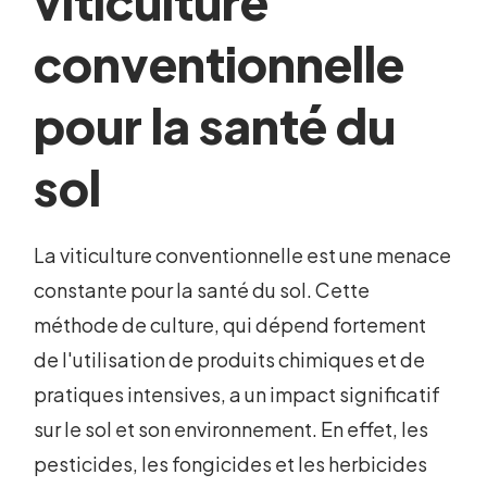
viticulture
conventionnelle
pour la santé du
sol
La viticulture conventionnelle est une menace
constante pour la santé du sol. Cette
méthode de culture, qui dépend fortement
de l'utilisation de produits chimiques et de
pratiques intensives, a un impact significatif
sur le sol et son environnement. En effet, les
pesticides, les fongicides et les herbicides