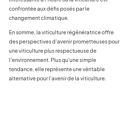
confrontée aux défis posés par le
changement climatique.
En somme, la viticulture régénératrice offre
des perspectives d'avenir prometteuses pour
une viticulture plus respectueuse de
l'environnement. Plus qu'une simple
tendance, elle représente une véritable
alternative pour l'avenir de la viticulture.