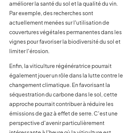
améliorer la santé du sol et la qualité du vin.
Par exemple, des recherches sont
actuellement menées sur l'utilisation de
couvertures végétales permanentes dans les
vignes pour favoriser la biodiversité du sol et
limiter l'érosion.
Enfin, la viticulture régénératrice pourrait
également jouer un rôle dans la lutte contre le
changement climatique. En favorisant la
séquestration du carbone dans le sol, cette
approche pourrait contribuer à réduire les
émissions de gaz à effet de serre. C'est une
perspective d'avenir particulièrement
intéressante à l'heure où la viticulture est