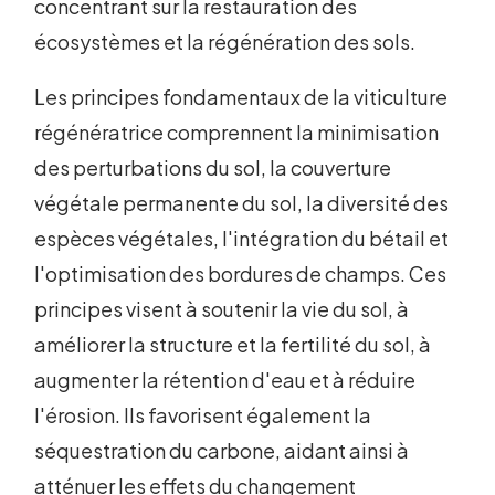
concentrant sur la restauration des
écosystèmes et la régénération des sols.
Les principes fondamentaux de la viticulture
régénératrice comprennent la minimisation
des perturbations du sol, la couverture
végétale permanente du sol, la diversité des
espèces végétales, l'intégration du bétail et
l'optimisation des bordures de champs. Ces
principes visent à soutenir la vie du sol, à
améliorer la structure et la fertilité du sol, à
augmenter la rétention d'eau et à réduire
l'érosion. Ils favorisent également la
séquestration du carbone, aidant ainsi à
atténuer les effets du changement