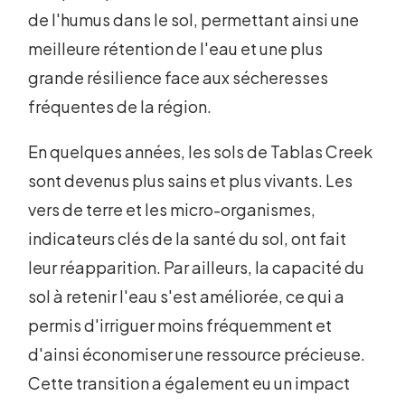
de l'humus dans le sol, permettant ainsi une
meilleure rétention de l'eau et une plus
grande résilience face aux sécheresses
fréquentes de la région.
En quelques années, les sols de Tablas Creek
sont devenus plus sains et plus vivants. Les
vers de terre et les micro-organismes,
indicateurs clés de la santé du sol, ont fait
leur réapparition. Par ailleurs, la capacité du
sol à retenir l'eau s'est améliorée, ce qui a
permis d'irriguer moins fréquemment et
d'ainsi économiser une ressource précieuse.
Cette transition a également eu un impact