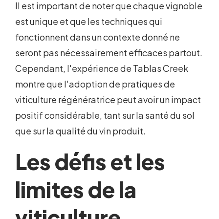
Il est important de noter que chaque vignoble
est unique et que les techniques qui
fonctionnent dans un contexte donné ne
seront pas nécessairement efficaces partout.
Cependant, l'expérience de Tablas Creek
montre que l'adoption de pratiques de
viticulture régénératrice peut avoir un impact
positif considérable, tant sur la santé du sol
que sur la qualité du vin produit.
Les défis et les
limites de la
viticulture