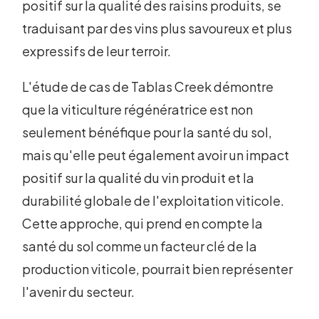
positif sur la qualité des raisins produits, se
traduisant par des vins plus savoureux et plus
expressifs de leur terroir.
L'étude de cas de Tablas Creek démontre
que la viticulture régénératrice est non
seulement bénéfique pour la santé du sol,
mais qu'elle peut également avoir un impact
positif sur la qualité du vin produit et la
durabilité globale de l'exploitation viticole.
Cette approche, qui prend en compte la
santé du sol comme un facteur clé de la
production viticole, pourrait bien représenter
l'avenir du secteur.