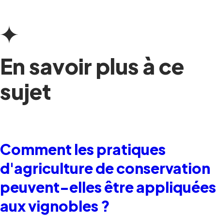
En savoir plus à ce
sujet
Comment les pratiques
d'agriculture de conservation
peuvent-elles être appliquées
aux vignobles ?