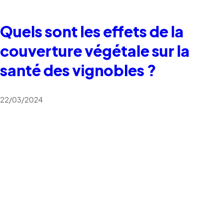
Quels sont les effets de la
couverture végétale sur la
santé des vignobles ?
22/03/2024