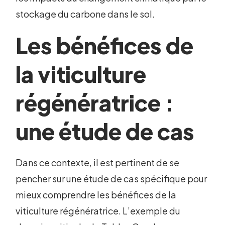
stockage du carbone dans le sol.
Les bénéfices de
la viticulture
régénératrice :
une étude de cas
Dans ce contexte, il est pertinent de se
pencher sur une étude de cas spécifique pour
mieux comprendre les bénéfices de la
viticulture régénératrice. L’exemple du