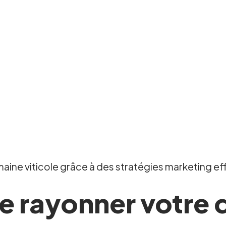
ine viticole grâce à des stratégies marketing ef
e rayonner votre