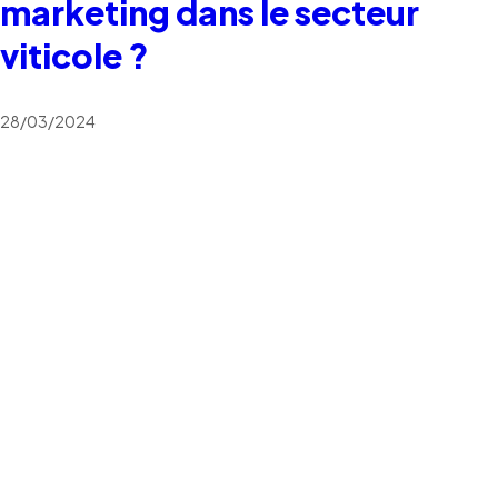
marketing dans le secteur
viticole ?
28/03/2024