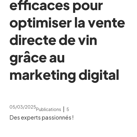
efficaces pour
optimiser la vente
directe de vin
grâce au
marketing digital
05/03/2025
|
Publications
5
Des experts passionnés !