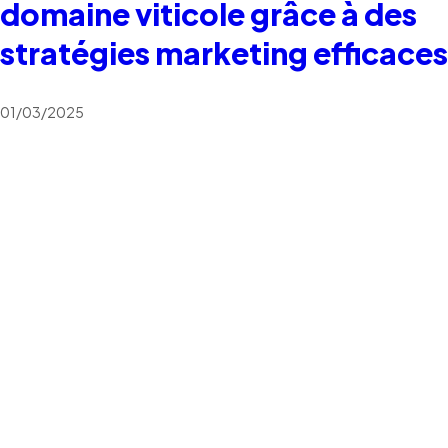
domaine viticole grâce à des
stratégies marketing efficaces
01/03/2025