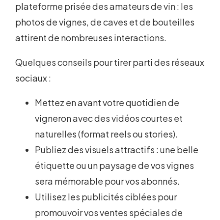
plateforme prisée des amateurs de vin : les
photos de vignes, de caves et de bouteilles
attirent de nombreuses interactions.
Quelques conseils pour tirer parti des réseaux
sociaux :
Mettez en avant votre quotidien de
vigneron avec des vidéos courtes et
naturelles (format reels ou stories).
Publiez des visuels attractifs : une belle
étiquette ou un paysage de vos vignes
sera mémorable pour vos abonnés.
Utilisez les publicités ciblées pour
promouvoir vos ventes spéciales de