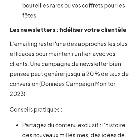
bouteilles rares ou vos coffrets pour les
fêtes.
Les newsletters : fidéliser votre clientèle
L'emailing reste l'une des approches les plus
efficaces pour maintenir un lien avec vos
clients. Une campagne de newsletter bien
pensée peut générer jusqu'à 20 % de taux de
conversion (Données Campaign Monitor
2023).
Conseils pratiques :
Partagez du contenu exclusif : l’histoire
des nouveaux millésimes, des idées de