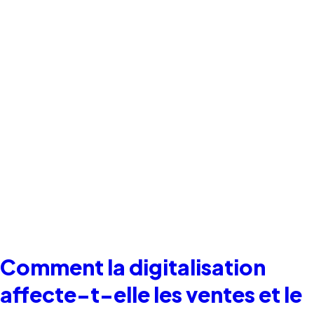
Comment la digitalisation
affecte-t-elle les ventes et le