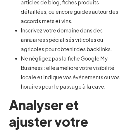
articles de blog, fiches produits
détaillées, ou encore guides autour des
accords mets et vins.
Inscrivez votre domaine dans des
annuaires spécialisés viticoles ou
agricoles pour obtenir des backlinks.
Ne négligez pas la fiche Google My
Business : elle améliore votre visibilité
locale et indique vos événements ou vos
horaires pour le passage à la cave.
Analyser et
ajuster votre