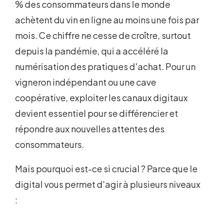
% des consommateurs dans le monde
achètent du vin en ligne au moins une fois par
mois. Ce chiffre ne cesse de croître, surtout
depuis la pandémie, qui a accéléré la
numérisation des pratiques d'achat. Pour un
vigneron indépendant ou une cave
coopérative, exploiter les canaux digitaux
devient essentiel pour se différencier et
répondre aux nouvelles attentes des
consommateurs.
Mais pourquoi est-ce si crucial ? Parce que le
digital vous permet d'agir à plusieurs niveaux
: