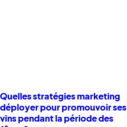
Quelles stratégies marketing
déployer pour promouvoir ses
vins pendant la période des