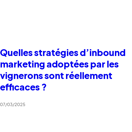
Quelles stratégies d’inbound
marketing adoptées par les
vignerons sont réellement
efficaces ?
07/03/2025