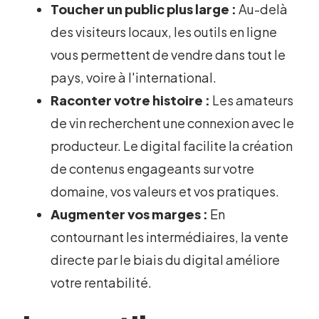
Toucher un public plus large :
Au-delà
des visiteurs locaux, les outils en ligne
vous permettent de vendre dans tout le
pays, voire à l'international.
Raconter votre histoire :
Les amateurs
de vin recherchent une connexion avec le
producteur. Le digital facilite la création
de contenus engageants sur votre
domaine, vos valeurs et vos pratiques.
Augmenter vos marges :
En
contournant les intermédiaires, la vente
directe par le biais du digital améliore
votre rentabilité.