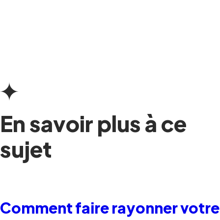
En savoir plus à ce
sujet
Comment faire rayonner votre