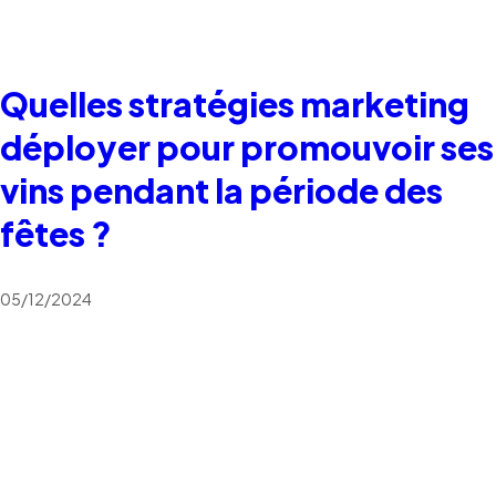
Quelles stratégies marketing
déployer pour promouvoir ses
vins pendant la période des
fêtes ?
05/12/2024