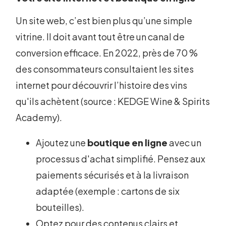
Un site web, c’est bien plus qu’une simple
vitrine. Il doit avant tout être un canal de
conversion efficace. En 2022, près de 70 %
des consommateurs consultaient les sites
internet pour découvrir l’histoire des vins
qu'ils achètent (source : KEDGE Wine & Spirits
Academy).
Ajoutez une
boutique en ligne
avec un
processus d'achat simplifié. Pensez aux
paiements sécurisés et à la livraison
adaptée (exemple : cartons de six
bouteilles).
Optez pour des contenus clairs et