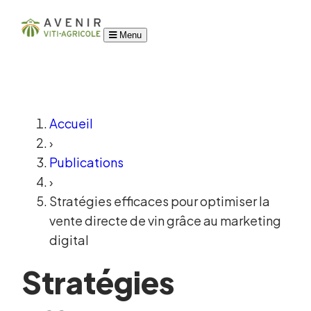
Menu
Accueil
›
Publications
›
Stratégies efficaces pour optimiser la
vente directe de vin grâce au marketing
digital
Stratégies