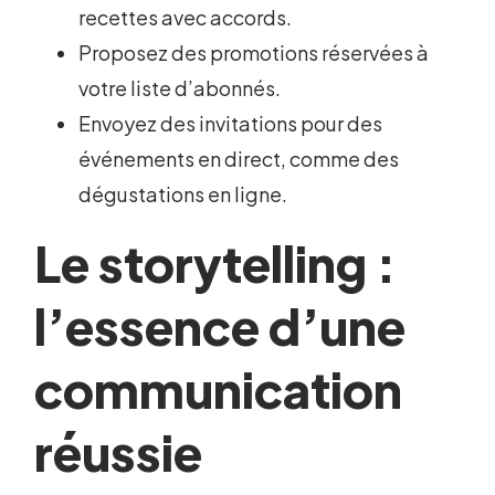
recettes avec accords.
Proposez des promotions réservées à
votre liste d’abonnés.
Envoyez des invitations pour des
événements en direct, comme des
dégustations en ligne.
Le storytelling :
l’essence d’une
communication
réussie