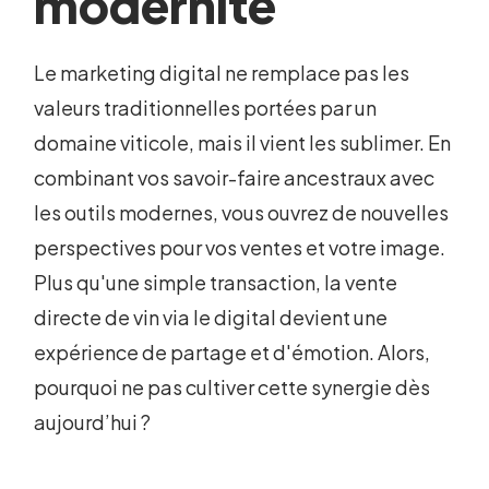
modernité
Le marketing digital ne remplace pas les
valeurs traditionnelles portées par un
domaine viticole, mais il vient les sublimer. En
combinant vos savoir-faire ancestraux avec
les outils modernes, vous ouvrez de nouvelles
perspectives pour vos ventes et votre image.
Plus qu'une simple transaction, la vente
directe de vin via le digital devient une
expérience de partage et d'émotion. Alors,
pourquoi ne pas cultiver cette synergie dès
aujourd’hui ?