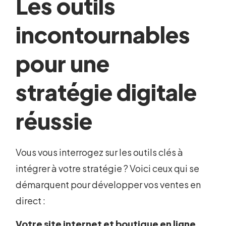
Les outils
incontournables
pour une
stratégie digitale
réussie
Vous vous interrogez sur les outils clés à
intégrer à votre stratégie ? Voici ceux qui se
démarquent pour développer vos ventes en
direct :
Votre site internet et boutique en ligne