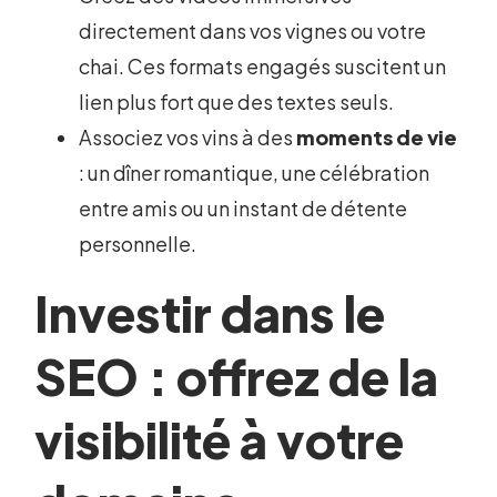
directement dans vos vignes ou votre
chai. Ces formats engagés suscitent un
lien plus fort que des textes seuls.
Associez vos vins à des
moments de vie
: un dîner romantique, une célébration
entre amis ou un instant de détente
personnelle.
Investir dans le
SEO : offrez de la
visibilité à votre