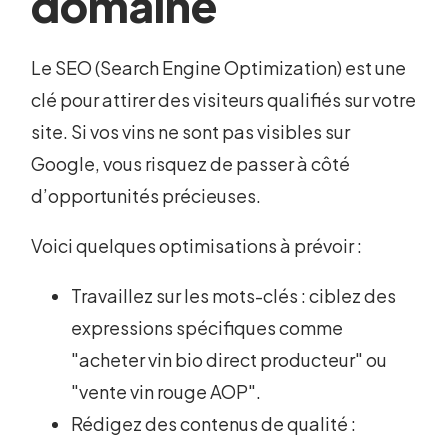
domaine
Le SEO (Search Engine Optimization) est une
clé pour attirer des visiteurs qualifiés sur votre
site. Si vos vins ne sont pas visibles sur
Google, vous risquez de passer à côté
d’opportunités précieuses.
Voici quelques optimisations à prévoir :
Travaillez sur les mots-clés : ciblez des
expressions spécifiques comme
"acheter vin bio direct producteur" ou
"vente vin rouge AOP".
Rédigez des contenus de qualité :