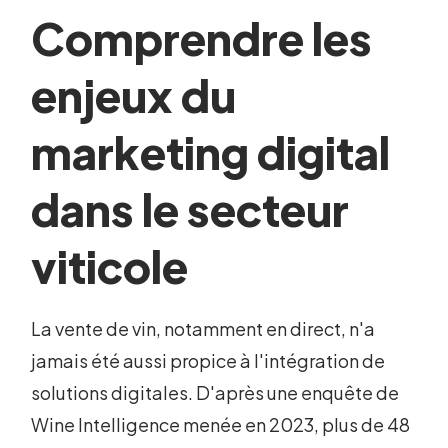
Comprendre les
enjeux du
marketing digital
dans le secteur
viticole
La vente de vin, notamment en direct, n'a
jamais été aussi propice à l'intégration de
solutions digitales. D'après une enquête de
Wine Intelligence menée en 2023, plus de 48