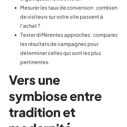
Mesurer les taux de conversion : combien
de visiteurs sur votre site passent à
l'achat ?
Tester différentes approches : comparez
les résultats de campagnes pour
déterminer celles qui sont les plus
pertinentes.
Vers une
symbiose entre
tradition et