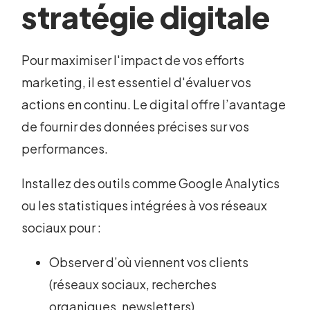
stratégie digitale
Pour maximiser l'impact de vos efforts
marketing, il est essentiel d'évaluer vos
actions en continu. Le digital offre l’avantage
de fournir des données précises sur vos
performances.
Installez des outils comme Google Analytics
ou les statistiques intégrées à vos réseaux
sociaux pour :
Observer d’où viennent vos clients
(réseaux sociaux, recherches
organiques, newsletters).