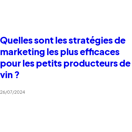
Quelles sont les stratégies de
marketing les plus efficaces
pour les petits producteurs de
vin ?
26/07/2024