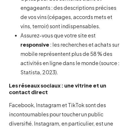
engageants : des descriptions précises
de vos vins (cépages, accords mets et
vins, terroir) sont indispensables.
Assurez-vous que votre site est
responsive
: les recherches et achats sur
mobile représentent plus de 58 % des
activités en ligne dans le monde (source :
Statista, 2023).
Les réseaux sociaux : une vitrine et un
contact direct
Facebook, Instagram et TikTok sont des
incontournables pour toucher un public
diversifié. Instagram, en particulier, est une