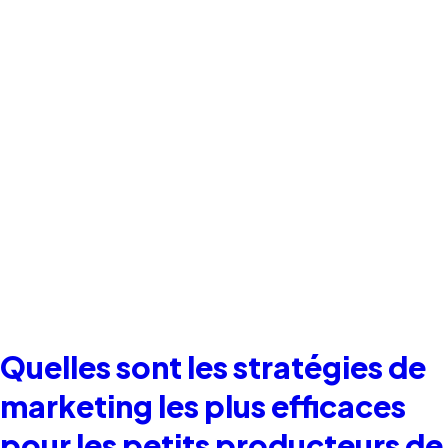
Quelles sont les stratégies de
marketing les plus efficaces
pour les petits producteurs de