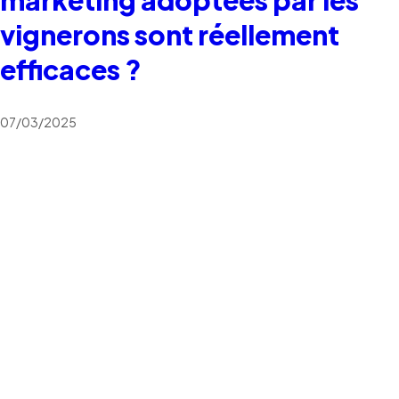
vignerons sont réellement
efficaces ?
07/03/2025