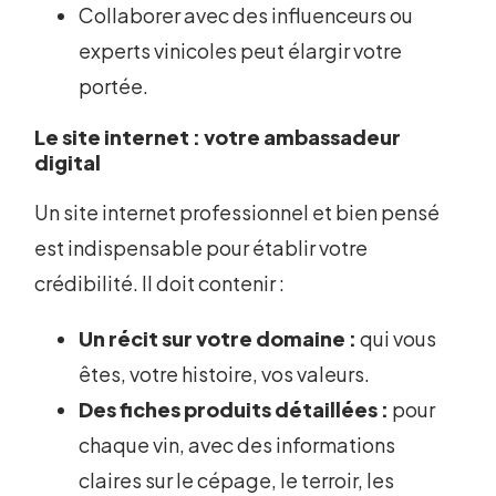
Collaborer avec des influenceurs ou
experts vinicoles peut élargir votre
portée.
Le site internet : votre ambassadeur
digital
Un site internet professionnel et bien pensé
est indispensable pour établir votre
crédibilité. Il doit contenir :
Un récit sur votre domaine :
qui vous
êtes, votre histoire, vos valeurs.
Des fiches produits détaillées :
pour
chaque vin, avec des informations
claires sur le cépage, le terroir, les