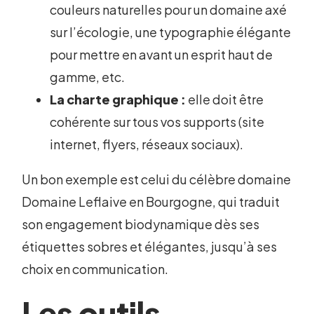
couleurs naturelles pour un domaine axé
sur l’écologie, une typographie élégante
pour mettre en avant un esprit haut de
gamme, etc.
La charte graphique :
elle doit être
cohérente sur tous vos supports (site
internet, flyers, réseaux sociaux).
Un bon exemple est celui du célèbre domaine
Domaine Leflaive en Bourgogne, qui traduit
son engagement biodynamique dès ses
étiquettes sobres et élégantes, jusqu’à ses
choix en communication.
Les outils