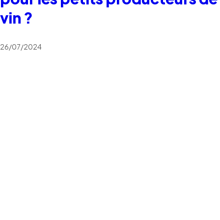
vin ?
26/07/2024