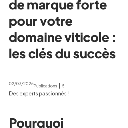
de marque forte
pour votre
domaine viticole :
les clés du succès
02/03/2025
|
Publications
5
Des experts passionnés !
Pourquoi