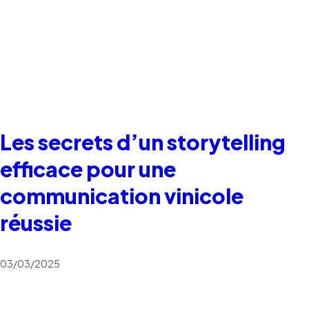
Les secrets d’un storytelling
efficace pour une
communication vinicole
réussie
03/03/2025