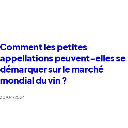
Comment les petites
appellations peuvent-elles se
démarquer sur le marché
mondial du vin ?
30/04/2024