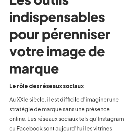
indispensables
pour pérenniser
votre image de
marque
Le rôle des réseaux sociaux
Au XXIe siècle, il est difficile d’imaginer une
stratégie de marque sans une présence
online. Les réseaux sociaux tels qu’Instagram
ou Facebook sont aujourd’hui les vitrines