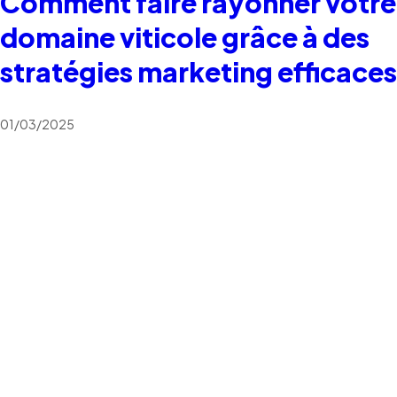
Comment faire rayonner votre
domaine viticole grâce à des
stratégies marketing efficaces
01/03/2025