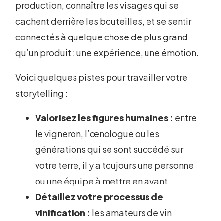
production, connaître les visages qui se
cachent derrière les bouteilles, et se sentir
connectés à quelque chose de plus grand
qu’un produit : une expérience, une émotion.
Voici quelques pistes pour travailler votre
storytelling :
Valorisez les figures humaines :
entre
le vigneron, l’œnologue ou les
générations qui se sont succédé sur
votre terre, il y a toujours une personne
ou une équipe à mettre en avant.
Détaillez votre processus de
vinification :
les amateurs de vin