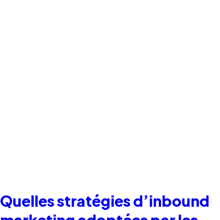
Quelles stratégies d’inbound
marketing adoptées par les