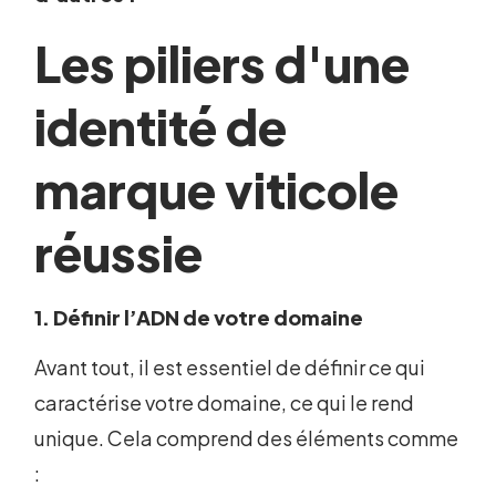
Les piliers d'une
identité de
marque viticole
réussie
1. Définir l’ADN de votre domaine
Avant tout, il est essentiel de définir ce qui
caractérise votre domaine, ce qui le rend
unique. Cela comprend des éléments comme
: