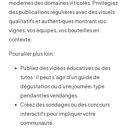
modernes des domaines viticoles. Privilégiez
des publications régulières avec des visuels
qualitatifs et authentiques montrant vos
vignes, vos équipes, vos bouteilles en
contexte.
Pour aller plus loin :
Publiez des vidéos éducatives ou des
tutos : il peut s’agir d’un guide de
dégustation ou d’une journée-type
pendant les vendanges.
Créez des sondages ou des concours
interactifs pour impliquer votre
communauté.