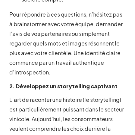
Pour répondre à ces questions, n’hésitez pas
à brainstormer avec votre équipe, demander
l’avis de vos partenaires ou simplement
regarder quels mots et images résonnent le
plus avec votre clientèle. Une identité claire
commence par un travail authentique
d’introspection.
2. Développez un storytelling captivant
L’art de raconter une histoire (le storytelling)
est particulièrement puissant dans le secteur
vinicole. Aujourd’hui, les consommateurs
veulent comprendre les choix derrière la