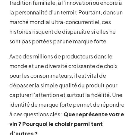
tradition familiale, à l’innovation ou encore à
la personnalité d’un terroir. Pourtant, dans un
marché mondial ultra-concurrentiel, ces
histoires risquent de disparaître si elles ne
sont pas portées par une marque forte.
Avec des millions de producteurs dans le
monde et une diversité croissante de choix
pour les consommateurs, il est vital de
dépasser la simple qualité du produit pour
capturer l’attention et surtout la fidélité. Une
identité de marque forte permet de répondre
à ces questions clés :
Que représente votre
vin ? Pourquoi le choisir parmi tant
d’autres ?