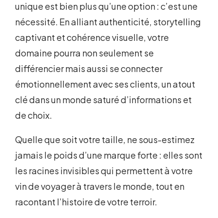
unique est bien plus qu’une option : c’est une
nécessité. En alliant authenticité, storytelling
captivant et cohérence visuelle, votre
domaine pourra non seulement se
différencier mais aussi se connecter
émotionnellement avec ses clients, un atout
clé dans un monde saturé d’informations et
de choix.
Quelle que soit votre taille, ne sous-estimez
jamais le poids d’une marque forte : elles sont
les racines invisibles qui permettent à votre
vin de voyager à travers le monde, tout en
racontant l’histoire de votre terroir.