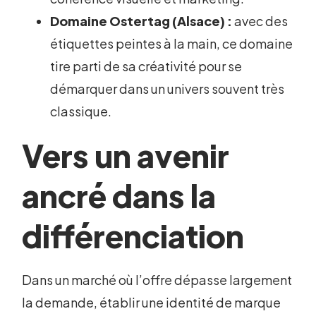
Domaine Ostertag (Alsace) :
avec des
étiquettes peintes à la main, ce domaine
tire parti de sa créativité pour se
démarquer dans un univers souvent très
classique.
Vers un avenir
ancré dans la
différenciation
Dans un marché où l’offre dépasse largement
la demande, établir une identité de marque