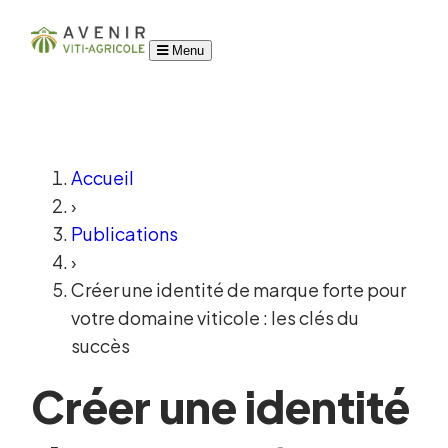
Menu
Accueil
›
Publications
›
Créer une identité de marque forte pour
votre domaine viticole : les clés du
succès
Créer une identité