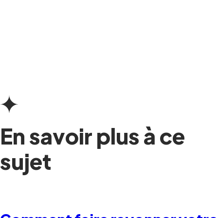
En savoir plus à ce
sujet