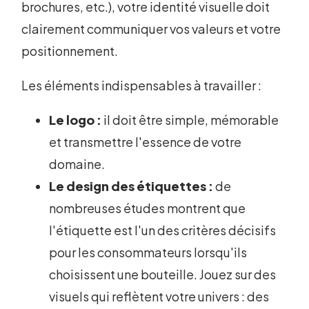
brochures, etc.), votre identité visuelle doit
clairement communiquer vos valeurs et votre
positionnement.
Les éléments indispensables à travailler :
Le logo :
il doit être simple, mémorable
et transmettre l'essence de votre
domaine.
Le design des étiquettes :
de
nombreuses études montrent que
l'étiquette est l'un des critères décisifs
pour les consommateurs lorsqu'ils
choisissent une bouteille. Jouez sur des
visuels qui reflètent votre univers : des