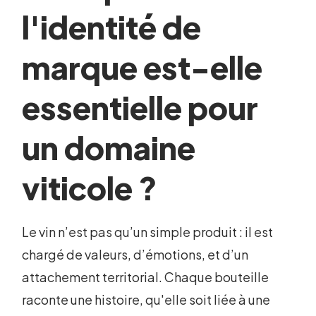
l'identité de
marque est-elle
essentielle pour
un domaine
viticole ?
Le vin n’est pas qu’un simple produit : il est
chargé de valeurs, d’émotions, et d’un
attachement territorial. Chaque bouteille
raconte une histoire, qu'elle soit liée à une