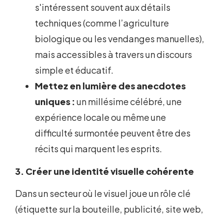
s'intéressent souvent aux détails
techniques (comme l’agriculture
biologique ou les vendanges manuelles),
mais accessibles à travers un discours
simple et éducatif.
Mettez en lumière des anecdotes
uniques :
un millésime célébré, une
expérience locale ou même une
difficulté surmontée peuvent être des
récits qui marquent les esprits.
3. Créer une identité visuelle cohérente
Dans un secteur où le visuel joue un rôle clé
(étiquette sur la bouteille, publicité, site web,