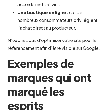
accords mets et vins.
Une boutique en ligne :
car de
nombreux consommateurs privilégient
l’achat direct au producteur.
N’oubliez pas d’optimiser votre site pour le
référencement afin d’être visible sur Google.
Exemples de
marques qui ont
marqué les
esprits