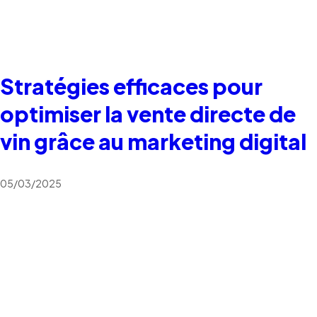
Stratégies efficaces pour
optimiser la vente directe de
vin grâce au marketing digital
05/03/2025