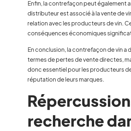
Enfin, la contrefaçon peut également avo
distributeur est associé à la vente de v
relation avec les producteurs de vin. Ce
conséquences économiques significati
En conclusion, la contrefaçon de vin
termes de pertes de vente directes, ma
donc essentiel pour les producteurs de
réputation de leurs marques.
Répercussions
recherche dan