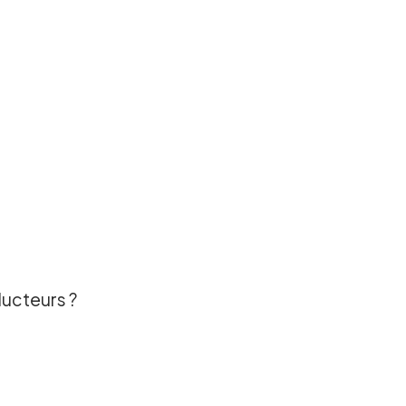
ucteurs ?