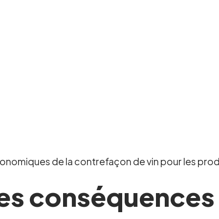
onomiques de la contrefaçon de vin pour les prod
 les conséquences