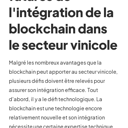
l'intégration de la
blockchain dans
le secteur vinicole
Malgré les nombreux avantages que la
blockchain peut apporter au secteur vinicole,
plusieurs défis doivent être relevés pour
assurer son intégration efficace. Tout
d'abord, il y a le défi technologique. La
blockchain est une technologie encore
relativement nouvelle et son intégration
nécessite une certaine expertise technique.