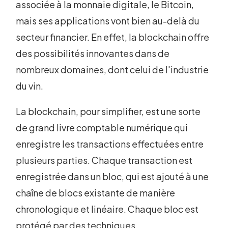
associée à la monnaie digitale, le Bitcoin,
mais ses applications vont bien au-delà du
secteur financier. En effet, la blockchain offre
des possibilités innovantes dans de
nombreux domaines, dont celui de l'industrie
du vin.
La blockchain, pour simplifier, est une sorte
de grand livre comptable numérique qui
enregistre les transactions effectuées entre
plusieurs parties. Chaque transaction est
enregistrée dans un bloc, qui est ajouté à une
chaîne de blocs existante de manière
chronologique et linéaire. Chaque bloc est
protégé par des techniques