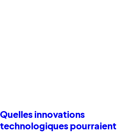
Quelles innovations
technologiques pourraient