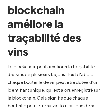
blockchain
améliore la
traçabilité des
vins
La blockchain peut améliorer la traçabilité
des vins de plusieurs façons. Tout d'abord,
chaque bouteille de vin peut être dotée d'un
identifiant unique, qui est alors enregistré sur
la blockchain. Cela signifie que chaque
bouteille peut être suivie tout au long de sa