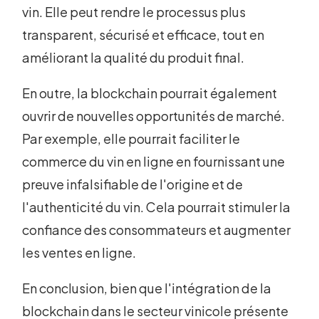
vin. Elle peut rendre le processus plus
transparent, sécurisé et efficace, tout en
améliorant la qualité du produit final.
En outre, la blockchain pourrait également
ouvrir de nouvelles opportunités de marché.
Par exemple, elle pourrait faciliter le
commerce du vin en ligne en fournissant une
preuve infalsifiable de l'origine et de
l'authenticité du vin. Cela pourrait stimuler la
confiance des consommateurs et augmenter
les ventes en ligne.
En conclusion, bien que l'intégration de la
blockchain dans le secteur vinicole présente