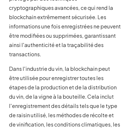
cryptographiques avancées, ce qui rend la
blockchain extrêmement sécurisée. Les
informations une fois enregistrées ne peuvent
être modifiées ou supprimées, garantissant
ainsi l'authenticité et la traçabilité des
transactions.
Dans l'industrie du vin, la blockchain peut
être utilisée pour enregistrer toutes les
étapes de la production et de la distribution
du vin, de la vigne à la bouteille. Cela inclut
l'enregistrement des détails tels que le type
de raisin utilisé, les méthodes de récolte et
de vinification, les conditions climatiques, les