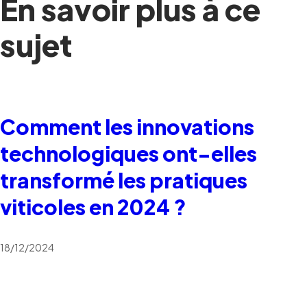
En savoir plus à ce
sujet
Comment les innovations
technologiques ont-elles
transformé les pratiques
viticoles en 2024 ?
18/12/2024