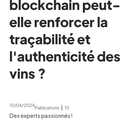
blockchain peut-
elle renforcer la
traçabilité et
l'authenticité des
vins ?
10/04/2024
|
Publications
10
Des experts passionnés !