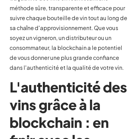
méthode sûre, transparente et efficace pour
suivre chaque bouteille de vin tout au long de
sa chaîne d'approvisionnement. Que vous
soyez un vigneron, un distributeur ou un
consommateur, la blockchain a le potentiel
de vous donner une plus grande confiance
dans l'authenticité et la qualité de votre vin.
L'authenticité des
vins grâce à la
blockchain : en