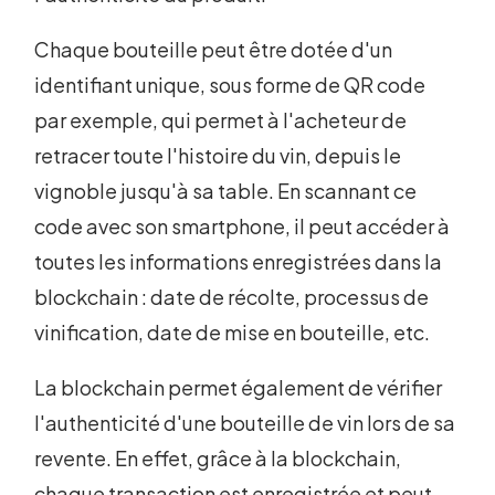
Chaque bouteille peut être dotée d'un
identifiant unique, sous forme de QR code
par exemple, qui permet à l'acheteur de
retracer toute l'histoire du vin, depuis le
vignoble jusqu'à sa table. En scannant ce
code avec son smartphone, il peut accéder à
toutes les informations enregistrées dans la
blockchain : date de récolte, processus de
vinification, date de mise en bouteille, etc.
La blockchain permet également de vérifier
l'authenticité d'une bouteille de vin lors de sa
revente. En effet, grâce à la blockchain,
chaque transaction est enregistrée et peut