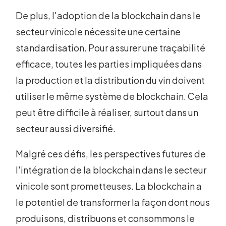
De plus, l'adoption de la blockchain dans le
secteur vinicole nécessite une certaine
standardisation. Pour assurer une traçabilité
efficace, toutes les parties impliquées dans
la production et la distribution du vin doivent
utiliser le même système de blockchain. Cela
peut être difficile à réaliser, surtout dans un
secteur aussi diversifié.
Malgré ces défis, les perspectives futures de
l'intégration de la blockchain dans le secteur
vinicole sont prometteuses. La blockchain a
le potentiel de transformer la façon dont nous
produisons, distribuons et consommons le