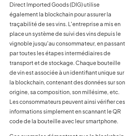
Direct Imported Goods (DIG) utilise
également la blockchain pour assurer la
traçabilité de ses vins. L'entreprise a mis en
place un système de suivi des vins depuis le
vignoble jusqu'au consommateur, en passant
par toutes les étapes intermédiaires de
transport et de stockage. Chaque bouteille
de vin est associée à un identifiant unique sur
la blockchain, contenant des données sur son
origine, sa composition, son millésime, etc.
Les consommateurs peuvent ainsi vérifier ces
informations simplement en scannant le QR
code de la bouteille avec leur smartphone.