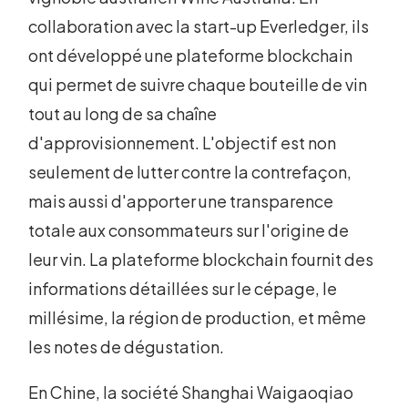
collaboration avec la start-up Everledger, ils
ont développé une plateforme blockchain
qui permet de suivre chaque bouteille de vin
tout au long de sa chaîne
d'approvisionnement. L'objectif est non
seulement de lutter contre la contrefaçon,
mais aussi d'apporter une transparence
totale aux consommateurs sur l'origine de
leur vin. La plateforme blockchain fournit des
informations détaillées sur le cépage, le
millésime, la région de production, et même
les notes de dégustation.
En Chine, la société Shanghai Waigaoqiao