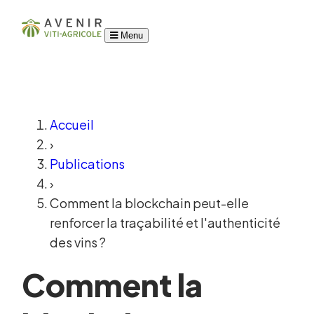
Menu
Accueil
›
Publications
›
Comment la blockchain peut-elle
renforcer la traçabilité et l'authenticité
des vins ?
Comment la