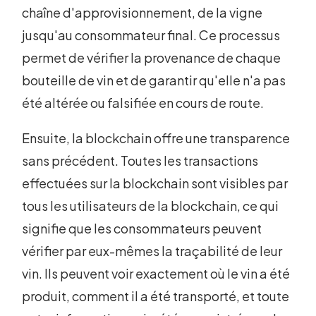
chaîne d'approvisionnement, de la vigne
jusqu'au consommateur final. Ce processus
permet de vérifier la provenance de chaque
bouteille de vin et de garantir qu'elle n'a pas
été altérée ou falsifiée en cours de route.
Ensuite, la blockchain offre une transparence
sans précédent. Toutes les transactions
effectuées sur la blockchain sont visibles par
tous les utilisateurs de la blockchain, ce qui
signifie que les consommateurs peuvent
vérifier par eux-mêmes la traçabilité de leur
vin. Ils peuvent voir exactement où le vin a été
produit, comment il a été transporté, et toute