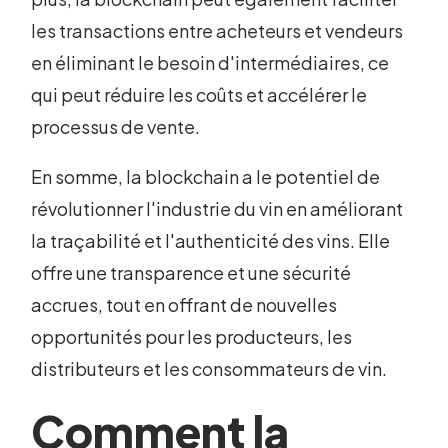
les transactions entre acheteurs et vendeurs
en éliminant le besoin d'intermédiaires, ce
qui peut réduire les coûts et accélérer le
processus de vente.
En somme, la blockchain a le potentiel de
révolutionner l'industrie du vin en améliorant
la traçabilité et l'authenticité des vins. Elle
offre une transparence et une sécurité
accrues, tout en offrant de nouvelles
opportunités pour les producteurs, les
distributeurs et les consommateurs de vin.
Comment la