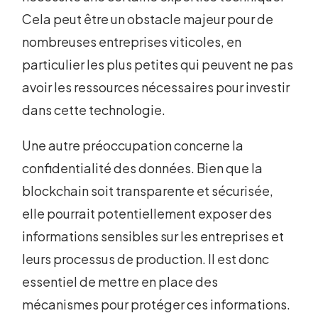
Cela peut être un obstacle majeur pour de
nombreuses entreprises viticoles, en
particulier les plus petites qui peuvent ne pas
avoir les ressources nécessaires pour investir
dans cette technologie.
Une autre préoccupation concerne la
confidentialité des données. Bien que la
blockchain soit transparente et sécurisée,
elle pourrait potentiellement exposer des
informations sensibles sur les entreprises et
leurs processus de production. Il est donc
essentiel de mettre en place des
mécanismes pour protéger ces informations.