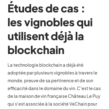
Études de cas :
les vignobles qui
utilisent déjà la
blockchain
La technologie blockchain a déjà été
adoptée par plusieurs vignobles à travers le
monde, preuve de sa pertinence et de son
efficacité dans le domaine du vin. C'est le cas
de la maison de vin française Château Le Puy
qui s'est associée à la société VeChain pour