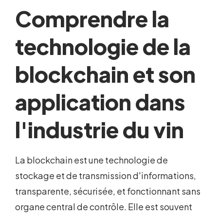
Comprendre la
technologie de la
blockchain et son
application dans
l'industrie du vin
La blockchain est une technologie de
stockage et de transmission d'informations,
transparente, sécurisée, et fonctionnant sans
organe central de contrôle. Elle est souvent