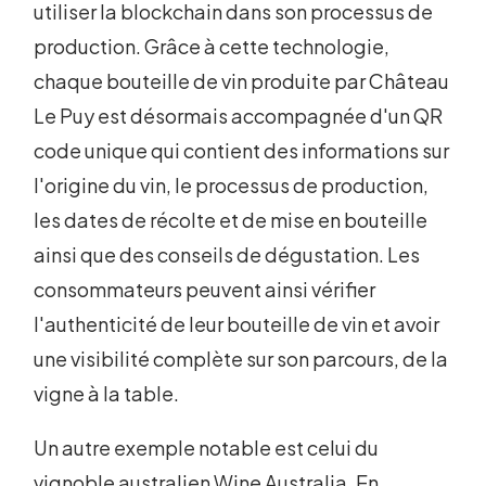
utiliser la blockchain dans son processus de
production. Grâce à cette technologie,
chaque bouteille de vin produite par Château
Le Puy est désormais accompagnée d'un QR
code unique qui contient des informations sur
l'origine du vin, le processus de production,
les dates de récolte et de mise en bouteille
ainsi que des conseils de dégustation. Les
consommateurs peuvent ainsi vérifier
l'authenticité de leur bouteille de vin et avoir
une visibilité complète sur son parcours, de la
vigne à la table.
Un autre exemple notable est celui du
vignoble australien Wine Australia. En