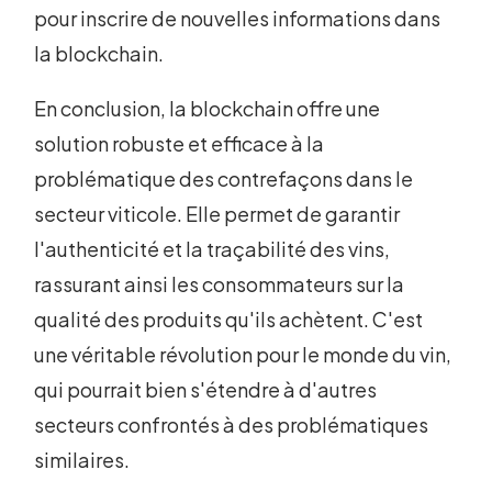
pour inscrire de nouvelles informations dans
la blockchain.
En conclusion, la blockchain offre une
solution robuste et efficace à la
problématique des contrefaçons dans le
secteur viticole. Elle permet de garantir
l'authenticité et la traçabilité des vins,
rassurant ainsi les consommateurs sur la
qualité des produits qu'ils achètent. C'est
une véritable révolution pour le monde du vin,
qui pourrait bien s'étendre à d'autres
secteurs confrontés à des problématiques
similaires.