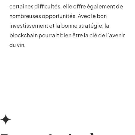
certaines difficultés, elle offre également de
nombreuses opportunités. Avec le bon
investissement et la bonne stratégie, la
blockchain pourrait bien être la clé de l'avenir
du vin.