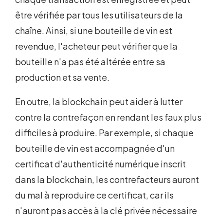
être vérifiée par tous les utilisateurs de la
chaîne. Ainsi, si une bouteille de vin est
revendue, l'acheteur peut vérifier que la
bouteille n'a pas été altérée entre sa
production et sa vente.
En outre, la blockchain peut aider à lutter
contre la contrefaçon en rendant les faux plus
difficiles à produire. Par exemple, si chaque
bouteille de vin est accompagnée d'un
certificat d'authenticité numérique inscrit
dans la blockchain, les contrefacteurs auront
du mal à reproduire ce certificat, car ils
n'auront pas accès à la clé privée nécessaire