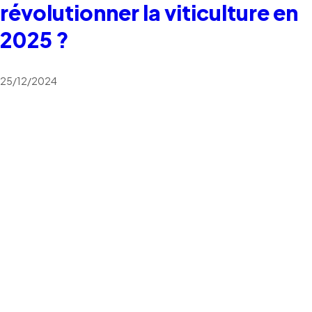
révolutionner la viticulture en
2025 ?
25/12/2024