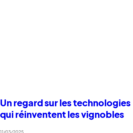
Un regard sur les technologies
qui réinventent les vignobles
11/03/2025