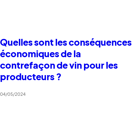
Quelles sont les conséquences
économiques de la
contrefaçon de vin pour les
producteurs ?
04/05/2024