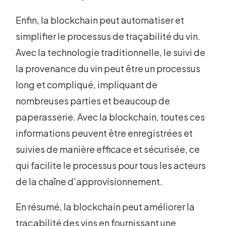
Enfin, la blockchain peut automatiser et
simplifier le processus de traçabilité du vin.
Avec la technologie traditionnelle, le suivi de
la provenance du vin peut être un processus
long et compliqué, impliquant de
nombreuses parties et beaucoup de
paperasserie. Avec la blockchain, toutes ces
informations peuvent être enregistrées et
suivies de manière efficace et sécurisée, ce
qui facilite le processus pour tous les acteurs
de la chaîne d'approvisionnement.
En résumé, la blockchain peut améliorer la
traçabilité des vins en fournissant une