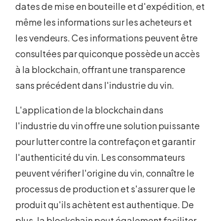
dates de mise en bouteille et d'expédition, et
même les informations sur les acheteurs et
les vendeurs. Ces informations peuvent être
consultées par quiconque possède un accès
à la blockchain, offrant une transparence
sans précédent dans l'industrie du vin.
L'application de la blockchain dans
l'industrie du vin offre une solution puissante
pour lutter contre la contrefaçon et garantir
l'authenticité du vin. Les consommateurs
peuvent vérifier l'origine du vin, connaître le
processus de production et s'assurer que le
produit qu'ils achètent est authentique. De
plus, la blockchain peut également faciliter