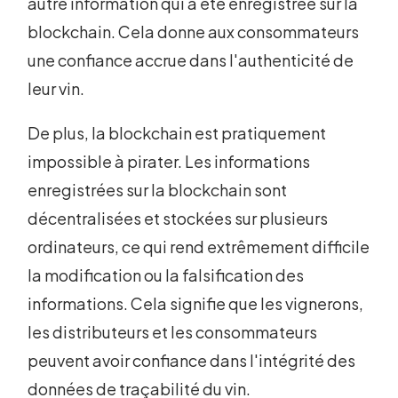
autre information qui a été enregistrée sur la
blockchain. Cela donne aux consommateurs
une confiance accrue dans l'authenticité de
leur vin.
De plus, la blockchain est pratiquement
impossible à pirater. Les informations
enregistrées sur la blockchain sont
décentralisées et stockées sur plusieurs
ordinateurs, ce qui rend extrêmement difficile
la modification ou la falsification des
informations. Cela signifie que les vignerons,
les distributeurs et les consommateurs
peuvent avoir confiance dans l'intégrité des
données de traçabilité du vin.