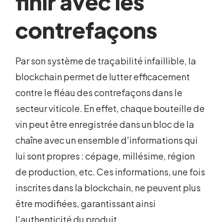
finir avec les
contrefaçons
Par son système de traçabilité infaillible, la
blockchain permet de lutter efficacement
contre le fléau des contrefaçons dans le
secteur viticole. En effet, chaque bouteille de
vin peut être enregistrée dans un bloc de la
chaîne avec un ensemble d'informations qui
lui sont propres : cépage, millésime, région
de production, etc. Ces informations, une fois
inscrites dans la blockchain, ne peuvent plus
être modifiées, garantissant ainsi
l'authenticité du produit.