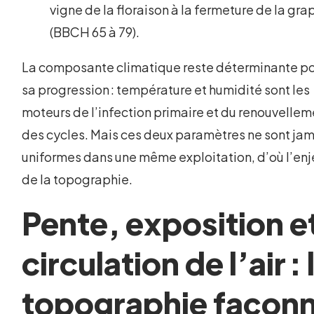
vigne de la floraison à la fermeture de la gr
(BBCH 65 à 79).
La composante climatique reste déterminante p
sa progression : température et humidité sont les
moteurs de l’infection primaire et du renouvellem
des cycles. Mais ces deux paramètres ne sont ja
uniformes dans une même exploitation, d’où l’enj
de la topographie.
Pente, exposition e
circulation de l’air : 
topographie façon