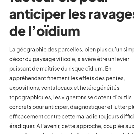
anticiper les ravage
de l’oïdium
La géographie des parcelles, bien plus qu’un sim
décor du paysage viticole, s’avère être un levier
puissant de maîtrise du risque oïdium. En
appréhendant finement les effets des pentes,
expositions, vents locaux et hétérogénéités
topographiques, les vignerons se dotent d’outils
concrets pour anticiper, diagnostiquer et lutter p
efficacement contre cette maladie toujours diffici
éradiquer. À l’avenir, cette approche, couplée au