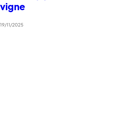
vigne
19/11/2025