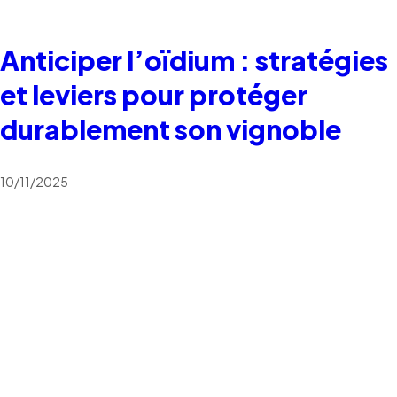
Anticiper l’oïdium : stratégies
et leviers pour protéger
durablement son vignoble
10/11/2025