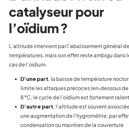
catalyseur pour
l’oïdium ?
L’altitude intervient par l’abaissement général d
températures, mais son effet reste ambigu dans l
cas de l’oïdium.
D’une part
, la baisse de température noctu
limite les attaques précoces (en-dessous de
8 °C, le cycle de l’oïdium est fortement ralent
D’autre part
, l’altitude est souvent associé
une augmentation de l’hygrométrie, par effe
condensation ou maintien de la couverture