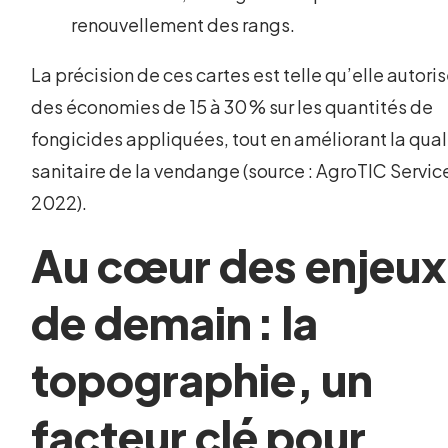
renouvellement des rangs.
La précision de ces cartes est telle qu’elle autori
des économies de 15 à 30 % sur les quantités de
fongicides appliquées, tout en améliorant la qual
sanitaire de la vendange (source : AgroTIC Servic
2022).
Au cœur des enjeux
de demain : la
topographie, un
facteur clé pour