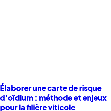
Élaborer une carte de risque
d’oïdium : méthode et enjeux
pour la filière viticole