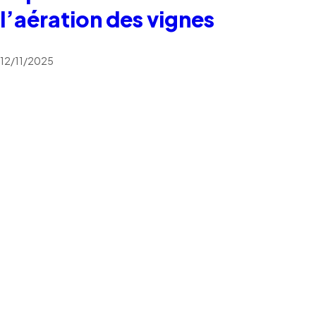
l’aération des vignes
12/11/2025