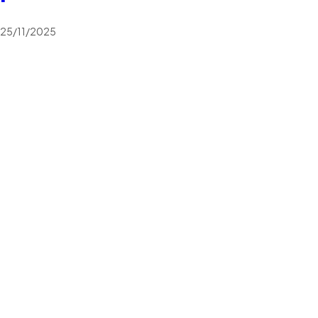
25/11/2025