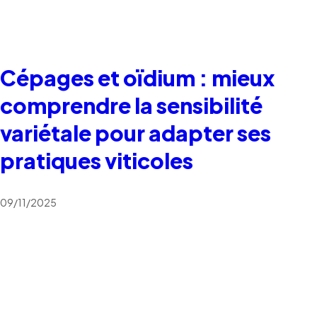
Cépages et oïdium : mieux
comprendre la sensibilité
variétale pour adapter ses
pratiques viticoles
09/11/2025