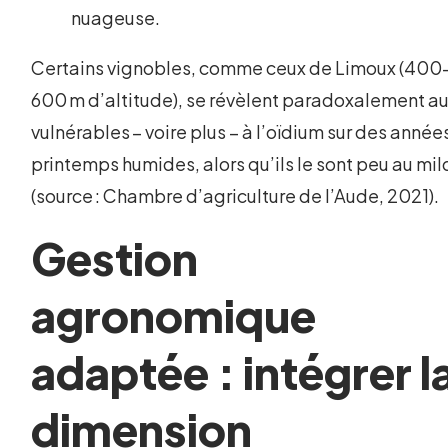
nuageuse.
Certains vignobles, comme ceux de Limoux (400
600 m d’altitude), se révèlent paradoxalement au
vulnérables – voire plus – à l’oïdium sur des année
printemps humides, alors qu’ils le sont peu au mil
(source : Chambre d’agriculture de l’Aude, 2021).
Gestion
agronomique
adaptée : intégrer l
dimension