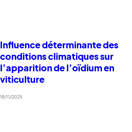
Influence déterminante des
conditions climatiques sur
l’apparition de l’oïdium en
viticulture
18/11/2025