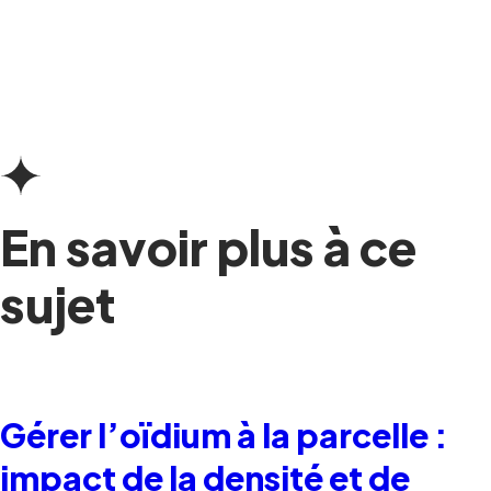
En savoir plus à ce
sujet
Gérer l’oïdium à la parcelle :
impact de la densité et de