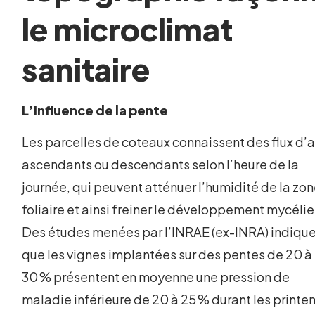
le microclimat
sanitaire
L’influence de la pente
Les parcelles de coteaux connaissent des flux d’a
ascendants ou descendants selon l’heure de la
journée, qui peuvent atténuer l’humidité de la zo
foliaire et ainsi freiner le développement mycélie
Des études menées par l’INRAE (ex-INRA) indiqu
que les vignes implantées sur des pentes de 20 à
30 % présentent en moyenne une pression de
maladie inférieure de 20 à 25 % durant les print