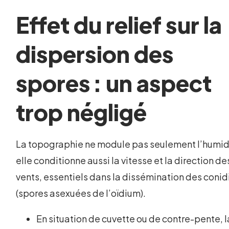
Effet du relief sur la
dispersion des
spores : un aspect
trop négligé
La topographie ne module pas seulement l’humidi
elle conditionne aussi la vitesse et la direction de
vents, essentiels dans la dissémination des conid
(spores asexuées de l’oïdium).
En situation de cuvette ou de contre-pente, l