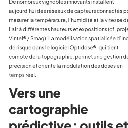
De nombreux vignobles innovants installent
aujourd’hui des réseaux de capteurs connectés p
mesurer la température, l’humidité et la vitesse d
l’air à différentes hauteurs et expositions (cf. proj
Vintel® / Smag). La modélisation spatialisée d’in
de risque dans le logiciel Optidose®, qui tient
compte de la topographie, permet une gestion d
précision et oriente la modulation des doses en
temps réel.
Vers une
cartographie
prédictive : outils e