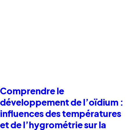
Comprendre le
développement de l’oïdium :
influences des températures
et de l’hygrométrie sur la