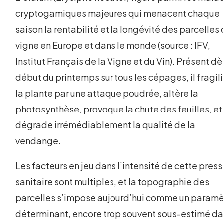
cryptogamiques majeures qui menacent chaque
saison la rentabilité et la longévité des parcelles
vigne en Europe et dans le monde (source : IFV,
Institut Français de la Vigne et du Vin). Présent dè
début du printemps sur tous les cépages, il fragil
la plante par une attaque poudrée, altère la
photosynthèse, provoque la chute des feuilles, et
dégrade irrémédiablement la qualité de la
vendange.
Les facteurs en jeu dans l’intensité de cette press
sanitaire sont multiples, et la topographie des
parcelles s’impose aujourd’hui comme un paramè
déterminant, encore trop souvent sous-estimé d