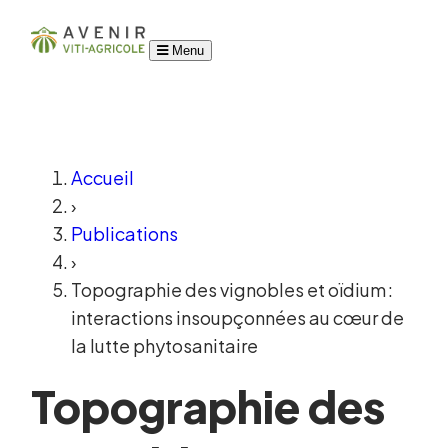
Menu
Accueil
›
Publications
›
Topographie des vignobles et oïdium :
interactions insoupçonnées au cœur de
la lutte phytosanitaire
Topographie des