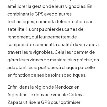
améliorer la gestion de leurs vignobles. En
combinant le GPS avec d'autres
technologies, comme la télédétection par
satellite, ils ont pu créer des cartes de
rendement, qui leur permettent de
comprendre comment la qualité du vin varie à
travers leurs vignobles. Cela leur permet de
gérer leurs vignes de manière plus précise, en
adaptant leurs pratiques à chaque parcelle
en fonction de ses besoins spécifiques.
Enfin, dans la région de Mendoza en
Argentine, le domaine viticole Catena
Zapata utilise le GPS pour optimiser