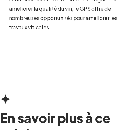
améliorer la qualité du vin, le GPS offre de
nombreuses opportunités pour améliorer les
travaux viticoles.
En savoir plus à ce