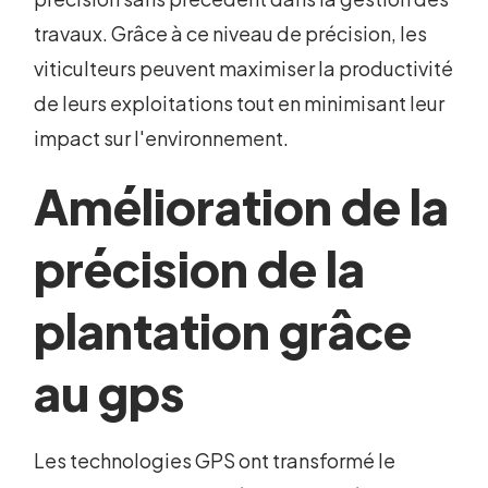
travaux. Grâce à ce niveau de précision, les
viticulteurs peuvent maximiser la productivité
de leurs exploitations tout en minimisant leur
impact sur l'environnement.
Amélioration de la
précision de la
plantation grâce
au gps
Les technologies GPS ont transformé le