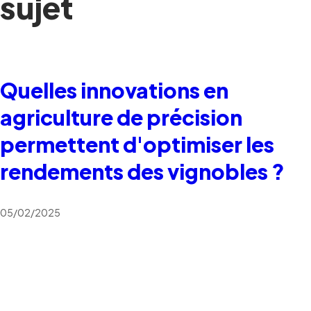
sujet
Quelles innovations en
agriculture de précision
permettent d'optimiser les
rendements des vignobles ?
05/02/2025