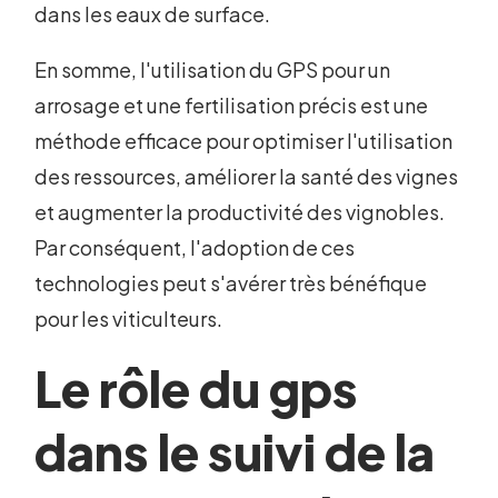
dans les eaux de surface.
En somme, l'utilisation du GPS pour un
arrosage et une fertilisation précis est une
méthode efficace pour optimiser l'utilisation
des ressources, améliorer la santé des vignes
et augmenter la productivité des vignobles.
Par conséquent, l'adoption de ces
technologies peut s'avérer très bénéfique
pour les viticulteurs.
Le rôle du gps
dans le suivi de la