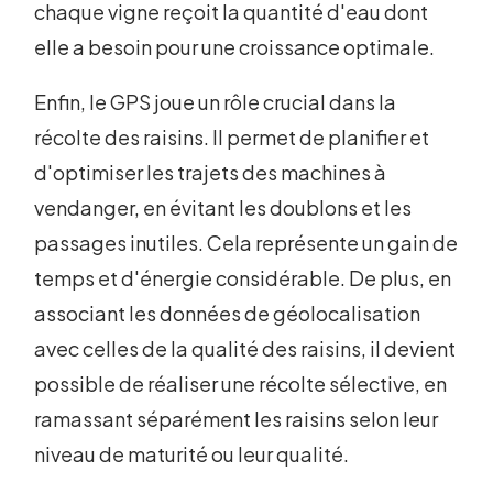
chaque vigne reçoit la quantité d'eau dont
elle a besoin pour une croissance optimale.
Enfin, le GPS joue un rôle crucial dans la
récolte des raisins. Il permet de planifier et
d'optimiser les trajets des machines à
vendanger, en évitant les doublons et les
passages inutiles. Cela représente un gain de
temps et d'énergie considérable. De plus, en
associant les données de géolocalisation
avec celles de la qualité des raisins, il devient
possible de réaliser une récolte sélective, en
ramassant séparément les raisins selon leur
niveau de maturité ou leur qualité.