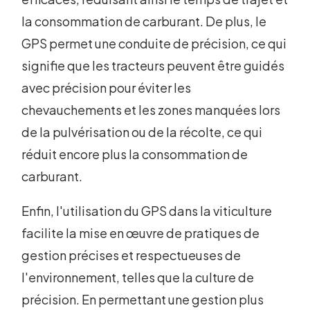
la consommation de carburant. De plus, le
GPS permet une conduite de précision, ce qui
signifie que les tracteurs peuvent être guidés
avec précision pour éviter les
chevauchements et les zones manquées lors
de la pulvérisation ou de la récolte, ce qui
réduit encore plus la consommation de
carburant.
Enfin, l'utilisation du GPS dans la viticulture
facilite la mise en œuvre de pratiques de
gestion précises et respectueuses de
l'environnement, telles que la culture de
précision. En permettant une gestion plus