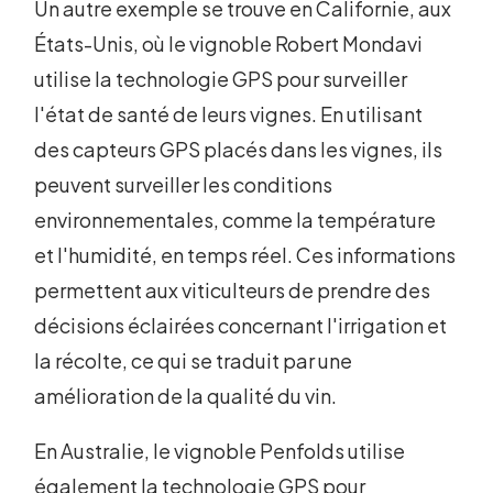
Un autre exemple se trouve en Californie, aux
États-Unis, où le vignoble Robert Mondavi
utilise la technologie GPS pour surveiller
l'état de santé de leurs vignes. En utilisant
des capteurs GPS placés dans les vignes, ils
peuvent surveiller les conditions
environnementales, comme la température
et l'humidité, en temps réel. Ces informations
permettent aux viticulteurs de prendre des
décisions éclairées concernant l'irrigation et
la récolte, ce qui se traduit par une
amélioration de la qualité du vin.
En Australie, le vignoble Penfolds utilise
également la technologie GPS pour