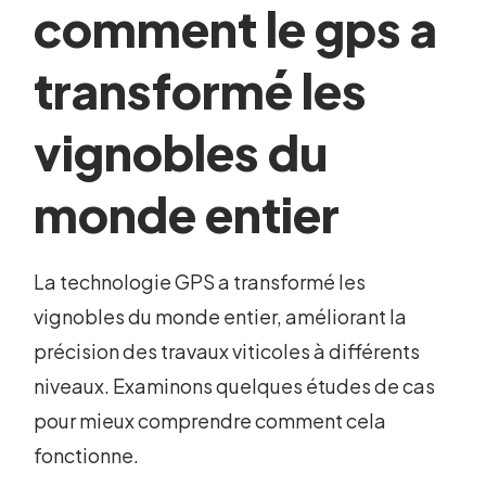
comment le gps a
transformé les
vignobles du
monde entier
La technologie GPS a transformé les
vignobles du monde entier, améliorant la
précision des travaux viticoles à différents
niveaux. Examinons quelques études de cas
pour mieux comprendre comment cela
fonctionne.