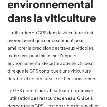
environnemental
dans la viticulture
L'utilisation du GPS dans la viticulture s'est
avérée bénéfique non seulement pour
améliorer la précision des travaux viticoles,
mais aussi pour minimiser l'impact
environnemental de cette activité. On peut
dire que le GPS contribue à une viticulture
durable et respectueuse de l'environnement.
Le GPS permet aux viticulteurs d'optimiser
l'utilisation des ressources en eau. Grâce à
des capteurs GPS, il est possible de surveiller