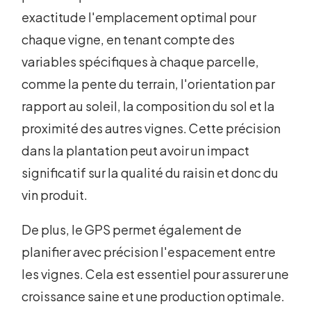
exactitude l'emplacement optimal pour
chaque vigne, en tenant compte des
variables spécifiques à chaque parcelle,
comme la pente du terrain, l'orientation par
rapport au soleil, la composition du sol et la
proximité des autres vignes. Cette précision
dans la plantation peut avoir un impact
significatif sur la qualité du raisin et donc du
vin produit.
De plus, le GPS permet également de
planifier avec précision l'espacement entre
les vignes. Cela est essentiel pour assurer une
croissance saine et une production optimale.