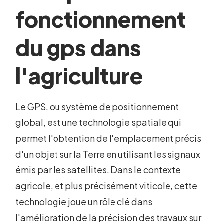
fonctionnement
du gps dans
l'agriculture
Le GPS, ou système de positionnement
global, est une technologie spatiale qui
permet l'obtention de l'emplacement précis
d'un objet sur la Terre en utilisant les signaux
émis par les satellites. Dans le contexte
agricole, et plus précisément viticole, cette
technologie joue un rôle clé dans
l'amélioration de la précision des travaux sur