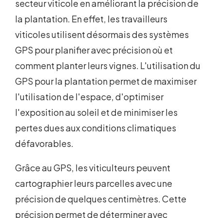
secteur viticole en améliorant la précision de
la plantation. En effet, les travailleurs
viticoles utilisent désormais des systèmes
GPS pour planifier avec précision où et
comment planter leurs vignes. L'utilisation du
GPS pour la plantation permet de maximiser
l'utilisation de l'espace, d'optimiser
l'exposition au soleil et de minimiser les
pertes dues aux conditions climatiques
défavorables.
Grâce au GPS, les viticulteurs peuvent
cartographier leurs parcelles avec une
précision de quelques centimètres. Cette
précision permet de déterminer avec