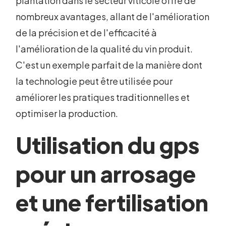
plantation dans le secteur viticole offre de
nombreux avantages, allant de l'amélioration
de la précision et de l'efficacité à
l'amélioration de la qualité du vin produit.
C'est un exemple parfait de la manière dont
la technologie peut être utilisée pour
améliorer les pratiques traditionnelles et
optimiser la production.
Utilisation du gps
pour un arrosage
et une fertilisation