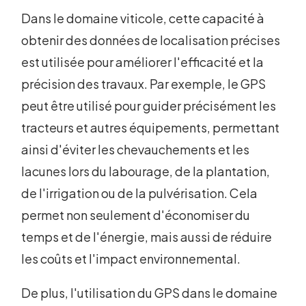
Dans le domaine viticole, cette capacité à
obtenir des données de localisation précises
est utilisée pour améliorer l'efficacité et la
précision des travaux. Par exemple, le GPS
peut être utilisé pour guider précisément les
tracteurs et autres équipements, permettant
ainsi d'éviter les chevauchements et les
lacunes lors du labourage, de la plantation,
de l'irrigation ou de la pulvérisation. Cela
permet non seulement d'économiser du
temps et de l'énergie, mais aussi de réduire
les coûts et l'impact environnemental.
De plus, l'utilisation du GPS dans le domaine