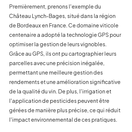
Premièrement, prenons l'exemple du
Château Lynch-Bages, situé dans la région
de Bordeaux en France. Ce domaine viticole
centenaire a adopté la technologie GPS pour
optimiser la gestion de leurs vignobles.
Grâce au GPS, ils ont pu cartographier leurs
parcelles avec une précision inégalée,
permettant une meilleure gestion des
rendements et une amélioration significative
de la qualité du vin. De plus, l'irrigation et
l'application de pesticides peuvent être
gérées de manière plus précise, ce qui réduit
l'impact environnemental de ces pratiques.