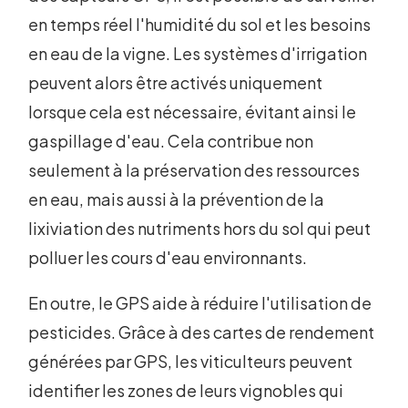
en temps réel l'humidité du sol et les besoins
en eau de la vigne. Les systèmes d'irrigation
peuvent alors être activés uniquement
lorsque cela est nécessaire, évitant ainsi le
gaspillage d'eau. Cela contribue non
seulement à la préservation des ressources
en eau, mais aussi à la prévention de la
lixiviation des nutriments hors du sol qui peut
polluer les cours d'eau environnants.
En outre, le GPS aide à réduire l'utilisation de
pesticides. Grâce à des cartes de rendement
générées par GPS, les viticulteurs peuvent
identifier les zones de leurs vignobles qui