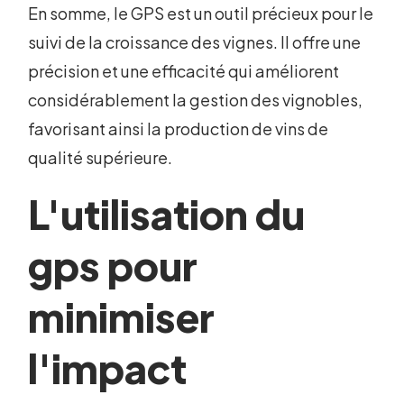
En somme, le GPS est un outil précieux pour le
suivi de la croissance des vignes. Il offre une
précision et une efficacité qui améliorent
considérablement la gestion des vignobles,
favorisant ainsi la production de vins de
qualité supérieure.
L'utilisation du
gps pour
minimiser
l'impact