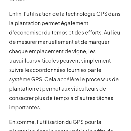
Enfin, l'utilisation de la technologie GPS dans
la plantation permet également
d'économiser du temps et des efforts. Au lieu
de mesurer manuellement et de marquer
chaque emplacement de vigne, les
travailleurs viticoles peuvent simplement
suivre les coordonnées fournies par le
système GPS. Cela accélère le processus de
plantation et permet aux viticulteurs de
consacrer plus de temps à d'autres tâches
importantes.
En somme, l'utilisation du GPS pour la