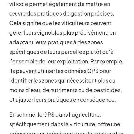
viticole permet également de mettre en
œuvre des pratiques de gestion précises.
Cela signifie que les viticulteurs peuvent
gérer leurs vignobles plus précisément, en
adaptant leurs pratiques à des zones
spécifiques de leurs parcelles plutôt qu'à
l'ensemble de leur exploitation. Par exemple,
ils peuvent utiliser les données GPS pour
identifier les zones qui nécessitent plus ou
moins d'eau, de nutriments ou de pesticides,
et ajuster leurs pratiques en conséquence.
En somme, le GPS dans l'agriculture,
spécifiquement dans la viticulture, offre une
précision sans précédent dans la gestion des