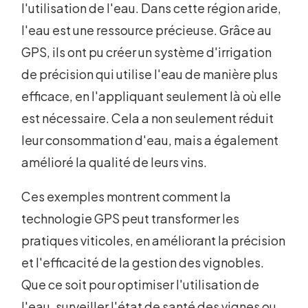
l'utilisation de l'eau. Dans cette région aride,
l'eau est une ressource précieuse. Grâce au
GPS, ils ont pu créer un système d'irrigation
de précision qui utilise l'eau de manière plus
efficace, en l'appliquant seulement là où elle
est nécessaire. Cela a non seulement réduit
leur consommation d'eau, mais a également
amélioré la qualité de leurs vins.
Ces exemples montrent comment la
technologie GPS peut transformer les
pratiques viticoles, en améliorant la précision
et l'efficacité de la gestion des vignobles.
Que ce soit pour optimiser l'utilisation de
l'eau, surveiller l'état de santé des vignes ou