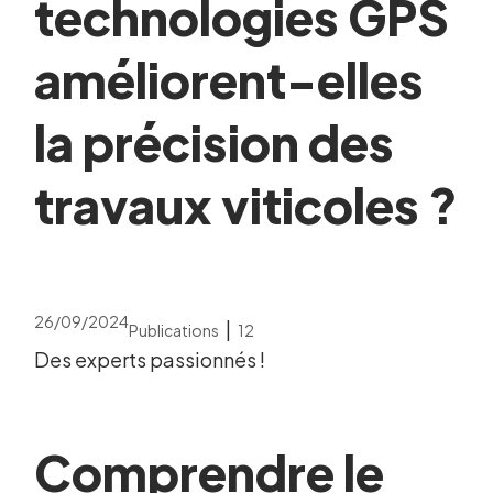
technologies GPS
améliorent-elles
la précision des
travaux viticoles ?
26/09/2024
|
Publications
12
Des experts passionnés !
Comprendre le