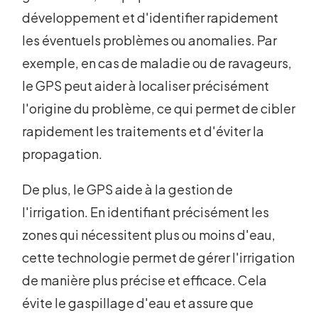
développement et d'identifier rapidement
les éventuels problèmes ou anomalies. Par
exemple, en cas de maladie ou de ravageurs,
le GPS peut aider à localiser précisément
l'origine du problème, ce qui permet de cibler
rapidement les traitements et d'éviter la
propagation.
De plus, le GPS aide à la gestion de
l'irrigation. En identifiant précisément les
zones qui nécessitent plus ou moins d'eau,
cette technologie permet de gérer l'irrigation
de manière plus précise et efficace. Cela
évite le gaspillage d'eau et assure que