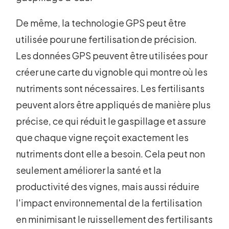
De même, la technologie GPS peut être
utilisée pour une fertilisation de précision.
Les données GPS peuvent être utilisées pour
créer une carte du vignoble qui montre où les
nutriments sont nécessaires. Les fertilisants
peuvent alors être appliqués de manière plus
précise, ce qui réduit le gaspillage et assure
que chaque vigne reçoit exactement les
nutriments dont elle a besoin. Cela peut non
seulement améliorer la santé et la
productivité des vignes, mais aussi réduire
l'impact environnemental de la fertilisation
en minimisant le ruissellement des fertilisants