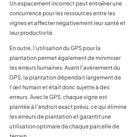
Un espacement incorrect peut entraîner une
concurrence pour les ressources entre les
vignes et affecter négativement leur santé et
leur productivité.
En outre, l'utilisation du GPS pour la
plantation permet également de minimiser
les erreurs humaines. Avant l'avènement du
GPS, la plantation dépendait largement de
l'œil humain et était donc sujette à des
erreurs. Avec le GPS, chaque vigne est
plantée à l'endroit exact prévu, ce qui élimine
les erreurs de plantation et garantit une
utilisation optimale de chaque parcelle de
terrain.