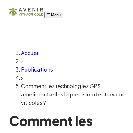
Menu
Accueil
›
Publications
›
Comment les technologies GPS
améliorent-elles la précision des travaux
viticoles ?
Comment les