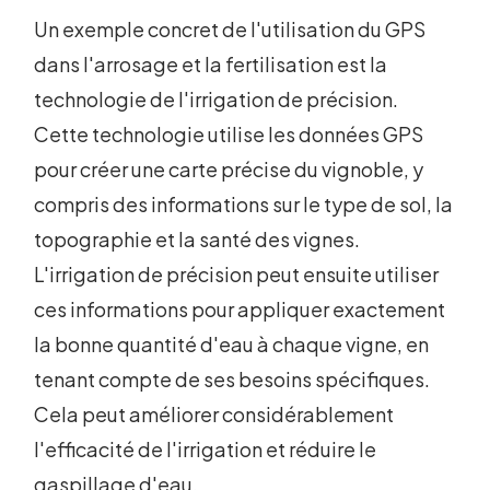
Un exemple concret de l'utilisation du GPS
dans l'arrosage et la fertilisation est la
technologie de l'irrigation de précision.
Cette technologie utilise les données GPS
pour créer une carte précise du vignoble, y
compris des informations sur le type de sol, la
topographie et la santé des vignes.
L'irrigation de précision peut ensuite utiliser
ces informations pour appliquer exactement
la bonne quantité d'eau à chaque vigne, en
tenant compte de ses besoins spécifiques.
Cela peut améliorer considérablement
l'efficacité de l'irrigation et réduire le
gaspillage d'eau.