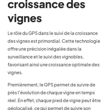
croissance des
vignes
Le rôle du GPS dans le suivi de la croissance
des vignes est primordial. Cette technologie
offre une précision inégalée dans la
surveillance et le suivi des vignobles,
favorisant ainsi une croissance optimale des
vignes.
Premièrement, le GPS permet de suivre de
près l'évolution de chaque vigne en temps
réel. En effet, chaque pied de vigne peut être
géolocalisé, ce qui permet de suivre son