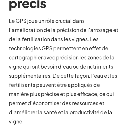
précis
Le GPS joue un rôle crucial dans
l'amélioration de la précision de l'arrosage et
de la fertilisation dans les vignes. Les
technologies GPS permettent en effet de
cartographier avec précision les zones de la
vigne qui ont besoin d'eau ou de nutriments
supplémentaires. De cette façon, l'eau et les
fertilisants peuvent être appliqués de
manière plus précise et plus efficace, ce qui
permet d'économiser des ressources et
d'améliorer la santé et la productivité de la
vigne.