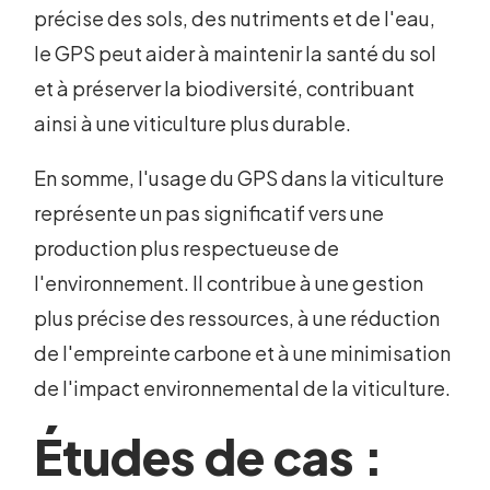
précise des sols, des nutriments et de l'eau,
le GPS peut aider à maintenir la santé du sol
et à préserver la biodiversité, contribuant
ainsi à une viticulture plus durable.
En somme, l'usage du GPS dans la viticulture
représente un pas significatif vers une
production plus respectueuse de
l'environnement. Il contribue à une gestion
plus précise des ressources, à une réduction
de l'empreinte carbone et à une minimisation
de l'impact environnemental de la viticulture.
Études de cas :