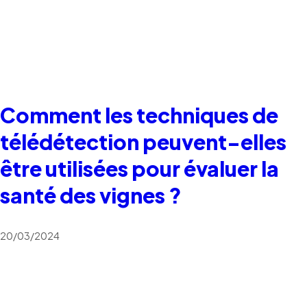
Comment les techniques de
télédétection peuvent-elles
être utilisées pour évaluer la
santé des vignes ?
20/03/2024