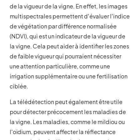
de la vigueur de la vigne. En effet, les images
multispectrales permettent d'évaluer l'indice
de végétation par différence normalisée
(NDVI), qui est un indicateur de la vigueur de
la vigne. Cela peut aider à identifier les zones
de faible vigueur qui pourraient nécessiter
une attention particulière, comme une
irrigation supplémentaire ou une fertilisation
ciblée.
La télédétection peut également être utile
pour détecter précocement les maladies de
la vigne. Les maladies, comme le mildiou ou
l'oïdium, peuvent affecter la réflectance