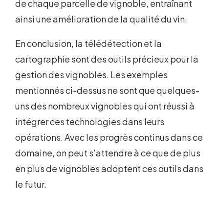
de chaque parcelle de vignoble, entraînant
ainsi une amélioration de la qualité du vin.
En conclusion, la télédétection et la
cartographie sont des outils précieux pour la
gestion des vignobles. Les exemples
mentionnés ci-dessus ne sont que quelques-
uns des nombreux vignobles qui ont réussi à
intégrer ces technologies dans leurs
opérations. Avec les progrès continus dans ce
domaine, on peut s’attendre à ce que de plus
en plus de vignobles adoptent ces outils dans
le futur.