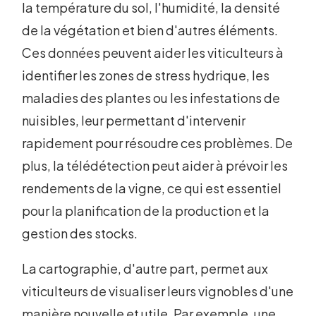
la température du sol, l'humidité, la densité
de la végétation et bien d'autres éléments.
Ces données peuvent aider les viticulteurs à
identifier les zones de stress hydrique, les
maladies des plantes ou les infestations de
nuisibles, leur permettant d'intervenir
rapidement pour résoudre ces problèmes. De
plus, la télédétection peut aider à prévoir les
rendements de la vigne, ce qui est essentiel
pour la planification de la production et la
gestion des stocks.
La cartographie, d'autre part, permet aux
viticulteurs de visualiser leurs vignobles d'une
manière nouvelle et utile. Par exemple, une