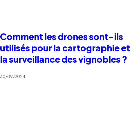
Comment les drones sont-ils
utilisés pour la cartographie et
la surveillance des vignobles ?
30/09/2024