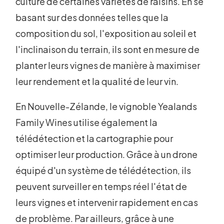
culture de certaines variétés de raisins. En se
basant sur des données telles que la
composition du sol, l'exposition au soleil et
l'inclinaison du terrain, ils sont en mesure de
planter leurs vignes de manière à maximiser
leur rendement et la qualité de leur vin.
En Nouvelle-Zélande, le vignoble Yealands
Family Wines utilise également la
télédétection et la cartographie pour
optimiser leur production. Grâce à un drone
équipé d'un système de télédétection, ils
peuvent surveiller en temps réel l'état de
leurs vignes et intervenir rapidement en cas
de problème. Par ailleurs, grâce à une