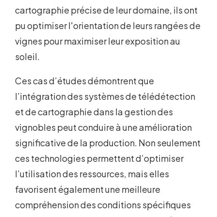
cartographie précise de leur domaine, ils ont
pu optimiser l'orientation de leurs rangées de
vignes pour maximiser leur exposition au
soleil.
Ces cas d’études démontrent que
l’intégration des systèmes de télédétection
et de cartographie dans la gestion des
vignobles peut conduire à une amélioration
significative de la production. Non seulement
ces technologies permettent d’optimiser
l’utilisation des ressources, mais elles
favorisent également une meilleure
compréhension des conditions spécifiques