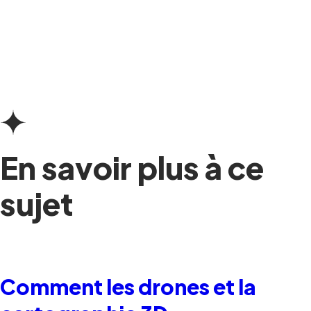
En savoir plus à ce
sujet
Comment les drones et la