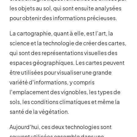
les objets au sol, qui sont ensuite analysées
pour obtenir des informations précieuses.
La cartographie, quant à elle, est l’art, la
science et la technologie de créer des cartes,
qui sont des représentations visuelles des
espaces géographiques. Les cartes peuvent
être utilisées pour visualiser une grande
variété d'informations, y compris
l'emplacement des vignobles, les types de
sols, les conditions climatiques et même la
santé de la végétation.
Aujourd'hui, ces deux technologies sont
souvent utilisées ensemble dans une