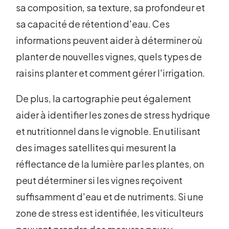
sa composition, sa texture, sa profondeur et
sa capacité de rétention d'eau. Ces
informations peuvent aider à déterminer où
planter de nouvelles vignes, quels types de
raisins planter et comment gérer l'irrigation.
De plus, la cartographie peut également
aider à identifier les zones de stress hydrique
et nutritionnel dans le vignoble. En utilisant
des images satellites qui mesurent la
réflectance de la lumière par les plantes, on
peut déterminer si les vignes reçoivent
suffisamment d'eau et de nutriments. Si une
zone de stress est identifiée, les viticulteurs