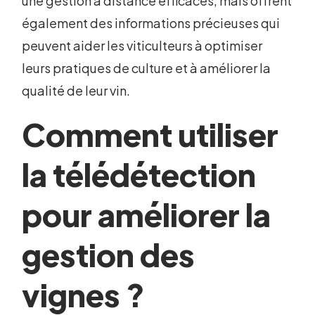
une gestion à distance efficaces, mais offrent
également des informations précieuses qui
peuvent aider les viticulteurs à optimiser
leurs pratiques de culture et à améliorer la
qualité de leur vin.
Comment utiliser
la télédétection
pour améliorer la
gestion des
vignes ?