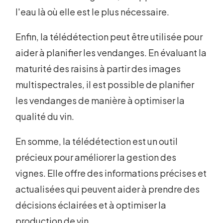
l'eau là où elle est le plus nécessaire.
Enfin, la télédétection peut être utilisée pour
aider à planifier les vendanges. En évaluant la
maturité des raisins à partir des images
multispectrales, il est possible de planifier
les vendanges de manière à optimiser la
qualité du vin.
En somme, la télédétection est un outil
précieux pour améliorer la gestion des
vignes. Elle offre des informations précises et
actualisées qui peuvent aider à prendre des
décisions éclairées et à optimiser la
production de vin.