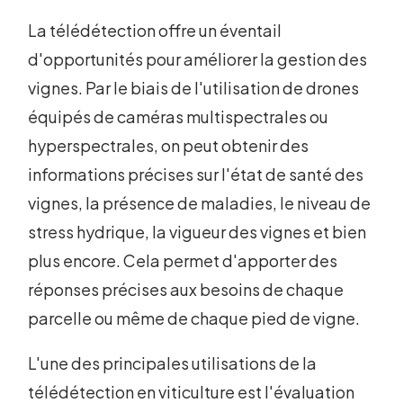
La télédétection offre un éventail
d'opportunités pour améliorer la gestion des
vignes. Par le biais de l'utilisation de drones
équipés de caméras multispectrales ou
hyperspectrales, on peut obtenir des
informations précises sur l'état de santé des
vignes, la présence de maladies, le niveau de
stress hydrique, la vigueur des vignes et bien
plus encore. Cela permet d'apporter des
réponses précises aux besoins de chaque
parcelle ou même de chaque pied de vigne.
L'une des principales utilisations de la
télédétection en viticulture est l'évaluation