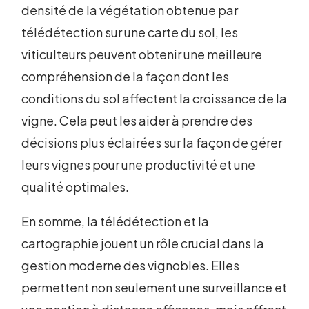
densité de la végétation obtenue par
télédétection sur une carte du sol, les
viticulteurs peuvent obtenir une meilleure
compréhension de la façon dont les
conditions du sol affectent la croissance de la
vigne. Cela peut les aider à prendre des
décisions plus éclairées sur la façon de gérer
leurs vignes pour une productivité et une
qualité optimales.
En somme, la télédétection et la
cartographie jouent un rôle crucial dans la
gestion moderne des vignobles. Elles
permettent non seulement une surveillance et