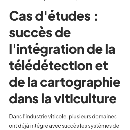
Cas d'études :
succès de
l'intégration de la
télédétection et
de la cartographie
dans la viticulture
Dans l'industrie viticole, plusieurs domaines
ont déjà intégré avec succès les systèmes de