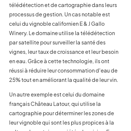
télédétection et de cartographie dans leurs
processus de gestion. Un cas notable est
celui du vignoble californien E & J Gallo
Winery. Le domaine utilise la télédétection
par satellite pour surveiller la santé des
vignes, leur taux de croissance et leur besoin
en eau. Grâce à cette technologie, ils ont
réussi à réduire leur consommation d'eau de
25% tout en améliorant la qualité de leur vin.
Un autre exemple est celui du domaine
français Château Latour, qui utilise la
cartographie pour déterminer les zones de
leur vignoble qui sont les plus propices à la