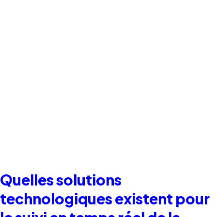
Quelles solutions
technologiques existent pour