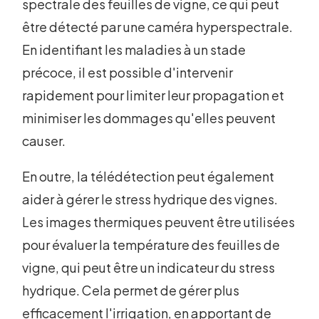
spectrale des feuilles de vigne, ce qui peut
être détecté par une caméra hyperspectrale.
En identifiant les maladies à un stade
précoce, il est possible d'intervenir
rapidement pour limiter leur propagation et
minimiser les dommages qu'elles peuvent
causer.
En outre, la télédétection peut également
aider à gérer le stress hydrique des vignes.
Les images thermiques peuvent être utilisées
pour évaluer la température des feuilles de
vigne, qui peut être un indicateur du stress
hydrique. Cela permet de gérer plus
efficacement l'irrigation, en apportant de