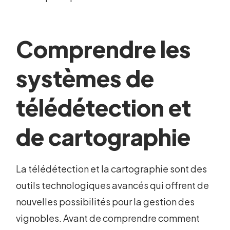
Comprendre les
systèmes de
télédétection et
de cartographie
La télédétection et la cartographie sont des
outils technologiques avancés qui offrent de
nouvelles possibilités pour la gestion des
vignobles. Avant de comprendre comment