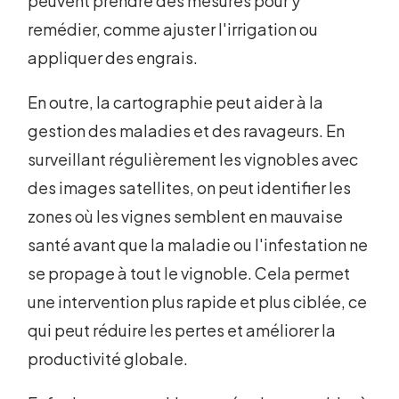
peuvent prendre des mesures pour y
remédier, comme ajuster l'irrigation ou
appliquer des engrais.
En outre, la cartographie peut aider à la
gestion des maladies et des ravageurs. En
surveillant régulièrement les vignobles avec
des images satellites, on peut identifier les
zones où les vignes semblent en mauvaise
santé avant que la maladie ou l'infestation ne
se propage à tout le vignoble. Cela permet
une intervention plus rapide et plus ciblée, ce
qui peut réduire les pertes et améliorer la
productivité globale.