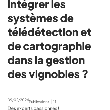
intégrer les
systèmes de
télédétection et
de cartographie
dans la gestion
des vignobles ?
09/02/2024
|
Publications
11
Des experts passionnés !