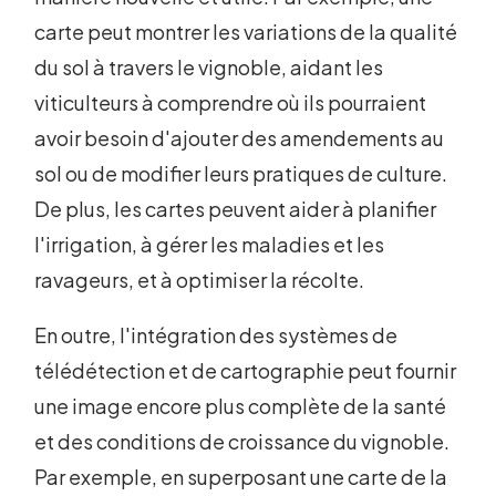
carte peut montrer les variations de la qualité
du sol à travers le vignoble, aidant les
viticulteurs à comprendre où ils pourraient
avoir besoin d'ajouter des amendements au
sol ou de modifier leurs pratiques de culture.
De plus, les cartes peuvent aider à planifier
l'irrigation, à gérer les maladies et les
ravageurs, et à optimiser la récolte.
En outre, l'intégration des systèmes de
télédétection et de cartographie peut fournir
une image encore plus complète de la santé
et des conditions de croissance du vignoble.
Par exemple, en superposant une carte de la