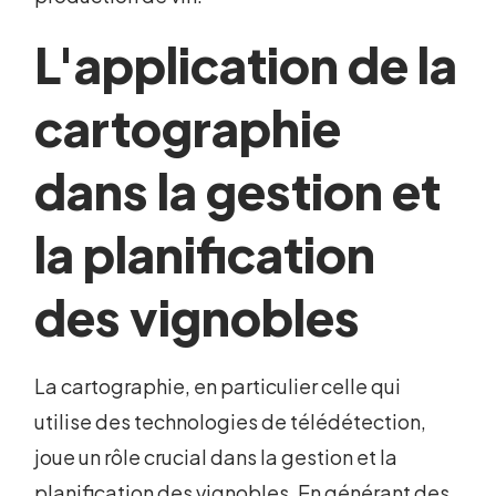
L'application de la
cartographie
dans la gestion et
la planification
des vignobles
La cartographie, en particulier celle qui
utilise des technologies de télédétection,
joue un rôle crucial dans la gestion et la
planification des vignobles. En générant des