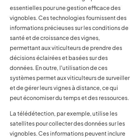
essentielles pour une gestion efficace des
vignobles. Ces technologies fournissent des
informations précieuses sur les conditions de
santé et de croissance des vignes,
permettant aux viticulteurs de prendre des
décisions éclairées et basées sur des
données. En outre, l'utilisation de ces
systèmes permet aux viticulteurs de surveiller
et de gérer leurs vignes à distance, ce qui
peut économiser du temps et des ressources.
La télédétection, par exemple, utilise les
satellites pour collecter des données sur les
vignobles. Ces informations peuvent inclure