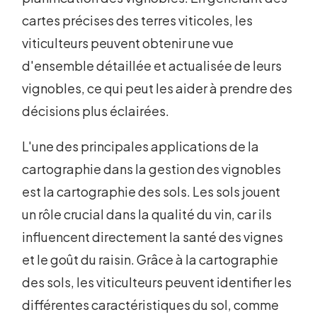
cartes précises des terres viticoles, les
viticulteurs peuvent obtenir une vue
d'ensemble détaillée et actualisée de leurs
vignobles, ce qui peut les aider à prendre des
décisions plus éclairées.
L'une des principales applications de la
cartographie dans la gestion des vignobles
est la cartographie des sols. Les sols jouent
un rôle crucial dans la qualité du vin, car ils
influencent directement la santé des vignes
et le goût du raisin. Grâce à la cartographie
des sols, les viticulteurs peuvent identifier les
différentes caractéristiques du sol, comme