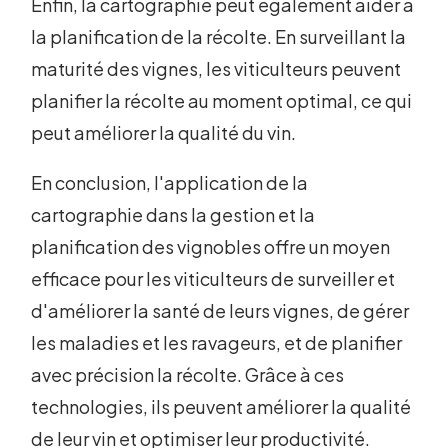
Enfin, la cartographie peut également aider à
la planification de la récolte. En surveillant la
maturité des vignes, les viticulteurs peuvent
planifier la récolte au moment optimal, ce qui
peut améliorer la qualité du vin.
En conclusion, l'application de la
cartographie dans la gestion et la
planification des vignobles offre un moyen
efficace pour les viticulteurs de surveiller et
d'améliorer la santé de leurs vignes, de gérer
les maladies et les ravageurs, et de planifier
avec précision la récolte. Grâce à ces
technologies, ils peuvent améliorer la qualité
de leur vin et optimiser leur productivité.