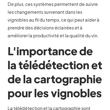
De plus, ces systèmes permettent de suivre
les changements survenant dans les
vignobles au fil du temps, ce qui peut aider à
prendre des décisions éclairées et à
améliorer la productivité et la qualité du vin.
L'importance de
la télédétection et
de la cartographie
pour les vignobles
La télédétection et la cartographie sont