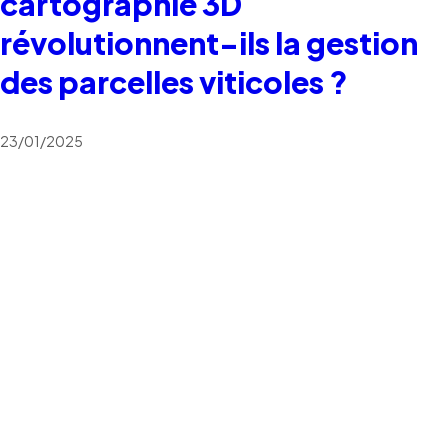
cartographie 3D
révolutionnent-ils la gestion
des parcelles viticoles ?
23/01/2025