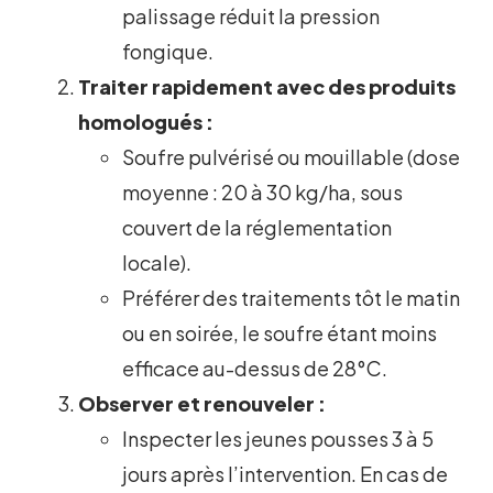
palissage réduit la pression
fongique.
Traiter rapidement avec des produits
homologués :
Soufre pulvérisé ou mouillable (dose
moyenne : 20 à 30 kg/ha, sous
couvert de la réglementation
locale).
Préférer des traitements tôt le matin
ou en soirée, le soufre étant moins
efficace au-dessus de 28°C.
Observer et renouveler :
Inspecter les jeunes pousses 3 à 5
jours après l’intervention. En cas de