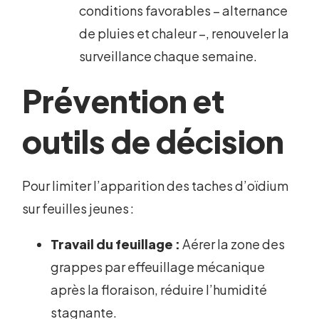
conditions favorables – alternance
de pluies et chaleur –, renouveler la
surveillance chaque semaine.
Prévention et
outils de décision
Pour limiter l’apparition des taches d’oïdium
sur feuilles jeunes :
Travail du feuillage :
Aérer la zone des
grappes par effeuillage mécanique
après la floraison, réduire l’humidité
stagnante.