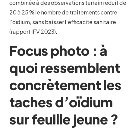
combinée à des observations terrain réduit de
20 à 25 % le nombre de traitements contre
l’oïdium, sans baisser l’efficacité sanitaire
(rapport IFV 2023).
Focus photo : à
quoi ressemblent
concrètement les
taches d’oïdium
sur feuille jeune ?