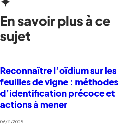
En savoir plus à ce
sujet
Reconnaître l’oïdium sur les
feuilles de vigne : méthodes
d’identification précoce et
actions à mener
06/11/2025