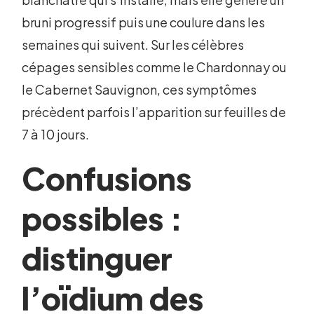
bruni progressif puis une coulure dans les
semaines qui suivent. Sur les célèbres
cépages sensibles comme le Chardonnay ou
le Cabernet Sauvignon, ces symptômes
précèdent parfois l’apparition sur feuilles de
7 à 10 jours.
Confusions
possibles :
distinguer
l’oïdium des