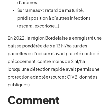
d’arômes.
Sur rameaux : retard de maturité,
prédisposition à d’autres infections
(escara, excoriose…)
En 2022, la région Bordelaise a enregistré une
baisse pondérée de 6 à 13 hl/ha sur des
parcelles où l’oïdium n’avait pas été contrôlé
précocement, contre moins de 2 hl/ha
lorsqu’une détection rapide avait permis une
protection adaptée (source : CIVB, données
publiques).
Comment