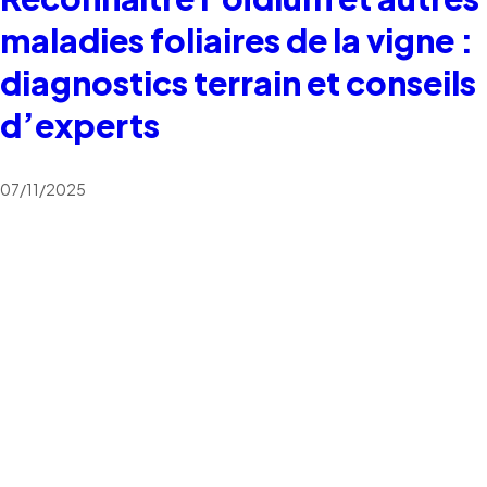
maladies foliaires de la vigne :
diagnostics terrain et conseils
d’experts
07/11/2025