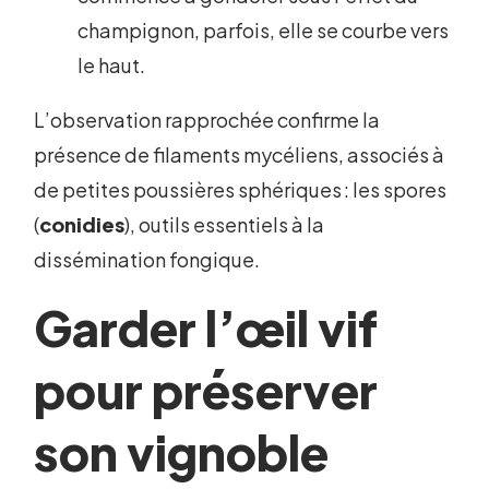
champignon, parfois, elle se courbe vers
le haut.
L’observation rapprochée confirme la
présence de filaments mycéliens, associés à
de petites poussières sphériques : les spores
(
conidies
), outils essentiels à la
dissémination fongique.
Garder l’œil vif
pour préserver
son vignoble