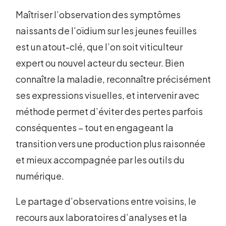
Maîtriser l’observation des symptômes
naissants de l’oïdium sur les jeunes feuilles
est un atout-clé, que l’on soit viticulteur
expert ou nouvel acteur du secteur. Bien
connaître la maladie, reconnaître précisément
ses expressions visuelles, et intervenir avec
méthode permet d’éviter des pertes parfois
conséquentes – tout en engageant la
transition vers une production plus raisonnée
et mieux accompagnée par les outils du
numérique.
Le partage d’observations entre voisins, le
recours aux laboratoires d’analyses et la