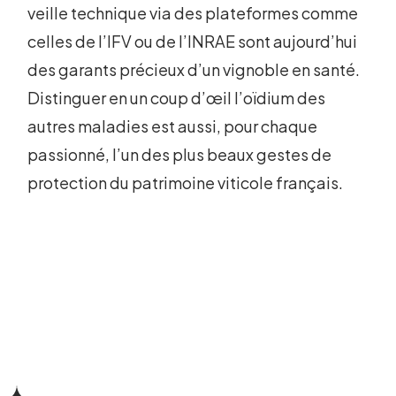
veille technique via des plateformes comme
celles de l’IFV ou de l’INRAE sont aujourd’hui
des garants précieux d’un vignoble en santé.
Distinguer en un coup d’œil l’oïdium des
autres maladies est aussi, pour chaque
passionné, l’un des plus beaux gestes de
protection du patrimoine viticole français.