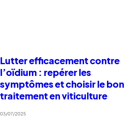
Lutter efficacement contre
l’oïdium : repérer les
symptômes et choisir le bon
traitement en viticulture
03/07/2025