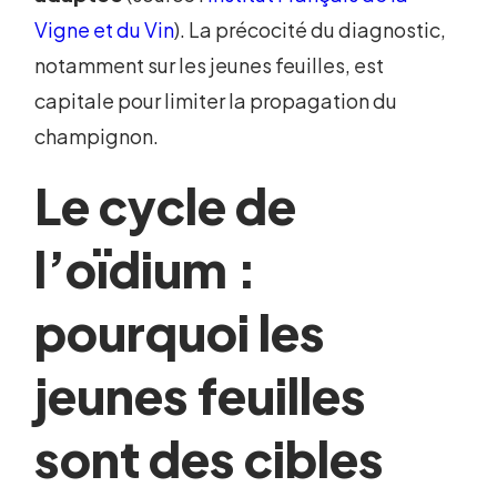
Vigne et du Vin
). La précocité du diagnostic,
notamment sur les jeunes feuilles, est
capitale pour limiter la propagation du
champignon.
Le cycle de
l’oïdium :
pourquoi les
jeunes feuilles
sont des cibles