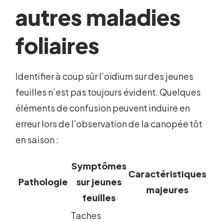
autres maladies
foliaires
Identifier à coup sûr l’oïdium sur des jeunes
feuilles n’est pas toujours évident. Quelques
éléments de confusion peuvent induire en
erreur lors de l’observation de la canopée tôt
en saison :
Symptômes
Caractéristiques
Pathologie
sur jeunes
majeures
feuilles
Taches