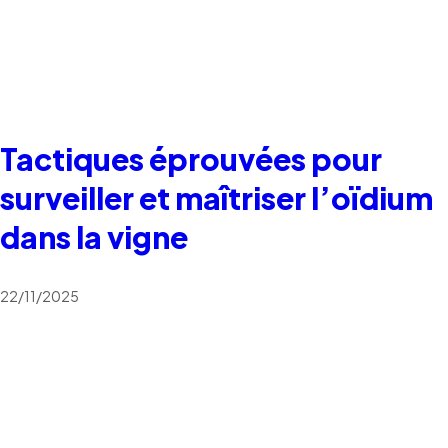
Tactiques éprouvées pour
surveiller et maîtriser l’oïdium
dans la vigne
22/11/2025