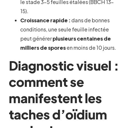
le stade 3-5 feuilles étalées (BBCH 13-
15).
Croissance rapide :
dans de bonnes
conditions, une seule feuille infectée
peut générer
plusieurs centaines de
milliers de spores
en moins de 10 jours.
Diagnostic visuel :
comment se
manifestent les
taches d’oïdium