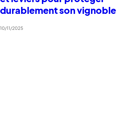
durablement son vignoble
10/11/2025