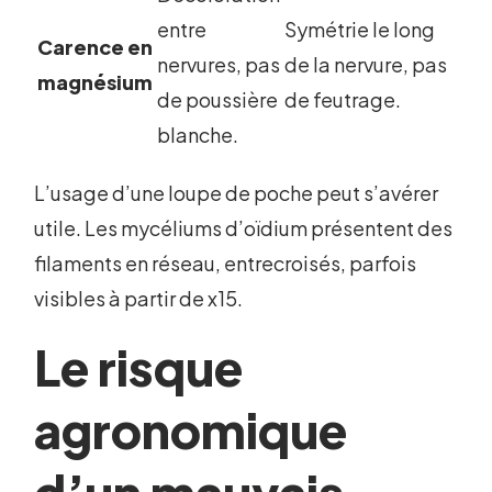
entre
Symétrie le long
Carence en
nervures, pas
de la nervure, pas
magnésium
de poussière
de feutrage.
blanche.
L’usage d’une loupe de poche peut s’avérer
utile. Les mycéliums d’oïdium présentent des
filaments en réseau, entrecroisés, parfois
visibles à partir de x15.
Le risque
agronomique